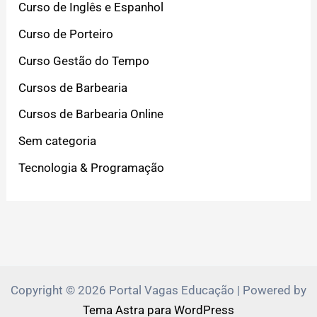
Curso de Inglês e Espanhol
Curso de Porteiro
Curso Gestão do Tempo
Cursos de Barbearia
Cursos de Barbearia Online
Sem categoria
Tecnologia & Programação
Copyright © 2026 Portal Vagas Educação | Powered by
Tema Astra para WordPress