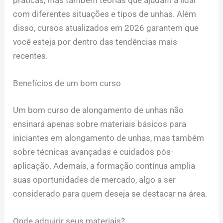
práticas, mas também teorias que ajudam a lidar
com diferentes situações e tipos de unhas. Além
disso, cursos atualizados em 2026 garantem que
você esteja por dentro das tendências mais
recentes.
Benefícios de um bom curso
Um bom curso de alongamento de unhas não
ensinará apenas sobre materiais básicos para
iniciantes em alongamento de unhas, mas também
sobre técnicas avançadas e cuidados pós-
aplicação. Ademais, a formação contínua amplia
suas oportunidades de mercado, algo a ser
considerado para quem deseja se destacar na área.
Onde adquirir seus materiais?