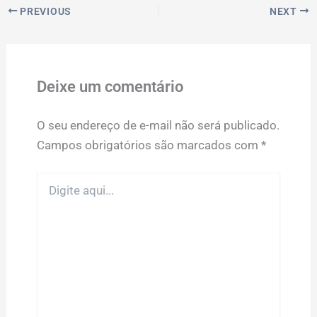
PREVIOUS
NEXT
Deixe um comentário
O seu endereço de e-mail não será publicado.
Campos obrigatórios são marcados com
*
Digite
aqui...