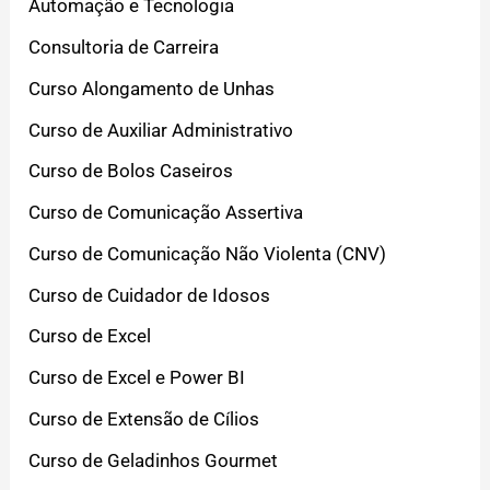
Automação e Tecnologia
Consultoria de Carreira
Curso Alongamento de Unhas
Curso de Auxiliar Administrativo
Curso de Bolos Caseiros
Curso de Comunicação Assertiva
Curso de Comunicação Não Violenta (CNV)
Curso de Cuidador de Idosos
Curso de Excel
Curso de Excel e Power BI
Curso de Extensão de Cílios
Curso de Geladinhos Gourmet