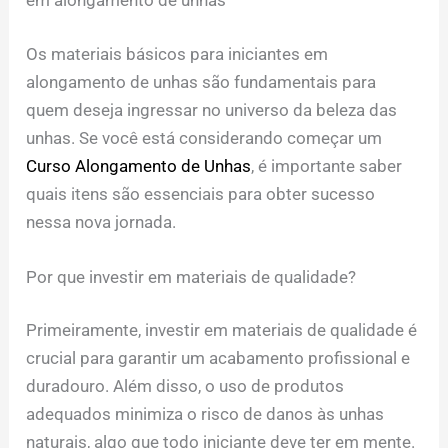
em alongamento de unhas
Os materiais básicos para iniciantes em
alongamento de unhas são fundamentais para
quem deseja ingressar no universo da beleza das
unhas. Se você está considerando começar um
Curso Alongamento de Unhas
, é importante saber
quais itens são essenciais para obter sucesso
nessa nova jornada.
Por que investir em materiais de qualidade?
Primeiramente, investir em materiais de qualidade é
crucial para garantir um acabamento profissional e
duradouro. Além disso, o uso de produtos
adequados minimiza o risco de danos às unhas
naturais, algo que todo iniciante deve ter em mente.