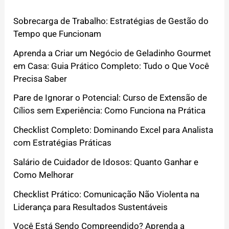
Sobrecarga de Trabalho: Estratégias de Gestão do
Tempo que Funcionam
Aprenda a Criar um Negócio de Geladinho Gourmet
em Casa: Guia Prático Completo: Tudo o Que Você
Precisa Saber
Pare de Ignorar o Potencial: Curso de Extensão de
Cílios sem Experiência: Como Funciona na Prática
Checklist Completo: Dominando Excel para Analista
com Estratégias Práticas
Salário de Cuidador de Idosos: Quanto Ganhar e
Como Melhorar
Checklist Prático: Comunicação Não Violenta na
Liderança para Resultados Sustentáveis
Você Está Sendo Compreendido? Aprenda a