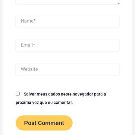
Name*
Email*
Website
Salvar meus dados neste navegador para a
próxima vez que eu comentar.