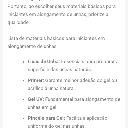
Portanto, ao escolher seus materiais básicos para
iniciantes em alongamento de unhas, priorize a
qualidade.
Lista de materiais básicos para iniciantes em
alongamento de unhas
Lixas de Unha:
Essenciais para preparar a
superfície das unhas naturais.
Primer:
Garante melhor adesão do gel ou
acrílico à unha natural.
Gel UV:
Fundamental para alongamento de
unhas em gel.
Pincéis para Gel:
Facilita a aplicação
uniforme do gel nas unhas.