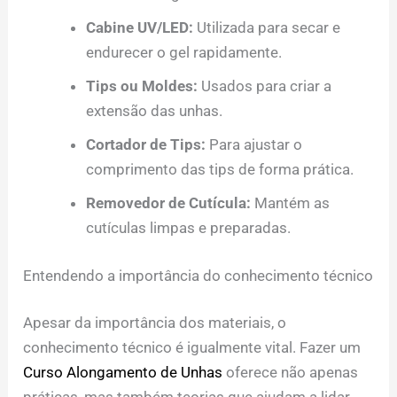
Cabine UV/LED:
Utilizada para secar e
endurecer o gel rapidamente.
Tips ou Moldes:
Usados para criar a
extensão das unhas.
Cortador de Tips:
Para ajustar o
comprimento das tips de forma prática.
Removedor de Cutícula:
Mantém as
cutículas limpas e preparadas.
Entendendo a importância do conhecimento técnico
Apesar da importância dos materiais, o
conhecimento técnico é igualmente vital. Fazer um
Curso Alongamento de Unhas
oferece não apenas