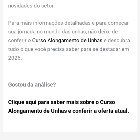
novidades do setor.
Para mais informações detalhadas e para começar
sua jornada no mundo das unhas, não deixe de
conferir o
Curso Alongamento de Unhas
e descubra
tudo o que você precisa saber para se destacar em
2026.
Gostou da análise?
Clique aqui para saber mais sobre o Curso
Alongamento de Unhas e conferir a oferta atual.