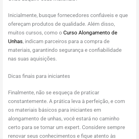
Inicialmente, busque fornecedores confiáveis e que
ofereçam produtos de qualidade. Além disso,
muitos cursos, como o
Curso Alongamento de
Unhas
, indicam parceiros para a compra de
materiais, garantindo segurança e confiabilidade
nas suas aquisições.
Dicas finais para iniciantes
Finalmente, não se esqueça de praticar
constantemente. A prática leva à perfeição, e com
os materiais básicos para iniciantes em
alongamento de unhas, você estará no caminho
certo para se tornar um expert. Considere sempre
renovar seus conhecimentos e fique atento às