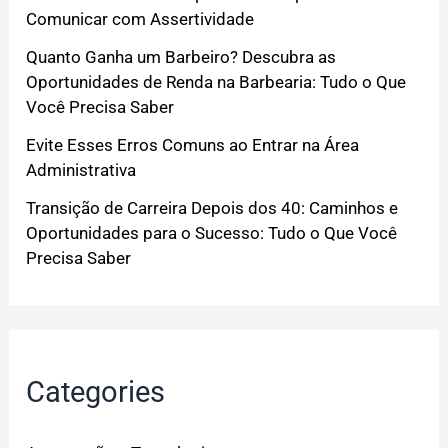
Comunicar com Assertividade
Quanto Ganha um Barbeiro? Descubra as
Oportunidades de Renda na Barbearia: Tudo o Que
Você Precisa Saber
Evite Esses Erros Comuns ao Entrar na Área
Administrativa
Transição de Carreira Depois dos 40: Caminhos e
Oportunidades para o Sucesso: Tudo o Que Você
Precisa Saber
Categories