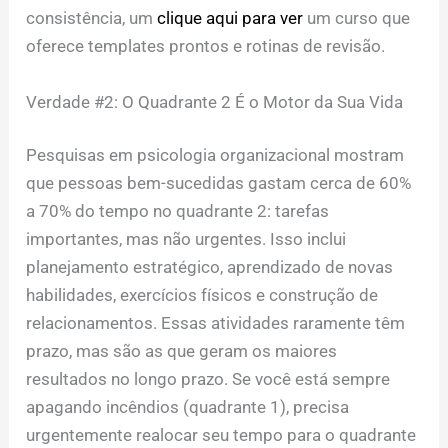
consistência, um
clique aqui para ver
um curso que
oferece templates prontos e rotinas de revisão.
Verdade #2: O Quadrante 2 É o Motor da Sua Vida
Pesquisas em psicologia organizacional mostram
que pessoas bem-sucedidas gastam cerca de 60%
a 70% do tempo no quadrante 2: tarefas
importantes, mas não urgentes. Isso inclui
planejamento estratégico, aprendizado de novas
habilidades, exercícios físicos e construção de
relacionamentos. Essas atividades raramente têm
prazo, mas são as que geram os maiores
resultados no longo prazo. Se você está sempre
apagando incêndios (quadrante 1), precisa
urgentemente realocar seu tempo para o quadrante