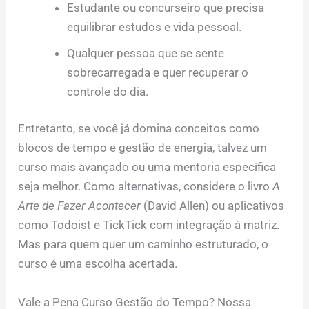
Estudante ou concurseiro que precisa
equilibrar estudos e vida pessoal.
Qualquer pessoa que se sente
sobrecarregada e quer recuperar o
controle do dia.
Entretanto, se você já domina conceitos como
blocos de tempo e gestão de energia, talvez um
curso mais avançado ou uma mentoria específica
seja melhor. Como alternativas, considere o livro
A
Arte de Fazer Acontecer
(David Allen) ou aplicativos
como Todoist e TickTick com integração à matriz.
Mas para quem quer um caminho estruturado, o
curso é uma escolha acertada.
Vale a Pena Curso Gestão do Tempo? Nossa