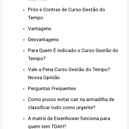
Prós e Contras de Curso Gestão do
Tempo
Vantagens
Desvantagens
Para Quem É Indicado o Curso Gestão do
Tempo?
Vale a Pena Curso Gestão do Tempo?
Nossa Opinião
Perguntas Frequentes
Como posso evitar cair na armadilha de
classificar tudo como urgente?
A matriz de Eisenhower funciona para
quem tem TDAH?