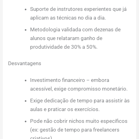
Suporte de instrutores experientes que já
aplicam as técnicas no dia a dia.
Metodologia validada com dezenas de
alunos que relataram ganho de
produtividade de 30% a 50%.
Desvantagens
Investimento financeiro – embora
acessível, exige compromisso monetário.
Exige dedicação de tempo para assistir às
aulas e praticar os exercícios.
Pode não cobrir nichos muito específicos
(ex: gestão de tempo para freelancers
criativos).