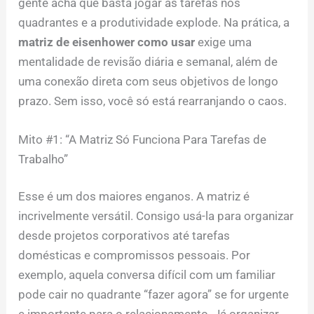
gente acha que basta jogar as tarefas nos
quadrantes e a produtividade explode. Na prática, a
matriz de eisenhower como usar
exige uma
mentalidade de revisão diária e semanal, além de
uma conexão direta com seus objetivos de longo
prazo. Sem isso, você só está rearranjando o caos.
Mito #1: “A Matriz Só Funciona Para Tarefas de
Trabalho”
Esse é um dos maiores enganos. A matriz é
incrivelmente versátil. Consigo usá-la para organizar
desde projetos corporativos até tarefas
domésticas e compromissos pessoais. Por
exemplo, aquela conversa difícil com um familiar
pode cair no quadrante “fazer agora” se for urgente