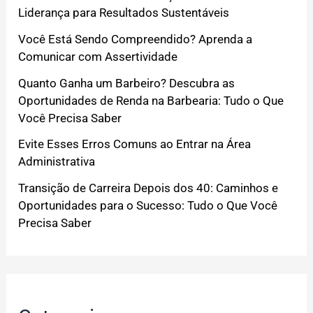
Liderança para Resultados Sustentáveis
Você Está Sendo Compreendido? Aprenda a
Comunicar com Assertividade
Quanto Ganha um Barbeiro? Descubra as
Oportunidades de Renda na Barbearia: Tudo o Que
Você Precisa Saber
Evite Esses Erros Comuns ao Entrar na Área
Administrativa
Transição de Carreira Depois dos 40: Caminhos e
Oportunidades para o Sucesso: Tudo o Que Você
Precisa Saber