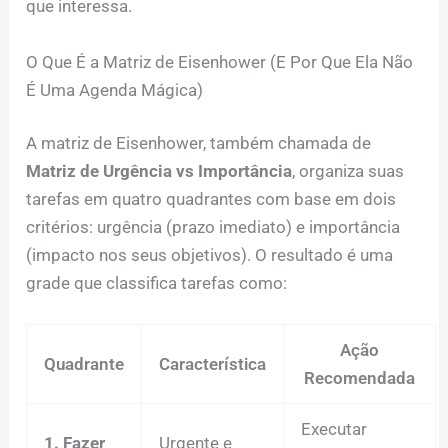
que interessa.
O Que É a Matriz de Eisenhower (E Por Que Ela Não
É Uma Agenda Mágica)
A matriz de Eisenhower, também chamada de
Matriz de Urgência vs Importância
, organiza suas
tarefas em quatro quadrantes com base em dois
critérios: urgência (prazo imediato) e importância
(impacto nos seus objetivos). O resultado é uma
grade que classifica tarefas como:
Ação
Quadrante
Característica
Recomendada
Executar
1. Fazer
Urgente e