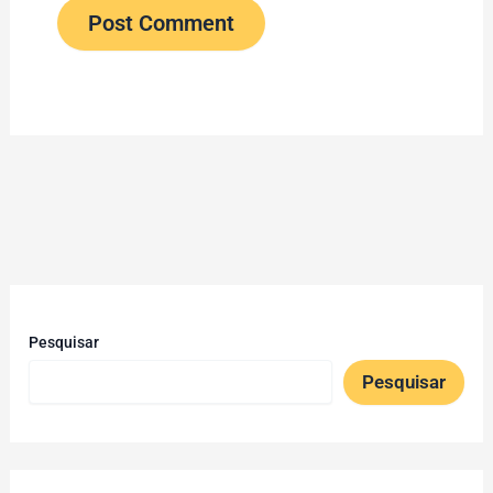
Pesquisar
Pesquisar