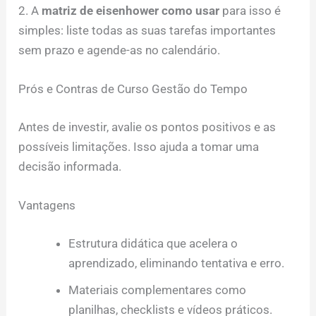
2. A
matriz de eisenhower como usar
para isso é
simples: liste todas as suas tarefas importantes
sem prazo e agende-as no calendário.
Prós e Contras de Curso Gestão do Tempo
Antes de investir, avalie os pontos positivos e as
possíveis limitações. Isso ajuda a tomar uma
decisão informada.
Vantagens
Estrutura didática que acelera o
aprendizado, eliminando tentativa e erro.
Materiais complementares como
planilhas, checklists e vídeos práticos.