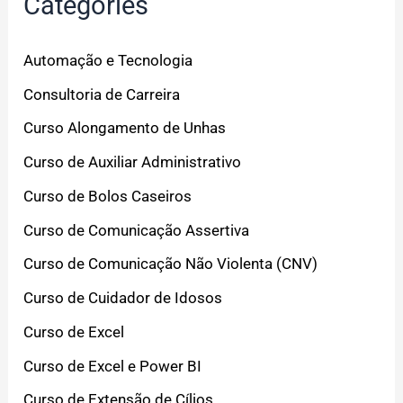
Categories
Automação e Tecnologia
Consultoria de Carreira
Curso Alongamento de Unhas
Curso de Auxiliar Administrativo
Curso de Bolos Caseiros
Curso de Comunicação Assertiva
Curso de Comunicação Não Violenta (CNV)
Curso de Cuidador de Idosos
Curso de Excel
Curso de Excel e Power BI
Curso de Extensão de Cílios