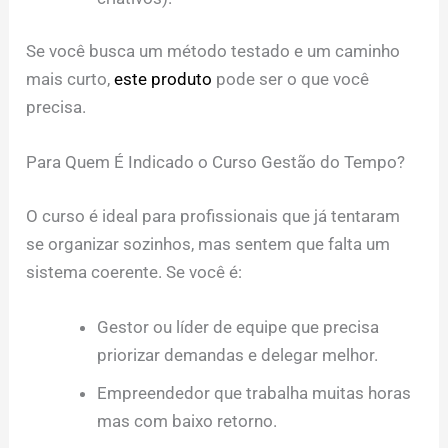
Se você busca um método testado e um caminho
mais curto,
este produto
pode ser o que você
precisa.
Para Quem É Indicado o Curso Gestão do Tempo?
O curso é ideal para profissionais que já tentaram
se organizar sozinhos, mas sentem que falta um
sistema coerente. Se você é:
Gestor ou líder de equipe que precisa
priorizar demandas e delegar melhor.
Empreendedor que trabalha muitas horas
mas com baixo retorno.