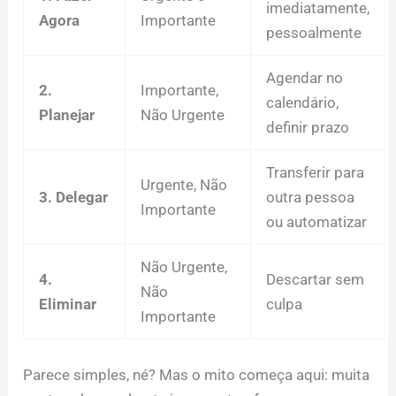
imediatamente,
Agora
Importante
pessoalmente
Agendar no
2.
Importante,
calendário,
Planejar
Não Urgente
definir prazo
Transferir para
Urgente, Não
3. Delegar
outra pessoa
Importante
ou automatizar
Não Urgente,
4.
Descartar sem
Não
Eliminar
culpa
Importante
Parece simples, né? Mas o mito começa aqui: muita