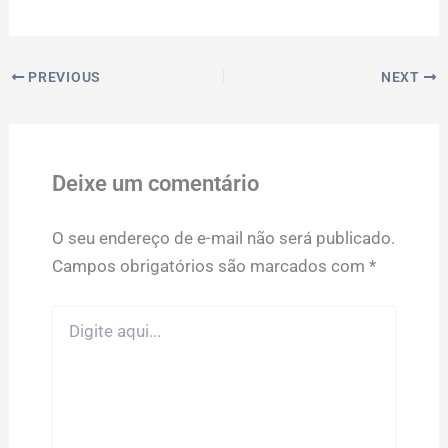
PREVIOUS
NEXT
Deixe um comentário
O seu endereço de e-mail não será publicado.
Campos obrigatórios são marcados com
*
Digite
aqui...