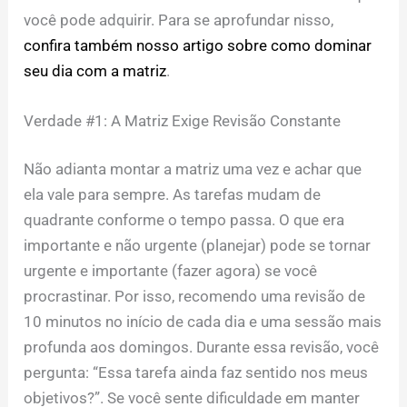
você pode adquirir. Para se aprofundar nisso,
confira também nosso artigo sobre como dominar
seu dia com a matriz
.
Verdade #1: A Matriz Exige Revisão Constante
Não adianta montar a matriz uma vez e achar que
ela vale para sempre. As tarefas mudam de
quadrante conforme o tempo passa. O que era
importante e não urgente (planejar) pode se tornar
urgente e importante (fazer agora) se você
procrastinar. Por isso, recomendo uma revisão de
10 minutos no início de cada dia e uma sessão mais
profunda aos domingos. Durante essa revisão, você
pergunta: “Essa tarefa ainda faz sentido nos meus
objetivos?”. Se você sente dificuldade em manter