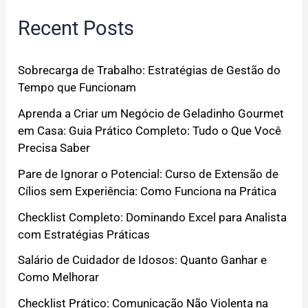
Recent Posts
Sobrecarga de Trabalho: Estratégias de Gestão do
Tempo que Funcionam
Aprenda a Criar um Negócio de Geladinho Gourmet
em Casa: Guia Prático Completo: Tudo o Que Você
Precisa Saber
Pare de Ignorar o Potencial: Curso de Extensão de
Cílios sem Experiência: Como Funciona na Prática
Checklist Completo: Dominando Excel para Analista
com Estratégias Práticas
Salário de Cuidador de Idosos: Quanto Ganhar e
Como Melhorar
Checklist Prático: Comunicação Não Violenta na