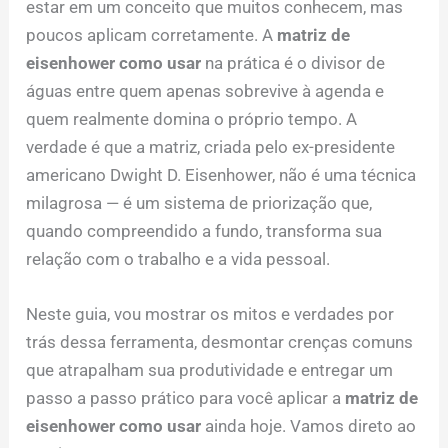
estar em um conceito que muitos conhecem, mas
poucos aplicam corretamente. A
matriz de
eisenhower como usar
na prática é o divisor de
águas entre quem apenas sobrevive à agenda e
quem realmente domina o próprio tempo. A
verdade é que a matriz, criada pelo ex-presidente
americano Dwight D. Eisenhower, não é uma técnica
milagrosa — é um sistema de priorização que,
quando compreendido a fundo, transforma sua
relação com o trabalho e a vida pessoal.
Neste guia, vou mostrar os mitos e verdades por
trás dessa ferramenta, desmontar crenças comuns
que atrapalham sua produtividade e entregar um
passo a passo prático para você aplicar a
matriz de
eisenhower como usar
ainda hoje. Vamos direto ao