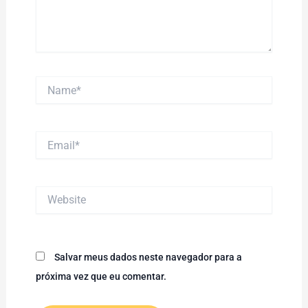
Name*
Email*
Website
Salvar meus dados neste navegador para a
próxima vez que eu comentar.