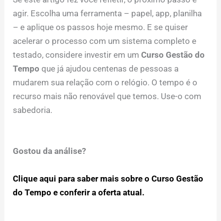
agir. Escolha uma ferramenta – papel, app, planilha
– e aplique os passos hoje mesmo. E se quiser
acelerar o processo com um sistema completo e
testado, considere investir em um
Curso Gestão do
Tempo
que já ajudou centenas de pessoas a
mudarem sua relação com o relógio. O tempo é o
recurso mais não renovável que temos. Use-o com
sabedoria.
Gostou da análise?
Clique aqui para saber mais sobre o Curso Gestão
do Tempo e conferir a oferta atual.