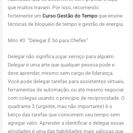
que muitos travam. Por isso, recomendo
fortemente um
Curso Gestão do Tempo
que ensine
técnicas de bloqueio de tempo e gestão de energia.
Mito #3: “Delegar É Só para Chefes”
Delegar não significa jogar serviço para alguém.
Delegar é uma arte que qualquer pessoa pode e
deve aprender, mesmo sem cargo de liderança.
Você pode delegar tarefas para assistentes virtuais,
ferramentas de automação, ou até mesmo negociar
com colegas usando o princípio de reciprocidade. O
quadrante 3 (urgente, mas não importante) é o
berço das tarefas que consomem seu tempo sem
agregar valor. Aprender a identificar e delegar essas
atividades é uma das habilidades mais valiosas que