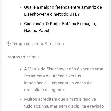
Qual é a maior diferença entre a matriz de
Eisenhower e o método GTD?
Conclusão: O Poder Está na Execução,
Não no Papel
⏱ Tempo de leitura: 9 minutos
Pontos Principais
A Matriz de Eisenhower não é apenas uma
ferramenta de urgência versus
importância — entender as zonas de
exclusão é o segredo.
Muitos acreditam que a matriz resolve
tudo sozinha, mas sem disciplina e revisão