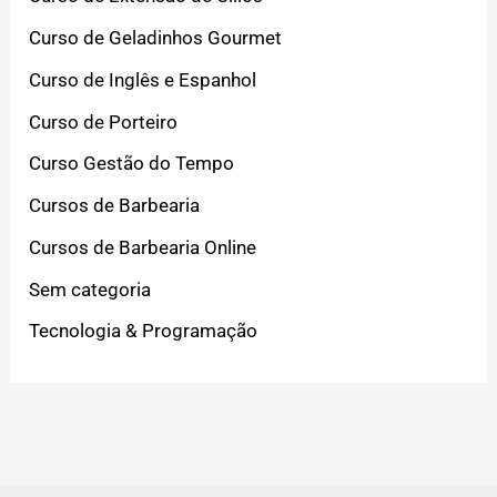
Curso de Geladinhos Gourmet
Curso de Inglês e Espanhol
Curso de Porteiro
Curso Gestão do Tempo
Cursos de Barbearia
Cursos de Barbearia Online
Sem categoria
Tecnologia & Programação