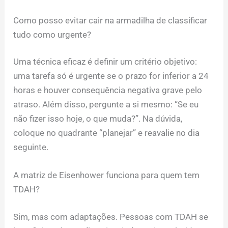
Como posso evitar cair na armadilha de classificar
tudo como urgente?
Uma técnica eficaz é definir um critério objetivo:
uma tarefa só é urgente se o prazo for inferior a 24
horas e houver consequência negativa grave pelo
atraso. Além disso, pergunte a si mesmo: “Se eu
não fizer isso hoje, o que muda?”. Na dúvida,
coloque no quadrante “planejar” e reavalie no dia
seguinte.
A matriz de Eisenhower funciona para quem tem
TDAH?
Sim, mas com adaptações. Pessoas com TDAH se