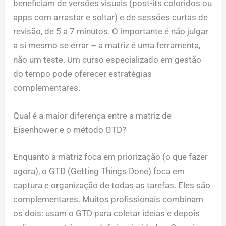
beneficiam de versões visuais (post-its coloridos ou
apps com arrastar e soltar) e de sessões curtas de
revisão, de 5 a 7 minutos. O importante é não julgar
a si mesmo se errar – a matriz é uma ferramenta,
não um teste. Um curso especializado em gestão
do tempo pode oferecer estratégias
complementares.
Qual é a maior diferença entre a matriz de
Eisenhower e o método GTD?
Enquanto a matriz foca em priorização (o que fazer
agora), o GTD (Getting Things Done) foca em
captura e organização de todas as tarefas. Eles são
complementares. Muitos profissionais combinam
os dois: usam o GTD para coletar ideias e depois