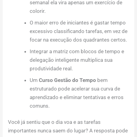
semanal ela vira apenas um exercício de
colorir.
O maior erro de iniciantes é gastar tempo
excessivo classificando tarefas, em vez de
focar na execução dos quadrantes certos.
Integrar a matriz com blocos de tempo e
delegação inteligente multiplica sua
produtividade real.
Um
Curso Gestão do Tempo
bem
estruturado pode acelerar sua curva de
aprendizado e eliminar tentativas e erros
comuns.
Você já sentiu que o dia voa e as tarefas
importantes nunca saem do lugar? A resposta pode