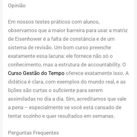
Opinião
Em nossos testes práticos com alunos,
observamos que a maior barreira para usar a matriz
de Eisenhower é a falta de constância e de um
sistema de revisão. Um bom curso preenche
exatamente essa lacuna: ele fornece não só o
conhecimento, mas a estrutura de accountability. O
Curso Gestão do Tempo
oferece exatamente isso. A
didática é clara, com exemplos do mundo real, e as
lições são curtas o suficiente para serem
assimiladas no dia a dia. Sim, acreditamos que vale
a pena – especialmente se você está cansado de
tentar sozinho e quer resultados em semanas.
Perguntas Frequentes