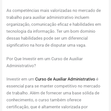
As competências mais valorizadas no mercado de
trabalho para auxiliar administrativo incluem
organização, comunicação eficaz e habilidades em
tecnologia da informação. Ter um bom domínio
dessas habilidades pode ser um diferencial
significativo na hora de disputar uma vaga.
Por Que Investir em um Curso de Auxiliar
Administrativo?
Investir em um
Curso de Auxiliar Administrativo
é
essencial para se manter competitivo no mercado
de trabalho. Além de fornecer uma base sólida de
conhecimento, o curso também oferece
certificação, que é altamente valorizada por