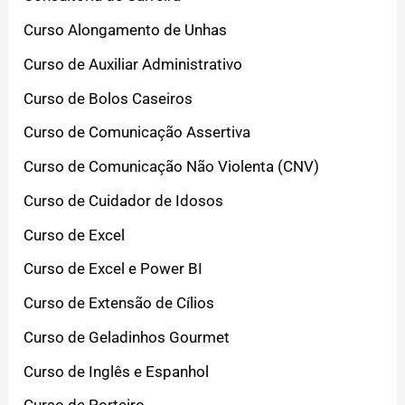
Curso Alongamento de Unhas
Curso de Auxiliar Administrativo
Curso de Bolos Caseiros
Curso de Comunicação Assertiva
Curso de Comunicação Não Violenta (CNV)
Curso de Cuidador de Idosos
Curso de Excel
Curso de Excel e Power BI
Curso de Extensão de Cílios
Curso de Geladinhos Gourmet
Curso de Inglês e Espanhol