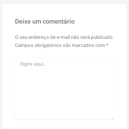
Deixe um comentário
O seu endereço de e-mail não será publicado.
Campos obrigatórios são marcados com
*
Digite
aqui...