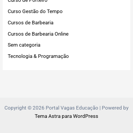
Curso de Porteiro
Curso Gestão do Tempo
Cursos de Barbearia
Cursos de Barbearia Online
Sem categoria
Tecnologia & Programação
Copyright © 2026 Portal Vagas Educação | Powered by
Tema Astra para WordPress