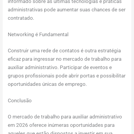
informado sobre as últimas tecnologias e práticas
administrativas pode aumentar suas chances de ser
contratado.
Networking é Fundamental
Construir uma rede de contatos é outra estratégia
eficaz para ingressar no mercado de trabalho para
auxiliar administrativo. Participar de eventos e
grupos profissionais pode abrir portas e possibilitar
oportunidades únicas de emprego.
Conclusão
O mercado de trabalho para auxiliar administrativo
em 2026 oferece inúmeras oportunidades para
aqueles que estão dispostos a investir em sua