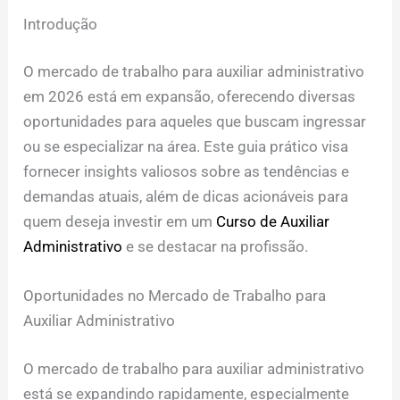
Introdução
O mercado de trabalho para auxiliar administrativo
em 2026 está em expansão, oferecendo diversas
oportunidades para aqueles que buscam ingressar
ou se especializar na área. Este guia prático visa
fornecer insights valiosos sobre as tendências e
demandas atuais, além de dicas acionáveis para
quem deseja investir em um
Curso de Auxiliar
Administrativo
e se destacar na profissão.
Oportunidades no Mercado de Trabalho para
Auxiliar Administrativo
O mercado de trabalho para auxiliar administrativo
está se expandindo rapidamente, especialmente