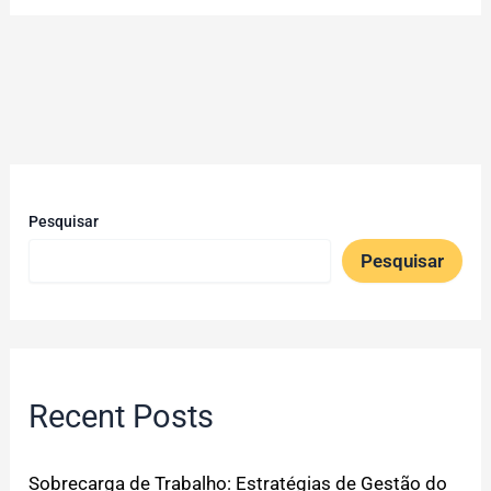
Pesquisar
Pesquisar
Recent Posts
Sobrecarga de Trabalho: Estratégias de Gestão do