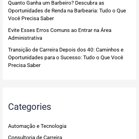
Quanto Ganha um Barbeiro? Descubra as
Oportunidades de Renda na Barbearia: Tudo o Que
Você Precisa Saber
Evite Esses Erros Comuns ao Entrar na Área
Administrativa
Transição de Carreira Depois dos 40: Caminhos e
Oportunidades para o Sucesso: Tudo o Que Você
Precisa Saber
Categories
Automação e Tecnologia
Consultoria de Carreira