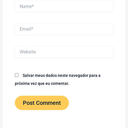
Name*
Email*
Website
Salvar meus dados neste navegador para a
próxima vez que eu comentar.