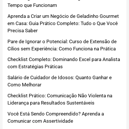
Tempo que Funcionam
Aprenda a Criar um Negócio de Geladinho Gourmet
em Casa: Guia Prático Completo: Tudo o Que Você
Precisa Saber
Pare de Ignorar o Potencial: Curso de Extensão de
Cílios sem Experiência: Como Funciona na Prática
Checklist Completo: Dominando Excel para Analista
com Estratégias Práticas
Salário de Cuidador de Idosos: Quanto Ganhar e
Como Melhorar
Checklist Prático: Comunicação Não Violenta na
Liderança para Resultados Sustentáveis
Você Está Sendo Compreendido? Aprenda a
Comunicar com Assertividade