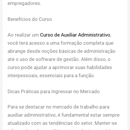
empregadores.
Benefícios do Curso
Ao realizar um
Curso de Auxiliar Administrativo
,
você terá acesso a uma formação completa que
abrange desde noções básicas de administração
até o uso de software de gestão. Além disso, o
curso pode ajudar a aprimorar suas habilidades
interpessoais, essenciais para a função.
Dicas Práticas para Ingressar no Mercado
Para se destacar no mercado de trabalho para
auxiliar administrativo, é fundamental estar sempre
atualizado com as tendências do setor. Manter-se