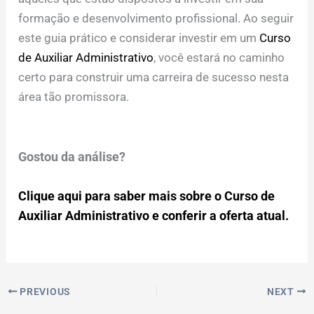
formação e desenvolvimento profissional. Ao seguir
este guia prático e considerar investir em um
Curso
de Auxiliar Administrativo
, você estará no caminho
certo para construir uma carreira de sucesso nesta
área tão promissora.
Gostou da análise?
Clique aqui para saber mais sobre o Curso de
Auxiliar Administrativo e conferir a oferta atual.
PREVIOUS
NEXT