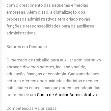
com o crescimento das pequenas e médias
empresas. Além disso, a digitalização dos
processos administrativos tem criado novas
funções e responsabilidades para os auxiliares
administrativos.
Setores em Destaque
O mercado de trabalho para auxiliar administrativo
abrange diversos setores, incluindo saúde,
educação, finanças e tecnologia. Cada um desses
setores oferece oportunidades distintas e requer
habilidades específicas que podem ser adquiridas
por meio de um
Curso de Auxiliar Administrativo
.
Competências Valorizadas