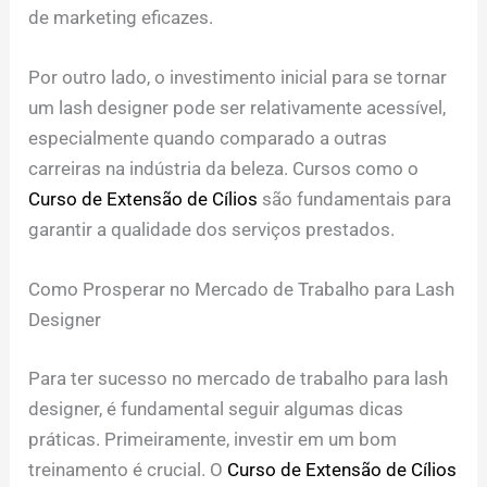
de marketing eficazes.
Por outro lado, o investimento inicial para se tornar
um lash designer pode ser relativamente acessível,
especialmente quando comparado a outras
carreiras na indústria da beleza. Cursos como o
Curso de Extensão de Cílios
são fundamentais para
garantir a qualidade dos serviços prestados.
Como Prosperar no Mercado de Trabalho para Lash
Designer
Para ter sucesso no mercado de trabalho para lash
designer, é fundamental seguir algumas dicas
práticas. Primeiramente, investir em um bom
treinamento é crucial. O
Curso de Extensão de Cílios