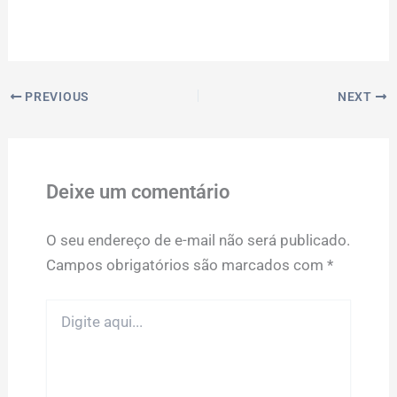
PREVIOUS
NEXT
Deixe um comentário
O seu endereço de e-mail não será publicado.
Campos obrigatórios são marcados com
*
Digite
aqui...