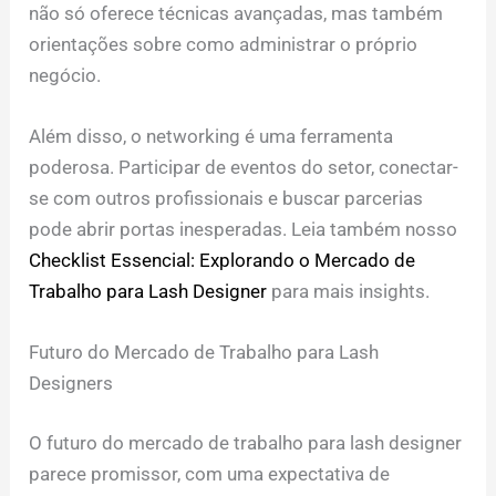
não só oferece técnicas avançadas, mas também
orientações sobre como administrar o próprio
negócio.
Além disso, o networking é uma ferramenta
poderosa. Participar de eventos do setor, conectar-
se com outros profissionais e buscar parcerias
pode abrir portas inesperadas. Leia também nosso
Checklist Essencial: Explorando o Mercado de
Trabalho para Lash Designer
para mais insights.
Futuro do Mercado de Trabalho para Lash
Designers
O futuro do mercado de trabalho para lash designer
parece promissor, com uma expectativa de