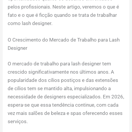
pelos profissionais. Neste artigo, veremos o que é
fato e o que é ficção quando se trata de trabalhar
como lash designer.
O Crescimento do Mercado de Trabalho para Lash
Designer
O mercado de trabalho para lash designer tem
crescido significativamente nos últimos anos. A
popularidade dos cílios postiços e das extensões
de cílios tem se mantido alta, impulsionando a
necessidade de designers especializados. Em 2026,
espera-se que essa tendência continue, com cada
vez mais salões de beleza e spas oferecendo esses
serviços.