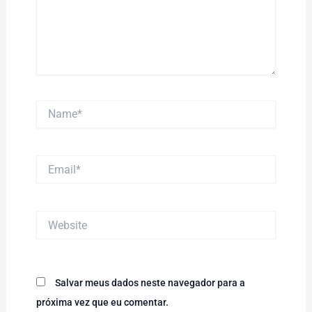
Name*
Email*
Website
Salvar meus dados neste navegador para a
próxima vez que eu comentar.