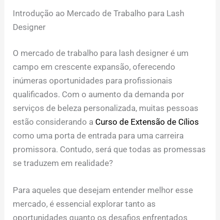
Introdução ao Mercado de Trabalho para Lash
Designer
O mercado de trabalho para lash designer é um
campo em crescente expansão, oferecendo
inúmeras oportunidades para profissionais
qualificados. Com o aumento da demanda por
serviços de beleza personalizada, muitas pessoas
estão considerando a
Curso de Extensão de Cílios
como uma porta de entrada para uma carreira
promissora. Contudo, será que todas as promessas
se traduzem em realidade?
Para aqueles que desejam entender melhor esse
mercado, é essencial explorar tanto as
oportunidades quanto os desafios enfrentados