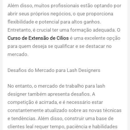
Além disso, muitos profissionais estão optando por
abrir seus próprios negócios, o que proporciona
flexibilidade e potencial para altos ganhos.
Entretanto, é crucial ter uma formação adequada. O
Curso de Extensão de Cílios
é uma excelente opção
para quem deseja se qualificar e se destacar no
mercado.
Desafios do Mercado para Lash Designers
No entanto, o mercado de trabalho para lash
designer também apresenta desafios. A
competição é acirrada, e é necessário estar
constantemente atualizado sobre as novas técnicas
e tendências. Além disso, construir uma base de
clientes leal requer tempo, paciência e habilidades