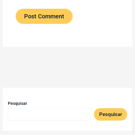
Pesquisar
Pesquisar