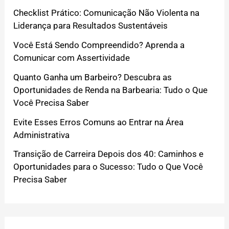
Checklist Prático: Comunicação Não Violenta na
Liderança para Resultados Sustentáveis
Você Está Sendo Compreendido? Aprenda a
Comunicar com Assertividade
Quanto Ganha um Barbeiro? Descubra as
Oportunidades de Renda na Barbearia: Tudo o Que
Você Precisa Saber
Evite Esses Erros Comuns ao Entrar na Área
Administrativa
Transição de Carreira Depois dos 40: Caminhos e
Oportunidades para o Sucesso: Tudo o Que Você
Precisa Saber