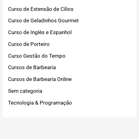
Curso de Extensão de Cílios
Curso de Geladinhos Gourmet
Curso de Inglês e Espanhol
Curso de Porteiro
Curso Gestão do Tempo
Cursos de Barbearia
Cursos de Barbearia Online
Sem categoria
Tecnologia & Programação