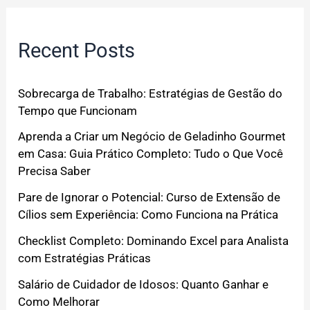
Recent Posts
Sobrecarga de Trabalho: Estratégias de Gestão do
Tempo que Funcionam
Aprenda a Criar um Negócio de Geladinho Gourmet
em Casa: Guia Prático Completo: Tudo o Que Você
Precisa Saber
Pare de Ignorar o Potencial: Curso de Extensão de
Cílios sem Experiência: Como Funciona na Prática
Checklist Completo: Dominando Excel para Analista
com Estratégias Práticas
Salário de Cuidador de Idosos: Quanto Ganhar e
Como Melhorar