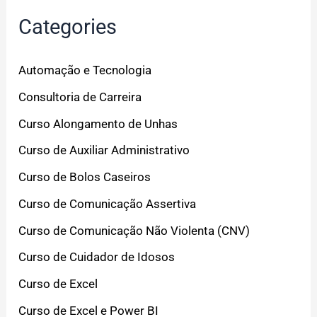
Categories
Automação e Tecnologia
Consultoria de Carreira
Curso Alongamento de Unhas
Curso de Auxiliar Administrativo
Curso de Bolos Caseiros
Curso de Comunicação Assertiva
Curso de Comunicação Não Violenta (CNV)
Curso de Cuidador de Idosos
Curso de Excel
Curso de Excel e Power BI