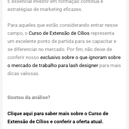
É essencial investir em formação contínua e
estratégias de marketing eficazes.
Para aqueles que estão considerando entrar nesse
campo, o
Curso de Extensão de Cílios
representa
um excelente ponto de partida para se capacitar e
se diferenciar no mercado. Por fim, não deixe de
conferir nosso
exclusivo sobre o que ignoram sobre
o mercado de trabalho para lash designer
para mais
dicas valiosas.
Gostou da análise?
Clique aqui para saber mais sobre o Curso de
Extensão de Cílios e conferir a oferta atual.