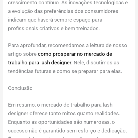
crescimento contínuo. As inovações tecnológicas e
a evolução das preferências dos consumidores
indicam que haverá sempre espaço para
profissionais criativos e bem treinados.
Para aprofundar, recomendamos a leitura de nosso
artigo sobre
como prosperar no mercado de
trabalho para lash designer
. Nele, discutimos as
tendências futuras e como se preparar para elas.
Conclusão
Em resumo, o mercado de trabalho para lash
designer oferece tanto mitos quanto realidades.
Enquanto as oportunidades são numerosas, o
sucesso não é garantido sem esforço e dedicação.