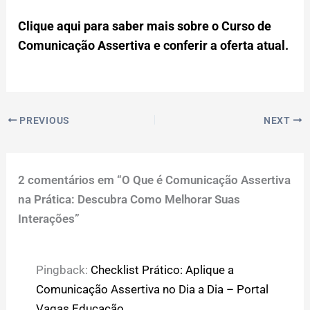
Clique aqui para saber mais sobre o Curso de
Comunicação Assertiva e conferir a oferta atual.
PREVIOUS
NEXT
2 comentários em “O Que é Comunicação Assertiva
na Prática: Descubra Como Melhorar Suas
Interações”
Pingback:
Checklist Prático: Aplique a
Comunicação Assertiva no Dia a Dia – Portal
Vagas Educação