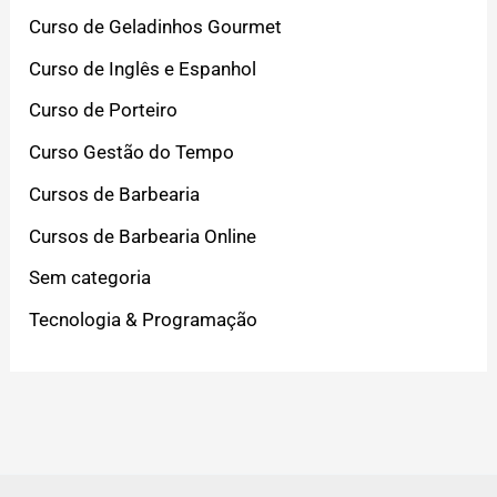
Curso de Geladinhos Gourmet
Curso de Inglês e Espanhol
Curso de Porteiro
Curso Gestão do Tempo
Cursos de Barbearia
Cursos de Barbearia Online
Sem categoria
Tecnologia & Programação