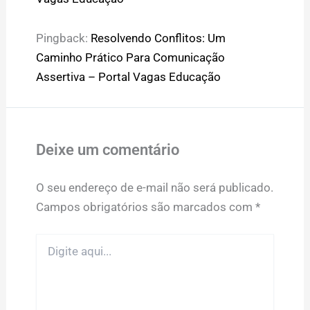
Pingback:
Resolvendo Conflitos: Um
Caminho Prático Para Comunicação
Assertiva – Portal Vagas Educação
Deixe um comentário
O seu endereço de e-mail não será publicado.
Campos obrigatórios são marcados com
*
Digite
aqui...