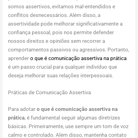
somos assertivos, evitamos mal-entendidos e
conflitos desnecessários. Além disso, a
assertividade pode melhorar significativamente a
confiança pessoal, pois nos permite defender
nossos direitos e opiniões sem recorrer a
comportamentos passivos ou agressivos. Portanto,
aprender
o que é comunicação assertiva na prática
é um passo crucial para qualquer indivíduo que
deseja melhorar suas relações interpessoais.
Práticas de Comunicação Assertiva
Para adotar
o que é comunicação assertiva na
prática
, é fundamental seguir algumas diretrizes
básicas. Primeiramente, use sempre um tom de voz
calmo e controlado. Além disso, mantenha contato