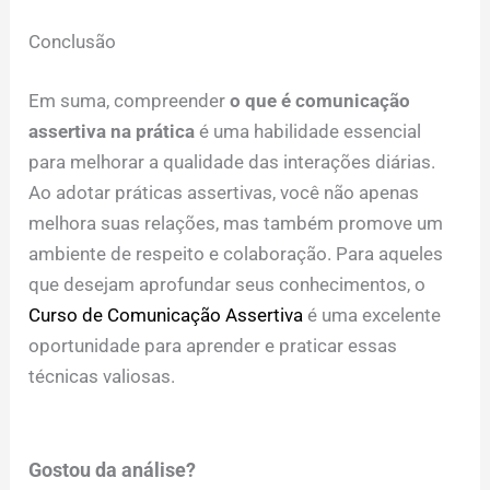
Conclusão
Em suma, compreender
o que é comunicação
assertiva na prática
é uma habilidade essencial
para melhorar a qualidade das interações diárias.
Ao adotar práticas assertivas, você não apenas
melhora suas relações, mas também promove um
ambiente de respeito e colaboração. Para aqueles
que desejam aprofundar seus conhecimentos, o
Curso de Comunicação Assertiva
é uma excelente
oportunidade para aprender e praticar essas
técnicas valiosas.
Gostou da análise?