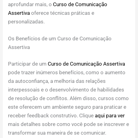
aprofundar mais, o
Curso de Comunicação
Assertiva
oferece técnicas práticas e
personalizadas.
Os Benefícios de um Curso de Comunicação
Assertiva
Participar de um
Curso de Comunicação Assertiva
pode trazer inúmeros benefícios, como o aumento
da autoconfiança, a melhoria das relações
interpessoais e o desenvolvimento de habilidades
de resolução de conflitos. Além disso, cursos como
este oferecem um ambiente seguro para praticar e
receber feedback construtivo. Clique
aqui para ver
mais detalhes sobre como você pode se inscrever e
transformar sua maneira de se comunicar.