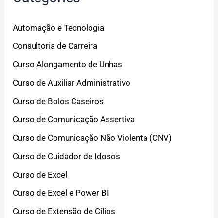
Automação e Tecnologia
Consultoria de Carreira
Curso Alongamento de Unhas
Curso de Auxiliar Administrativo
Curso de Bolos Caseiros
Curso de Comunicação Assertiva
Curso de Comunicação Não Violenta (CNV)
Curso de Cuidador de Idosos
Curso de Excel
Curso de Excel e Power BI
Curso de Extensão de Cílios