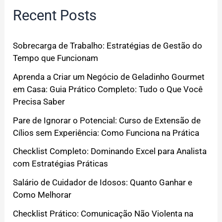
Recent Posts
Sobrecarga de Trabalho: Estratégias de Gestão do
Tempo que Funcionam
Aprenda a Criar um Negócio de Geladinho Gourmet
em Casa: Guia Prático Completo: Tudo o Que Você
Precisa Saber
Pare de Ignorar o Potencial: Curso de Extensão de
Cílios sem Experiência: Como Funciona na Prática
Checklist Completo: Dominando Excel para Analista
com Estratégias Práticas
Salário de Cuidador de Idosos: Quanto Ganhar e
Como Melhorar
Checklist Prático: Comunicação Não Violenta na