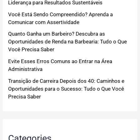
Liderança para Resultados Sustentáveis
Você Está Sendo Compreendido? Aprenda a
Comunicar com Assertividade
Quanto Ganha um Barbeiro? Descubra as
Oportunidades de Renda na Barbearia: Tudo o Que
Você Precisa Saber
Evite Esses Erros Comuns ao Entrar na Área
Administrativa
Transição de Carreira Depois dos 40: Caminhos e
Oportunidades para o Sucesso: Tudo o Que Você
Precisa Saber
Categories