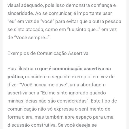
visual adequado, pois isso demonstra confiança e
sinceridade. Ao se comunicar, é importante usar
“eu” em vez de “você” para evitar que a outra pessoa
se sinta atacada, como em “Eu sinto que…” em vez
de “Você sempre…”.
Exemplos de Comunicação Assertiva
Para ilustrar
o que é comunicação assertiva na
prática
, considere o seguinte exemplo: em vez de
dizer “Você nunca me ouve”, uma abordagem
assertiva seria “Eu me sinto ignorado quando
minhas ideias não são consideradas”. Este tipo de
comunicação não só expressa o sentimento de
forma clara, mas também abre espaço para uma
discussão construtiva. Se você deseja se