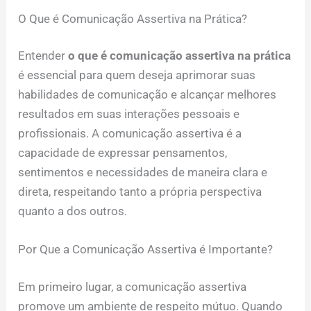
O Que é Comunicação Assertiva na Prática?
Entender
o que é comunicação assertiva na prática
é essencial para quem deseja aprimorar suas
habilidades de comunicação e alcançar melhores
resultados em suas interações pessoais e
profissionais. A comunicação assertiva é a
capacidade de expressar pensamentos,
sentimentos e necessidades de maneira clara e
direta, respeitando tanto a própria perspectiva
quanto a dos outros.
Por Que a Comunicação Assertiva é Importante?
Em primeiro lugar, a comunicação assertiva
promove um ambiente de respeito mútuo. Quando