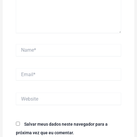
Name*
Email*
Website
Salvar meus dados neste navegador para a
próxima vez que eu comentar.