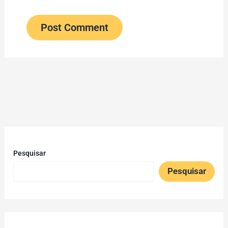
Pesquisar
Pesquisar