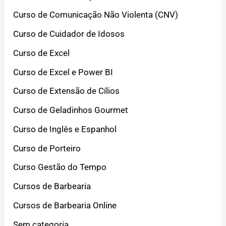
Curso de Comunicação Não Violenta (CNV)
Curso de Cuidador de Idosos
Curso de Excel
Curso de Excel e Power BI
Curso de Extensão de Cílios
Curso de Geladinhos Gourmet
Curso de Inglês e Espanhol
Curso de Porteiro
Curso Gestão do Tempo
Cursos de Barbearia
Cursos de Barbearia Online
Sem categoria