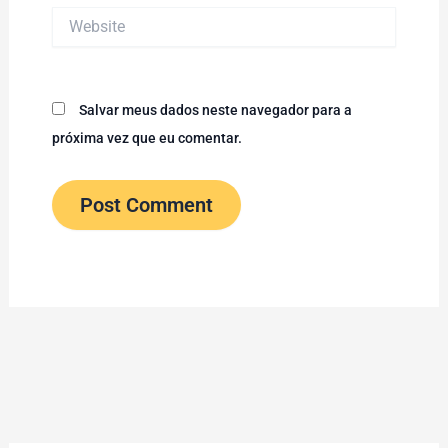
Website
Salvar meus dados neste navegador para a
próxima vez que eu comentar.