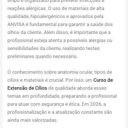
limpo e organizado para prevenir infecções e
reações alérgicas. O uso de materiais de alta
qualidade, hipoalergênicos e aprovados pela
ANVISA é fundamental para garantir a saúde dos
olhos da cliente. Além disso, é importante que a
profissional esteja atenta a possíveis alergias ou
sensibilidades da cliente, realizando testes
preliminares quando necessário.
O conhecimento sobre anatomia ocular, tipos de
cílios e materiais é crucial. Por isso, um
Curso de
Extensão de Cílios
de qualidade aborda esses
temas em profundidade, preparando a profissional
para atuar com segurança e ética. Em 2026, a
profissionalização e a atualização constante são
ainda mais valorizadas.