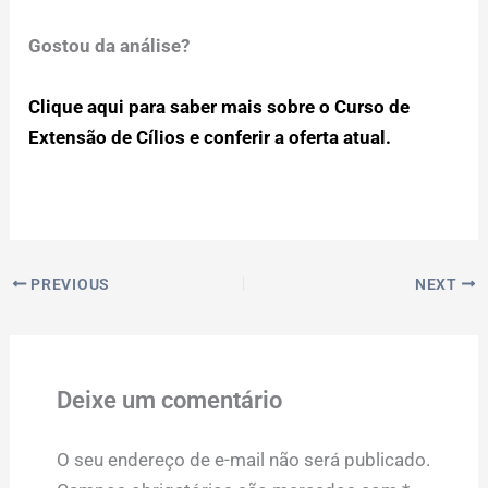
Gostou da análise?
Clique aqui para saber mais sobre o Curso de
Extensão de Cílios e conferir a oferta atual.
PREVIOUS
NEXT
Deixe um comentário
O seu endereço de e-mail não será publicado.