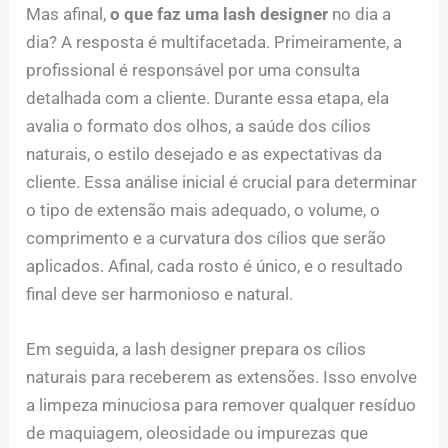
Mas afinal,
o que faz uma lash designer
no dia a
dia? A resposta é multifacetada. Primeiramente, a
profissional é responsável por uma consulta
detalhada com a cliente. Durante essa etapa, ela
avalia o formato dos olhos, a saúde dos cílios
naturais, o estilo desejado e as expectativas da
cliente. Essa análise inicial é crucial para determinar
o tipo de extensão mais adequado, o volume, o
comprimento e a curvatura dos cílios que serão
aplicados. Afinal, cada rosto é único, e o resultado
final deve ser harmonioso e natural.
Em seguida, a lash designer prepara os cílios
naturais para receberem as extensões. Isso envolve
a limpeza minuciosa para remover qualquer resíduo
de maquiagem, oleosidade ou impurezas que