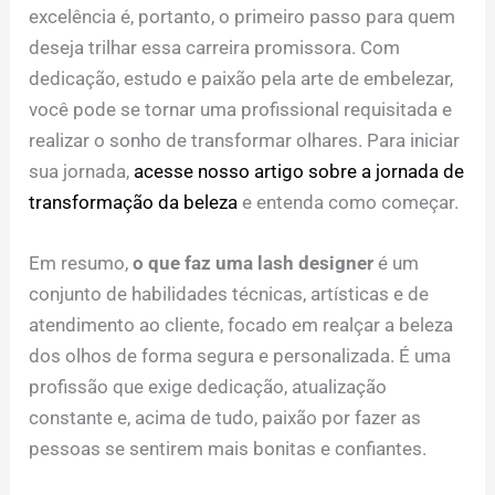
excelência é, portanto, o primeiro passo para quem
deseja trilhar essa carreira promissora. Com
dedicação, estudo e paixão pela arte de embelezar,
você pode se tornar uma profissional requisitada e
realizar o sonho de transformar olhares. Para iniciar
sua jornada,
acesse nosso artigo sobre a jornada de
transformação da beleza
e entenda como começar.
Em resumo,
o que faz uma lash designer
é um
conjunto de habilidades técnicas, artísticas e de
atendimento ao cliente, focado em realçar a beleza
dos olhos de forma segura e personalizada. É uma
profissão que exige dedicação, atualização
constante e, acima de tudo, paixão por fazer as
pessoas se sentirem mais bonitas e confiantes.