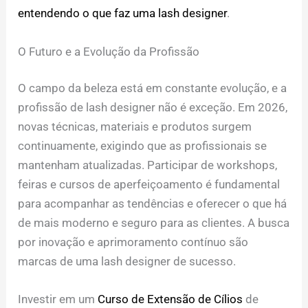
entendendo o que faz uma lash designer
.
O Futuro e a Evolução da Profissão
O campo da beleza está em constante evolução, e a
profissão de lash designer não é exceção. Em 2026,
novas técnicas, materiais e produtos surgem
continuamente, exigindo que as profissionais se
mantenham atualizadas. Participar de workshops,
feiras e cursos de aperfeiçoamento é fundamental
para acompanhar as tendências e oferecer o que há
de mais moderno e seguro para as clientes. A busca
por inovação e aprimoramento contínuo são
marcas de uma lash designer de sucesso.
Investir em um
Curso de Extensão de Cílios
de