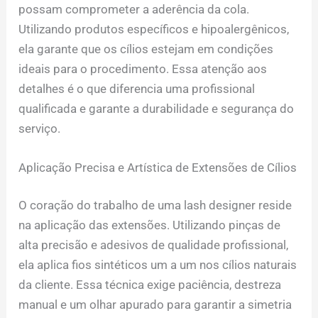
possam comprometer a aderência da cola.
Utilizando produtos específicos e hipoalergênicos,
ela garante que os cílios estejam em condições
ideais para o procedimento. Essa atenção aos
detalhes é o que diferencia uma profissional
qualificada e garante a durabilidade e segurança do
serviço.
Aplicação Precisa e Artística de Extensões de Cílios
O coração do trabalho de uma lash designer reside
na aplicação das extensões. Utilizando pinças de
alta precisão e adesivos de qualidade profissional,
ela aplica fios sintéticos um a um nos cílios naturais
da cliente. Essa técnica exige paciência, destreza
manual e um olhar apurado para garantir a simetria