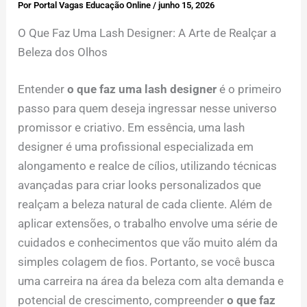
Por
Portal Vagas Educação Online
/
junho 15, 2026
O Que Faz Uma Lash Designer: A Arte de Realçar a
Beleza dos Olhos
Entender
o que faz uma lash designer
é o primeiro
passo para quem deseja ingressar nesse universo
promissor e criativo. Em essência, uma lash
designer é uma profissional especializada em
alongamento e realce de cílios, utilizando técnicas
avançadas para criar looks personalizados que
realçam a beleza natural de cada cliente. Além de
aplicar extensões, o trabalho envolve uma série de
cuidados e conhecimentos que vão muito além da
simples colagem de fios. Portanto, se você busca
uma carreira na área da beleza com alta demanda e
potencial de crescimento, compreender
o que faz