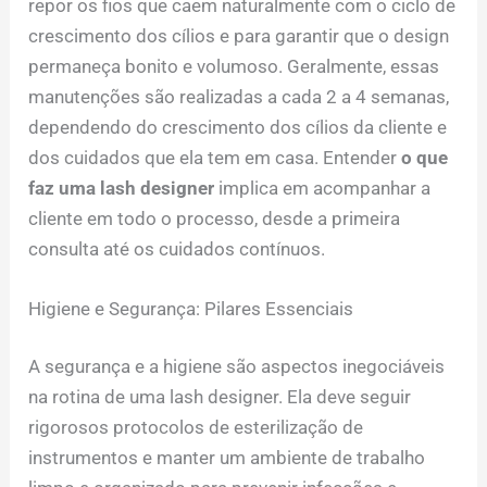
repor os fios que caem naturalmente com o ciclo de
crescimento dos cílios e para garantir que o design
permaneça bonito e volumoso. Geralmente, essas
manutenções são realizadas a cada 2 a 4 semanas,
dependendo do crescimento dos cílios da cliente e
dos cuidados que ela tem em casa. Entender
o que
faz uma lash designer
implica em acompanhar a
cliente em todo o processo, desde a primeira
consulta até os cuidados contínuos.
Higiene e Segurança: Pilares Essenciais
A segurança e a higiene são aspectos inegociáveis
na rotina de uma lash designer. Ela deve seguir
rigorosos protocolos de esterilização de
instrumentos e manter um ambiente de trabalho