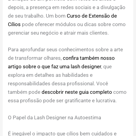
depois, a presença em redes sociais e a divulgação
de seu trabalho. Um bom
Curso de Extensão de
Cílios
pode oferecer módulos ou dicas sobre como
gerenciar seu negócio e atrair mais clientes.
Para aprofundar seus conhecimentos sobre a arte
de transformar olhares,
confira também nosso
artigo sobre o que faz uma lash designer
, que
explora em detalhes as habilidades e
responsabilidades dessa profissional. Você
também pode
descobrir neste guia completo
como
essa profissão pode ser gratificante e lucrativa.
O Papel da Lash Designer na Autoestima
É inegável o impacto que cílios bem cuidados e