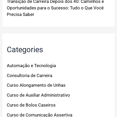
Transição de Carreira Depois dos 40: Caminhos e
Oportunidades para o Sucesso: Tudo o Que Você
Precisa Saber
Categories
Automação e Tecnologia
Consultoria de Carreira
Curso Alongamento de Unhas
Curso de Auxiliar Administrativo
Curso de Bolos Caseiros
Curso de Comunicação Assertiva