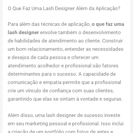
O Que Faz Uma Lash Designer Além da Aplicação?
Para além das técnicas de aplicação,
o que faz uma
lash designer
envolve também o desenvolvimento
de habilidades de atendimento ao cliente. Construir
um bom relacionamento, entender as necessidades
e desejos de cada pessoa e oferecer um
atendimento acolhedor e profissional são fatores
determinantes para o sucesso. A capacidade de
comunicação e empatia permite que a profissional
crie um vínculo de confiança com suas clientes,
garantindo que elas se sintam à vontade e seguras.
Além disso, uma lash designer de sucesso investe
em seu marketing pessoal e profissional. Isso inclui
a criação de um portfólio com fotos de antes e