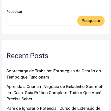
Pesquisar
Pesquisar
Recent Posts
Sobrecarga de Trabalho: Estratégias de Gestão do
Tempo que Funcionam
Aprenda a Criar um Negócio de Geladinho Gourmet
em Casa: Guia Prático Completo: Tudo o Que Você
Precisa Saber
Pare de Ignorar o Potencial: Curso de Extensão de