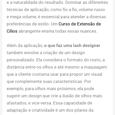
e a naturalidade do resultado. Dominar as diferentes
técnicas de aplicação, como fio a fio, volume russo
e mega volume, é essencial para atender a diversas
preferências de estilo. Um
Curso de Extensão de
Cílios
abrangente ensina todas essas nuances.
Além da aplicação,
o que faz uma lash designer
também envolve a criação de um design
personalizado. Ela considera o formato do rosto, a
distância entre os olhos e até mesmo a maquiagem
que a cliente costuma usar para propor um visual
que complemente suas características. Por
exemplo, para olhos mais próximos, ela pode
sugerir um design que crie a ilusão de olhos mais
afastados, e vice-versa. Essa capacidade de
adaptação e criatividade é um dos pilares da