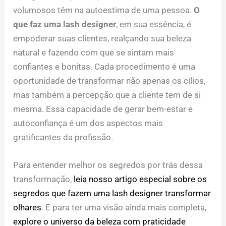
volumosos têm na autoestima de uma pessoa.
O
que faz uma lash designer
, em sua essência, é
empoderar suas clientes, realçando sua beleza
natural e fazendo com que se sintam mais
confiantes e bonitas. Cada procedimento é uma
oportunidade de transformar não apenas os cílios,
mas também a percepção que a cliente tem de si
mesma. Essa capacidade de gerar bem-estar e
autoconfiança é um dos aspectos mais
gratificantes da profissão.
Para entender melhor os segredos por trás dessa
transformação,
leia nosso artigo especial sobre os
segredos que fazem uma lash designer transformar
olhares
. E para ter uma visão ainda mais completa,
explore o universo da beleza com praticidade