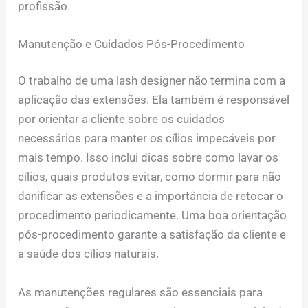
profissão.
Manutenção e Cuidados Pós-Procedimento
O trabalho de uma lash designer não termina com a
aplicação das extensões. Ela também é responsável
por orientar a cliente sobre os cuidados
necessários para manter os cílios impecáveis por
mais tempo. Isso inclui dicas sobre como lavar os
cílios, quais produtos evitar, como dormir para não
danificar as extensões e a importância de retocar o
procedimento periodicamente. Uma boa orientação
pós-procedimento garante a satisfação da cliente e
a saúde dos cílios naturais.
As manutenções regulares são essenciais para