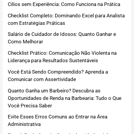
Cílios sem Experiência: Como Funciona na Prática
Checklist Completo: Dominando Excel para Analista
com Estratégias Práticas
Salário de Cuidador de Idosos: Quanto Ganhar e
Como Melhorar
Checklist Prático: Comunicação Não Violenta na
Liderança para Resultados Sustentáveis
Você Está Sendo Compreendido? Aprenda a
Comunicar com Assertividade
Quanto Ganha um Barbeiro? Descubra as
Oportunidades de Renda na Barbearia: Tudo o Que
Você Precisa Saber
Evite Esses Erros Comuns ao Entrar na Área
Administrativa