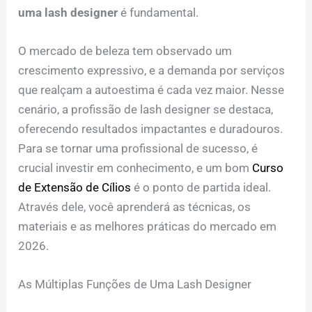
uma lash designer
é fundamental.
O mercado de beleza tem observado um
crescimento expressivo, e a demanda por serviços
que realçam a autoestima é cada vez maior. Nesse
cenário, a profissão de lash designer se destaca,
oferecendo resultados impactantes e duradouros.
Para se tornar uma profissional de sucesso, é
crucial investir em conhecimento, e um bom
Curso
de Extensão de Cílios
é o ponto de partida ideal.
Através dele, você aprenderá as técnicas, os
materiais e as melhores práticas do mercado em
2026.
As Múltiplas Funções de Uma Lash Designer