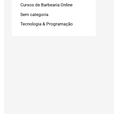
Cursos de Barbearia Online
Sem categoria
Tecnologia & Programação