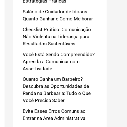
Estratégias Práticas
Salário de Cuidador de Idosos:
Quanto Ganhar e Como Melhorar
Checklist Prático: Comunicação
Não Violenta na Liderança para
Resultados Sustentáveis
Você Está Sendo Compreendido?
Aprenda a Comunicar com
Assertividade
Quanto Ganha um Barbeiro?
Descubra as Oportunidades de
Renda na Barbearia: Tudo o Que
Você Precisa Saber
Evite Esses Erros Comuns ao
Entrar na Área Administrativa