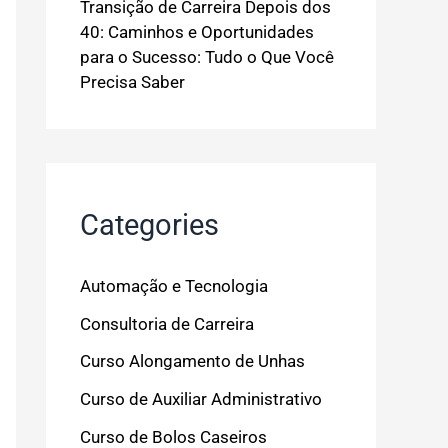
Transição de Carreira Depois dos
40: Caminhos e Oportunidades
para o Sucesso: Tudo o Que Você
Precisa Saber
Categories
Automação e Tecnologia
Consultoria de Carreira
Curso Alongamento de Unhas
Curso de Auxiliar Administrativo
Curso de Bolos Caseiros