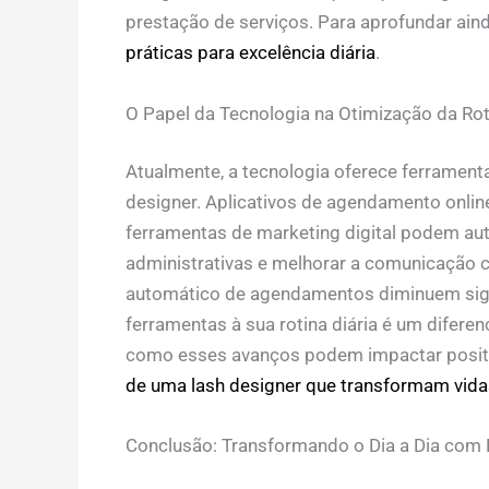
prestação de serviços. Para aprofundar ain
práticas para excelência diária
.
O Papel da Tecnologia na Otimização da Rot
Atualmente, a tecnologia oferece ferrament
designer
. Aplicativos de agendamento onlin
ferramentas de marketing digital podem aut
administrativas e melhorar a comunicação c
automático de agendamentos diminuem signi
ferramentas à sua rotina diária é um difere
como esses avanços podem impactar positi
de uma lash designer que transformam vida
Conclusão: Transformando o Dia a Dia com