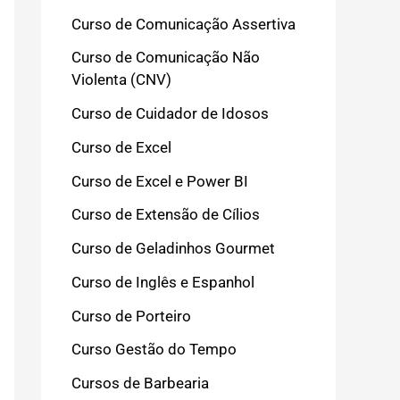
Curso de Comunicação Assertiva
Curso de Comunicação Não
Violenta (CNV)
Curso de Cuidador de Idosos
Curso de Excel
Curso de Excel e Power BI
Curso de Extensão de Cílios
Curso de Geladinhos Gourmet
Curso de Inglês e Espanhol
Curso de Porteiro
Curso Gestão do Tempo
Cursos de Barbearia