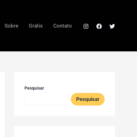
Sobre
Grátis
Contato
Pesquisar
Pesquisar