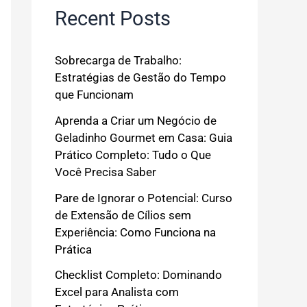
Recent Posts
Sobrecarga de Trabalho:
Estratégias de Gestão do Tempo
que Funcionam
Aprenda a Criar um Negócio de
Geladinho Gourmet em Casa: Guia
Prático Completo: Tudo o Que
Você Precisa Saber
Pare de Ignorar o Potencial: Curso
de Extensão de Cílios sem
Experiência: Como Funciona na
Prática
Checklist Completo: Dominando
Excel para Analista com