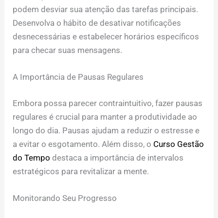
podem desviar sua atenção das tarefas principais.
Desenvolva o hábito de desativar notificações
desnecessárias e estabelecer horários específicos
para checar suas mensagens.
A Importância de Pausas Regulares
Embora possa parecer contraintuitivo, fazer pausas
regulares é crucial para manter a produtividade ao
longo do dia. Pausas ajudam a reduzir o estresse e
a evitar o esgotamento. Além disso, o
Curso Gestão
do Tempo
destaca a importância de intervalos
estratégicos para revitalizar a mente.
Monitorando Seu Progresso