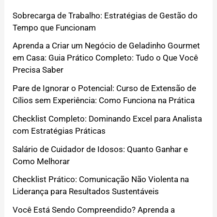
Sobrecarga de Trabalho: Estratégias de Gestão do
Tempo que Funcionam
Aprenda a Criar um Negócio de Geladinho Gourmet
em Casa: Guia Prático Completo: Tudo o Que Você
Precisa Saber
Pare de Ignorar o Potencial: Curso de Extensão de
Cílios sem Experiência: Como Funciona na Prática
Checklist Completo: Dominando Excel para Analista
com Estratégias Práticas
Salário de Cuidador de Idosos: Quanto Ganhar e
Como Melhorar
Checklist Prático: Comunicação Não Violenta na
Liderança para Resultados Sustentáveis
Você Está Sendo Compreendido? Aprenda a