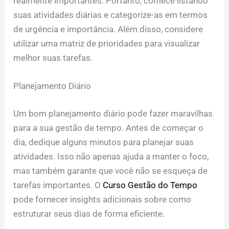
realmente importantes. Portanto, comece listando
suas atividades diárias e categorize-as em termos
de urgência e importância. Além disso, considere
utilizar uma matriz de prioridades para visualizar
melhor suas tarefas.
Planejamento Diário
Um bom planejamento diário pode fazer maravilhas
para a sua gestão de tempo. Antes de começar o
dia, dedique alguns minutos para planejar suas
atividades. Isso não apenas ajuda a manter o foco,
mas também garante que você não se esqueça de
tarefas importantes. O
Curso Gestão do Tempo
pode fornecer insights adicionais sobre como
estruturar seus dias de forma eficiente.