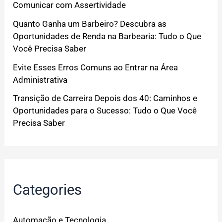
Comunicar com Assertividade
Quanto Ganha um Barbeiro? Descubra as
Oportunidades de Renda na Barbearia: Tudo o Que
Você Precisa Saber
Evite Esses Erros Comuns ao Entrar na Área
Administrativa
Transição de Carreira Depois dos 40: Caminhos e
Oportunidades para o Sucesso: Tudo o Que Você
Precisa Saber
Categories
Automação e Tecnologia