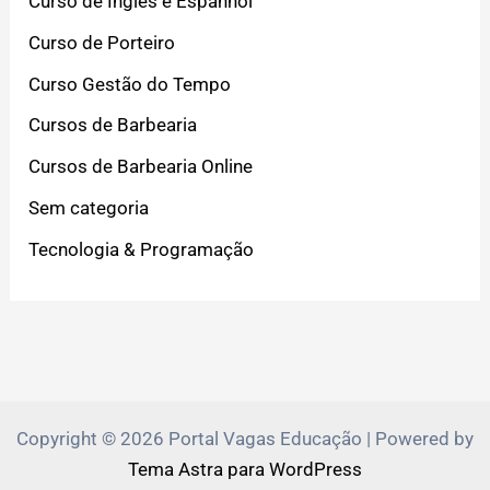
Curso de Inglês e Espanhol
Curso de Porteiro
Curso Gestão do Tempo
Cursos de Barbearia
Cursos de Barbearia Online
Sem categoria
Tecnologia & Programação
Copyright © 2026 Portal Vagas Educação | Powered by
Tema Astra para WordPress