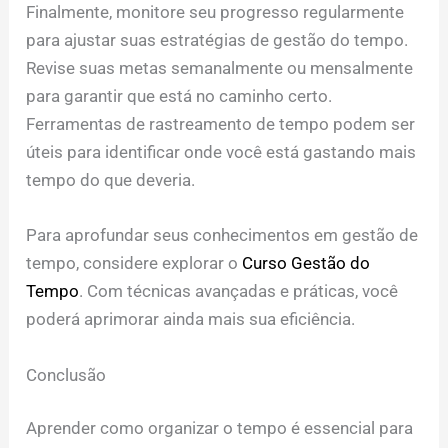
Finalmente, monitore seu progresso regularmente
para ajustar suas estratégias de gestão do tempo.
Revise suas metas semanalmente ou mensalmente
para garantir que está no caminho certo.
Ferramentas de rastreamento de tempo podem ser
úteis para identificar onde você está gastando mais
tempo do que deveria.
Para aprofundar seus conhecimentos em gestão de
tempo, considere explorar o
Curso Gestão do
Tempo
. Com técnicas avançadas e práticas, você
poderá aprimorar ainda mais sua eficiência.
Conclusão
Aprender como organizar o tempo é essencial para