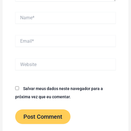
Name*
Email*
Website
Salvar meus dados neste navegador para a
próxima vez que eu comentar.