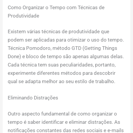
Como Organizar o Tempo com Técnicas de
Produtividade
Existem várias técnicas de produtividade que
podem ser aplicadas para otimizar o uso do tempo.
Técnica Pomodoro, método GTD (Getting Things
Done) e bloco de tempo são apenas algumas delas.
Cada técnica tem suas peculiaridades, portanto,
experimente diferentes métodos para descobrir
qual se adapta melhor ao seu estilo de trabalho.
Eliminando Distrações
Outro aspecto fundamental de como organizar o
tempo é saber identificar e eliminar distrações. As
notificações constantes das redes sociais e e-mails