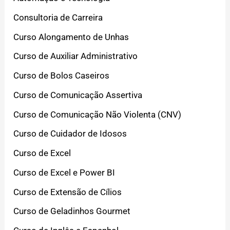
Consultoria de Carreira
Curso Alongamento de Unhas
Curso de Auxiliar Administrativo
Curso de Bolos Caseiros
Curso de Comunicação Assertiva
Curso de Comunicação Não Violenta (CNV)
Curso de Cuidador de Idosos
Curso de Excel
Curso de Excel e Power BI
Curso de Extensão de Cílios
Curso de Geladinhos Gourmet