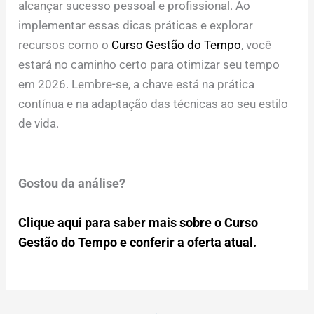
alcançar sucesso pessoal e profissional. Ao
implementar essas dicas práticas e explorar
recursos como o
Curso Gestão do Tempo
, você
estará no caminho certo para otimizar seu tempo
em 2026. Lembre-se, a chave está na prática
contínua e na adaptação das técnicas ao seu estilo
de vida.
Gostou da análise?
Clique aqui para saber mais sobre o Curso
Gestão do Tempo e conferir a oferta atual.