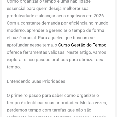
Como organizar o tempo é uma habilidade
essencial para quem deseja melhorar sua
produtividade e alcançar seus objetivos em 2026.
Com a constante demanda por eficiência no mundo
moderno, aprender a gerenciar o tempo de forma
eficaz é crucial. Para aqueles que buscam se
aprofundar nesse tema, o
Curso Gestão do Tempo
oferece ferramentas valiosas. Neste artigo, vamos
explorar cinco passos práticos para otimizar seu
tempo.
Entendendo Suas Prioridades
O primeiro passo para saber como organizar o
tempo é identificar suas prioridades. Muitas vezes,
perdemos tempo com tarefas que não são