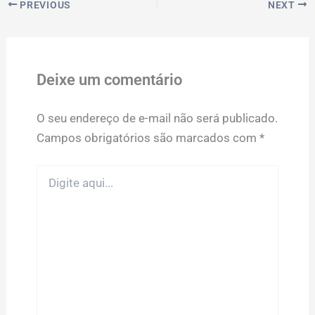
PREVIOUS
NEXT
Deixe um comentário
O seu endereço de e-mail não será publicado.
Campos obrigatórios são marcados com
*
Digite
aqui...