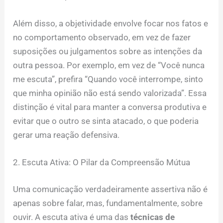
Além disso, a objetividade envolve focar nos fatos e
no comportamento observado, em vez de fazer
suposições ou julgamentos sobre as intenções da
outra pessoa. Por exemplo, em vez de “Você nunca
me escuta”, prefira “Quando você interrompe, sinto
que minha opinião não está sendo valorizada”. Essa
distinção é vital para manter a conversa produtiva e
evitar que o outro se sinta atacado, o que poderia
gerar uma reação defensiva.
2. Escuta Ativa: O Pilar da Compreensão Mútua
Uma comunicação verdadeiramente assertiva não é
apenas sobre falar, mas, fundamentalmente, sobre
ouvir. A escuta ativa é uma das
técnicas de