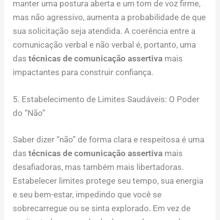
manter uma postura aberta e um tom de voz firme,
mas não agressivo, aumenta a probabilidade de que
sua solicitação seja atendida. A coerência entre a
comunicação verbal e não verbal é, portanto, uma
das
técnicas de comunicação assertiva
mais
impactantes para construir confiança.
5. Estabelecimento de Limites Saudáveis: O Poder
do “Não”
Saber dizer “não” de forma clara e respeitosa é uma
das
técnicas de comunicação assertiva
mais
desafiadoras, mas também mais libertadoras.
Estabelecer limites protege seu tempo, sua energia
e seu bem-estar, impedindo que você se
sobrecarregue ou se sinta explorado. Em vez de