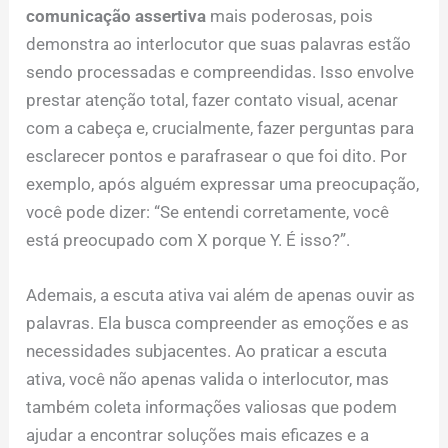
comunicação assertiva
mais poderosas, pois
demonstra ao interlocutor que suas palavras estão
sendo processadas e compreendidas. Isso envolve
prestar atenção total, fazer contato visual, acenar
com a cabeça e, crucialmente, fazer perguntas para
esclarecer pontos e parafrasear o que foi dito. Por
exemplo, após alguém expressar uma preocupação,
você pode dizer: “Se entendi corretamente, você
está preocupado com X porque Y. É isso?”.
Ademais, a escuta ativa vai além de apenas ouvir as
palavras. Ela busca compreender as emoções e as
necessidades subjacentes. Ao praticar a escuta
ativa, você não apenas valida o interlocutor, mas
também coleta informações valiosas que podem
ajudar a encontrar soluções mais eficazes e a