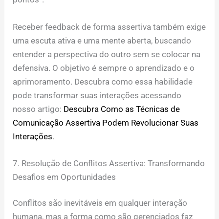
Receber feedback de forma assertiva também exige
uma escuta ativa e uma mente aberta, buscando
entender a perspectiva do outro sem se colocar na
defensiva. O objetivo é sempre o aprendizado e o
aprimoramento. Descubra como essa habilidade
pode transformar suas interações acessando
nosso artigo:
Descubra Como as Técnicas de
Comunicação Assertiva Podem Revolucionar Suas
Interações
.
7. Resolução de Conflitos Assertiva: Transformando
Desafios em Oportunidades
Conflitos são inevitáveis em qualquer interação
humana, mas a forma como são gerenciados faz