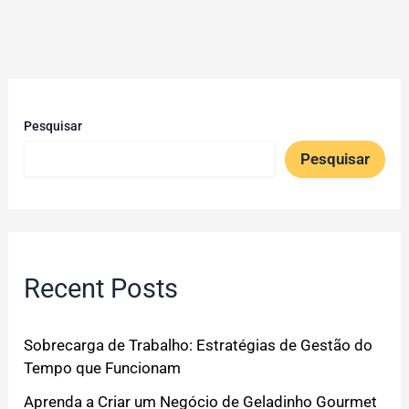
Pesquisar
Pesquisar
Recent Posts
Sobrecarga de Trabalho: Estratégias de Gestão do
Tempo que Funcionam
Aprenda a Criar um Negócio de Geladinho Gourmet