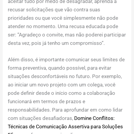
aceitar tudo por medo de desagradar, aprenda a
recusar solicitações que vão contra suas
prioridades ou que você simplesmente não pode
atender no momento. Uma recusa educada pode
ser: “Agradeço o convite, mas não poderei participar
desta vez, pois já tenho um compromisso”.
Além disso, é importante comunicar seus limites de
forma preventiva, quando possível, para evitar
situações desconfortáveis no futuro. Por exemplo,
ao iniciar um novo projeto com um colega, você
pode definir desde o início como a colaboração
funcionará em termos de prazos e
responsabilidades. Para aprofundar em como lidar
com situações desafiadoras,
Domine Conflitos:
Técnicas de Comunicação Assertiva para Soluções