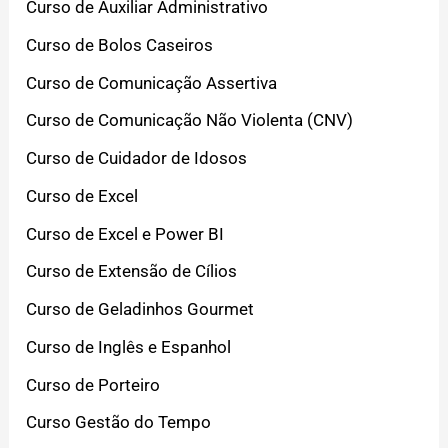
Curso de Auxiliar Administrativo
Curso de Bolos Caseiros
Curso de Comunicação Assertiva
Curso de Comunicação Não Violenta (CNV)
Curso de Cuidador de Idosos
Curso de Excel
Curso de Excel e Power BI
Curso de Extensão de Cílios
Curso de Geladinhos Gourmet
Curso de Inglês e Espanhol
Curso de Porteiro
Curso Gestão do Tempo