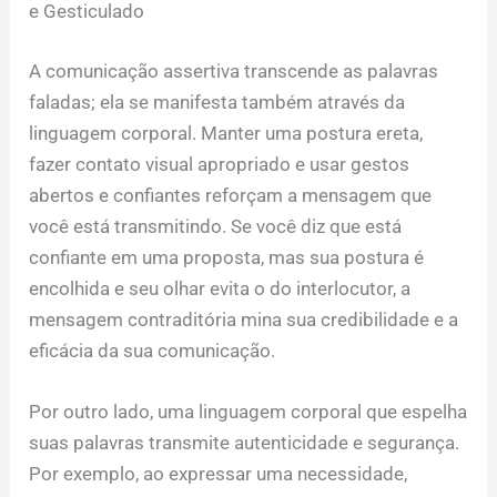
e Gesticulado
A comunicação assertiva transcende as palavras
faladas; ela se manifesta também através da
linguagem corporal. Manter uma postura ereta,
fazer contato visual apropriado e usar gestos
abertos e confiantes reforçam a mensagem que
você está transmitindo. Se você diz que está
confiante em uma proposta, mas sua postura é
encolhida e seu olhar evita o do interlocutor, a
mensagem contraditória mina sua credibilidade e a
eficácia da sua comunicação.
Por outro lado, uma linguagem corporal que espelha
suas palavras transmite autenticidade e segurança.
Por exemplo, ao expressar uma necessidade,