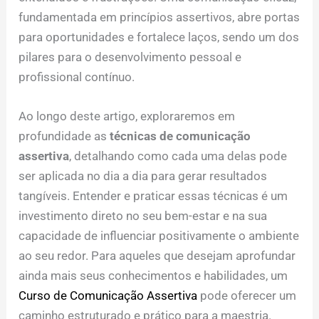
fundamentada em princípios assertivos, abre portas
para oportunidades e fortalece laços, sendo um dos
pilares para o desenvolvimento pessoal e
profissional contínuo.
Ao longo deste artigo, exploraremos em
profundidade as
técnicas de comunicação
assertiva
, detalhando como cada uma delas pode
ser aplicada no dia a dia para gerar resultados
tangíveis. Entender e praticar essas técnicas é um
investimento direto no seu bem-estar e na sua
capacidade de influenciar positivamente o ambiente
ao seu redor. Para aqueles que desejam aprofundar
ainda mais seus conhecimentos e habilidades, um
Curso de Comunicação Assertiva
pode oferecer um
caminho estruturado e prático para a maestria.