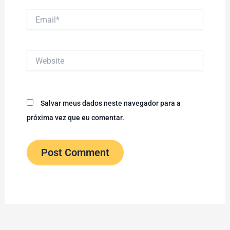
Email*
Website
Salvar meus dados neste navegador para a
próxima vez que eu comentar.