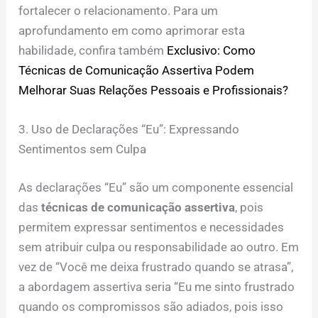
fortalecer o relacionamento. Para um
aprofundamento em como aprimorar esta
habilidade, confira também
Exclusivo: Como
Técnicas de Comunicação Assertiva Podem
Melhorar Suas Relações Pessoais e Profissionais?
3. Uso de Declarações “Eu”: Expressando
Sentimentos sem Culpa
As declarações “Eu” são um componente essencial
das
técnicas de comunicação assertiva
, pois
permitem expressar sentimentos e necessidades
sem atribuir culpa ou responsabilidade ao outro. Em
vez de “Você me deixa frustrado quando se atrasa”,
a abordagem assertiva seria “Eu me sinto frustrado
quando os compromissos são adiados, pois isso