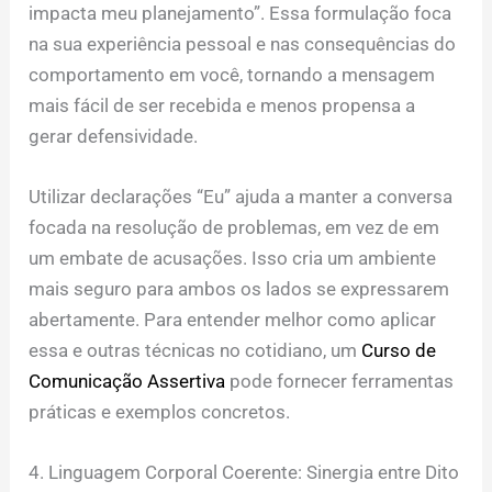
impacta meu planejamento”. Essa formulação foca
na sua experiência pessoal e nas consequências do
comportamento em você, tornando a mensagem
mais fácil de ser recebida e menos propensa a
gerar defensividade.
Utilizar declarações “Eu” ajuda a manter a conversa
focada na resolução de problemas, em vez de em
um embate de acusações. Isso cria um ambiente
mais seguro para ambos os lados se expressarem
abertamente. Para entender melhor como aplicar
essa e outras técnicas no cotidiano, um
Curso de
Comunicação Assertiva
pode fornecer ferramentas
práticas e exemplos concretos.
4. Linguagem Corporal Coerente: Sinergia entre Dito