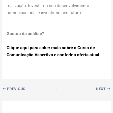
realização. Investir no seu desenvolvimento
comunicacional é investir no seu futuro.
Gostou da análise?
Clique aqui para saber mais sobre o Curso de
Comunicação Assertiva e conferir a oferta atual.
PREVIOUS
NEXT