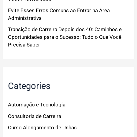
Evite Esses Erros Comuns ao Entrar na Área
Administrativa
Transição de Carreira Depois dos 40: Caminhos e
Oportunidades para o Sucesso: Tudo o Que Você
Precisa Saber
Categories
Automação e Tecnologia
Consultoria de Carreira
Curso Alongamento de Unhas