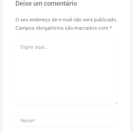
Deixe um comentário
O seu endereço de e-mail não será publicado.
Campos obrigatórios são marcados com
*
Digite
aqui...
Name*