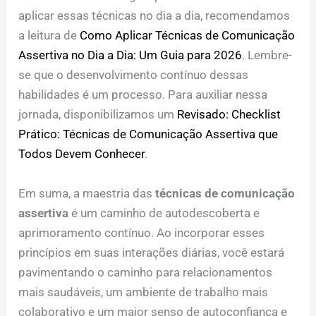
aplicar essas técnicas no dia a dia, recomendamos
a leitura de
Como Aplicar Técnicas de Comunicação
Assertiva no Dia a Dia: Um Guia para 2026
. Lembre-
se que o desenvolvimento contínuo dessas
habilidades é um processo. Para auxiliar nessa
jornada, disponibilizamos um
Revisado: Checklist
Prático: Técnicas de Comunicação Assertiva que
Todos Devem Conhecer
.
Em suma, a maestria das
técnicas de comunicação
assertiva
é um caminho de autodescoberta e
aprimoramento contínuo. Ao incorporar esses
princípios em suas interações diárias, você estará
pavimentando o caminho para relacionamentos
mais saudáveis, um ambiente de trabalho mais
colaborativo e um maior senso de autoconfiança e