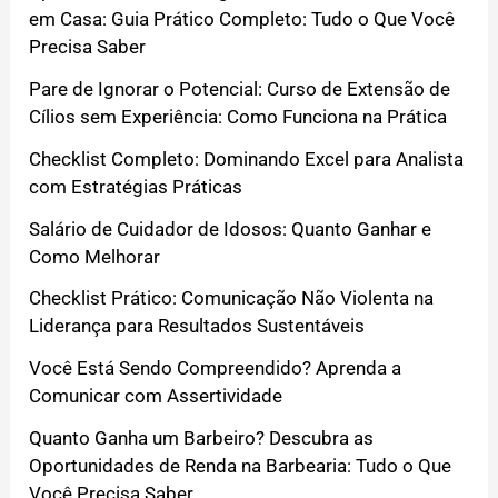
em Casa: Guia Prático Completo: Tudo o Que Você
Precisa Saber
Pare de Ignorar o Potencial: Curso de Extensão de
Cílios sem Experiência: Como Funciona na Prática
Checklist Completo: Dominando Excel para Analista
com Estratégias Práticas
Salário de Cuidador de Idosos: Quanto Ganhar e
Como Melhorar
Checklist Prático: Comunicação Não Violenta na
Liderança para Resultados Sustentáveis
Você Está Sendo Compreendido? Aprenda a
Comunicar com Assertividade
Quanto Ganha um Barbeiro? Descubra as
Oportunidades de Renda na Barbearia: Tudo o Que
Você Precisa Saber