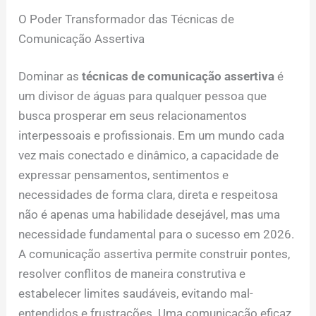
O Poder Transformador das Técnicas de
Comunicação Assertiva
Dominar as
técnicas de comunicação assertiva
é
um divisor de águas para qualquer pessoa que
busca prosperar em seus relacionamentos
interpessoais e profissionais. Em um mundo cada
vez mais conectado e dinâmico, a capacidade de
expressar pensamentos, sentimentos e
necessidades de forma clara, direta e respeitosa
não é apenas uma habilidade desejável, mas uma
necessidade fundamental para o sucesso em 2026.
A comunicação assertiva permite construir pontes,
resolver conflitos de maneira construtiva e
estabelecer limites saudáveis, evitando mal-
entendidos e frustrações. Uma comunicação eficaz,