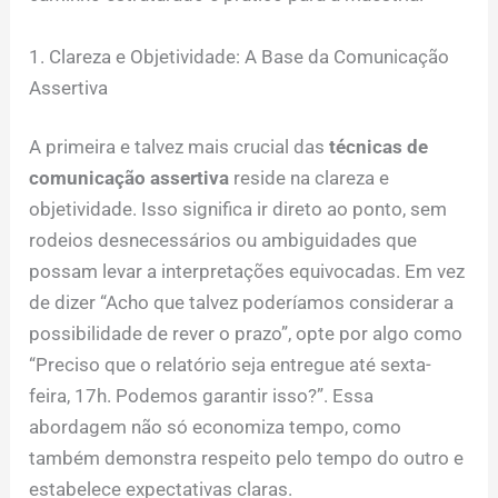
1. Clareza e Objetividade: A Base da Comunicação
Assertiva
A primeira e talvez mais crucial das
técnicas de
comunicação assertiva
reside na clareza e
objetividade. Isso significa ir direto ao ponto, sem
rodeios desnecessários ou ambiguidades que
possam levar a interpretações equivocadas. Em vez
de dizer “Acho que talvez poderíamos considerar a
possibilidade de rever o prazo”, opte por algo como
“Preciso que o relatório seja entregue até sexta-
feira, 17h. Podemos garantir isso?”. Essa
abordagem não só economiza tempo, como
também demonstra respeito pelo tempo do outro e
estabelece expectativas claras.