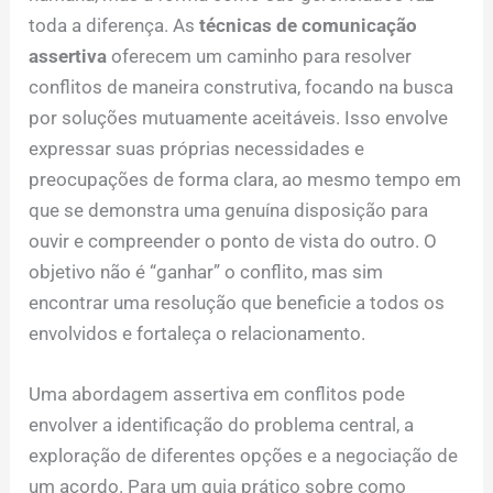
toda a diferença. As
técnicas de comunicação
assertiva
oferecem um caminho para resolver
conflitos de maneira construtiva, focando na busca
por soluções mutuamente aceitáveis. Isso envolve
expressar suas próprias necessidades e
preocupações de forma clara, ao mesmo tempo em
que se demonstra uma genuína disposição para
ouvir e compreender o ponto de vista do outro. O
objetivo não é “ganhar” o conflito, mas sim
encontrar uma resolução que beneficie a todos os
envolvidos e fortaleça o relacionamento.
Uma abordagem assertiva em conflitos pode
envolver a identificação do problema central, a
exploração de diferentes opções e a negociação de
um acordo. Para um guia prático sobre como