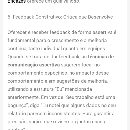
Eficazes
oferece um guia valioso.
6. Feedback Construtivo: Crítica que Desenvolve
Oferecer e receber feedback de forma assertiva é
fundamental para o crescimento e a melhoria
contínua, tanto individual quanto em equipes.
Quando se trata de dar feedback, as
técnicas de
comunicação assertiva
sugerem focar no
comportamento específico, no impacto desse
comportamento e em sugestões de melhoria,
utilizando a estrutura “Eu” mencionada
anteriormente. Em vez de “Seu trabalho está uma
bagunça”, diga “Eu notei que alguns dados no seu
relatório parecem inconsistentes. Para garantir a
precisão, sugiro que revisemos juntos esses
pontos”.