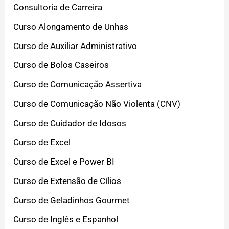
Consultoria de Carreira
Curso Alongamento de Unhas
Curso de Auxiliar Administrativo
Curso de Bolos Caseiros
Curso de Comunicação Assertiva
Curso de Comunicação Não Violenta (CNV)
Curso de Cuidador de Idosos
Curso de Excel
Curso de Excel e Power BI
Curso de Extensão de Cílios
Curso de Geladinhos Gourmet
Curso de Inglês e Espanhol