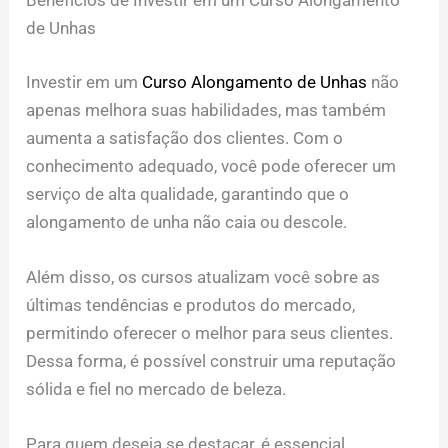
Benefícios de Investir em um Curso Alongamento
de Unhas
Investir em um
Curso Alongamento de Unhas
não
apenas melhora suas habilidades, mas também
aumenta a satisfação dos clientes. Com o
conhecimento adequado, você pode oferecer um
serviço de alta qualidade, garantindo que o
alongamento de unha não caia ou descole.
Além disso, os cursos atualizam você sobre as
últimas tendências e produtos do mercado,
permitindo oferecer o melhor para seus clientes.
Dessa forma, é possível construir uma reputação
sólida e fiel no mercado de beleza.
Para quem deseja se destacar, é essencial