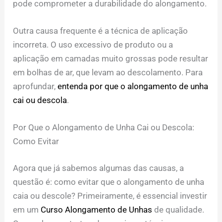
pode comprometer a durabilidade do alongamento.
Outra causa frequente é a técnica de aplicação
incorreta. O uso excessivo de produto ou a
aplicação em camadas muito grossas pode resultar
em bolhas de ar, que levam ao descolamento. Para
aprofundar,
entenda por que o alongamento de unha
cai ou descola
.
Por Que o Alongamento de Unha Cai ou Descola:
Como Evitar
Agora que já sabemos algumas das causas, a
questão é: como evitar que o alongamento de unha
caia ou descole? Primeiramente, é essencial investir
em um
Curso Alongamento de Unhas
de qualidade.