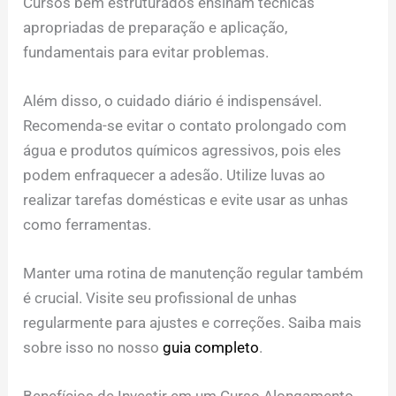
Cursos bem estruturados ensinam técnicas
apropriadas de preparação e aplicação,
fundamentais para evitar problemas.
Além disso, o cuidado diário é indispensável.
Recomenda-se evitar o contato prolongado com
água e produtos químicos agressivos, pois eles
podem enfraquecer a adesão. Utilize luvas ao
realizar tarefas domésticas e evite usar as unhas
como ferramentas.
Manter uma rotina de manutenção regular também
é crucial. Visite seu profissional de unhas
regularmente para ajustes e correções. Saiba mais
sobre isso no nosso
guia completo
.