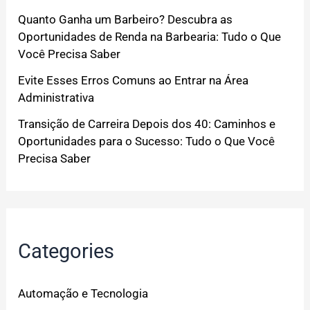
Quanto Ganha um Barbeiro? Descubra as
Oportunidades de Renda na Barbearia: Tudo o Que
Você Precisa Saber
Evite Esses Erros Comuns ao Entrar na Área
Administrativa
Transição de Carreira Depois dos 40: Caminhos e
Oportunidades para o Sucesso: Tudo o Que Você
Precisa Saber
Categories
Automação e Tecnologia