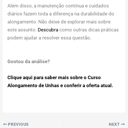
Além disso, a manutenção contínua e cuidados
diários fazem toda a diferença na durabilidade do
alongamento. Não deixe de explorar mais sobre
este assunto.
Descubra
como outras dicas práticas
podem ajudar a resolver essa questão.
Gostou da análise?
Clique aqui para saber mais sobre o Curso
Alongamento de Unhas e conferir a oferta atual.
PREVIOUS
NEXT