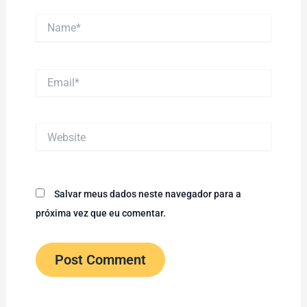
Name*
Email*
Website
Salvar meus dados neste navegador para a
próxima vez que eu comentar.