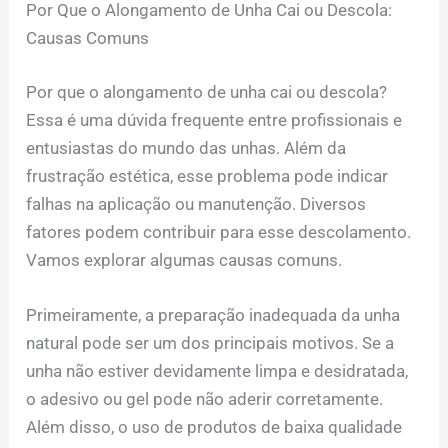
Por Que o Alongamento de Unha Cai ou Descola:
Causas Comuns
Por que o alongamento de unha cai ou descola?
Essa é uma dúvida frequente entre profissionais e
entusiastas do mundo das unhas. Além da
frustração estética, esse problema pode indicar
falhas na aplicação ou manutenção. Diversos
fatores podem contribuir para esse descolamento.
Vamos explorar algumas causas comuns.
Primeiramente, a preparação inadequada da unha
natural pode ser um dos principais motivos. Se a
unha não estiver devidamente limpa e desidratada,
o adesivo ou gel pode não aderir corretamente.
Além disso, o uso de produtos de baixa qualidade