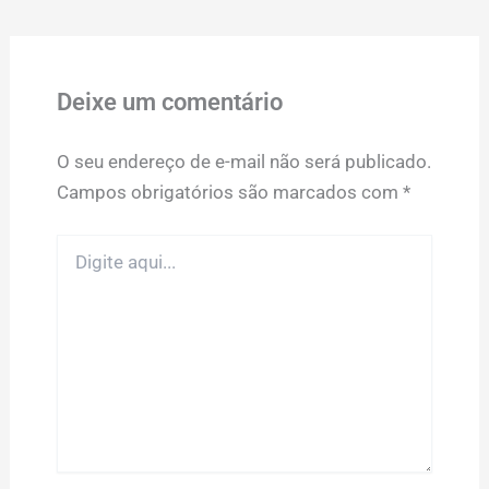
Deixe um comentário
O seu endereço de e-mail não será publicado.
Campos obrigatórios são marcados com
*
Digite
aqui...