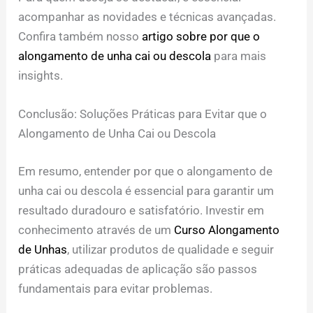
acompanhar as novidades e técnicas avançadas.
Confira também nosso
artigo sobre por que o
alongamento de unha cai ou descola
para mais
insights.
Conclusão: Soluções Práticas para Evitar que o
Alongamento de Unha Cai ou Descola
Em resumo, entender por que o alongamento de
unha cai ou descola é essencial para garantir um
resultado duradouro e satisfatório. Investir em
conhecimento através de um
Curso Alongamento
de Unhas
, utilizar produtos de qualidade e seguir
práticas adequadas de aplicação são passos
fundamentais para evitar problemas.