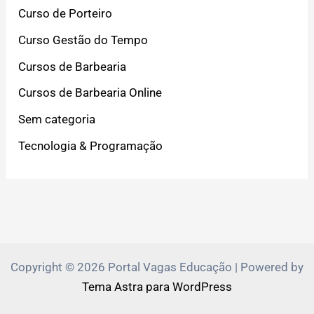
Curso de Porteiro
Curso Gestão do Tempo
Cursos de Barbearia
Cursos de Barbearia Online
Sem categoria
Tecnologia & Programação
Copyright © 2026 Portal Vagas Educação | Powered by
Tema Astra para WordPress