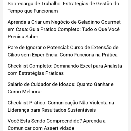
Sobrecarga de Trabalho: Estratégias de Gestão do
Tempo que Funcionam
Aprenda a Criar um Negócio de Geladinho Gourmet
em Casa: Guia Prático Completo: Tudo o Que Você
Precisa Saber
Pare de Ignorar o Potencial: Curso de Extensão de
Cílios sem Experiência: Como Funciona na Prática
Checklist Completo: Dominando Excel para Analista
com Estratégias Práticas
Salário de Cuidador de Idosos: Quanto Ganhar e
Como Melhorar
Checklist Prático: Comunicação Não Violenta na
Liderança para Resultados Sustentáveis
Você Está Sendo Compreendido? Aprenda a
Comunicar com Assertividade