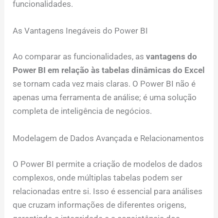
funcionalidades.
As Vantagens Inegáveis do Power BI
Ao comparar as funcionalidades, as
vantagens do
Power BI em relação às tabelas dinâmicas do Excel
se tornam cada vez mais claras. O Power BI não é
apenas uma ferramenta de análise; é uma solução
completa de inteligência de negócios.
Modelagem de Dados Avançada e Relacionamentos
O Power BI permite a criação de modelos de dados
complexos, onde múltiplas tabelas podem ser
relacionadas entre si. Isso é essencial para análises
que cruzam informações de diferentes origens,