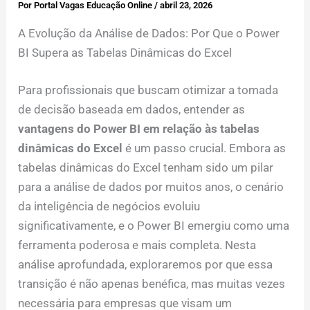
Por
Portal Vagas Educação Online
/
abril 23, 2026
A Evolução da Análise de Dados: Por Que o Power
BI Supera as Tabelas Dinâmicas do Excel
Para profissionais que buscam otimizar a tomada
de decisão baseada em dados, entender as
vantagens do Power BI em relação às tabelas
dinâmicas do Excel
é um passo crucial. Embora as
tabelas dinâmicas do Excel tenham sido um pilar
para a análise de dados por muitos anos, o cenário
da inteligência de negócios evoluiu
significativamente, e o Power BI emergiu como uma
ferramenta poderosa e mais completa. Nesta
análise aprofundada, exploraremos por que essa
transição é não apenas benéfica, mas muitas vezes
necessária para empresas que visam um