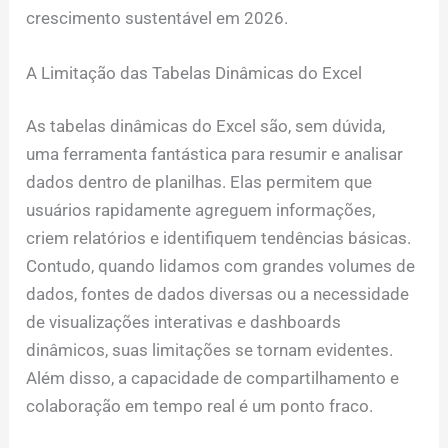
crescimento sustentável em 2026.
A Limitação das Tabelas Dinâmicas do Excel
As tabelas dinâmicas do Excel são, sem dúvida,
uma ferramenta fantástica para resumir e analisar
dados dentro de planilhas. Elas permitem que
usuários rapidamente agreguem informações,
criem relatórios e identifiquem tendências básicas.
Contudo, quando lidamos com grandes volumes de
dados, fontes de dados diversas ou a necessidade
de visualizações interativas e dashboards
dinâmicos, suas limitações se tornam evidentes.
Além disso, a capacidade de compartilhamento e
colaboração em tempo real é um ponto fraco.