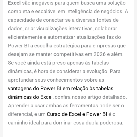
Excel
são inegáveis para quem busca uma solução
completa e escalável em inteligência de negócios. A
capacidade de conectar-se a diversas fontes de
dados, criar visualizações interativas, colaborar
eficientemente e automatizar atualizações faz do
Power BI a escolha estratégica para empresas que
desejam se manter competitivas em 2026 e além.
Se você ainda está preso apenas às tabelas
dinâmicas, é hora de considerar a evolução. Para
aprofundar seus conhecimentos sobre as
vantagens do Power BI em relação às tabelas
dinâmicas do Excel
, confira nosso artigo detalhado.
Aprender a usar ambas as ferramentas pode ser o
diferencial, e um
Curso de Excel e Power BI
é o
caminho ideal para dominar essa dupla poderosa.