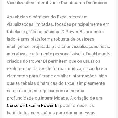
Visualizações Interativas e Dashboards Dinâmicos
As tabelas dinâmicas do Excel oferecem
visualizações limitadas, focadas principalmente em
tabelas e gráficos básicos. O Power BI, por outro
lado, é uma plataforma robusta de business
intelligence, projetada para criar visualizações ricas,
interativas e altamente personalizáveis. Dashboards
criados no Power BI permitem que os usuários
explorem os dados de forma intuitiva, clicando em
elementos para filtrar e detalhar informações, algo
que as tabelas dinâmicas do Excel simplesmente
não conseguem replicar com a mesma
profundidade ou interatividade. A criação de um
Curso de Excel e Power BI
pode fornecer as
habilidades necessárias para dominar essas