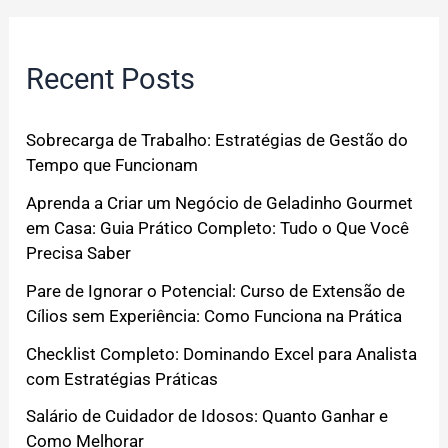
Recent Posts
Sobrecarga de Trabalho: Estratégias de Gestão do
Tempo que Funcionam
Aprenda a Criar um Negócio de Geladinho Gourmet
em Casa: Guia Prático Completo: Tudo o Que Você
Precisa Saber
Pare de Ignorar o Potencial: Curso de Extensão de
Cílios sem Experiência: Como Funciona na Prática
Checklist Completo: Dominando Excel para Analista
com Estratégias Práticas
Salário de Cuidador de Idosos: Quanto Ganhar e
Como Melhorar