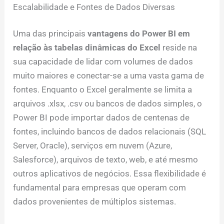
Escalabilidade e Fontes de Dados Diversas
Uma das principais
vantagens do Power BI em
relação às tabelas dinâmicas do Excel
reside na
sua capacidade de lidar com volumes de dados
muito maiores e conectar-se a uma vasta gama de
fontes. Enquanto o Excel geralmente se limita a
arquivos .xlsx, .csv ou bancos de dados simples, o
Power BI pode importar dados de centenas de
fontes, incluindo bancos de dados relacionais (SQL
Server, Oracle), serviços em nuvem (Azure,
Salesforce), arquivos de texto, web, e até mesmo
outros aplicativos de negócios. Essa flexibilidade é
fundamental para empresas que operam com
dados provenientes de múltiplos sistemas.