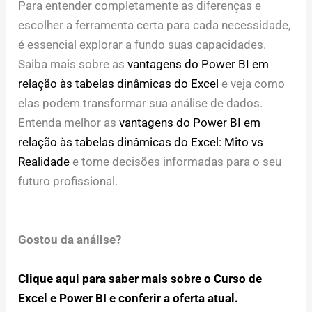
Para entender completamente as diferenças e
escolher a ferramenta certa para cada necessidade,
é essencial explorar a fundo suas capacidades.
Saiba mais sobre as
vantagens do Power BI em
relação às tabelas dinâmicas do Excel
e veja como
elas podem transformar sua análise de dados.
Entenda melhor as
vantagens do Power BI em
relação às tabelas dinâmicas do Excel: Mito vs
Realidade
e tome decisões informadas para o seu
futuro profissional.
Gostou da análise?
Clique aqui para saber mais sobre o Curso de
Excel e Power BI e conferir a oferta atual.