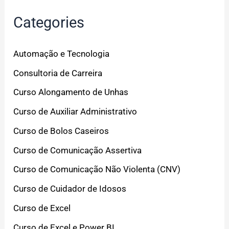
Categories
Automação e Tecnologia
Consultoria de Carreira
Curso Alongamento de Unhas
Curso de Auxiliar Administrativo
Curso de Bolos Caseiros
Curso de Comunicação Assertiva
Curso de Comunicação Não Violenta (CNV)
Curso de Cuidador de Idosos
Curso de Excel
Curso de Excel e Power BI