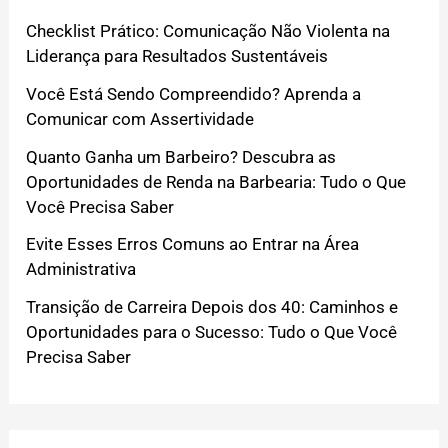
Checklist Prático: Comunicação Não Violenta na
Liderança para Resultados Sustentáveis
Você Está Sendo Compreendido? Aprenda a
Comunicar com Assertividade
Quanto Ganha um Barbeiro? Descubra as
Oportunidades de Renda na Barbearia: Tudo o Que
Você Precisa Saber
Evite Esses Erros Comuns ao Entrar na Área
Administrativa
Transição de Carreira Depois dos 40: Caminhos e
Oportunidades para o Sucesso: Tudo o Que Você
Precisa Saber