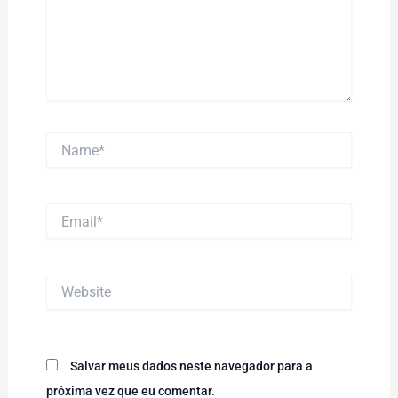
Name*
Email*
Website
Salvar meus dados neste navegador para a
próxima vez que eu comentar.