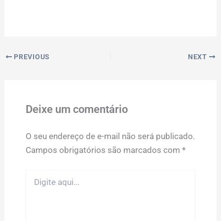
PREVIOUS
NEXT
Deixe um comentário
O seu endereço de e-mail não será publicado.
Campos obrigatórios são marcados com
*
Digite
aqui...