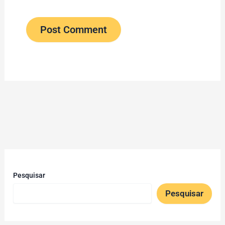
Pesquisar
Pesquisar