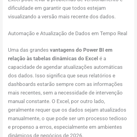
dificuldade em garantir que todos estejam
visualizando a versão mais recente dos dados.
Automação e Atualização de Dados em Tempo Real
Uma das grandes
vantagens do Power BI em
relação às tabelas dinâmicas do Excel
é a
capacidade de agendar atualizações automáticas
dos dados. Isso significa que seus relatórios e
dashboards estarão sempre com as informações
mais recentes, sem a necessidade de intervenção
manual constante. O Excel, por outro lado,
geralmente requer que os dados sejam atualizados
manualmente, o que pode ser um processo tedioso
e propenso a erros, especialmente em ambientes
dinâmicos de negócios de 2026.