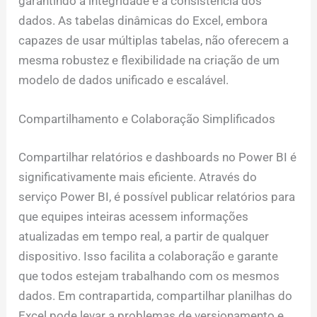
garantindo a integridade e a consistência dos
dados. As tabelas dinâmicas do Excel, embora
capazes de usar múltiplas tabelas, não oferecem a
mesma robustez e flexibilidade na criação de um
modelo de dados unificado e escalável.
Compartilhamento e Colaboração Simplificados
Compartilhar relatórios e dashboards no Power BI é
significativamente mais eficiente. Através do
serviço Power BI, é possível publicar relatórios para
que equipes inteiras acessem informações
atualizadas em tempo real, a partir de qualquer
dispositivo. Isso facilita a colaboração e garante
que todos estejam trabalhando com os mesmos
dados. Em contrapartida, compartilhar planilhas do
Excel pode levar a problemas de versionamento e