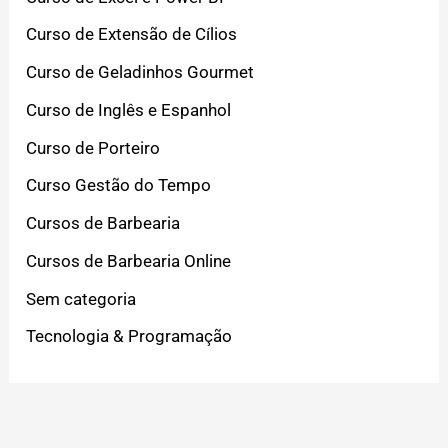
Curso de Extensão de Cílios
Curso de Geladinhos Gourmet
Curso de Inglês e Espanhol
Curso de Porteiro
Curso Gestão do Tempo
Cursos de Barbearia
Cursos de Barbearia Online
Sem categoria
Tecnologia & Programação