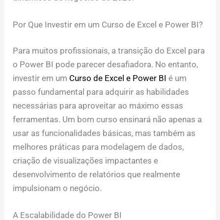
Por Que Investir em um Curso de Excel e Power BI?
Para muitos profissionais, a transição do Excel para
o Power BI pode parecer desafiadora. No entanto,
investir em um
Curso de Excel e Power BI
é um
passo fundamental para adquirir as habilidades
necessárias para aproveitar ao máximo essas
ferramentas. Um bom curso ensinará não apenas a
usar as funcionalidades básicas, mas também as
melhores práticas para modelagem de dados,
criação de visualizações impactantes e
desenvolvimento de relatórios que realmente
impulsionam o negócio.
A Escalabilidade do Power BI