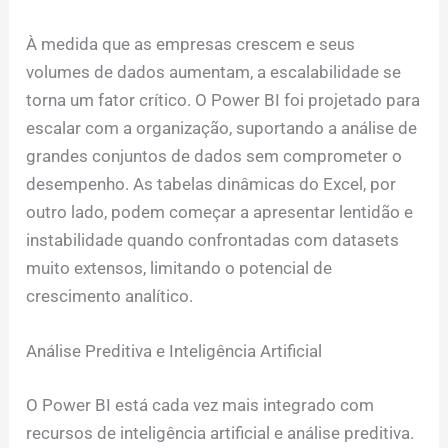
À medida que as empresas crescem e seus
volumes de dados aumentam, a escalabilidade se
torna um fator crítico. O Power BI foi projetado para
escalar com a organização, suportando a análise de
grandes conjuntos de dados sem comprometer o
desempenho. As tabelas dinâmicas do Excel, por
outro lado, podem começar a apresentar lentidão e
instabilidade quando confrontadas com datasets
muito extensos, limitando o potencial de
crescimento analítico.
Análise Preditiva e Inteligência Artificial
O Power BI está cada vez mais integrado com
recursos de inteligência artificial e análise preditiva.