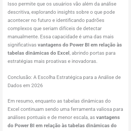
Isso permite que os usuários vão além da análise
descritiva, explorando insights sobre o que pode
acontecer no futuro e identificando padrões
complexos que seriam difíceis de detectar
manualmente. Essa capacidade é uma das mais
significativas
vantagens do Power BI em relação às
tabelas dinâmicas do Excel
, abrindo portas para
estratégias mais proativas e inovadoras.
Conclusão: A Escolha Estratégica para a Análise de
Dados em 2026
Em resumo, enquanto as tabelas dinâmicas do
Excel continuam sendo uma ferramenta valiosa para
análises pontuais e de menor escala, as
vantagens
do Power BI em relação às tabelas dinâmicas do