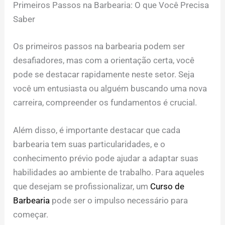
Primeiros Passos na Barbearia: O que Você Precisa
Saber
Os primeiros passos na barbearia podem ser
desafiadores, mas com a orientação certa, você
pode se destacar rapidamente neste setor. Seja
você um entusiasta ou alguém buscando uma nova
carreira, compreender os fundamentos é crucial.
Além disso, é importante destacar que cada
barbearia tem suas particularidades, e o
conhecimento prévio pode ajudar a adaptar suas
habilidades ao ambiente de trabalho. Para aqueles
que desejam se profissionalizar, um
Curso de
Barbearia
pode ser o impulso necessário para
começar.