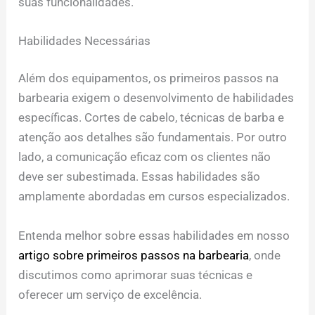
suas funcionalidades.
Habilidades Necessárias
Além dos equipamentos, os primeiros passos na
barbearia exigem o desenvolvimento de habilidades
específicas. Cortes de cabelo, técnicas de barba e
atenção aos detalhes são fundamentais. Por outro
lado, a comunicação eficaz com os clientes não
deve ser subestimada. Essas habilidades são
amplamente abordadas em cursos especializados.
Entenda melhor sobre essas habilidades em nosso
artigo sobre primeiros passos na barbearia
, onde
discutimos como aprimorar suas técnicas e
oferecer um serviço de excelência.