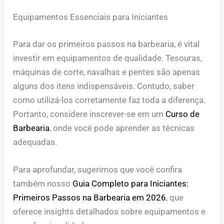
Equipamentos Essenciais para Iniciantes
Para dar os primeiros passos na barbearia, é vital
investir em equipamentos de qualidade. Tesouras,
máquinas de corte, navalhas e pentes são apenas
alguns dos itens indispensáveis. Contudo, saber
como utilizá-los corretamente faz toda a diferença.
Portanto, considere inscrever-se em um
Curso de
Barbearia
, onde você pode aprender as técnicas
adequadas.
Para aprofundar, sugerimos que você confira
também nosso
Guia Completo para Iniciantes:
Primeiros Passos na Barbearia em 2026
, que
oferece insights detalhados sobre equipamentos e