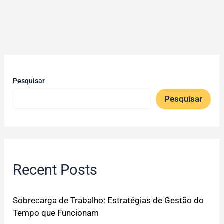
Pesquisar
Pesquisar
Recent Posts
Sobrecarga de Trabalho: Estratégias de Gestão do
Tempo que Funcionam