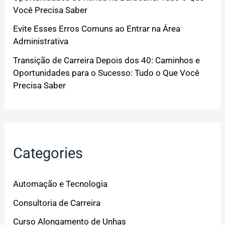
Você Precisa Saber
Evite Esses Erros Comuns ao Entrar na Área
Administrativa
Transição de Carreira Depois dos 40: Caminhos e
Oportunidades para o Sucesso: Tudo o Que Você
Precisa Saber
Categories
Automação e Tecnologia
Consultoria de Carreira
Curso Alongamento de Unhas