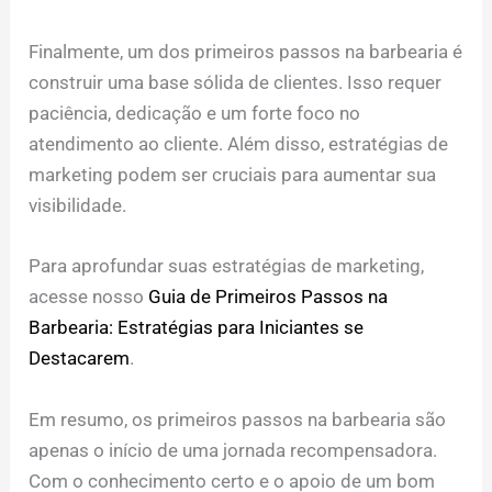
Finalmente, um dos primeiros passos na barbearia é
construir uma base sólida de clientes. Isso requer
paciência, dedicação e um forte foco no
atendimento ao cliente. Além disso, estratégias de
marketing podem ser cruciais para aumentar sua
visibilidade.
Para aprofundar suas estratégias de marketing,
acesse nosso
Guia de Primeiros Passos na
Barbearia: Estratégias para Iniciantes se
Destacarem
.
Em resumo, os primeiros passos na barbearia são
apenas o início de uma jornada recompensadora.
Com o conhecimento certo e o apoio de um bom