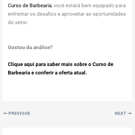
Curso de Barbearia
, você estará bem equipado para
enfrentar os desafios e aproveitar as oportunidades
do setor.
Gostou da análise?
Clique aqui para saber mais sobre o Curso de
Barbearia e conferir a oferta atual.
PREVIOUS
NEXT