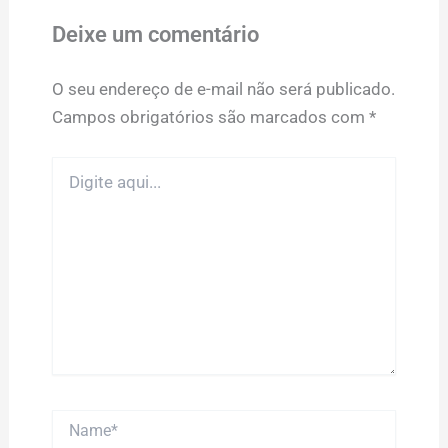
Deixe um comentário
O seu endereço de e-mail não será publicado.
Campos obrigatórios são marcados com
*
Digite
aqui...
Name*