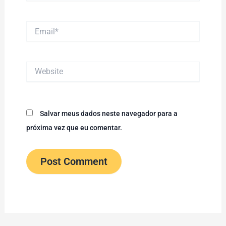
Email*
Website
Salvar meus dados neste navegador para a
próxima vez que eu comentar.