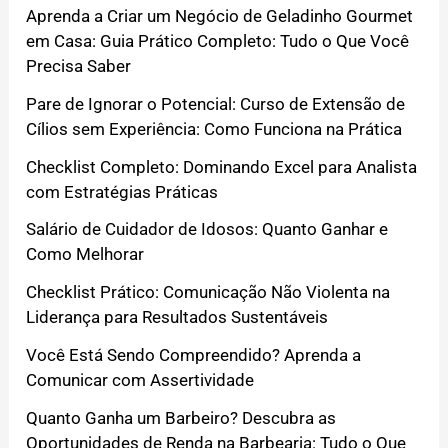
Aprenda a Criar um Negócio de Geladinho Gourmet
em Casa: Guia Prático Completo: Tudo o Que Você
Precisa Saber
Pare de Ignorar o Potencial: Curso de Extensão de
Cílios sem Experiência: Como Funciona na Prática
Checklist Completo: Dominando Excel para Analista
com Estratégias Práticas
Salário de Cuidador de Idosos: Quanto Ganhar e
Como Melhorar
Checklist Prático: Comunicação Não Violenta na
Liderança para Resultados Sustentáveis
Você Está Sendo Compreendido? Aprenda a
Comunicar com Assertividade
Quanto Ganha um Barbeiro? Descubra as
Oportunidades de Renda na Barbearia: Tudo o Que