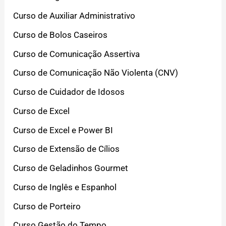
Curso de Auxiliar Administrativo
Curso de Bolos Caseiros
Curso de Comunicação Assertiva
Curso de Comunicação Não Violenta (CNV)
Curso de Cuidador de Idosos
Curso de Excel
Curso de Excel e Power BI
Curso de Extensão de Cílios
Curso de Geladinhos Gourmet
Curso de Inglês e Espanhol
Curso de Porteiro
Curso Gestão do Tempo