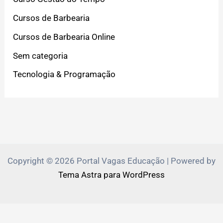
Cursos de Barbearia
Cursos de Barbearia Online
Sem categoria
Tecnologia & Programação
Copyright © 2026 Portal Vagas Educação | Powered by
Tema Astra para WordPress
PVEduca.com e Zante.Academy