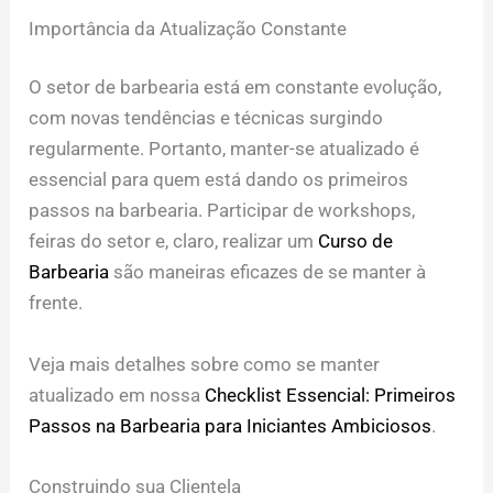
Importância da Atualização Constante
O setor de barbearia está em constante evolução,
com novas tendências e técnicas surgindo
regularmente. Portanto, manter-se atualizado é
essencial para quem está dando os primeiros
passos na barbearia. Participar de workshops,
feiras do setor e, claro, realizar um
Curso de
Barbearia
são maneiras eficazes de se manter à
frente.
Veja mais detalhes sobre como se manter
atualizado em nossa
Checklist Essencial: Primeiros
Passos na Barbearia para Iniciantes Ambiciosos
.
Construindo sua Clientela