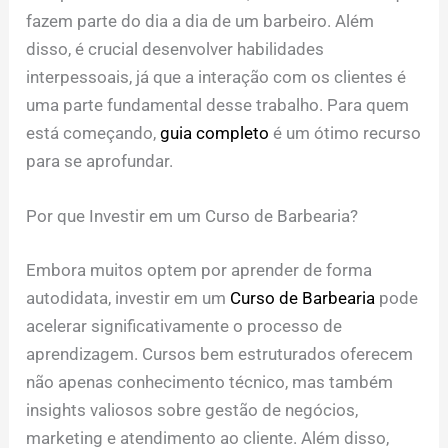
fazem parte do dia a dia de um barbeiro. Além
disso, é crucial desenvolver habilidades
interpessoais, já que a interação com os clientes é
uma parte fundamental desse trabalho. Para quem
está começando,
guia completo
é um ótimo recurso
para se aprofundar.
Por que Investir em um Curso de Barbearia?
Embora muitos optem por aprender de forma
autodidata, investir em um
Curso de Barbearia
pode
acelerar significativamente o processo de
aprendizagem. Cursos bem estruturados oferecem
não apenas conhecimento técnico, mas também
insights valiosos sobre gestão de negócios,
marketing e atendimento ao cliente. Além disso,