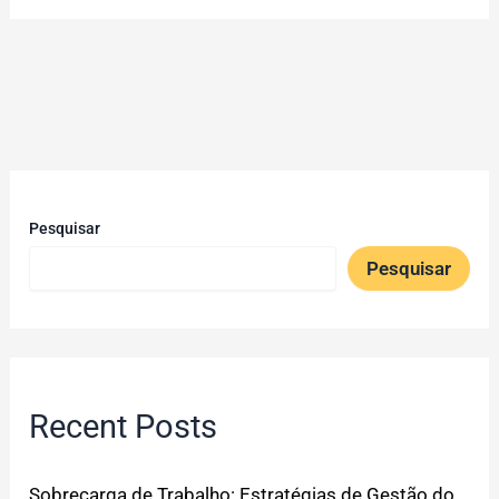
Pesquisar
Pesquisar
Recent Posts
Sobrecarga de Trabalho: Estratégias de Gestão do