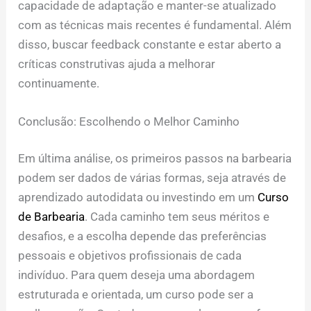
capacidade de adaptação e manter-se atualizado
com as técnicas mais recentes é fundamental. Além
disso, buscar feedback constante e estar aberto a
críticas construtivas ajuda a melhorar
continuamente.
Conclusão: Escolhendo o Melhor Caminho
Em última análise, os primeiros passos na barbearia
podem ser dados de várias formas, seja através de
aprendizado autodidata ou investindo em um
Curso
de Barbearia
. Cada caminho tem seus méritos e
desafios, e a escolha depende das preferências
pessoais e objetivos profissionais de cada
indivíduo. Para quem deseja uma abordagem
estruturada e orientada, um curso pode ser a