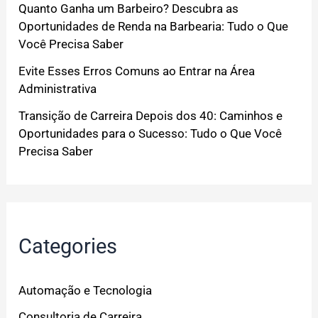
Quanto Ganha um Barbeiro? Descubra as
Oportunidades de Renda na Barbearia: Tudo o Que
Você Precisa Saber
Evite Esses Erros Comuns ao Entrar na Área
Administrativa
Transição de Carreira Depois dos 40: Caminhos e
Oportunidades para o Sucesso: Tudo o Que Você
Precisa Saber
Categories
Automação e Tecnologia
Consultoria de Carreira