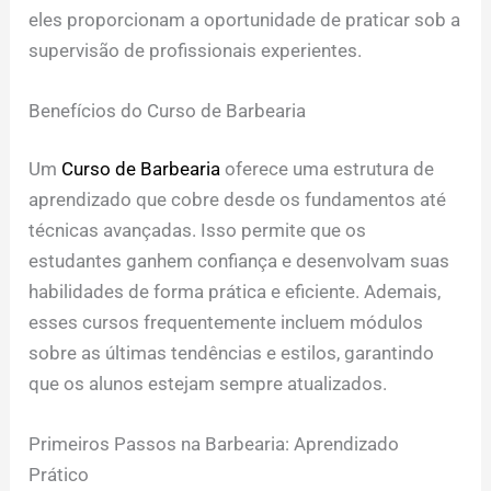
eles proporcionam a oportunidade de praticar sob a
supervisão de profissionais experientes.
Benefícios do Curso de Barbearia
Um
Curso de Barbearia
oferece uma estrutura de
aprendizado que cobre desde os fundamentos até
técnicas avançadas. Isso permite que os
estudantes ganhem confiança e desenvolvam suas
habilidades de forma prática e eficiente. Ademais,
esses cursos frequentemente incluem módulos
sobre as últimas tendências e estilos, garantindo
que os alunos estejam sempre atualizados.
Primeiros Passos na Barbearia: Aprendizado
Prático