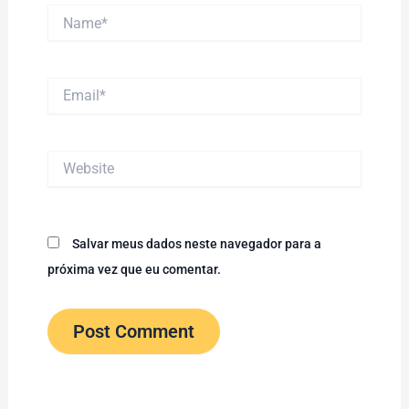
Name*
Email*
Website
Salvar meus dados neste navegador para a
próxima vez que eu comentar.