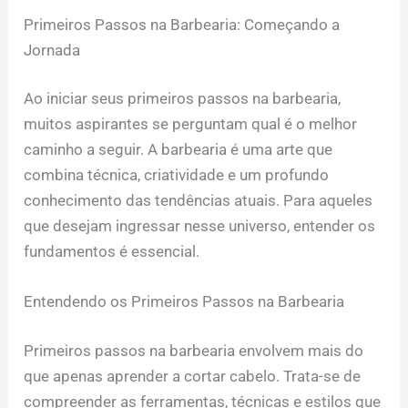
Primeiros Passos na Barbearia: Começando a
Jornada
Ao iniciar seus primeiros passos na barbearia,
muitos aspirantes se perguntam qual é o melhor
caminho a seguir. A barbearia é uma arte que
combina técnica, criatividade e um profundo
conhecimento das tendências atuais. Para aqueles
que desejam ingressar nesse universo, entender os
fundamentos é essencial.
Entendendo os Primeiros Passos na Barbearia
Primeiros passos na barbearia envolvem mais do
que apenas aprender a cortar cabelo. Trata-se de
compreender as ferramentas, técnicas e estilos que