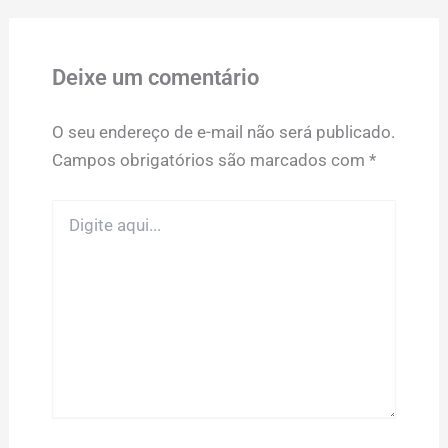
Deixe um comentário
O seu endereço de e-mail não será publicado.
Campos obrigatórios são marcados com
*
Digite
aqui...