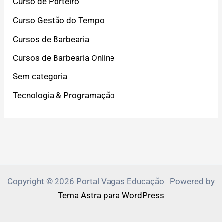
Curso de Porteiro
Curso Gestão do Tempo
Cursos de Barbearia
Cursos de Barbearia Online
Sem categoria
Tecnologia & Programação
Copyright © 2026 Portal Vagas Educação | Powered by
Tema Astra para WordPress