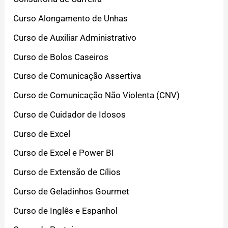
Curso Alongamento de Unhas
Curso de Auxiliar Administrativo
Curso de Bolos Caseiros
Curso de Comunicação Assertiva
Curso de Comunicação Não Violenta (CNV)
Curso de Cuidador de Idosos
Curso de Excel
Curso de Excel e Power BI
Curso de Extensão de Cílios
Curso de Geladinhos Gourmet
Curso de Inglês e Espanhol