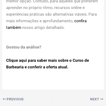
melhor opção. Contudo, para aqueles que preferem
aprender no próprio ritmo, recursos online e
experiências práticas são alternativas viáveis. Para
mais informações e aprofundamento,
confira
também
nosso artigo detalhado.
Gostou da análise?
Clique aqui para saber mais sobre o Curso de
Barbearia e conferir a oferta atual.
PREVIOUS
NEXT