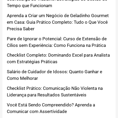
Tempo que Funcionam
Aprenda a Criar um Negócio de Geladinho Gourmet
em Casa: Guia Prático Completo: Tudo o Que Você
Precisa Saber
Pare de Ignorar o Potencial: Curso de Extensão de
Cílios sem Experiência: Como Funciona na Prática
Checklist Completo: Dominando Excel para Analista
com Estratégias Práticas
Salário de Cuidador de Idosos: Quanto Ganhar e
Como Melhorar
Checklist Prático: Comunicação Não Violenta na
Liderança para Resultados Sustentáveis
Você Está Sendo Compreendido? Aprenda a
Comunicar com Assertividade