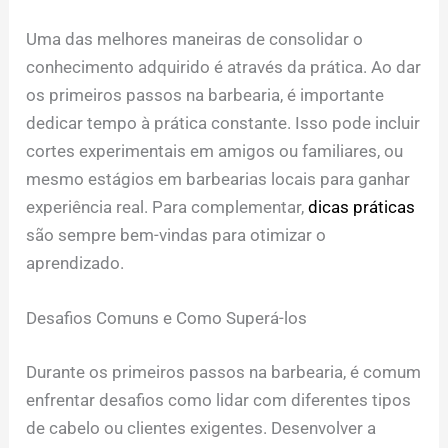
Uma das melhores maneiras de consolidar o
conhecimento adquirido é através da prática. Ao dar
os primeiros passos na barbearia, é importante
dedicar tempo à prática constante. Isso pode incluir
cortes experimentais em amigos ou familiares, ou
mesmo estágios em barbearias locais para ganhar
experiência real. Para complementar,
dicas práticas
são sempre bem-vindas para otimizar o
aprendizado.
Desafios Comuns e Como Superá-los
Durante os primeiros passos na barbearia, é comum
enfrentar desafios como lidar com diferentes tipos
de cabelo ou clientes exigentes. Desenvolver a