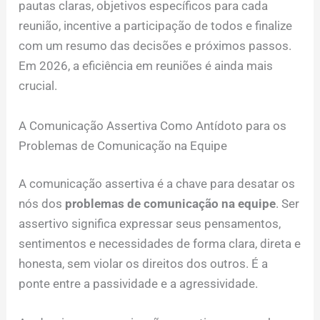
pautas claras, objetivos específicos para cada
reunião, incentive a participação de todos e finalize
com um resumo das decisões e próximos passos.
Em 2026, a eficiência em reuniões é ainda mais
crucial.
A Comunicação Assertiva Como Antídoto para os
Problemas de Comunicação na Equipe
A comunicação assertiva é a chave para desatar os
nós dos
problemas de comunicação na equipe
. Ser
assertivo significa expressar seus pensamentos,
sentimentos e necessidades de forma clara, direta e
honesta, sem violar os direitos dos outros. É a
ponte entre a passividade e a agressividade.