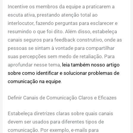
Incentive os membros da equipe a praticarem a
escuta ativa, prestando atenção total ao
interlocutor, fazendo perguntas para esclarecer e
resumindo o que foi dito. Além disso, estabeleça
canais seguros para feedback construtivo, onde as
pessoas se sintam à vontade para compartilhar
suas percepções sem medo de retaliação. Para
aprofundar nesse tema,
leia também nosso artigo
sobre como identificar e solucionar problemas de
comunicação na equipe
.
Definir Canais de Comunicação Claros e Eficazes
Estabeleça diretrizes claras sobre quais canais
devem ser usados para diferentes tipos de
comunicação. Por exemplo, e-mails para