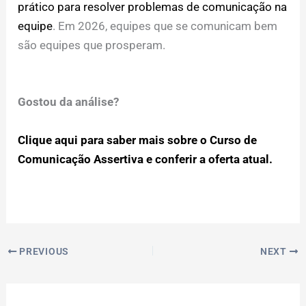
prático para resolver problemas de comunicação na
equipe
. Em 2026, equipes que se comunicam bem
são equipes que prosperam.
Gostou da análise?
Clique aqui para saber mais sobre o Curso de
Comunicação Assertiva e conferir a oferta atual.
PREVIOUS
NEXT