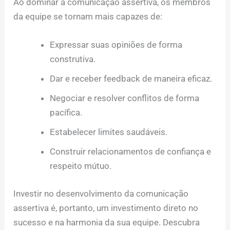
Ao dominar a comunicação assertiva, os membros
da equipe se tornam mais capazes de:
Expressar suas opiniões de forma
construtiva.
Dar e receber feedback de maneira eficaz.
Negociar e resolver conflitos de forma
pacífica.
Estabelecer limites saudáveis.
Construir relacionamentos de confiança e
respeito mútuo.
Investir no desenvolvimento da comunicação
assertiva é, portanto, um investimento direto no
sucesso e na harmonia da sua equipe. Descubra