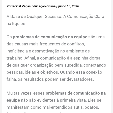
Por
Portal Vagas Educação Online
/
junho 15, 2026
A Base de Qualquer Sucesso: A Comunicação Clara
na Equipe
Os
problemas de comunicação na equipe
são uma
das causas mais frequentes de conflitos,
ineficiência e desmotivação no ambiente de
trabalho. Afinal, a comunicação é a espinha dorsal
de qualquer organização bem-sucedida, conectando
pessoas, ideias e objetivos. Quando essa conexão
falha, os resultados podem ser devastadores.
Muitas vezes, esses
problemas de comunicação na
equipe
não são evidentes à primeira vista. Eles se
manifestam como mal-entendidos sutis, boatos,