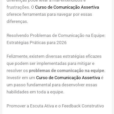
diferenças pode levar a mal-entendidos e
frustrações. O
Curso de Comunicação Assertiva
oferece ferramentas para navegar por essas
diferenças.
Resolvendo Problemas de Comunicação na Equipe:
Estratégias Práticas para 2026
Felizmente, existem diversas estratégias eficazes
que podem ser implementadas para mitigar e
resolver os
problemas de comunicação na equipe
.
Investir em um
Curso de Comunicação Assertiva
é
um passo fundamental para desenvolver essas
habilidades em toda a equipe.
Promover a Escuta Ativa e o Feedback Construtivo