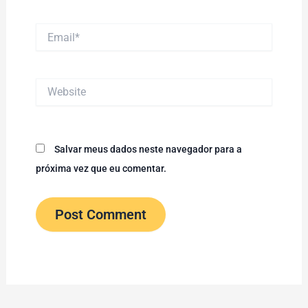
Email*
Website
Salvar meus dados neste navegador para a
próxima vez que eu comentar.