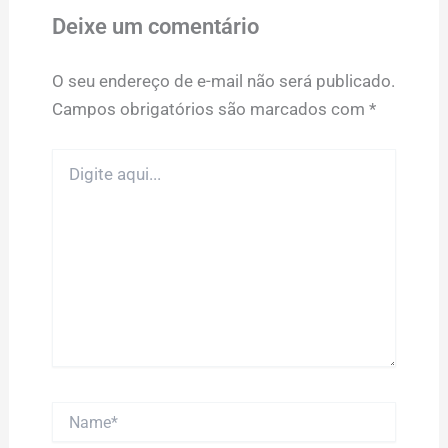
Deixe um comentário
O seu endereço de e-mail não será publicado.
Campos obrigatórios são marcados com
*
Digite
aqui...
Name*