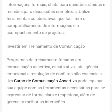
informações formais, chats para questões rápidas e
reuniões para discussões complexas. Utilize
ferramentas colaborativas que facilitem o
compartilhamento de informações e o
acompanhamento de projetos.
Investir em Treinamento de Comunicação
Programas de treinamento focados em
comunicação assertiva, escuta ativa, inteligência
emocional e resolução de conflitos são essenciais.
Um
Curso de Comunicação Assertiva
pode equipar
sua equipe com as ferramentas necessárias para se
expressar de forma clara e respeitosa, além de
gerenciar melhor as interações.