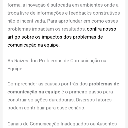
forma, a inovação é sufocada em ambientes onde a
troca livre de informações e feedbacks construtivos
não é incentivada. Para aprofundar em como esses
problemas impactam os resultados,
confira nosso
artigo sobre os impactos dos problemas de
comunicação na equipe
.
As Raízes dos Problemas de Comunicação na
Equipe
Compreender as causas por trás dos
problemas de
comunicação na equipe
é o primeiro passo para
construir soluções duradouras. Diversos fatores
podem contribuir para esse cenário.
Canais de Comunicação Inadequados ou Ausentes