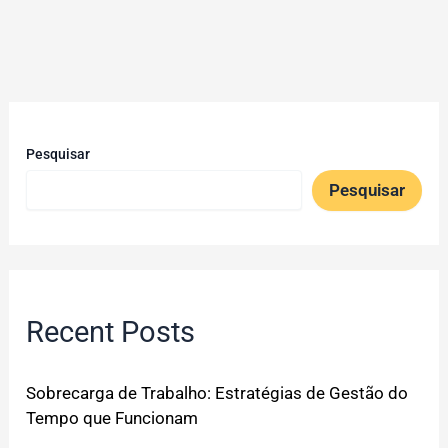
Pesquisar
Pesquisar
Recent Posts
Sobrecarga de Trabalho: Estratégias de Gestão do
Tempo que Funcionam