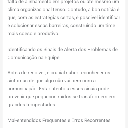
falta de alinhamento em projetos ou até mesmo um
clima organizacional tenso. Contudo, a boa notícia é
que, com as estratégias certas, é possível identificar
e solucionar essas barreiras, construindo um time
mais coeso e produtivo.
Identificando os Sinais de Alerta dos Problemas de
Comunicação na Equipe
Antes de resolver, é crucial saber reconhecer os
sintomas de que algo não vai bem com a
comunicação. Estar atento a esses sinais pode
prevenir que pequenos ruídos se transformem em
grandes tempestades.
Mal-entendidos Frequentes e Erros Recorrentes