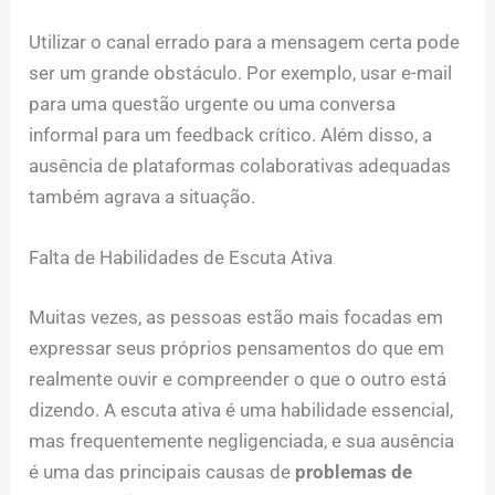
Utilizar o canal errado para a mensagem certa pode
ser um grande obstáculo. Por exemplo, usar e-mail
para uma questão urgente ou uma conversa
informal para um feedback crítico. Além disso, a
ausência de plataformas colaborativas adequadas
também agrava a situação.
Falta de Habilidades de Escuta Ativa
Muitas vezes, as pessoas estão mais focadas em
expressar seus próprios pensamentos do que em
realmente ouvir e compreender o que o outro está
dizendo. A escuta ativa é uma habilidade essencial,
mas frequentemente negligenciada, e sua ausência
é uma das principais causas de
problemas de