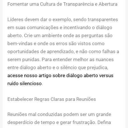
Fomentar uma Cultura de Transparência e Abertura
Líderes devem dar o exemplo, sendo transparentes
em suas comunicações e incentivando o diálogo
aberto. Crie um ambiente onde as perguntas são
bem-vindas e onde os erros são vistos como
oportunidades de aprendizado, e não como falhas a
serem punidas. Para entender melhor as nuances
entre diálogo aberto e o silêncio que prejudica,
acesse nosso artigo sobre diálogo aberto versus
ruído silencioso
.
Estabelecer Regras Claras para Reuniões
Reuniões mal conduzidas podem ser um grande
desperdício de tempo e gerar frustração. Defina