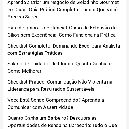
Aprenda a Criar um Negócio de Geladinho Gourmet
em Casa: Guia Prático Completo: Tudo o Que Você
Precisa Saber
Pare de Ignorar o Potencial: Curso de Extensão de
Cílios sem Experiência: Como Funciona na Prática
Checklist Completo: Dominando Excel para Analista
com Estratégias Práticas
Salário de Cuidador de Idosos: Quanto Ganhar e
Como Melhorar
Checklist Prático: Comunicação Não Violenta na
Liderança para Resultados Sustentáveis
Você Está Sendo Compreendido? Aprenda a
Comunicar com Assertividade
Quanto Ganha um Barbeiro? Descubra as
Oportunidades de Renda na Barbearia: Tudo o Que