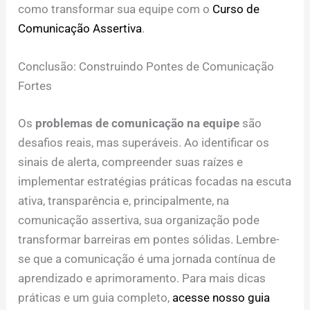
como transformar sua equipe com o
Curso de
Comunicação Assertiva
.
Conclusão: Construindo Pontes de Comunicação
Fortes
Os
problemas de comunicação na equipe
são
desafios reais, mas superáveis. Ao identificar os
sinais de alerta, compreender suas raízes e
implementar estratégias práticas focadas na escuta
ativa, transparência e, principalmente, na
comunicação assertiva, sua organização pode
transformar barreiras em pontes sólidas. Lembre-
se que a comunicação é uma jornada contínua de
aprendizado e aprimoramento. Para mais dicas
práticas e um guia completo,
acesse nosso guia