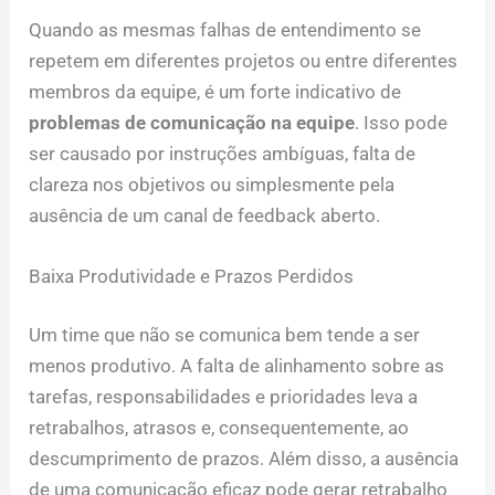
Quando as mesmas falhas de entendimento se
repetem em diferentes projetos ou entre diferentes
membros da equipe, é um forte indicativo de
problemas de comunicação na equipe
. Isso pode
ser causado por instruções ambíguas, falta de
clareza nos objetivos ou simplesmente pela
ausência de um canal de feedback aberto.
Baixa Produtividade e Prazos Perdidos
Um time que não se comunica bem tende a ser
menos produtivo. A falta de alinhamento sobre as
tarefas, responsabilidades e prioridades leva a
retrabalhos, atrasos e, consequentemente, ao
descumprimento de prazos. Além disso, a ausência
de uma comunicação eficaz pode gerar retrabalho