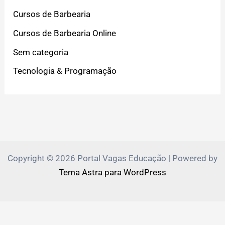
Cursos de Barbearia
Cursos de Barbearia Online
Sem categoria
Tecnologia & Programação
Copyright © 2026 Portal Vagas Educação | Powered by
Tema Astra para WordPress
PVEduca.com e Zante.Academy