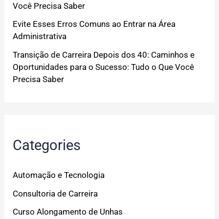
Você Precisa Saber
Evite Esses Erros Comuns ao Entrar na Área
Administrativa
Transição de Carreira Depois dos 40: Caminhos e
Oportunidades para o Sucesso: Tudo o Que Você
Precisa Saber
Categories
Automação e Tecnologia
Consultoria de Carreira
Curso Alongamento de Unhas