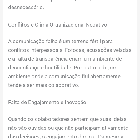
desnecessário.
Conflitos e Clima Organizacional Negativo
A comunicação falha é um terreno fértil para
conflitos interpessoais. Fofocas, acusações veladas
e a falta de transparência criam um ambiente de
desconfiança e hostilidade. Por outro lado, um
ambiente onde a comunicação flui abertamente
tende a ser mais colaborativo.
Falta de Engajamento e Inovação
Quando os colaboradores sentem que suas ideias
não são ouvidas ou que não participam ativamente
das decisões, o engajamento diminui. Da mesma