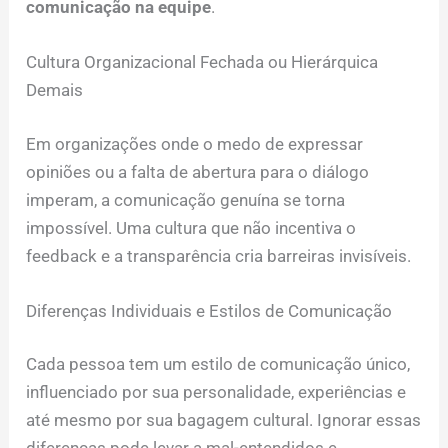
comunicação na equipe
.
Cultura Organizacional Fechada ou Hierárquica
Demais
Em organizações onde o medo de expressar
opiniões ou a falta de abertura para o diálogo
imperam, a comunicação genuína se torna
impossível. Uma cultura que não incentiva o
feedback e a transparência cria barreiras invisíveis.
Diferenças Individuais e Estilos de Comunicação
Cada pessoa tem um estilo de comunicação único,
influenciado por sua personalidade, experiências e
até mesmo por sua bagagem cultural. Ignorar essas