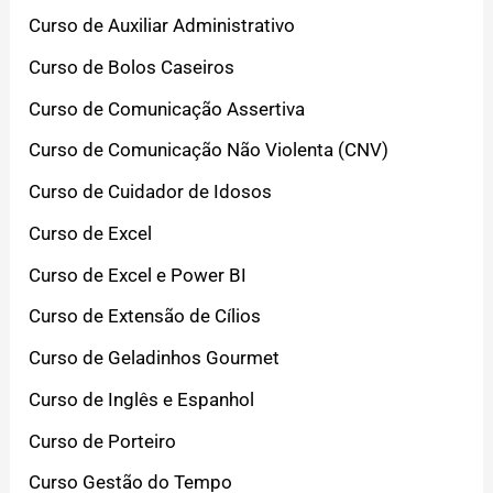
Curso de Auxiliar Administrativo
Curso de Bolos Caseiros
Curso de Comunicação Assertiva
Curso de Comunicação Não Violenta (CNV)
Curso de Cuidador de Idosos
Curso de Excel
Curso de Excel e Power BI
Curso de Extensão de Cílios
Curso de Geladinhos Gourmet
Curso de Inglês e Espanhol
Curso de Porteiro
Curso Gestão do Tempo