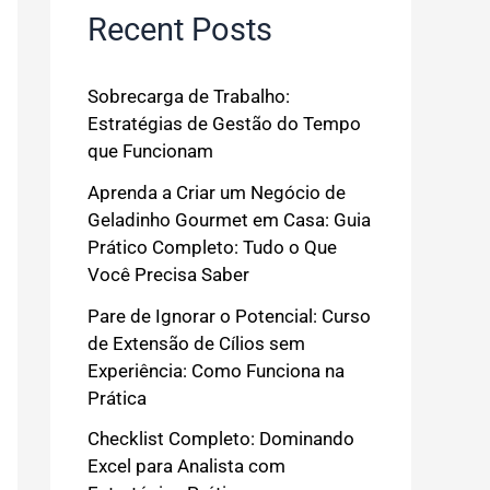
Recent Posts
Sobrecarga de Trabalho:
Estratégias de Gestão do Tempo
que Funcionam
Aprenda a Criar um Negócio de
Geladinho Gourmet em Casa: Guia
Prático Completo: Tudo o Que
Você Precisa Saber
Pare de Ignorar o Potencial: Curso
de Extensão de Cílios sem
Experiência: Como Funciona na
Prática
Checklist Completo: Dominando
Excel para Analista com