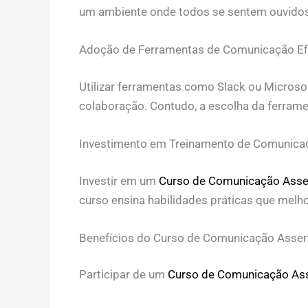
um ambiente onde todos se sentem ouvidos 
Adoção de Ferramentas de Comunicação Ef
Utilizar ferramentas como Slack ou Micros
colaboração. Contudo, a escolha da ferramen
Investimento em Treinamento de Comunica
Investir em um
Curso de Comunicação Asse
curso ensina habilidades práticas que melho
Benefícios do Curso de Comunicação Asser
Participar de um
Curso de Comunicação Ass