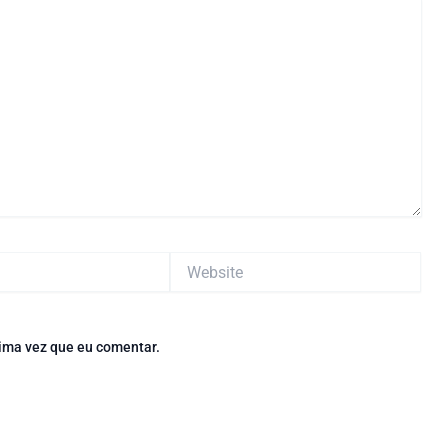
Website
ima vez que eu comentar.