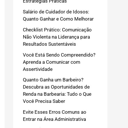
Estratégias Práticas
Salário de Cuidador de Idosos:
Quanto Ganhar e Como Melhorar
Checklist Prático: Comunicação
Não Violenta na Liderança para
Resultados Sustentáveis
Você Está Sendo Compreendido?
Aprenda a Comunicar com
Assertividade
Quanto Ganha um Barbeiro?
Descubra as Oportunidades de
Renda na Barbearia: Tudo o Que
Você Precisa Saber
Evite Esses Erros Comuns ao
Entrar na Área Administrativa