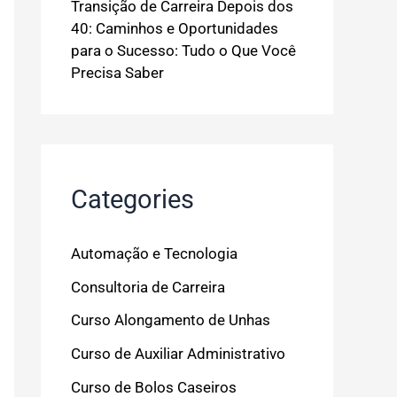
Transição de Carreira Depois dos
40: Caminhos e Oportunidades
para o Sucesso: Tudo o Que Você
Precisa Saber
Categories
Automação e Tecnologia
Consultoria de Carreira
Curso Alongamento de Unhas
Curso de Auxiliar Administrativo
Curso de Bolos Caseiros