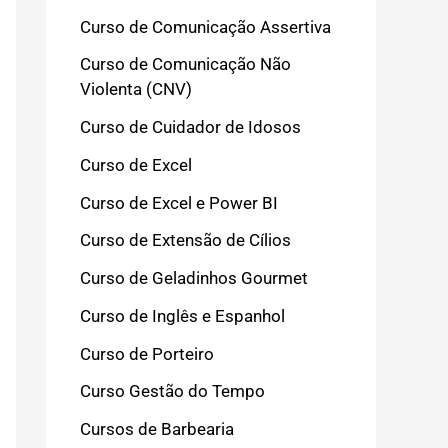
Curso de Comunicação Assertiva
Curso de Comunicação Não
Violenta (CNV)
Curso de Cuidador de Idosos
Curso de Excel
Curso de Excel e Power BI
Curso de Extensão de Cílios
Curso de Geladinhos Gourmet
Curso de Inglês e Espanhol
Curso de Porteiro
Curso Gestão do Tempo
Cursos de Barbearia