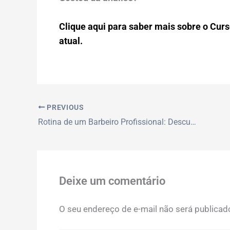
Clique aqui para saber mais sobre o Curs
atual.
PREVIOUS
Rotina de um Barbeiro Profissional: Descubra o Dia a Dia de um Especialista
Deixe um comentário
O seu endereço de e-mail não será publicad