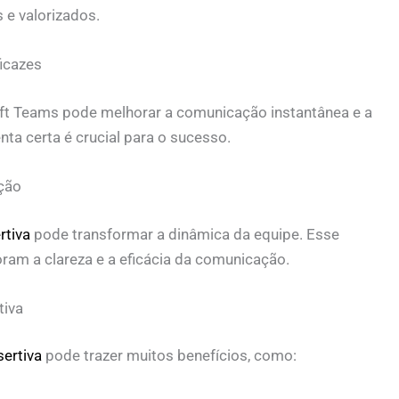
e valorizados.
icazes
oft Teams pode melhorar a comunicação instantânea e a
ta certa é crucial para o sucesso.
ção
rtiva
pode transformar a dinâmica da equipe. Esse
ram a clareza e a eficácia da comunicação.
tiva
ertiva
pode trazer muitos benefícios, como: