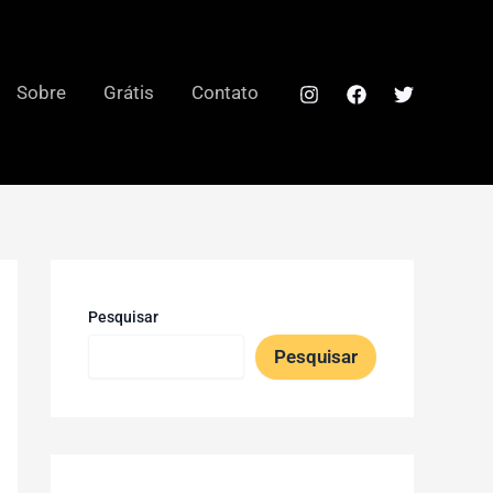
Sobre
Grátis
Contato
Pesquisar
Pesquisar