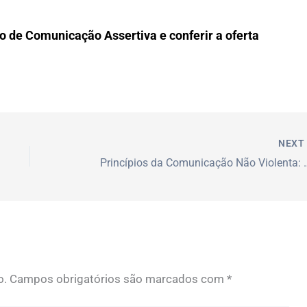
o de Comunicação Assertiva e conferir a oferta
NEX
Princípios da Comunicação Não
o.
Campos obrigatórios são marcados com
*