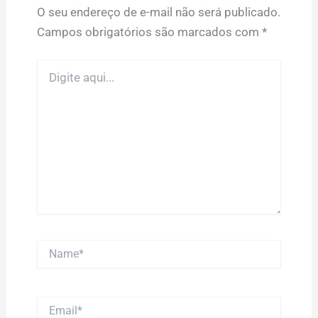
O seu endereço de e-mail não será publicado.
Campos obrigatórios são marcados com
*
Digite
aqui...
Name*
Email*