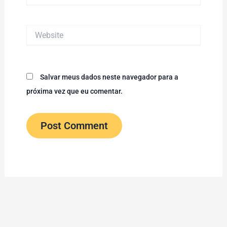
Website
Salvar meus dados neste navegador para a
próxima vez que eu comentar.