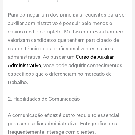
Para começar, um dos principais requisitos para ser
auxiliar administrativo é possuir pelo menos o
ensino médio completo. Muitas empresas também
valorizam candidatos que tenham participado de
cursos técnicos ou profissionalizantes na área
administrativa. Ao buscar um
Curso de Auxiliar
Administrativo
, você pode adquirir conhecimentos
específicos que o diferenciam no mercado de
trabalho.
2. Habilidades de Comunicação
A comunicação eficaz é outro requisito essencial
para ser auxiliar administrativo. Este profissional
frequentemente interage com clientes,