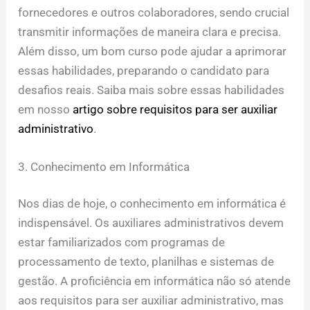
fornecedores e outros colaboradores, sendo crucial
transmitir informações de maneira clara e precisa.
Além disso, um bom curso pode ajudar a aprimorar
essas habilidades, preparando o candidato para
desafios reais. Saiba mais sobre essas habilidades
em nosso
artigo sobre requisitos para ser auxiliar
administrativo
.
3. Conhecimento em Informática
Nos dias de hoje, o conhecimento em informática é
indispensável. Os auxiliares administrativos devem
estar familiarizados com programas de
processamento de texto, planilhas e sistemas de
gestão. A proficiência em informática não só atende
aos requisitos para ser auxiliar administrativo, mas