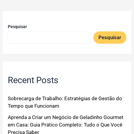
Pesquisar
Pesquisar
Recent Posts
Sobrecarga de Trabalho: Estratégias de Gestão do
Tempo que Funcionam
Aprenda a Criar um Negócio de Geladinho Gourmet
em Casa: Guia Prático Completo: Tudo o Que Você
Precisa Saber