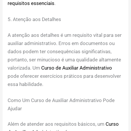
requisitos essenciais
.
5. Atenção aos Detalhes
A atenção aos detalhes é um requisito vital para ser
auxiliar administrativo. Erros em documentos ou
dados podem ter consequências significativas,
portanto, ser minucioso é uma qualidade altamente
valorizada. Um
Curso de Auxiliar Administrativo
pode oferecer exercícios práticos para desenvolver
essa habilidade.
Como Um Curso de Auxiliar Administrativo Pode
Ajudar
Além de atender aos requisitos básicos, um
Curso