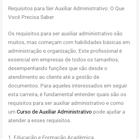
Requisitos para Ser Auxiliar Administrativo: O Que
Você Precisa Saber
Os requisitos para ser auxiliar administrativo são
muitos, mas começam com habilidades básicas em
administração e organização. Este profissional é
essencial em empresas de todos os tamanhos,
desempenhando funções que vão desde o
atendimento ao cliente até a gestão de
documentos. Para aqueles interessados em seguir
esta carreira, é fundamental entender quais são os
requisitos para ser auxiliar administrativo e como
um
Curso de Auxiliar Administrativo
pode ajudar a
atender a esses requisitos.
1. Educação e Formação Acadêmica