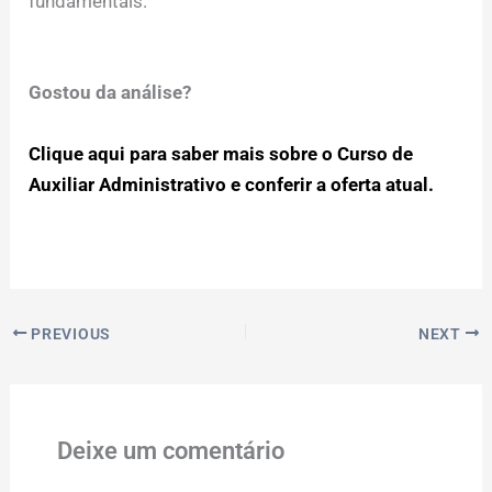
fundamentais.
Gostou da análise?
Clique aqui para saber mais sobre o Curso de
Auxiliar Administrativo e conferir a oferta atual.
PREVIOUS
NEXT
Deixe um comentário