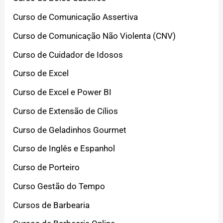
Curso de Comunicação Assertiva
Curso de Comunicação Não Violenta (CNV)
Curso de Cuidador de Idosos
Curso de Excel
Curso de Excel e Power BI
Curso de Extensão de Cílios
Curso de Geladinhos Gourmet
Curso de Inglês e Espanhol
Curso de Porteiro
Curso Gestão do Tempo
Cursos de Barbearia