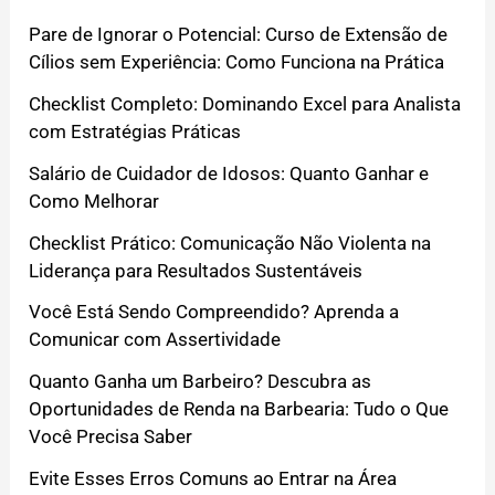
Pare de Ignorar o Potencial: Curso de Extensão de
Cílios sem Experiência: Como Funciona na Prática
Checklist Completo: Dominando Excel para Analista
com Estratégias Práticas
Salário de Cuidador de Idosos: Quanto Ganhar e
Como Melhorar
Checklist Prático: Comunicação Não Violenta na
Liderança para Resultados Sustentáveis
Você Está Sendo Compreendido? Aprenda a
Comunicar com Assertividade
Quanto Ganha um Barbeiro? Descubra as
Oportunidades de Renda na Barbearia: Tudo o Que
Você Precisa Saber
Evite Esses Erros Comuns ao Entrar na Área