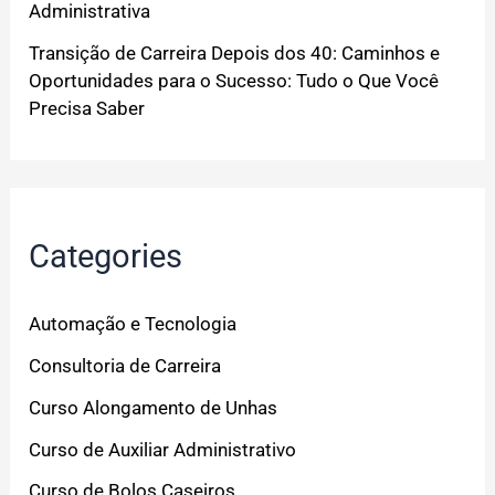
Administrativa
Transição de Carreira Depois dos 40: Caminhos e
Oportunidades para o Sucesso: Tudo o Que Você
Precisa Saber
Categories
Automação e Tecnologia
Consultoria de Carreira
Curso Alongamento de Unhas
Curso de Auxiliar Administrativo
Curso de Bolos Caseiros