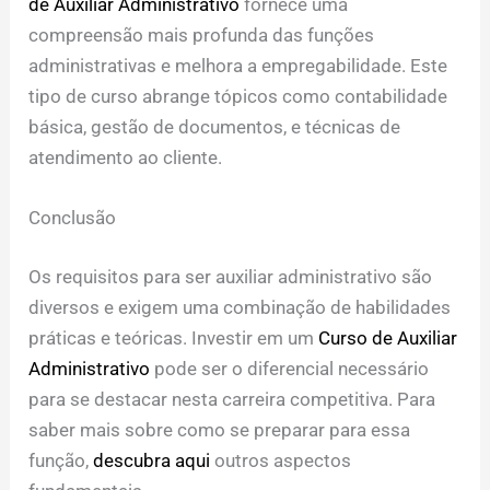
de Auxiliar Administrativo
fornece uma
compreensão mais profunda das funções
administrativas e melhora a empregabilidade. Este
tipo de curso abrange tópicos como contabilidade
básica, gestão de documentos, e técnicas de
atendimento ao cliente.
Conclusão
Os requisitos para ser auxiliar administrativo são
diversos e exigem uma combinação de habilidades
práticas e teóricas. Investir em um
Curso de Auxiliar
Administrativo
pode ser o diferencial necessário
para se destacar nesta carreira competitiva. Para
saber mais sobre como se preparar para essa
função,
descubra aqui
outros aspectos