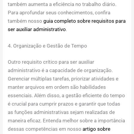
também aumenta a eficiência no trabalho diário.
Para aprofundar seus conhecimentos, confira
também nosso
guia completo sobre requisitos para
ser auxiliar administrativo
.
4. Organização e Gestão de Tempo
Outro requisito crítico para ser auxiliar
administrativo é a capacidade de organização.
Gerenciar múltiplas tarefas, priorizar atividades e
manter arquivos em ordem são habilidades
essenciais. Além disso, a gestão eficiente do tempo
é crucial para cumprir prazos e garantir que todas
as funções administrativas sejam realizadas de
maneira eficaz. Entenda melhor sobre a importância
dessas competências em nosso
artigo sobre