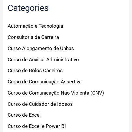
Categories
Automação e Tecnologia
Consultoria de Carreira
Curso Alongamento de Unhas
Curso de Auxiliar Administrativo
Curso de Bolos Caseiros
Curso de Comunicação Assertiva
Curso de Comunicação Não Violenta (CNV)
Curso de Cuidador de Idosos
Curso de Excel
Curso de Excel e Power BI