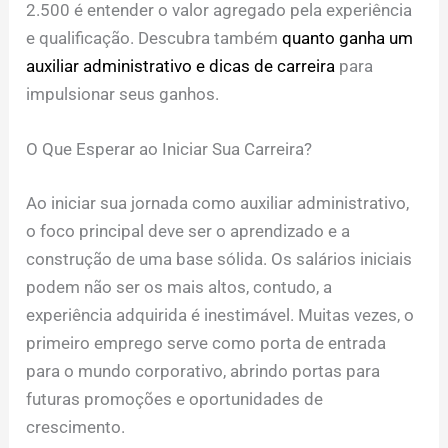
2.500 é entender o valor agregado pela experiência
e qualificação. Descubra também
quanto ganha um
auxiliar administrativo e dicas de carreira
para
impulsionar seus ganhos.
O Que Esperar ao Iniciar Sua Carreira?
Ao iniciar sua jornada como auxiliar administrativo,
o foco principal deve ser o aprendizado e a
construção de uma base sólida. Os salários iniciais
podem não ser os mais altos, contudo, a
experiência adquirida é inestimável. Muitas vezes, o
primeiro emprego serve como porta de entrada
para o mundo corporativo, abrindo portas para
futuras promoções e oportunidades de
crescimento.