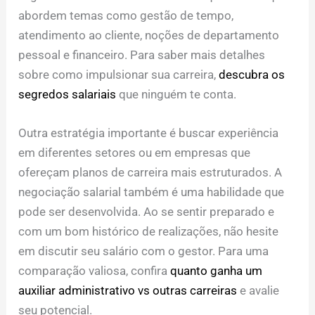
abordem temas como gestão de tempo,
atendimento ao cliente, noções de departamento
pessoal e financeiro. Para saber mais detalhes
sobre como impulsionar sua carreira,
descubra os
segredos salariais
que ninguém te conta.
Outra estratégia importante é buscar experiência
em diferentes setores ou em empresas que
ofereçam planos de carreira mais estruturados. A
negociação salarial também é uma habilidade que
pode ser desenvolvida. Ao se sentir preparado e
com um bom histórico de realizações, não hesite
em discutir seu salário com o gestor. Para uma
comparação valiosa, confira
quanto ganha um
auxiliar administrativo vs outras carreiras
e avalie
seu potencial.