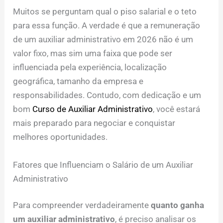
Muitos se perguntam qual o piso salarial e o teto
para essa função. A verdade é que a remuneração
de um auxiliar administrativo em 2026 não é um
valor fixo, mas sim uma faixa que pode ser
influenciada pela experiência, localização
geográfica, tamanho da empresa e
responsabilidades. Contudo, com dedicação e um
bom
Curso de Auxiliar Administrativo
, você estará
mais preparado para negociar e conquistar
melhores oportunidades.
Fatores que Influenciam o Salário de um Auxiliar
Administrativo
Para compreender verdadeiramente
quanto ganha
um auxiliar administrativo
, é preciso analisar os