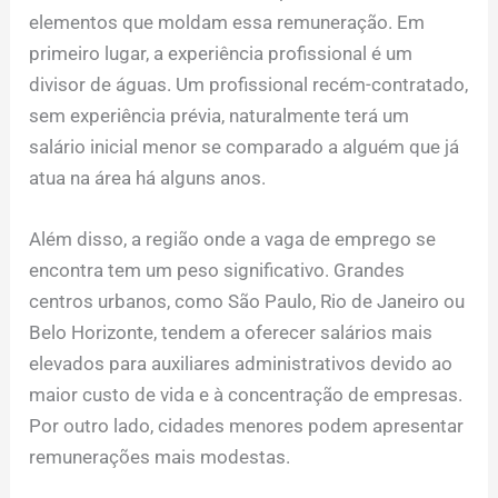
elementos que moldam essa remuneração. Em
primeiro lugar, a experiência profissional é um
divisor de águas. Um profissional recém-contratado,
sem experiência prévia, naturalmente terá um
salário inicial menor se comparado a alguém que já
atua na área há alguns anos.
Além disso, a região onde a vaga de emprego se
encontra tem um peso significativo. Grandes
centros urbanos, como São Paulo, Rio de Janeiro ou
Belo Horizonte, tendem a oferecer salários mais
elevados para auxiliares administrativos devido ao
maior custo de vida e à concentração de empresas.
Por outro lado, cidades menores podem apresentar
remunerações mais modestas.