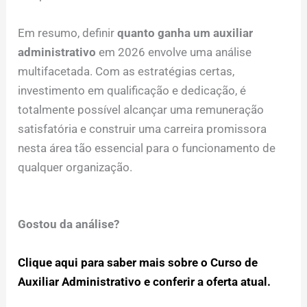
Em resumo, definir
quanto ganha um auxiliar
administrativo
em 2026 envolve uma análise
multifacetada. Com as estratégias certas,
investimento em qualificação e dedicação, é
totalmente possível alcançar uma remuneração
satisfatória e construir uma carreira promissora
nesta área tão essencial para o funcionamento de
qualquer organização.
Gostou da análise?
Clique aqui para saber mais sobre o Curso de
Auxiliar Administrativo e conferir a oferta atual.