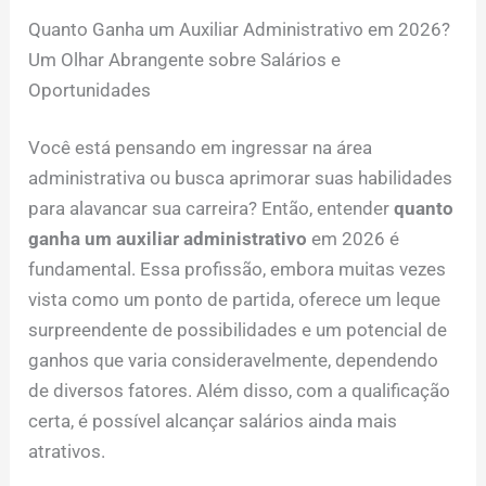
Quanto Ganha um Auxiliar Administrativo em 2026?
Um Olhar Abrangente sobre Salários e
Oportunidades
Você está pensando em ingressar na área
administrativa ou busca aprimorar suas habilidades
para alavancar sua carreira? Então, entender
quanto
ganha um auxiliar administrativo
em 2026 é
fundamental. Essa profissão, embora muitas vezes
vista como um ponto de partida, oferece um leque
surpreendente de possibilidades e um potencial de
ganhos que varia consideravelmente, dependendo
de diversos fatores. Além disso, com a qualificação
certa, é possível alcançar salários ainda mais
atrativos.