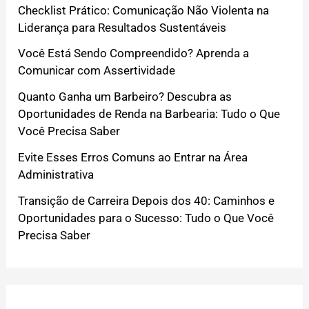
Checklist Prático: Comunicação Não Violenta na
Liderança para Resultados Sustentáveis
Você Está Sendo Compreendido? Aprenda a
Comunicar com Assertividade
Quanto Ganha um Barbeiro? Descubra as
Oportunidades de Renda na Barbearia: Tudo o Que
Você Precisa Saber
Evite Esses Erros Comuns ao Entrar na Área
Administrativa
Transição de Carreira Depois dos 40: Caminhos e
Oportunidades para o Sucesso: Tudo o Que Você
Precisa Saber