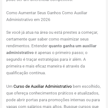
Como Aumentar Seus Ganhos Como Auxiliar
Administrativo em 2026
Se você já atua na área ou está prestes a começar,
certamente quer saber como maximizar seus
rendimentos. Entender
quanto ganha um auxiliar
administrativo
é apenas o primeiro passo; o
segundo é traçar estratégias para ir além. A
primeira e mais eficaz maneira é através da
qualificação contínua.
Um
Curso de Auxiliar Administrativo
bem escolhido,
que ofereça conhecimentos práticos e atualizados,
pode abrir portas para promoções internas ou para
vagas com salários mais altos. Busque cursos que