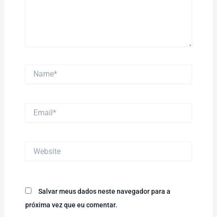
Name*
Email*
Website
Salvar meus dados neste navegador para a
próxima vez que eu comentar.