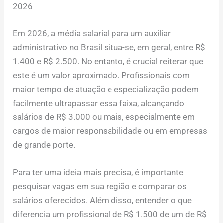
2026
Em 2026, a média salarial para um auxiliar
administrativo no Brasil situa-se, em geral, entre R$
1.400 e R$ 2.500. No entanto, é crucial reiterar que
este é um valor aproximado. Profissionais com
maior tempo de atuação e especialização podem
facilmente ultrapassar essa faixa, alcançando
salários de R$ 3.000 ou mais, especialmente em
cargos de maior responsabilidade ou em empresas
de grande porte.
Para ter uma ideia mais precisa, é importante
pesquisar vagas em sua região e comparar os
salários oferecidos. Além disso, entender o que
diferencia um profissional de R$ 1.500 de um de R$