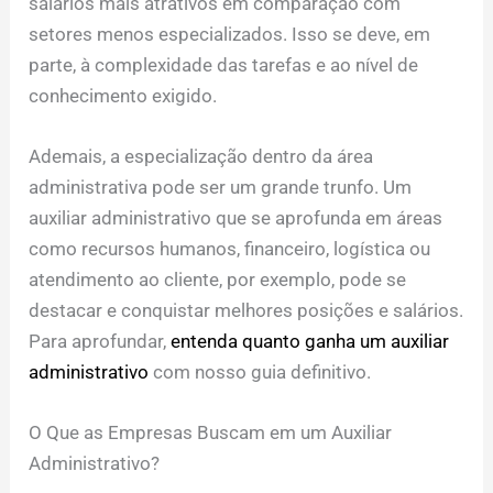
salários mais atrativos em comparação com
setores menos especializados. Isso se deve, em
parte, à complexidade das tarefas e ao nível de
conhecimento exigido.
Ademais, a especialização dentro da área
administrativa pode ser um grande trunfo. Um
auxiliar administrativo que se aprofunda em áreas
como recursos humanos, financeiro, logística ou
atendimento ao cliente, por exemplo, pode se
destacar e conquistar melhores posições e salários.
Para aprofundar,
entenda quanto ganha um auxiliar
administrativo
com nosso guia definitivo.
O Que as Empresas Buscam em um Auxiliar
Administrativo?