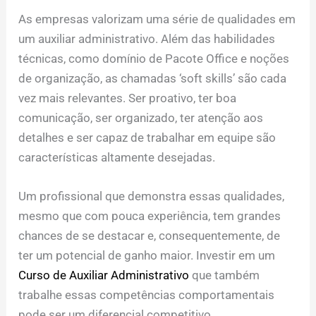
As empresas valorizam uma série de qualidades em
um auxiliar administrativo. Além das habilidades
técnicas, como domínio de Pacote Office e noções
de organização, as chamadas ‘soft skills’ são cada
vez mais relevantes. Ser proativo, ter boa
comunicação, ser organizado, ter atenção aos
detalhes e ser capaz de trabalhar em equipe são
características altamente desejadas.
Um profissional que demonstra essas qualidades,
mesmo que com pouca experiência, tem grandes
chances de se destacar e, consequentemente, de
ter um potencial de ganho maior. Investir em um
Curso de Auxiliar Administrativo
que também
trabalhe essas competências comportamentais
pode ser um diferencial competitivo.