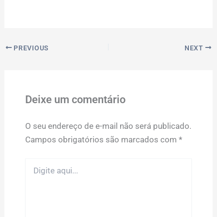
PREVIOUS
NEXT
Deixe um comentário
O seu endereço de e-mail não será publicado.
Campos obrigatórios são marcados com
*
Digite
aqui...