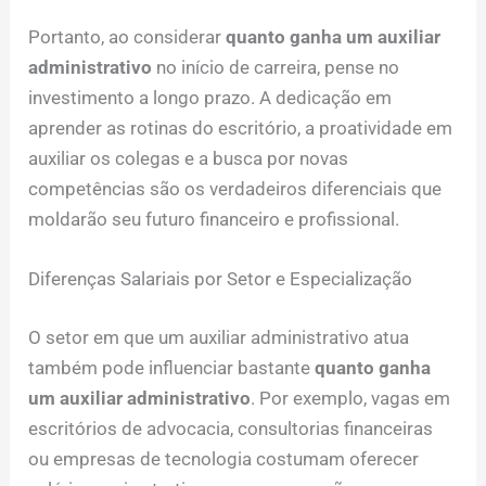
Portanto, ao considerar
quanto ganha um auxiliar
administrativo
no início de carreira, pense no
investimento a longo prazo. A dedicação em
aprender as rotinas do escritório, a proatividade em
auxiliar os colegas e a busca por novas
competências são os verdadeiros diferenciais que
moldarão seu futuro financeiro e profissional.
Diferenças Salariais por Setor e Especialização
O setor em que um auxiliar administrativo atua
também pode influenciar bastante
quanto ganha
um auxiliar administrativo
. Por exemplo, vagas em
escritórios de advocacia, consultorias financeiras
ou empresas de tecnologia costumam oferecer