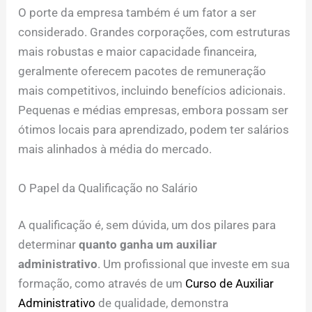
O porte da empresa também é um fator a ser
considerado. Grandes corporações, com estruturas
mais robustas e maior capacidade financeira,
geralmente oferecem pacotes de remuneração
mais competitivos, incluindo benefícios adicionais.
Pequenas e médias empresas, embora possam ser
ótimos locais para aprendizado, podem ter salários
mais alinhados à média do mercado.
O Papel da Qualificação no Salário
A qualificação é, sem dúvida, um dos pilares para
determinar
quanto ganha um auxiliar
administrativo
. Um profissional que investe em sua
formação, como através de um
Curso de Auxiliar
Administrativo
de qualidade, demonstra