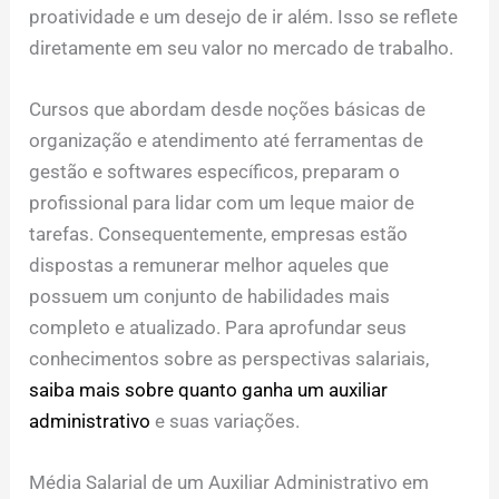
proatividade e um desejo de ir além. Isso se reflete
diretamente em seu valor no mercado de trabalho.
Cursos que abordam desde noções básicas de
organização e atendimento até ferramentas de
gestão e softwares específicos, preparam o
profissional para lidar com um leque maior de
tarefas. Consequentemente, empresas estão
dispostas a remunerar melhor aqueles que
possuem um conjunto de habilidades mais
completo e atualizado. Para aprofundar seus
conhecimentos sobre as perspectivas salariais,
saiba mais sobre quanto ganha um auxiliar
administrativo
e suas variações.
Média Salarial de um Auxiliar Administrativo em