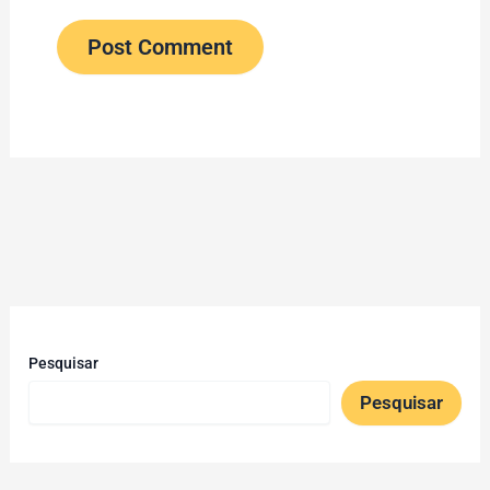
Pesquisar
Pesquisar