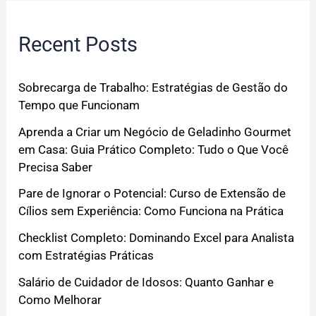
Recent Posts
Sobrecarga de Trabalho: Estratégias de Gestão do
Tempo que Funcionam
Aprenda a Criar um Negócio de Geladinho Gourmet
em Casa: Guia Prático Completo: Tudo o Que Você
Precisa Saber
Pare de Ignorar o Potencial: Curso de Extensão de
Cílios sem Experiência: Como Funciona na Prática
Checklist Completo: Dominando Excel para Analista
com Estratégias Práticas
Salário de Cuidador de Idosos: Quanto Ganhar e
Como Melhorar