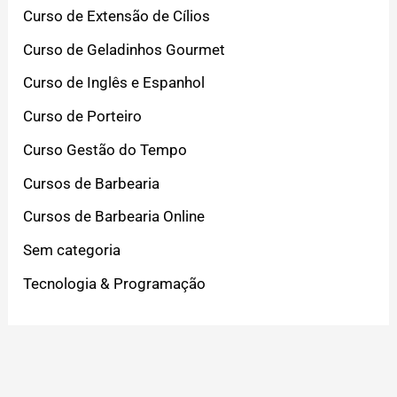
Curso de Extensão de Cílios
Curso de Geladinhos Gourmet
Curso de Inglês e Espanhol
Curso de Porteiro
Curso Gestão do Tempo
Cursos de Barbearia
Cursos de Barbearia Online
Sem categoria
Tecnologia & Programação