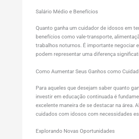
Salário Médio e Benefícios
Quanto ganha um cuidador de idosos em te
benefícios como vale-transporte, alimentaçã
trabalhos noturnos. É importante negociar 
podem representar uma diferença significati
Como Aumentar Seus Ganhos como Cuidado
Para aqueles que desejam saber quanto gan
investir em educação continuada é fundame
excelente maneira de se destacar na área. A
cuidados com idosos com necessidades esp
Explorando Novas Oportunidades