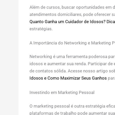
Além de cursos, buscar oportunidades em di
atendimentos domiciliares, pode oferecer s
Quanto Ganha um Cuidador de Idosos? Dica
estratégias.
A Importância do Networking e Marketing P
Networking é uma ferramenta poderosa par
idosos e aumentar sua renda. Participar de
de contatos sólida. Acesse nosso artigo so
Idosos e Como Maximizar Seus Ganhos
para
Investindo em Marketing Pessoal
O marketing pessoal é outra estratégia eficaz
plataformas de trabalho pode aumentar sua 