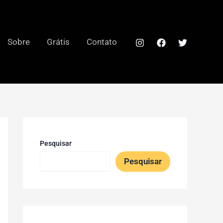
Sobre
Grátis
Contato
Pesquisar
Pesquisar