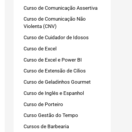
Curso de Comunicação Assertiva
Curso de Comunicação Não
Violenta (CNV)
Curso de Cuidador de Idosos
Curso de Excel
Curso de Excel e Power BI
Curso de Extensão de Cílios
Curso de Geladinhos Gourmet
Curso de Inglês e Espanhol
Curso de Porteiro
Curso Gestão do Tempo
Cursos de Barbearia