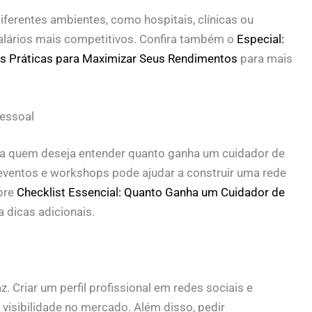
ferentes ambientes, como hospitais, clínicas ou
alários mais competitivos. Confira também o
Especial:
s Práticas para Maximizar Seus Rendimentos
para mais
essoal
a quem deseja entender quanto ganha um cuidador de
 eventos e workshops pode ajudar a construir uma rede
bre
Checklist Essencial: Quanto Ganha um Cuidador de
 dicas adicionais.
. Criar um perfil profissional em redes sociais e
visibilidade no mercado. Além disso, pedir