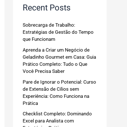
Recent Posts
Sobrecarga de Trabalho:
Estratégias de Gestão do Tempo
que Funcionam
Aprenda a Criar um Negócio de
Geladinho Gourmet em Casa: Guia
Prático Completo: Tudo o Que
Você Precisa Saber
Pare de Ignorar o Potencial: Curso
de Extensão de Cílios sem
Experiência: Como Funciona na
Prática
Checklist Completo: Dominando
Excel para Analista com