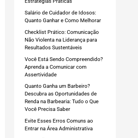
Estratégias Práticas
Salário de Cuidador de Idosos:
Quanto Ganhar e Como Melhorar
Checklist Prático: Comunicação
Não Violenta na Liderança para
Resultados Sustentáveis
Você Está Sendo Compreendido?
Aprenda a Comunicar com
Assertividade
Quanto Ganha um Barbeiro?
Descubra as Oportunidades de
Renda na Barbearia: Tudo o Que
Você Precisa Saber
Evite Esses Erros Comuns ao
Entrar na Área Administrativa