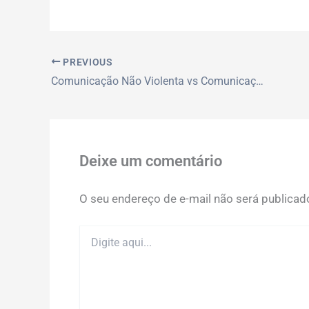
PREVIOUS
Comunicação Não Violenta vs Comunicação Tradicional: Qual Escolher?
Deixe um comentário
O seu endereço de e-mail não será publicad
Digite
aqui...