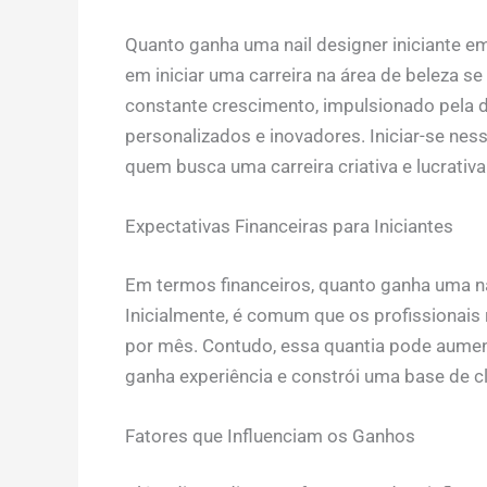
Quanto ganha uma nail designer iniciante 
em iniciar uma carreira na área de beleza s
constante crescimento, impulsionado pela 
personalizados e inovadores. Iniciar-se ne
quem busca uma carreira criativa e lucrativa
Expectativas Financeiras para Iniciantes
Em termos financeiros, quanto ganha uma na
Inicialmente, é comum que os profissionai
por mês. Contudo, essa quantia pode aument
ganha experiência e constrói uma base de cli
Fatores que Influenciam os Ganhos