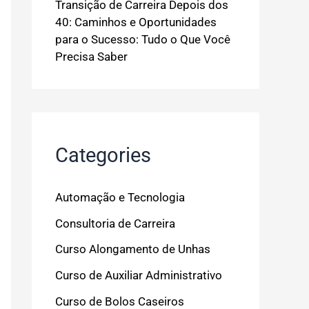
Transição de Carreira Depois dos
40: Caminhos e Oportunidades
para o Sucesso: Tudo o Que Você
Precisa Saber
Categories
Automação e Tecnologia
Consultoria de Carreira
Curso Alongamento de Unhas
Curso de Auxiliar Administrativo
Curso de Bolos Caseiros