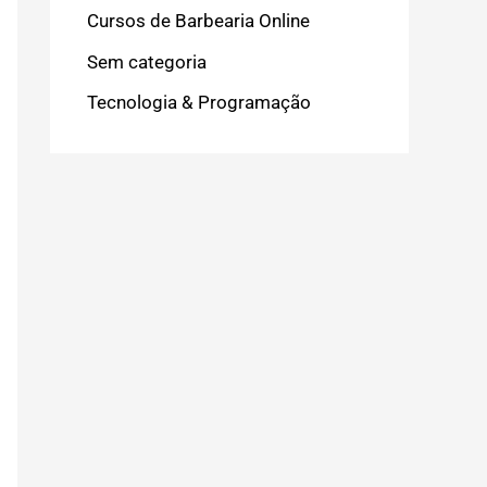
Cursos de Barbearia Online
Sem categoria
Tecnologia & Programação