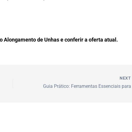
o Alongamento de Unhas e conferir a oferta atual.
NEX