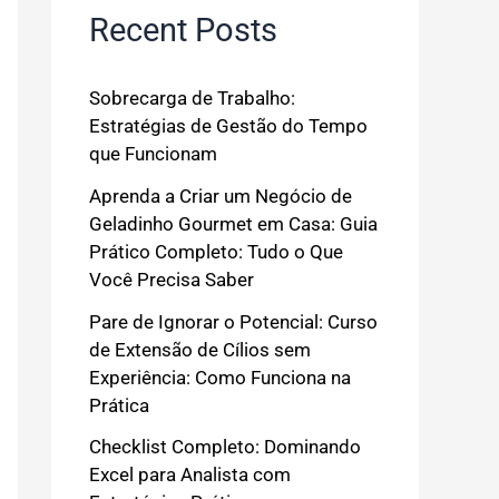
Recent Posts
Sobrecarga de Trabalho:
Estratégias de Gestão do Tempo
que Funcionam
Aprenda a Criar um Negócio de
Geladinho Gourmet em Casa: Guia
Prático Completo: Tudo o Que
Você Precisa Saber
Pare de Ignorar o Potencial: Curso
de Extensão de Cílios sem
Experiência: Como Funciona na
Prática
Checklist Completo: Dominando
Excel para Analista com