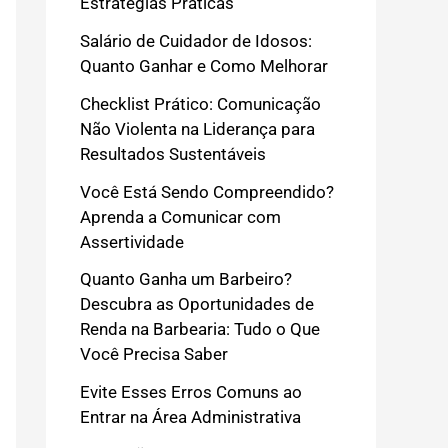
Estratégias Práticas
Salário de Cuidador de Idosos:
Quanto Ganhar e Como Melhorar
Checklist Prático: Comunicação
Não Violenta na Liderança para
Resultados Sustentáveis
Você Está Sendo Compreendido?
Aprenda a Comunicar com
Assertividade
Quanto Ganha um Barbeiro?
Descubra as Oportunidades de
Renda na Barbearia: Tudo o Que
Você Precisa Saber
Evite Esses Erros Comuns ao
Entrar na Área Administrativa