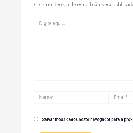
O seu endereço de e-mail não será publicad
Digite
aqui...
Name*
Email*
Salvar meus dados neste navegador para a próx