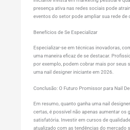
presença ativa nas redes sociais pode atrair
eventos do setor pode ampliar sua rede de c
Benefícios de Se Especializar
Especializar-se em técnicas inovadoras, c
uma maneira eficaz de se destacar. Profiss
por exemplo, podem cobrar mais por seus s
uma nail designer iniciante em 2026.
Conclusão: O Futuro Promissor para Nail De
Em resumo, quanto ganha uma nail designer 
certas, é possível não apenas aumentar os 
satisfatória. Investir em cursos de qualida
atualizado com as tendências do mercado s