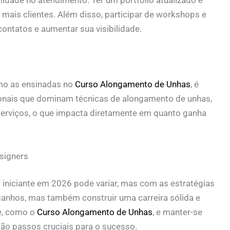
 mais clientes. Além disso, participar de workshops e
ontatos e aumentar sua visibilidade.
omo as ensinadas no
Curso Alongamento de Unhas
, é
ionais que dominam técnicas de alongamento de unhas,
erviços, o que impacta diretamente em quanto ganha
signers
iniciante em 2026 pode variar, mas com as estratégias
ganhos, mas também construir uma carreira sólida e
de, como o
Curso Alongamento de Unhas
, e manter-se
ão passos cruciais para o sucesso.