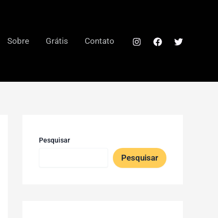
Sobre
Grátis
Contato
Pesquisar
Pesquisar