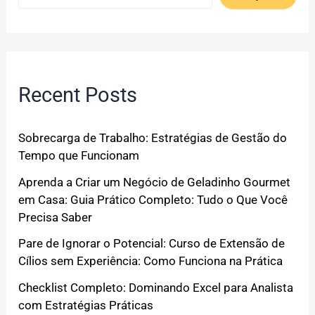
Recent Posts
Sobrecarga de Trabalho: Estratégias de Gestão do
Tempo que Funcionam
Aprenda a Criar um Negócio de Geladinho Gourmet
em Casa: Guia Prático Completo: Tudo o Que Você
Precisa Saber
Pare de Ignorar o Potencial: Curso de Extensão de
Cílios sem Experiência: Como Funciona na Prática
Checklist Completo: Dominando Excel para Analista
com Estratégias Práticas