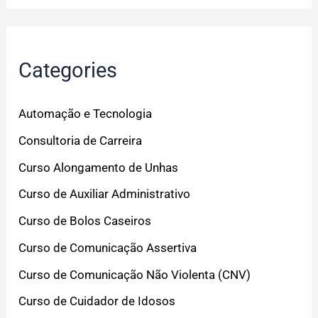
Categories
Automação e Tecnologia
Consultoria de Carreira
Curso Alongamento de Unhas
Curso de Auxiliar Administrativo
Curso de Bolos Caseiros
Curso de Comunicação Assertiva
Curso de Comunicação Não Violenta (CNV)
Curso de Cuidador de Idosos