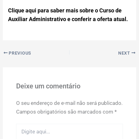
Clique aqui para saber mais sobre o Curso de
Auxiliar Administrativo e conferir a oferta atual.
PREVIOUS
NEXT
Deixe um comentário
O seu endereço de e-mail não será publicado.
Campos obrigatórios são marcados com
*
Digite
aqui...