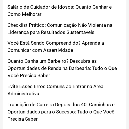
Salário de Cuidador de Idosos: Quanto Ganhar e
Como Melhorar
Checklist Prático: Comunicação Não Violenta na
Liderança para Resultados Sustentáveis
Você Está Sendo Compreendido? Aprenda a
Comunicar com Assertividade
Quanto Ganha um Barbeiro? Descubra as
Oportunidades de Renda na Barbearia: Tudo o Que
Você Precisa Saber
Evite Esses Erros Comuns ao Entrar na Área
Administrativa
Transição de Carreira Depois dos 40: Caminhos e
Oportunidades para o Sucesso: Tudo o Que Você
Precisa Saber