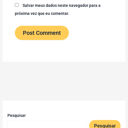
Salvar meus dados neste navegador para a
próxima vez que eu comentar.
Pesquisar
Pesquisar