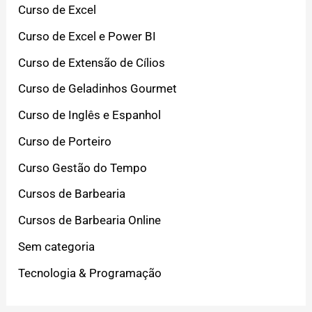
Curso de Excel
Curso de Excel e Power BI
Curso de Extensão de Cílios
Curso de Geladinhos Gourmet
Curso de Inglês e Espanhol
Curso de Porteiro
Curso Gestão do Tempo
Cursos de Barbearia
Cursos de Barbearia Online
Sem categoria
Tecnologia & Programação