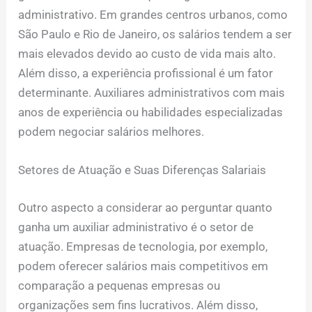
administrativo. Em grandes centros urbanos, como
São Paulo e Rio de Janeiro, os salários tendem a ser
mais elevados devido ao custo de vida mais alto.
Além disso, a experiência profissional é um fator
determinante. Auxiliares administrativos com mais
anos de experiência ou habilidades especializadas
podem negociar salários melhores.
Setores de Atuação e Suas Diferenças Salariais
Outro aspecto a considerar ao perguntar quanto
ganha um auxiliar administrativo é o setor de
atuação. Empresas de tecnologia, por exemplo,
podem oferecer salários mais competitivos em
comparação a pequenas empresas ou
organizações sem fins lucrativos. Além disso,