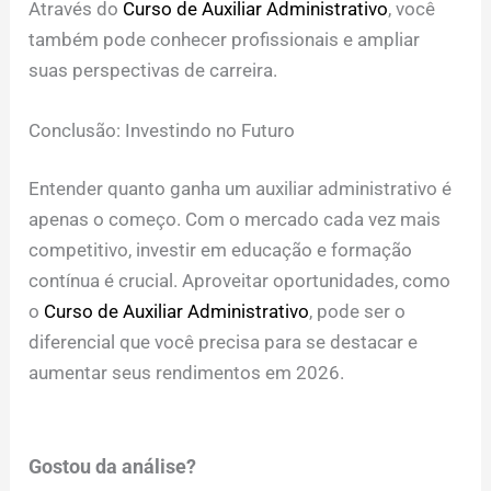
Através do
Curso de Auxiliar Administrativo
, você
também pode conhecer profissionais e ampliar
suas perspectivas de carreira.
Conclusão: Investindo no Futuro
Entender quanto ganha um auxiliar administrativo é
apenas o começo. Com o mercado cada vez mais
competitivo, investir em educação e formação
contínua é crucial. Aproveitar oportunidades, como
o
Curso de Auxiliar Administrativo
, pode ser o
diferencial que você precisa para se destacar e
aumentar seus rendimentos em 2026.
Gostou da análise?