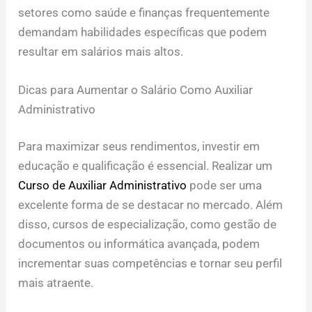
setores como saúde e finanças frequentemente
demandam habilidades específicas que podem
resultar em salários mais altos.
Dicas para Aumentar o Salário Como Auxiliar
Administrativo
Para maximizar seus rendimentos, investir em
educação e qualificação é essencial. Realizar um
Curso de Auxiliar Administrativo
pode ser uma
excelente forma de se destacar no mercado. Além
disso, cursos de especialização, como gestão de
documentos ou informática avançada, podem
incrementar suas competências e tornar seu perfil
mais atraente.