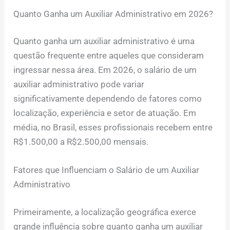
Quanto Ganha um Auxiliar Administrativo em 2026?
Quanto ganha um auxiliar administrativo é uma
questão frequente entre aqueles que consideram
ingressar nessa área. Em 2026, o salário de um
auxiliar administrativo pode variar
significativamente dependendo de fatores como
localização, experiência e setor de atuação. Em
média, no Brasil, esses profissionais recebem entre
R$1.500,00 a R$2.500,00 mensais.
Fatores que Influenciam o Salário de um Auxiliar
Administrativo
Primeiramente, a localização geográfica exerce
grande influência sobre quanto ganha um auxiliar