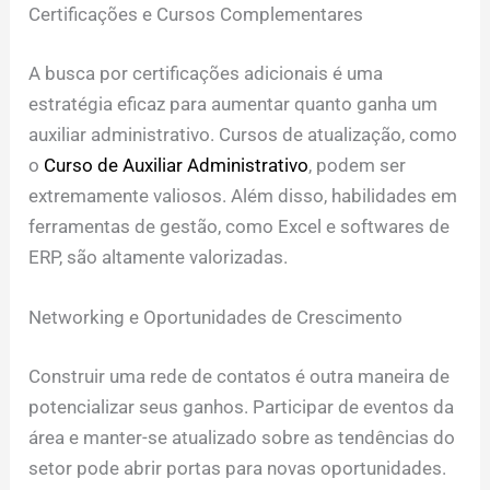
Certificações e Cursos Complementares
A busca por certificações adicionais é uma
estratégia eficaz para aumentar quanto ganha um
auxiliar administrativo. Cursos de atualização, como
o
Curso de Auxiliar Administrativo
, podem ser
extremamente valiosos. Além disso, habilidades em
ferramentas de gestão, como Excel e softwares de
ERP, são altamente valorizadas.
Networking e Oportunidades de Crescimento
Construir uma rede de contatos é outra maneira de
potencializar seus ganhos. Participar de eventos da
área e manter-se atualizado sobre as tendências do
setor pode abrir portas para novas oportunidades.