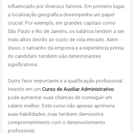
influenciado por diversos fatores. Em primeiro lugar,
a localização geográfica desempenha um papel
crucial. Por exemplo, em grandes capitais como
São Paulo e Rio de Janeiro, os salários tendem a ser
mais altos devido ao custo de vida elevado. Além
disso, o tamanho da empresa e a experiência prévia
do candidato também são determinantes
significativos.
Outro fator importante é a qualificação profissional.
Investir em um
Curso de Auxiliar Administrativo
pode aumentar suas chances de conseguir um
salário melhor. Este curso não apenas aprimora
suas habilidades, mas também demonstra
comprometimento com o desenvolvimento
profissional.