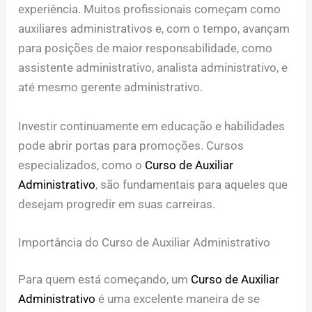
experiência. Muitos profissionais começam como
auxiliares administrativos e, com o tempo, avançam
para posições de maior responsabilidade, como
assistente administrativo, analista administrativo, e
até mesmo gerente administrativo.
Investir continuamente em educação e habilidades
pode abrir portas para promoções. Cursos
especializados, como o
Curso de Auxiliar
Administrativo
, são fundamentais para aqueles que
desejam progredir em suas carreiras.
Importância do Curso de Auxiliar Administrativo
Para quem está começando, um
Curso de Auxiliar
Administrativo
é uma excelente maneira de se