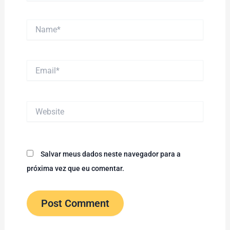
Name*
Email*
Website
Salvar meus dados neste navegador para a
próxima vez que eu comentar.