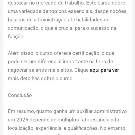
destacar no mercado de trabalho. Este curso cobre
uma variedade de tópicos essenciais, desde noções
básicas de administração até habilidades de
comunicação, o que é crucial para o sucesso na
função.
Além disso, o curso oferece certificação, o que
pode ser um diferencial importante na hora de
negociar salários mais altos. Clique
aqui para ver
mais detalhes sobre o curso.
Conclusão
Em resumo, quanto ganha um auxiliar administrativo
em 2026 depende de múltiplos fatores, incluindo
localização, experiência, e qualificações. No entanto,