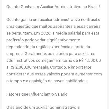
Quanto Ganha um Auxiliar Administrativo no Brasil?
Quanto ganha um auxiliar administrativo no Brasil é
uma questão que muitos aspirantes a essa carreira
se perguntam. Em 2026, a média salarial para esta
profissão pode variar significativamente
dependendo da região, experiência e porte da
empresa. Geralmente, os salários para auxiliares
administrativos começam em torno de R$ 1.500,00
a R$ 2.000,00 mensais. Contudo, é importante
considerar que esses valores podem aumentar com
o tempo e a aquisição de novas habilidades.
Fatores que Influenciam o Salário
O salário de um auxiliar administrativo é