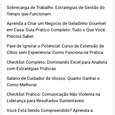
Sobrecarga de Trabalho: Estratégias de Gestão do
Tempo que Funcionam
Aprenda a Criar um Negócio de Geladinho Gourmet
em Casa: Guia Prático Completo: Tudo o Que Você
Precisa Saber
Pare de Ignorar o Potencial: Curso de Extensão de
Cílios sem Experiência: Como Funciona na Prática
Checklist Completo: Dominando Excel para Analista
com Estratégias Práticas
Salário de Cuidador de Idosos: Quanto Ganhar e
Como Melhorar
Checklist Prático: Comunicação Não Violenta na
Liderança para Resultados Sustentáveis
Você Está Sendo Compreendido? Aprenda a