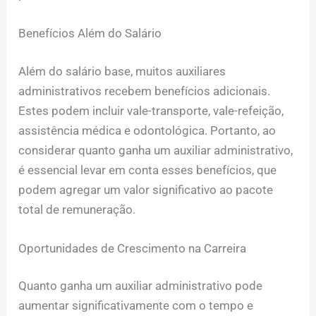
Benefícios Além do Salário
Além do salário base, muitos auxiliares
administrativos recebem benefícios adicionais.
Estes podem incluir vale-transporte, vale-refeição,
assistência médica e odontológica. Portanto, ao
considerar quanto ganha um auxiliar administrativo,
é essencial levar em conta esses benefícios, que
podem agregar um valor significativo ao pacote
total de remuneração.
Oportunidades de Crescimento na Carreira
Quanto ganha um auxiliar administrativo pode
aumentar significativamente com o tempo e