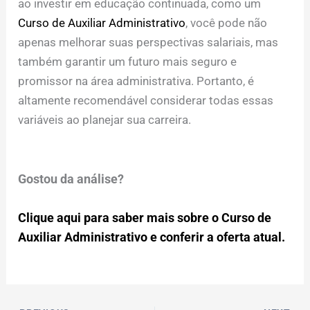
ao investir em educação continuada, como um
Curso de Auxiliar Administrativo
, você pode não
apenas melhorar suas perspectivas salariais, mas
também garantir um futuro mais seguro e
promissor na área administrativa. Portanto, é
altamente recomendável considerar todas essas
variáveis ao planejar sua carreira.
Gostou da análise?
Clique aqui para saber mais sobre o Curso de
Auxiliar Administrativo e conferir a oferta atual.