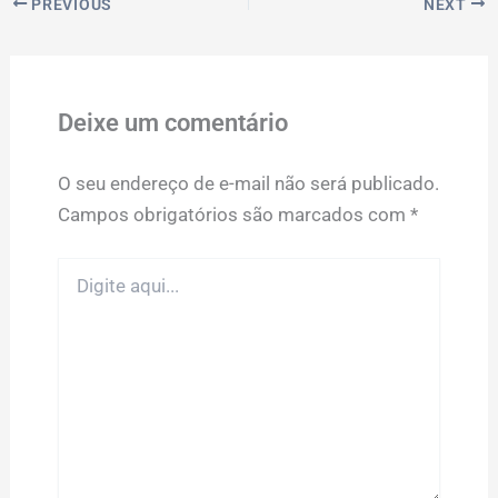
PREVIOUS
NEXT
Deixe um comentário
O seu endereço de e-mail não será publicado.
Campos obrigatórios são marcados com
*
Digite
aqui...