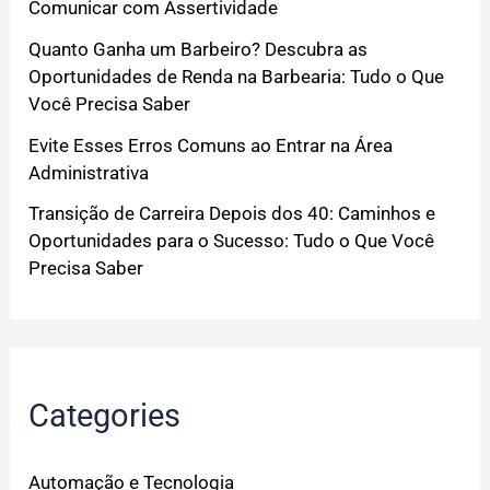
Comunicar com Assertividade
Quanto Ganha um Barbeiro? Descubra as
Oportunidades de Renda na Barbearia: Tudo o Que
Você Precisa Saber
Evite Esses Erros Comuns ao Entrar na Área
Administrativa
Transição de Carreira Depois dos 40: Caminhos e
Oportunidades para o Sucesso: Tudo o Que Você
Precisa Saber
Categories
Automação e Tecnologia