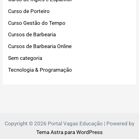
Curso de Porteiro
Curso Gestão do Tempo
Cursos de Barbearia
Cursos de Barbearia Online
Sem categoria
Tecnologia & Programação
Copyright © 2026 Portal Vagas Educação | Powered by
Tema Astra para WordPress