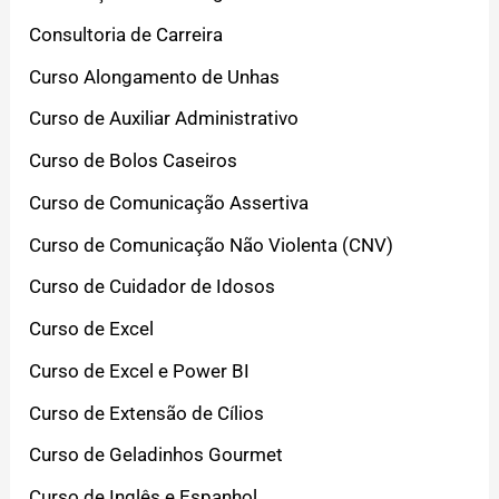
Consultoria de Carreira
Curso Alongamento de Unhas
Curso de Auxiliar Administrativo
Curso de Bolos Caseiros
Curso de Comunicação Assertiva
Curso de Comunicação Não Violenta (CNV)
Curso de Cuidador de Idosos
Curso de Excel
Curso de Excel e Power BI
Curso de Extensão de Cílios
Curso de Geladinhos Gourmet
Curso de Inglês e Espanhol