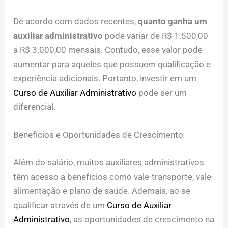
De acordo com dados recentes,
quanto ganha um
auxiliar administrativo
pode variar de R$ 1.500,00
a R$ 3.000,00 mensais. Contudo, esse valor pode
aumentar para aqueles que possuem qualificação e
experiência adicionais. Portanto, investir em um
Curso de Auxiliar Administrativo
pode ser um
diferencial.
Benefícios e Oportunidades de Crescimento
Além do salário, muitos auxiliares administrativos
têm acesso a benefícios como vale-transporte, vale-
alimentação e plano de saúde. Ademais, ao se
qualificar através de um
Curso de Auxiliar
Administrativo
, as oportunidades de crescimento na