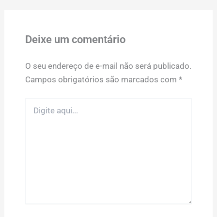
Deixe um comentário
O seu endereço de e-mail não será publicado.
Campos obrigatórios são marcados com
*
Digite
aqui...