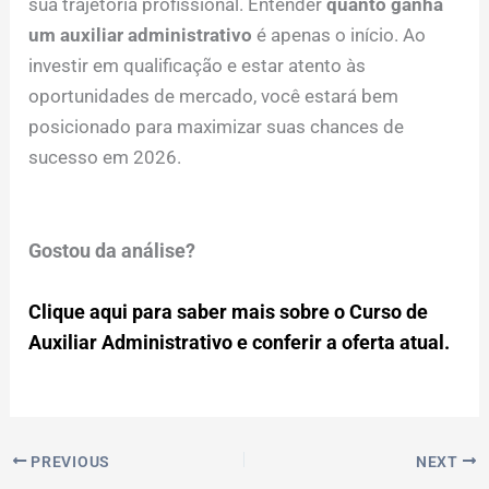
sua trajetória profissional. Entender
quanto ganha
um auxiliar administrativo
é apenas o início. Ao
investir em qualificação e estar atento às
oportunidades de mercado, você estará bem
posicionado para maximizar suas chances de
sucesso em 2026.
Gostou da análise?
Clique aqui para saber mais sobre o Curso de
Auxiliar Administrativo e conferir a oferta atual.
PREVIOUS
NEXT