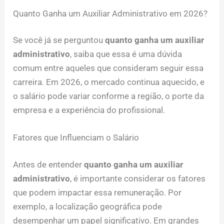
Quanto Ganha um Auxiliar Administrativo em 2026?
Se você já se perguntou
quanto ganha um auxiliar
administrativo
, saiba que essa é uma dúvida
comum entre aqueles que consideram seguir essa
carreira. Em 2026, o mercado continua aquecido, e
o salário pode variar conforme a região, o porte da
empresa e a experiência do profissional.
Fatores que Influenciam o Salário
Antes de entender
quanto ganha um auxiliar
administrativo
, é importante considerar os fatores
que podem impactar essa remuneração. Por
exemplo, a localização geográfica pode
desempenhar um papel significativo. Em grandes