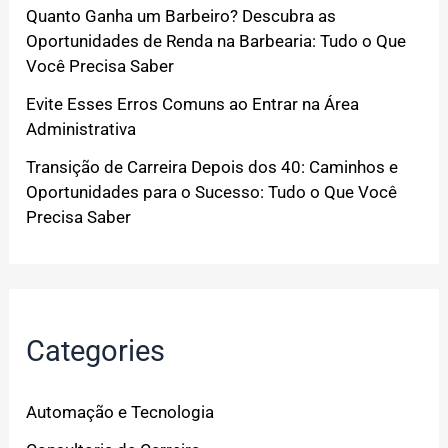
Quanto Ganha um Barbeiro? Descubra as
Oportunidades de Renda na Barbearia: Tudo o Que
Você Precisa Saber
Evite Esses Erros Comuns ao Entrar na Área
Administrativa
Transição de Carreira Depois dos 40: Caminhos e
Oportunidades para o Sucesso: Tudo o Que Você
Precisa Saber
Categories
Automação e Tecnologia