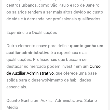
centros urbanos, como São Paulo e Rio de Janeiro,
os salários tendem a ser mais altos devido ao custo
de vida e à demanda por profissionais qualificados.
Experiência e Qualificações
Outro elemento chave para definir
quanto ganha um
auxiliar administrativo
é a experiência e as
qualificações. Profissionais que buscam se
destacar no mercado podem investir em um
Curso
de Auxiliar Administrativo
, que oferece uma base
sólida para o desenvolvimento de habilidades
essenciais.
Quanto Ganha um Auxiliar Administrativo: Salário
Médio