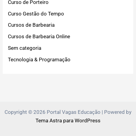
Curso de Porteiro
Curso Gestão do Tempo
Cursos de Barbearia
Cursos de Barbearia Online
Sem categoria
Tecnologia & Programação
Copyright © 2026 Portal Vagas Educação | Powered by
Tema Astra para WordPress