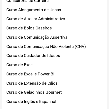
Consultoria de Carreira
Curso Alongamento de Unhas
Curso de Auxiliar Administrativo
Curso de Bolos Caseiros
Curso de Comunicação Assertiva
Curso de Comunicação Não Violenta (CNV)
Curso de Cuidador de Idosos
Curso de Excel
Curso de Excel e Power BI
Curso de Extensão de Cílios
Curso de Geladinhos Gourmet
Curso de Inglês e Espanhol