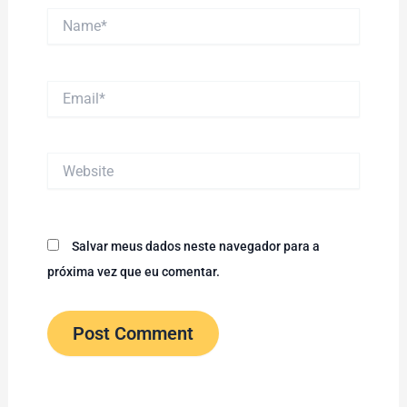
Name*
Email*
Website
Salvar meus dados neste navegador para a
próxima vez que eu comentar.