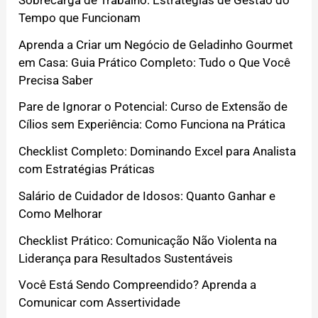
Tempo que Funcionam
Aprenda a Criar um Negócio de Geladinho Gourmet
em Casa: Guia Prático Completo: Tudo o Que Você
Precisa Saber
Pare de Ignorar o Potencial: Curso de Extensão de
Cílios sem Experiência: Como Funciona na Prática
Checklist Completo: Dominando Excel para Analista
com Estratégias Práticas
Salário de Cuidador de Idosos: Quanto Ganhar e
Como Melhorar
Checklist Prático: Comunicação Não Violenta na
Liderança para Resultados Sustentáveis
Você Está Sendo Compreendido? Aprenda a
Comunicar com Assertividade