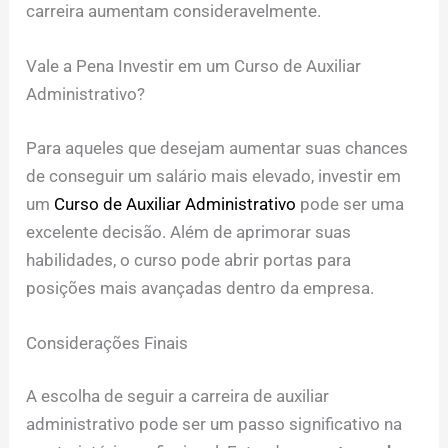
carreira aumentam consideravelmente.
Vale a Pena Investir em um Curso de Auxiliar
Administrativo?
Para aqueles que desejam aumentar suas chances
de conseguir um salário mais elevado, investir em
um
Curso de Auxiliar Administrativo
pode ser uma
excelente decisão. Além de aprimorar suas
habilidades, o curso pode abrir portas para
posições mais avançadas dentro da empresa.
Considerações Finais
A escolha de seguir a carreira de auxiliar
administrativo pode ser um passo significativo na