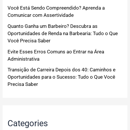
Você Está Sendo Compreendido? Aprenda a
Comunicar com Assertividade
Quanto Ganha um Barbeiro? Descubra as
Oportunidades de Renda na Barbearia: Tudo o Que
Você Precisa Saber
Evite Esses Erros Comuns ao Entrar na Área
Administrativa
Transição de Carreira Depois dos 40: Caminhos e
Oportunidades para o Sucesso: Tudo o Que Você
Precisa Saber
Categories