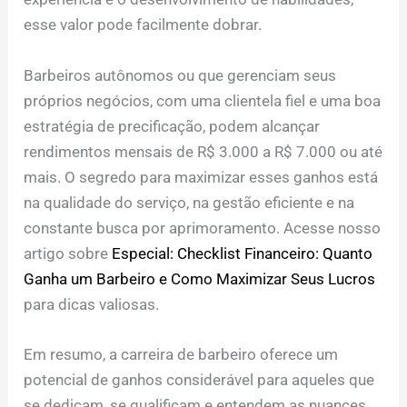
esse valor pode facilmente dobrar.
Barbeiros autônomos ou que gerenciam seus
próprios negócios, com uma clientela fiel e uma boa
estratégia de precificação, podem alcançar
rendimentos mensais de R$ 3.000 a R$ 7.000 ou até
mais. O segredo para maximizar esses ganhos está
na qualidade do serviço, na gestão eficiente e na
constante busca por aprimoramento. Acesse nosso
artigo sobre
Especial: Checklist Financeiro: Quanto
Ganha um Barbeiro e Como Maximizar Seus Lucros
para dicas valiosas.
Em resumo, a carreira de barbeiro oferece um
potencial de ganhos considerável para aqueles que
se dedicam, se qualificam e entendem as nuances