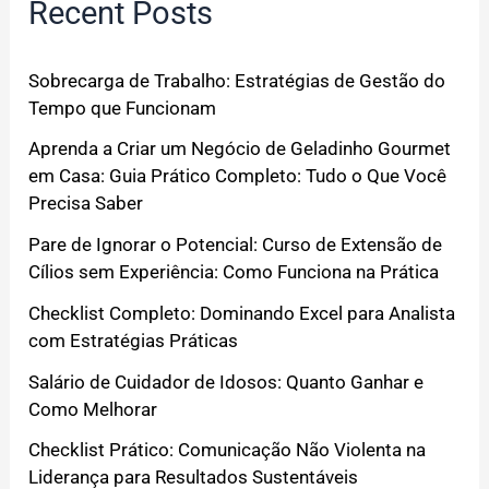
Recent Posts
Sobrecarga de Trabalho: Estratégias de Gestão do
Tempo que Funcionam
Aprenda a Criar um Negócio de Geladinho Gourmet
em Casa: Guia Prático Completo: Tudo o Que Você
Precisa Saber
Pare de Ignorar o Potencial: Curso de Extensão de
Cílios sem Experiência: Como Funciona na Prática
Checklist Completo: Dominando Excel para Analista
com Estratégias Práticas
Salário de Cuidador de Idosos: Quanto Ganhar e
Como Melhorar
Checklist Prático: Comunicação Não Violenta na
Liderança para Resultados Sustentáveis