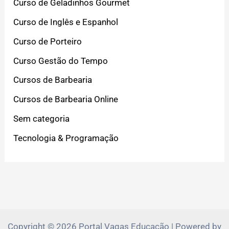
Curso de Geladinhos Gourmet
Curso de Inglês e Espanhol
Curso de Porteiro
Curso Gestão do Tempo
Cursos de Barbearia
Cursos de Barbearia Online
Sem categoria
Tecnologia & Programação
Copyright © 2026 Portal Vagas Educação | Powered by