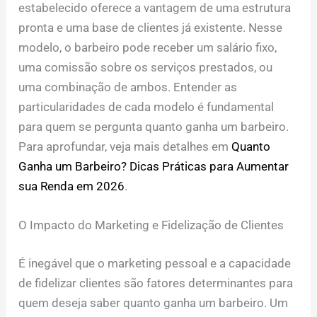
estabelecido oferece a vantagem de uma estrutura
pronta e uma base de clientes já existente. Nesse
modelo, o barbeiro pode receber um salário fixo,
uma comissão sobre os serviços prestados, ou
uma combinação de ambos. Entender as
particularidades de cada modelo é fundamental
para quem se pergunta quanto ganha um barbeiro.
Para aprofundar, veja mais detalhes em
Quanto
Ganha um Barbeiro? Dicas Práticas para Aumentar
sua Renda em 2026
.
O Impacto do Marketing e Fidelização de Clientes
É inegável que o marketing pessoal e a capacidade
de fidelizar clientes são fatores determinantes para
quem deseja saber quanto ganha um barbeiro. Um