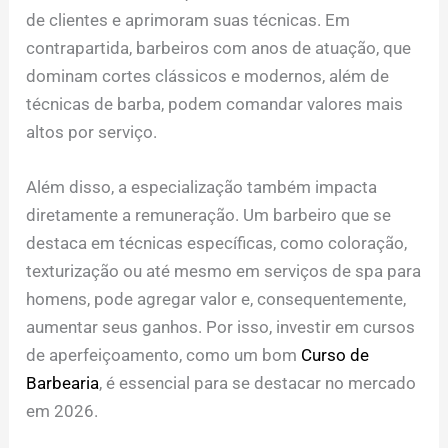
de clientes e aprimoram suas técnicas. Em
contrapartida, barbeiros com anos de atuação, que
dominam cortes clássicos e modernos, além de
técnicas de barba, podem comandar valores mais
altos por serviço.
Além disso, a especialização também impacta
diretamente a remuneração. Um barbeiro que se
destaca em técnicas específicas, como coloração,
texturização ou até mesmo em serviços de spa para
homens, pode agregar valor e, consequentemente,
aumentar seus ganhos. Por isso, investir em cursos
de aperfeiçoamento, como um bom
Curso de
Barbearia
, é essencial para se destacar no mercado
em 2026.