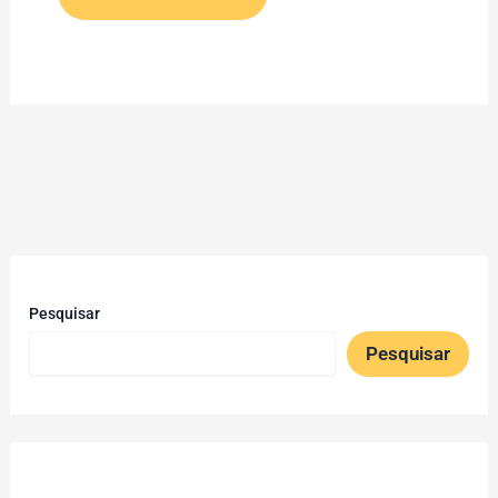
Pesquisar
Pesquisar