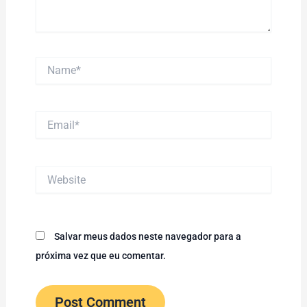
Name*
Email*
Website
Salvar meus dados neste navegador para a
próxima vez que eu comentar.