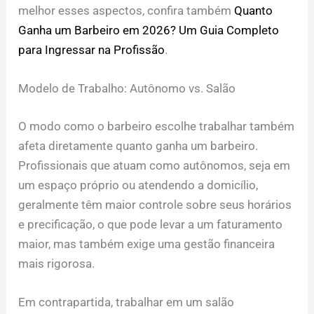
melhor esses aspectos, confira também
Quanto
Ganha um Barbeiro em 2026? Um Guia Completo
para Ingressar na Profissão
.
Modelo de Trabalho: Autônomo vs. Salão
O modo como o barbeiro escolhe trabalhar também
afeta diretamente quanto ganha um barbeiro.
Profissionais que atuam como autônomos, seja em
um espaço próprio ou atendendo a domicílio,
geralmente têm maior controle sobre seus horários
e precificação, o que pode levar a um faturamento
maior, mas também exige uma gestão financeira
mais rigorosa.
Em contrapartida, trabalhar em um salão