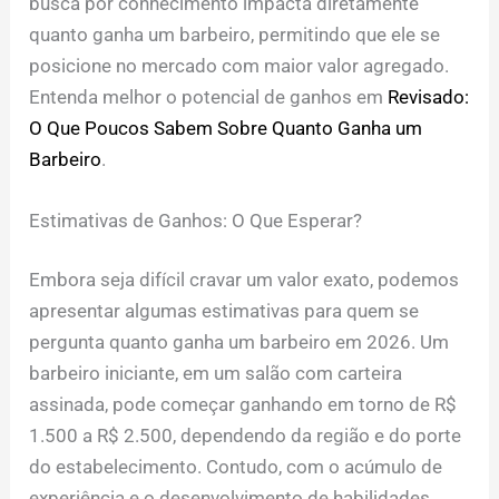
busca por conhecimento impacta diretamente
quanto ganha um barbeiro, permitindo que ele se
posicione no mercado com maior valor agregado.
Entenda melhor o potencial de ganhos em
Revisado:
O Que Poucos Sabem Sobre Quanto Ganha um
Barbeiro
.
Estimativas de Ganhos: O Que Esperar?
Embora seja difícil cravar um valor exato, podemos
apresentar algumas estimativas para quem se
pergunta quanto ganha um barbeiro em 2026. Um
barbeiro iniciante, em um salão com carteira
assinada, pode começar ganhando em torno de R$
1.500 a R$ 2.500, dependendo da região e do porte
do estabelecimento. Contudo, com o acúmulo de
experiência e o desenvolvimento de habilidades,