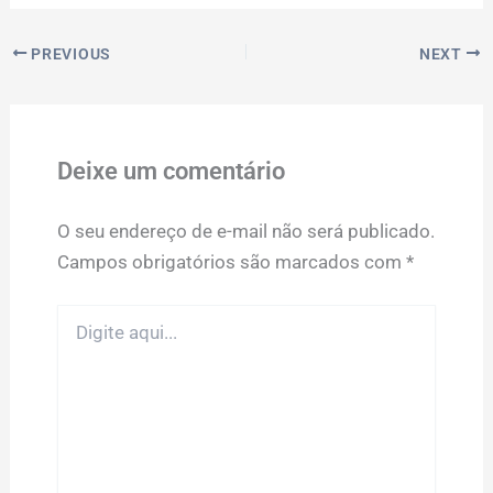
PREVIOUS
NEXT
Deixe um comentário
O seu endereço de e-mail não será publicado.
Campos obrigatórios são marcados com
*
Digite
aqui...