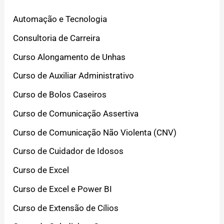
Automação e Tecnologia
Consultoria de Carreira
Curso Alongamento de Unhas
Curso de Auxiliar Administrativo
Curso de Bolos Caseiros
Curso de Comunicação Assertiva
Curso de Comunicação Não Violenta (CNV)
Curso de Cuidador de Idosos
Curso de Excel
Curso de Excel e Power BI
Curso de Extensão de Cílios