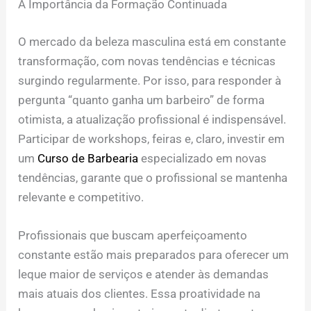
A Importância da Formação Continuada
O mercado da beleza masculina está em constante
transformação, com novas tendências e técnicas
surgindo regularmente. Por isso, para responder à
pergunta “quanto ganha um barbeiro” de forma
otimista, a atualização profissional é indispensável.
Participar de workshops, feiras e, claro, investir em
um
Curso de Barbearia
especializado em novas
tendências, garante que o profissional se mantenha
relevante e competitivo.
Profissionais que buscam aperfeiçoamento
constante estão mais preparados para oferecer um
leque maior de serviços e atender às demandas
mais atuais dos clientes. Essa proatividade na