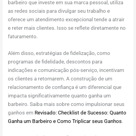
barbeiro que investe em sua marca pessoal, utiliza
as redes sociais para divulgar seu trabalho e
oferece um atendimento excepcional tende a atrair
e reter mais clientes. Isso se reflete diretamente no
faturamento.
Além disso, estratégias de fidelização, como
programas de fidelidade, descontos para
indicações e comunicação pós-serviço, incentivam
os clientes a retornarem. A construção de um
relacionamento de confiança é um diferencial que
impacta significativamente quanto ganha um
barbeiro. Saiba mais sobre como impulsionar seus
ganhos em
Revisado: Checklist de Sucesso: Quanto
Ganha um Barbeiro e Como Triplicar seus Ganhos
.