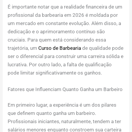
É importante notar que a realidade financeira de um
profissional da barbearia em 2026 é moldada por
um mercado em constante evolução. Além disso, a
dedicação e o aprimoramento contínuo são
cruciais. Para quem está considerando essa
trajetória, um
Curso de Barbearia
de qualidade pode
ser o diferencial para construir uma carreira sólida e
lucrativa. Por outro lado, a falta de qualificação
pode limitar significativamente os ganhos.
Fatores que Influenciam Quanto Ganha um Barbeiro
Em primeiro lugar, a experiência é um dos pilares
que definem quanto ganha um barbeiro.
Profissionais iniciantes, naturalmente, tendem a ter
salários menores enquanto constroem sua carteira