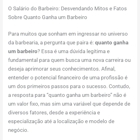
O Salário do Barbeiro: Desvendando Mitos e Fatos
Sobre Quanto Ganha um Barbeiro
Para muitos que sonham em ingressar no universo
da barbearia, a pergunta que paira é:
quanto ganha
um barbeiro
? Essa é uma dúvida legítima e
fundamental para quem busca uma nova carreira ou
deseja aprimorar seus conhecimentos. Afinal,
entender o potencial financeiro de uma profissão é
um dos primeiros passos para o sucesso. Contudo,
a resposta para “quanto ganha um barbeiro” não é
um valor fixo, mas sim uma variável que depende de
diversos fatores, desde a experiência e
especialização até a localização e modelo de
negócio.