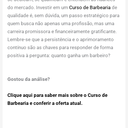
do mercado. Investir em um
Curso de Barbearia
de
qualidade é, sem dúvida, um passo estratégico para
quem busca não apenas uma profissão, mas uma
carreira promissora e financeiramente gratificante.
Lembre-se que a persistência e o aprimoramento
contínuo são as chaves para responder de forma
positiva à pergunta: quanto ganha um barbeiro?
Gostou da análise?
Clique aqui para saber mais sobre o Curso de
Barbearia e conferir a oferta atual.