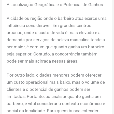
A Localização Geográfica e o Potencial de Ganhos
A cidade ou região onde o barbeiro atua exerce uma
influência considerável. Em grandes centros
urbanos, onde o custo de vida é mais elevado e a
demanda por serviços de beleza masculina tende a
ser maior, é comum que quanto ganha um barbeiro
seja superior. Contudo, a concorrência também
pode ser mais acirrada nessas áreas.
Por outro lado, cidades menores podem oferecer
um custo operacional mais baixo, mas o volume de
clientes e o potencial de ganhos podem ser
limitados. Portanto, ao analisar quanto ganha um
barbeiro, é vital considerar o contexto econômico e
social da localidade. Para quem busca entender