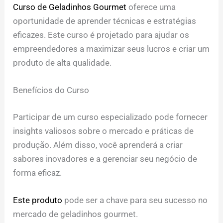
Curso de Geladinhos Gourmet
oferece uma
oportunidade de aprender técnicas e estratégias
eficazes. Este curso é projetado para ajudar os
empreendedores a maximizar seus lucros e criar um
produto de alta qualidade.
Benefícios do Curso
Participar de um curso especializado pode fornecer
insights valiosos sobre o mercado e práticas de
produção. Além disso, você aprenderá a criar
sabores inovadores e a gerenciar seu negócio de
forma eficaz.
Este produto
pode ser a chave para seu sucesso no
mercado de geladinhos gourmet.