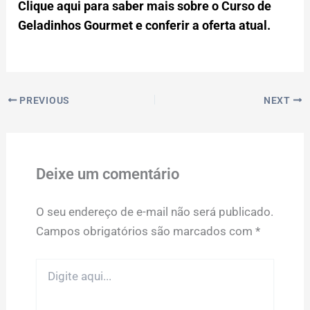
Clique aqui para saber mais sobre o Curso de
Geladinhos Gourmet e conferir a oferta atual.
PREVIOUS
NEXT
Deixe um comentário
O seu endereço de e-mail não será publicado.
Campos obrigatórios são marcados com
*
Digite
aqui...