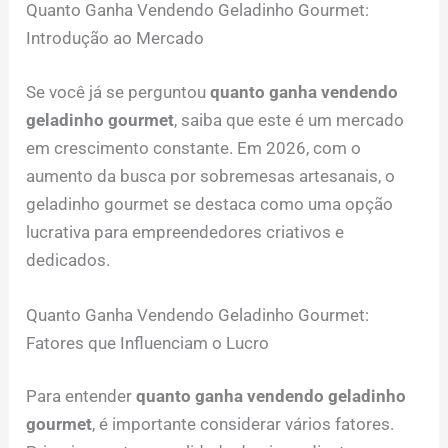
Quanto Ganha Vendendo Geladinho Gourmet:
Introdução ao Mercado
Se você já se perguntou
quanto ganha vendendo
geladinho gourmet
, saiba que este é um mercado
em crescimento constante. Em 2026, com o
aumento da busca por sobremesas artesanais, o
geladinho gourmet se destaca como uma opção
lucrativa para empreendedores criativos e
dedicados.
Quanto Ganha Vendendo Geladinho Gourmet:
Fatores que Influenciam o Lucro
Para entender
quanto ganha vendendo geladinho
gourmet
, é importante considerar vários fatores.