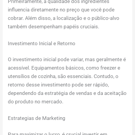
Primeiramente, a qualidade dos ingredientes
influencia diretamente no preço que você pode
cobrar. Além disso, a localização e o público-alvo
também desempenham papéis cruciais.
Investimento Inicial e Retorno
O investimento inicial pode variar, mas geralmente é
acessível. Equipamentos básicos, como freezer e
utensílios de cozinha, são essenciais. Contudo, o
retorno desse investimento pode ser rápido,
dependendo da estratégia de vendas e da aceitação
do produto no mercado.
Estrategias de Marketing
Para maximizar o lucro, é crucial investir em