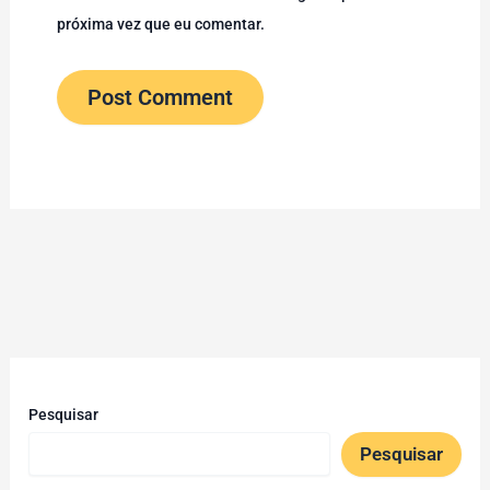
próxima vez que eu comentar.
Pesquisar
Pesquisar