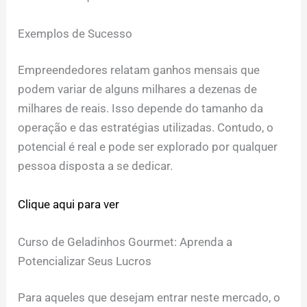
Exemplos de Sucesso
Empreendedores relatam ganhos mensais que
podem variar de alguns milhares a dezenas de
milhares de reais. Isso depende do tamanho da
operação e das estratégias utilizadas. Contudo, o
potencial é real e pode ser explorado por qualquer
pessoa disposta a se dedicar.
Clique aqui para ver
Curso de Geladinhos Gourmet: Aprenda a
Potencializar Seus Lucros
Para aqueles que desejam entrar neste mercado, o