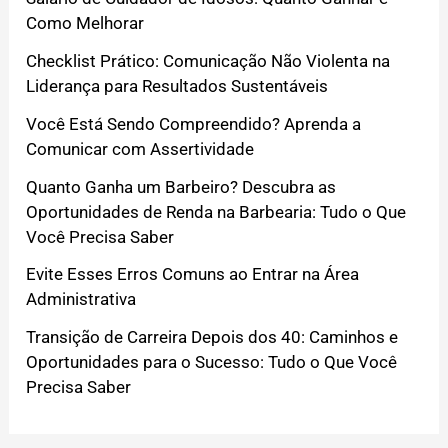
Como Melhorar
Checklist Prático: Comunicação Não Violenta na
Liderança para Resultados Sustentáveis
Você Está Sendo Compreendido? Aprenda a
Comunicar com Assertividade
Quanto Ganha um Barbeiro? Descubra as
Oportunidades de Renda na Barbearia: Tudo o Que
Você Precisa Saber
Evite Esses Erros Comuns ao Entrar na Área
Administrativa
Transição de Carreira Depois dos 40: Caminhos e
Oportunidades para o Sucesso: Tudo o Que Você
Precisa Saber