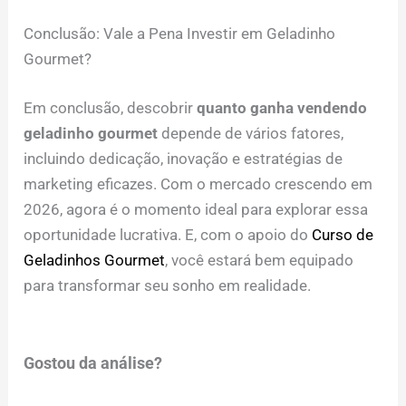
Conclusão: Vale a Pena Investir em Geladinho
Gourmet?
Em conclusão, descobrir
quanto ganha vendendo
geladinho gourmet
depende de vários fatores,
incluindo dedicação, inovação e estratégias de
marketing eficazes. Com o mercado crescendo em
2026, agora é o momento ideal para explorar essa
oportunidade lucrativa. E, com o apoio do
Curso de
Geladinhos Gourmet
, você estará bem equipado
para transformar seu sonho em realidade.
Gostou da análise?