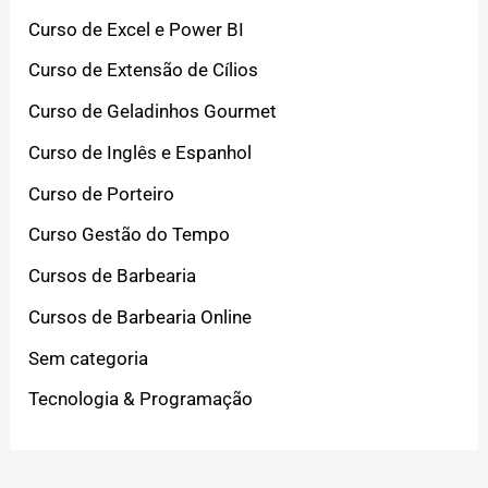
Curso de Excel e Power BI
Curso de Extensão de Cílios
Curso de Geladinhos Gourmet
Curso de Inglês e Espanhol
Curso de Porteiro
Curso Gestão do Tempo
Cursos de Barbearia
Cursos de Barbearia Online
Sem categoria
Tecnologia & Programação