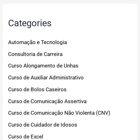
Categories
Automação e Tecnologia
Consultoria de Carreira
Curso Alongamento de Unhas
Curso de Auxiliar Administrativo
Curso de Bolos Caseiros
Curso de Comunicação Assertiva
Curso de Comunicação Não Violenta (CNV)
Curso de Cuidador de Idosos
Curso de Excel