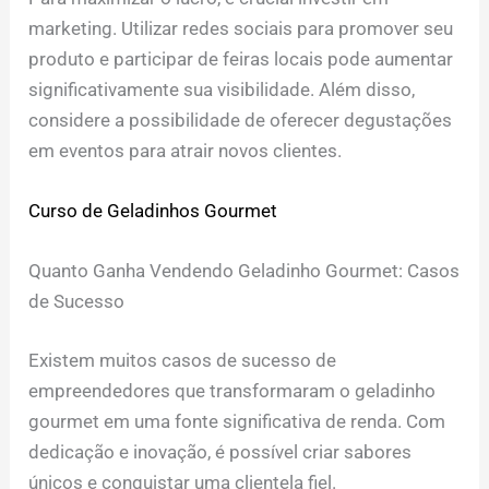
marketing. Utilizar redes sociais para promover seu
produto e participar de feiras locais pode aumentar
significativamente sua visibilidade. Além disso,
considere a possibilidade de oferecer degustações
em eventos para atrair novos clientes.
Curso de Geladinhos Gourmet
Quanto Ganha Vendendo Geladinho Gourmet: Casos
de Sucesso
Existem muitos casos de sucesso de
empreendedores que transformaram o geladinho
gourmet em uma fonte significativa de renda. Com
dedicação e inovação, é possível criar sabores
únicos e conquistar uma clientela fiel.