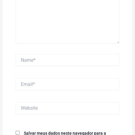
Name*
Email*
Website
Salvar meus dados neste navegador para a