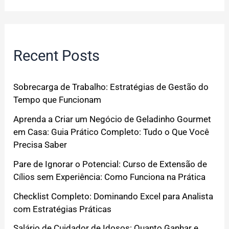
Recent Posts
Sobrecarga de Trabalho: Estratégias de Gestão do
Tempo que Funcionam
Aprenda a Criar um Negócio de Geladinho Gourmet
em Casa: Guia Prático Completo: Tudo o Que Você
Precisa Saber
Pare de Ignorar o Potencial: Curso de Extensão de
Cílios sem Experiência: Como Funciona na Prática
Checklist Completo: Dominando Excel para Analista
com Estratégias Práticas
Salário de Cuidador de Idosos: Quanto Ganhar e