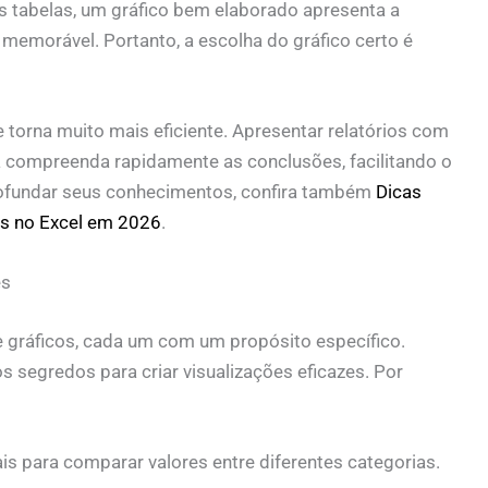
s tabelas, um gráfico bem elaborado apresenta a
memorável. Portanto, a escolha do gráfico certo é
 torna muito mais eficiente. Apresentar relatórios com
 compreenda rapidamente as conclusões, facilitando o
rofundar seus conhecimentos, confira também
Dicas
os no Excel em 2026
.
es
 gráficos, cada um com um propósito específico.
segredos para criar visualizações eficazes. Por
is para comparar valores entre diferentes categorias.