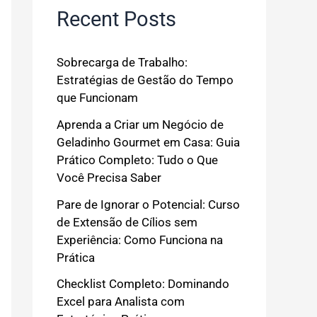
Recent Posts
Sobrecarga de Trabalho:
Estratégias de Gestão do Tempo
que Funcionam
Aprenda a Criar um Negócio de
Geladinho Gourmet em Casa: Guia
Prático Completo: Tudo o Que
Você Precisa Saber
Pare de Ignorar o Potencial: Curso
de Extensão de Cílios sem
Experiência: Como Funciona na
Prática
Checklist Completo: Dominando
Excel para Analista com