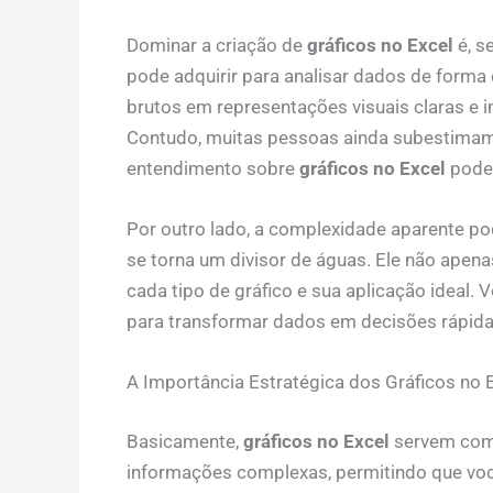
Dominar a criação de
gráficos no Excel
é, s
pode adquirir para analisar dados de forma
brutos em representações visuais claras e i
Contudo, muitas pessoas ainda subestimam
entendimento sobre
gráficos no Excel
pode 
Por outro lado, a complexidade aparente pod
se torna um divisor de águas. Ele não apena
cada tipo de gráfico e sua aplicação ideal.
para transformar dados em decisões rápida
A Importância Estratégica dos Gráficos no 
Basicamente,
gráficos no Excel
servem como
informações complexas, permitindo que você