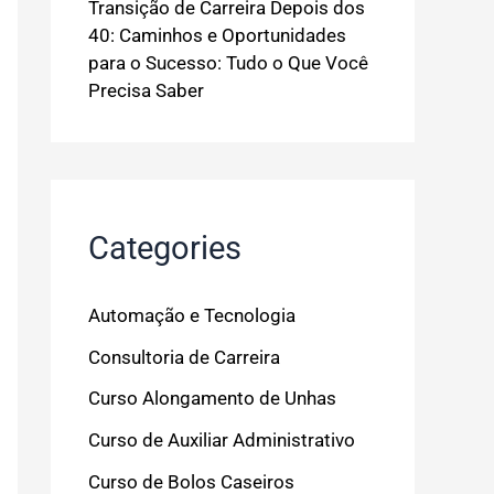
Transição de Carreira Depois dos
40: Caminhos e Oportunidades
para o Sucesso: Tudo o Que Você
Precisa Saber
Categories
Automação e Tecnologia
Consultoria de Carreira
Curso Alongamento de Unhas
Curso de Auxiliar Administrativo
Curso de Bolos Caseiros