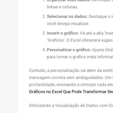
linhas e colunas.
Selecionar os dados:
Destaque o i
você deseja visualizar.
Inserir o gráfico:
Vá até a aba ‘Inse
‘Gráficos’. O Excel oferecerá suge
Personalizar o gráfico:
Ajuste títu
para tornar o gráfico mais informa
Contudo, a personalização vai além da estét
mensagem correta sem ambiguidades. U
profundidade, ensinando a otimizar cada el
Gráficos no Excel Que Pode Transformar Se
Otimizando a Visualização de Dados com Gr