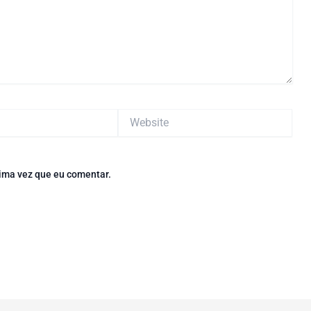
Website
ima vez que eu comentar.