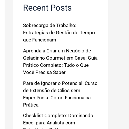
Recent Posts
Sobrecarga de Trabalho:
Estratégias de Gestão do Tempo
que Funcionam
Aprenda a Criar um Negócio de
Geladinho Gourmet em Casa: Guia
Prático Completo: Tudo o Que
Você Precisa Saber
Pare de Ignorar o Potencial: Curso
de Extensão de Cílios sem
Experiência: Como Funciona na
Prática
Checklist Completo: Dominando
Excel para Analista com