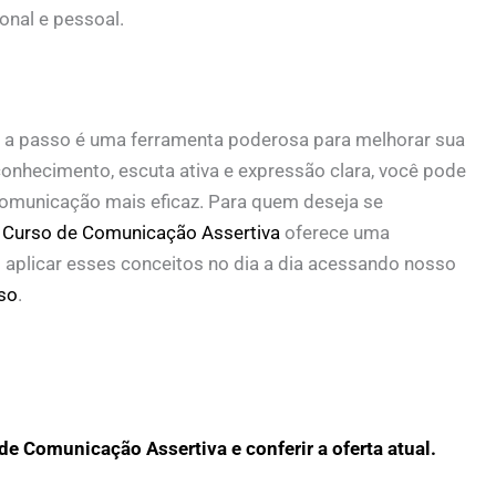
onal e pessoal.
 a passo é uma ferramenta poderosa para melhorar sua
onhecimento, escuta ativa e expressão clara, você pode
comunicação mais eficaz. Para quem deseja se
o
Curso de Comunicação Assertiva
oferece uma
aplicar esses conceitos no dia a dia acessando nosso
so
.
de Comunicação Assertiva e conferir a oferta atual.