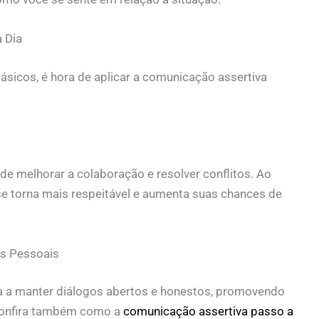
 Dia
sicos, é hora de aplicar a comunicação assertiva
de melhorar a colaboração e resolver conflitos. Ao
se torna mais respeitável e aumenta suas chances de
s Pessoais
da a manter diálogos abertos e honestos, promovendo
 Confira também como a
comunicação assertiva passo a