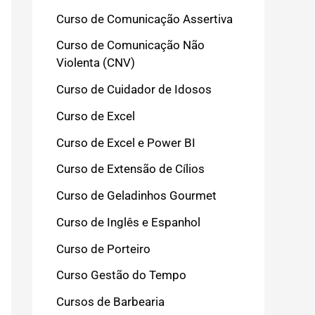
Curso de Comunicação Assertiva
Curso de Comunicação Não
Violenta (CNV)
Curso de Cuidador de Idosos
Curso de Excel
Curso de Excel e Power BI
Curso de Extensão de Cílios
Curso de Geladinhos Gourmet
Curso de Inglês e Espanhol
Curso de Porteiro
Curso Gestão do Tempo
Cursos de Barbearia