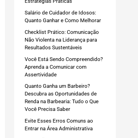
Estratégias Práticas
Salário de Cuidador de Idosos:
Quanto Ganhar e Como Melhorar
Checklist Prático: Comunicação
Não Violenta na Liderança para
Resultados Sustentáveis
Você Está Sendo Compreendido?
Aprenda a Comunicar com
Assertividade
Quanto Ganha um Barbeiro?
Descubra as Oportunidades de
Renda na Barbearia: Tudo o Que
Você Precisa Saber
Evite Esses Erros Comuns ao
Entrar na Área Administrativa