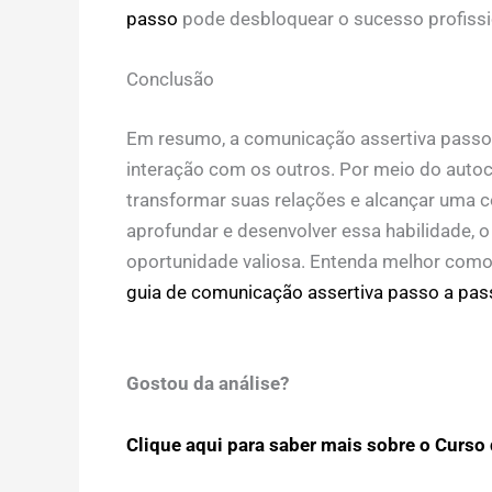
passo
pode desbloquear o sucesso profissi
Conclusão
Em resumo, a comunicação assertiva passo
interação com os outros. Por meio do autoc
transformar suas relações e alcançar uma 
aprofundar e desenvolver essa habilidade, 
oportunidade valiosa. Entenda melhor como 
guia de comunicação assertiva passo a pas
Gostou da análise?
Clique aqui para saber mais sobre o Curso 