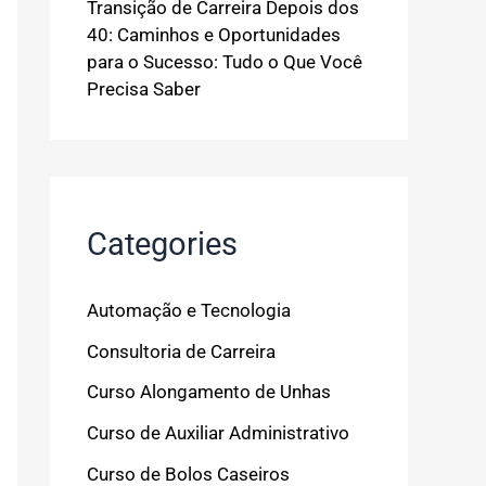
Transição de Carreira Depois dos
40: Caminhos e Oportunidades
para o Sucesso: Tudo o Que Você
Precisa Saber
Categories
Automação e Tecnologia
Consultoria de Carreira
Curso Alongamento de Unhas
Curso de Auxiliar Administrativo
Curso de Bolos Caseiros