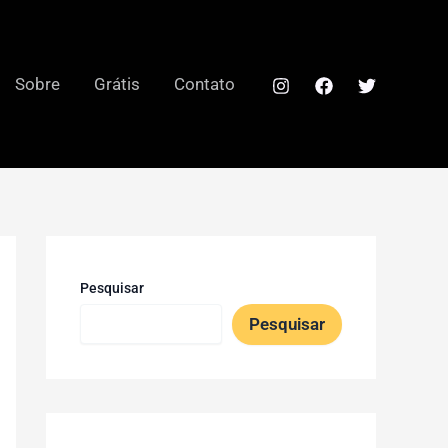
Sobre
Grátis
Contato
Pesquisar
Pesquisar