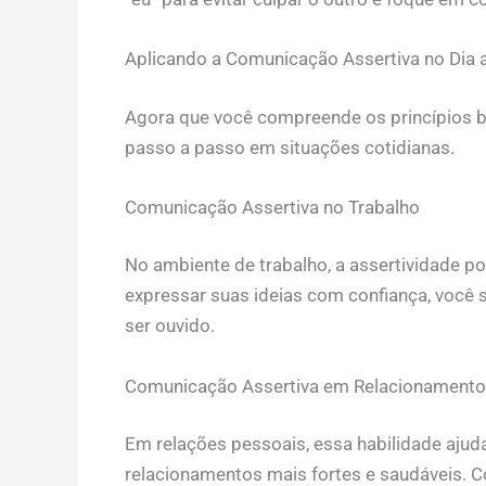
Aplicando a Comunicação Assertiva no Dia a
Agora que você compreende os princípios bá
passo a passo em situações cotidianas.
Comunicação Assertiva no Trabalho
No ambiente de trabalho, a assertividade po
expressar suas ideias com confiança, você 
ser ouvido.
Comunicação Assertiva em Relacionamento
Em relações pessoais, essa habilidade aju
relacionamentos mais fortes e saudáveis.