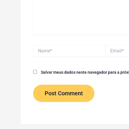
Name*
Email*
Salvar meus dados neste navegador para a próx