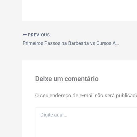
PREVIOUS
Primeiros Passos na Barbearia vs Cursos Avançados: Onde Começar?
Deixe um comentário
O seu endereço de e-mail não será publicad
Digite
aqui...