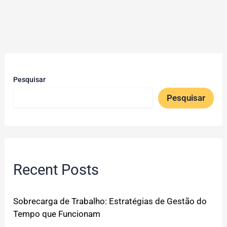
Pesquisar
Pesquisar
Recent Posts
Sobrecarga de Trabalho: Estratégias de Gestão do
Tempo que Funcionam