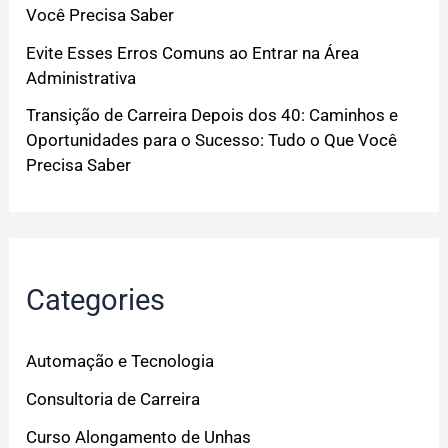
Você Precisa Saber
Evite Esses Erros Comuns ao Entrar na Área
Administrativa
Transição de Carreira Depois dos 40: Caminhos e
Oportunidades para o Sucesso: Tudo o Que Você
Precisa Saber
Categories
Automação e Tecnologia
Consultoria de Carreira
Curso Alongamento de Unhas