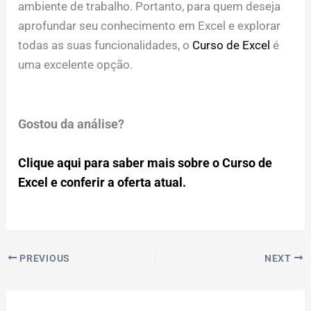
ambiente de trabalho. Portanto, para quem deseja
aprofundar seu conhecimento em Excel e explorar
todas as suas funcionalidades, o
Curso de Excel
é
uma excelente opção.
Gostou da análise?
Clique aqui para saber mais sobre o Curso de
Excel e conferir a oferta atual.
PREVIOUS
NEXT