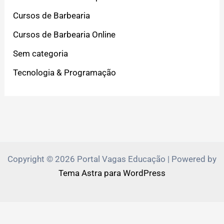
Cursos de Barbearia
Cursos de Barbearia Online
Sem categoria
Tecnologia & Programação
Copyright © 2026 Portal Vagas Educação | Powered by
Tema Astra para WordPress
PVEduca.com e Zante.Academy