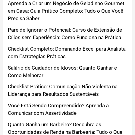
Aprenda a Criar um Negócio de Geladinho Gourmet
em Casa: Guia Prático Completo: Tudo o Que Você
Precisa Saber
Pare de Ignorar o Potencial: Curso de Extensão de
Cílios sem Experiência: Como Funciona na Prática
Checklist Completo: Dominando Excel para Analista
com Estratégias Práticas
Salário de Cuidador de Idosos: Quanto Ganhar e
Como Melhorar
Checklist Prático: Comunicação Não Violenta na
Liderança para Resultados Sustentáveis
Você Está Sendo Compreendido? Aprenda a
Comunicar com Assertividade
Quanto Ganha um Barbeiro? Descubra as
Oportunidades de Renda na Barbearia: Tudo o Que