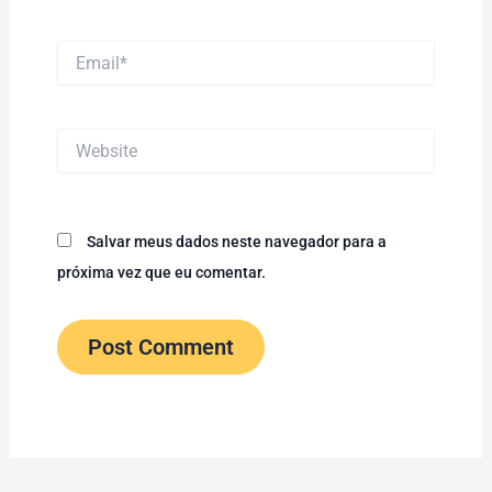
Email*
Website
Salvar meus dados neste navegador para a
próxima vez que eu comentar.