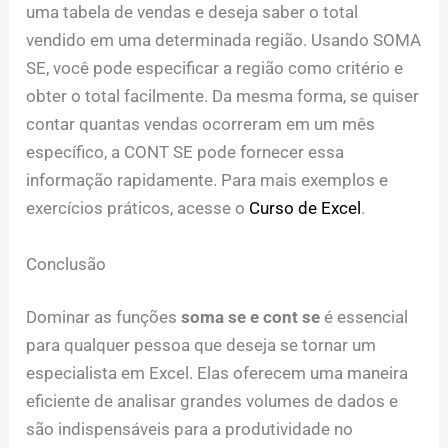
uma tabela de vendas e deseja saber o total
vendido em uma determinada região. Usando SOMA
SE, você pode especificar a região como critério e
obter o total facilmente. Da mesma forma, se quiser
contar quantas vendas ocorreram em um mês
específico, a CONT SE pode fornecer essa
informação rapidamente. Para mais exemplos e
exercícios práticos, acesse o
Curso de Excel
.
Conclusão
Dominar as funções
soma se e cont se
é essencial
para qualquer pessoa que deseja se tornar um
especialista em Excel. Elas oferecem uma maneira
eficiente de analisar grandes volumes de dados e
são indispensáveis para a produtividade no