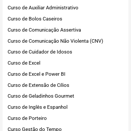
Curso de Auxiliar Administrativo
Curso de Bolos Caseiros
Curso de Comunicação Assertiva
Curso de Comunicação Não Violenta (CNV)
Curso de Cuidador de Idosos
Curso de Excel
Curso de Excel e Power BI
Curso de Extensão de Cílios
Curso de Geladinhos Gourmet
Curso de Inglês e Espanhol
Curso de Porteiro
Curso Gestão do Tempo