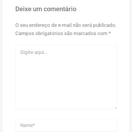
Deixe um comentário
O seu endereço de e-mail não será publicado.
Campos obrigatórios são marcados com
*
Digite
aqui...
Name*