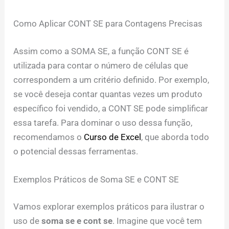
Como Aplicar CONT SE para Contagens Precisas
Assim como a SOMA SE, a função CONT SE é
utilizada para contar o número de células que
correspondem a um critério definido. Por exemplo,
se você deseja contar quantas vezes um produto
específico foi vendido, a CONT SE pode simplificar
essa tarefa. Para dominar o uso dessa função,
recomendamos o
Curso de Excel
, que aborda todo
o potencial dessas ferramentas.
Exemplos Práticos de Soma SE e CONT SE
Vamos explorar exemplos práticos para ilustrar o
uso de
soma se e cont se
. Imagine que você tem