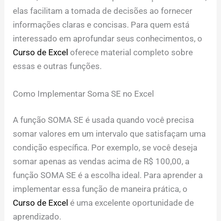
elas facilitam a tomada de decisões ao fornecer
informações claras e concisas. Para quem está
interessado em aprofundar seus conhecimentos, o
Curso de Excel
oferece material completo sobre
essas e outras funções.
Como Implementar Soma SE no Excel
A função SOMA SE é usada quando você precisa
somar valores em um intervalo que satisfaçam uma
condição específica. Por exemplo, se você deseja
somar apenas as vendas acima de R$ 100,00, a
função SOMA SE é a escolha ideal. Para aprender a
implementar essa função de maneira prática, o
Curso de Excel
é uma excelente oportunidade de
aprendizado.