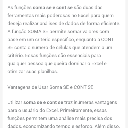
As funções
soma se e cont se
são duas das
ferramentas mais poderosas no Excel para quem
deseja realizar análises de dados de forma eficiente.
A função SOMA SE permite somar valores com
base em um critério específico, enquanto a CONT
SE conta o número de células que atendem a um
critério. Essas funções são essenciais para
qualquer pessoa que queira dominar o Excel e
otimizar suas planilhas.
Vantagens de Usar Soma SE e CONT SE
Utilizar
soma se e cont se
traz inúmeras vantagens
para o usuário do Excel. Primeiramente, essas
funções permitem uma análise mais precisa dos
dados, economizando tempo e esforço. Além disso,