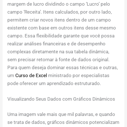
margem de lucro dividindo o campo ‘Lucro’ pelo
campo ‘Receita’. Itens calculados, por outro lado,
permitem criar novos itens dentro de um campo
existente com base em outros itens desse mesmo
campo. Essa flexibilidade garante que você possa
realizar análises financeiras e de desempenho
complexas diretamente na sua tabela dinâmica,
sem precisar retornar à fonte de dados original.
Para quem deseja dominar essas técnicas e outras,
um
Curso de Excel
ministrado por especialistas
pode oferecer um aprendizado estruturado.
Visualizando Seus Dados com Gráficos Dinâmicos
Uma imagem vale mais que mil palavras, e quando
se trata de dados, gráficos dinâmicos potencializam