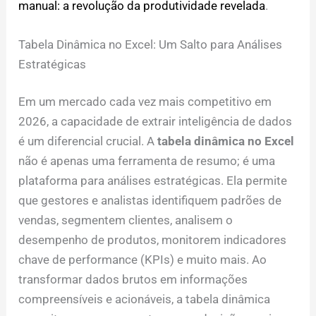
manual: a revolução da produtividade revelada
.
Tabela Dinâmica no Excel: Um Salto para Análises
Estratégicas
Em um mercado cada vez mais competitivo em
2026, a capacidade de extrair inteligência de dados
é um diferencial crucial. A
tabela dinâmica no Excel
não é apenas uma ferramenta de resumo; é uma
plataforma para análises estratégicas. Ela permite
que gestores e analistas identifiquem padrões de
vendas, segmentem clientes, analisem o
desempenho de produtos, monitorem indicadores
chave de performance (KPIs) e muito mais. Ao
transformar dados brutos em informações
compreensíveis e acionáveis, a tabela dinâmica