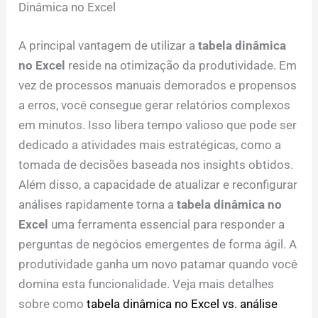
Dinâmica no Excel
A principal vantagem de utilizar a
tabela dinâmica
no Excel
reside na otimização da produtividade. Em
vez de processos manuais demorados e propensos
a erros, você consegue gerar relatórios complexos
em minutos. Isso libera tempo valioso que pode ser
dedicado a atividades mais estratégicas, como a
tomada de decisões baseada nos insights obtidos.
Além disso, a capacidade de atualizar e reconfigurar
análises rapidamente torna a
tabela dinâmica no
Excel
uma ferramenta essencial para responder a
perguntas de negócios emergentes de forma ágil. A
produtividade ganha um novo patamar quando você
domina esta funcionalidade. Veja mais detalhes
sobre como
tabela dinâmica no Excel vs. análise