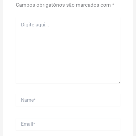
Campos obrigatórios são marcados com
*
Digite
aqui...
Name*
Email*