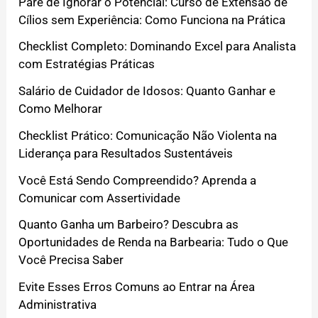
Pare de Ignorar o Potencial: Curso de Extensão de
Cílios sem Experiência: Como Funciona na Prática
Checklist Completo: Dominando Excel para Analista
com Estratégias Práticas
Salário de Cuidador de Idosos: Quanto Ganhar e
Como Melhorar
Checklist Prático: Comunicação Não Violenta na
Liderança para Resultados Sustentáveis
Você Está Sendo Compreendido? Aprenda a
Comunicar com Assertividade
Quanto Ganha um Barbeiro? Descubra as
Oportunidades de Renda na Barbearia: Tudo o Que
Você Precisa Saber
Evite Esses Erros Comuns ao Entrar na Área
Administrativa