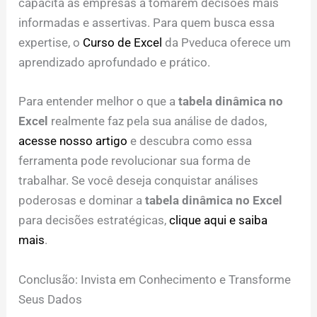
capacita as empresas a tomarem decisões mais
informadas e assertivas. Para quem busca essa
expertise, o
Curso de Excel
da Pveduca oferece um
aprendizado aprofundado e prático.
Para entender melhor o que a
tabela dinâmica no
Excel
realmente faz pela sua análise de dados,
acesse nosso artigo
e descubra como essa
ferramenta pode revolucionar sua forma de
trabalhar. Se você deseja conquistar análises
poderosas e dominar a
tabela dinâmica no Excel
para decisões estratégicas,
clique aqui e saiba
mais
.
Conclusão: Invista em Conhecimento e Transforme
Seus Dados