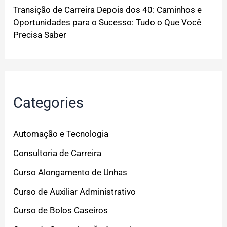
Transição de Carreira Depois dos 40: Caminhos e
Oportunidades para o Sucesso: Tudo o Que Você
Precisa Saber
Categories
Automação e Tecnologia
Consultoria de Carreira
Curso Alongamento de Unhas
Curso de Auxiliar Administrativo
Curso de Bolos Caseiros