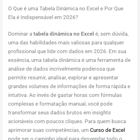
O Que é uma Tabela Dinâmica no Excel e Por Que
Ela é Indispensável em 2026?
Dominar a
tabela dinâmica no Excel
é, sem dúvida,
uma das habilidades mais valiosas para qualquer
profissional que lide com dados em 2026. Em sua
essência, uma tabela dinâmica é uma ferramenta de
análise de dados incrivelmente poderosa que
permite resumir, analisar, explorar e apresentar
grandes volumes de informações de forma rápida e
intuitiva. Ao invés de gastar horas com fórmulas
complexas e formatação manual, você pode
transformar seus dados brutos em insights
acionáveis com poucos cliques. Para quem busca
aprimorar suas competências, um
Curso de Excel
pode ser o caminho ideal para desvendar todo o