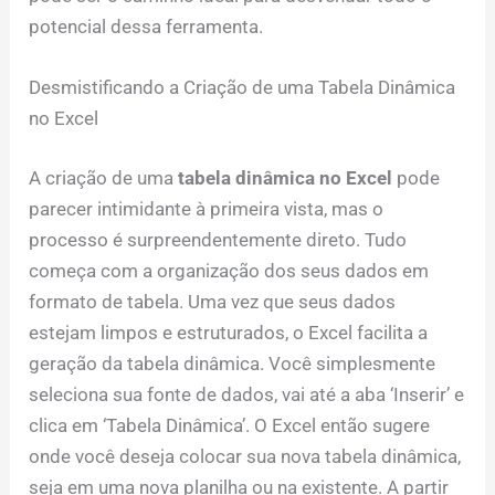
potencial dessa ferramenta.
Desmistificando a Criação de uma Tabela Dinâmica
no Excel
A criação de uma
tabela dinâmica no Excel
pode
parecer intimidante à primeira vista, mas o
processo é surpreendentemente direto. Tudo
começa com a organização dos seus dados em
formato de tabela. Uma vez que seus dados
estejam limpos e estruturados, o Excel facilita a
geração da tabela dinâmica. Você simplesmente
seleciona sua fonte de dados, vai até a aba ‘Inserir’ e
clica em ‘Tabela Dinâmica’. O Excel então sugere
onde você deseja colocar sua nova tabela dinâmica,
seja em uma nova planilha ou na existente. A partir