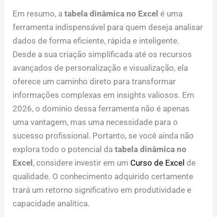
Em resumo, a
tabela dinâmica no Excel
é uma
ferramenta indispensável para quem deseja analisar
dados de forma eficiente, rápida e inteligente.
Desde a sua criação simplificada até os recursos
avançados de personalização e visualização, ela
oferece um caminho direto para transformar
informações complexas em insights valiosos. Em
2026, o domínio dessa ferramenta não é apenas
uma vantagem, mas uma necessidade para o
sucesso profissional. Portanto, se você ainda não
explora todo o potencial da
tabela dinâmica no
Excel
, considere investir em um
Curso de Excel
de
qualidade. O conhecimento adquirido certamente
trará um retorno significativo em produtividade e
capacidade analítica.