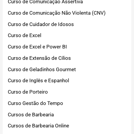
Curso de Comunicação Assertiva
Curso de Comunicação Não Violenta (CNV)
Curso de Cuidador de Idosos
Curso de Excel
Curso de Excel e Power BI
Curso de Extensão de Cílios
Curso de Geladinhos Gourmet
Curso de Inglês e Espanhol
Curso de Porteiro
Curso Gestão do Tempo
Cursos de Barbearia
Cursos de Barbearia Online