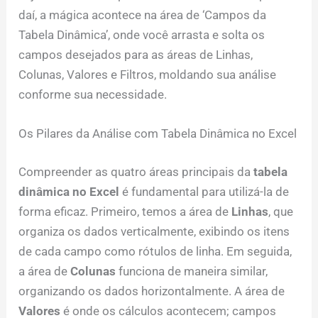
daí, a mágica acontece na área de ‘Campos da
Tabela Dinâmica’, onde você arrasta e solta os
campos desejados para as áreas de Linhas,
Colunas, Valores e Filtros, moldando sua análise
conforme sua necessidade.
Os Pilares da Análise com Tabela Dinâmica no Excel
Compreender as quatro áreas principais da
tabela
dinâmica no Excel
é fundamental para utilizá-la de
forma eficaz. Primeiro, temos a área de
Linhas
, que
organiza os dados verticalmente, exibindo os itens
de cada campo como rótulos de linha. Em seguida,
a área de
Colunas
funciona de maneira similar,
organizando os dados horizontalmente. A área de
Valores
é onde os cálculos acontecem; campos