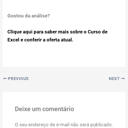
Gostou da análise?
Clique aqui para saber mais sobre o Curso de
Excel e conferir a oferta atual.
PREVIOUS
NEXT
Deixe um comentário
O seu endereço de e-mail não será publicado.