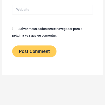
Website
Salvar meus dados neste navegador para a
próxima vez que eu comentar.