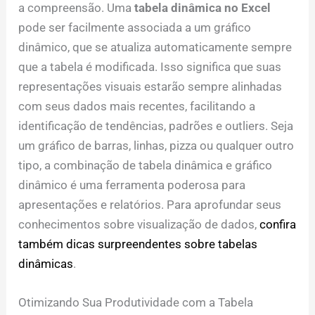
a compreensão. Uma
tabela dinâmica no Excel
pode ser facilmente associada a um gráfico
dinâmico, que se atualiza automaticamente sempre
que a tabela é modificada. Isso significa que suas
representações visuais estarão sempre alinhadas
com seus dados mais recentes, facilitando a
identificação de tendências, padrões e outliers. Seja
um gráfico de barras, linhas, pizza ou qualquer outro
tipo, a combinação de tabela dinâmica e gráfico
dinâmico é uma ferramenta poderosa para
apresentações e relatórios. Para aprofundar seus
conhecimentos sobre visualização de dados,
confira
também dicas surpreendentes sobre tabelas
dinâmicas
.
Otimizando Sua Produtividade com a Tabela