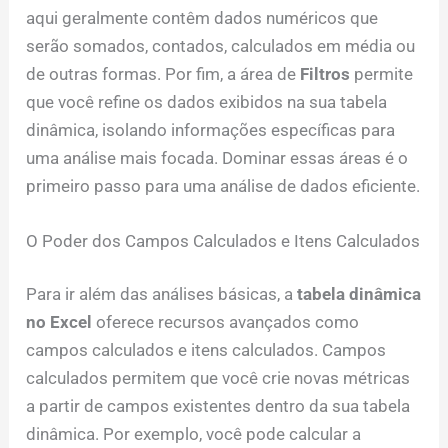
aqui geralmente contêm dados numéricos que
serão somados, contados, calculados em média ou
de outras formas. Por fim, a área de
Filtros
permite
que você refine os dados exibidos na sua tabela
dinâmica, isolando informações específicas para
uma análise mais focada. Dominar essas áreas é o
primeiro passo para uma análise de dados eficiente.
O Poder dos Campos Calculados e Itens Calculados
Para ir além das análises básicas, a
tabela dinâmica
no Excel
oferece recursos avançados como
campos calculados e itens calculados. Campos
calculados permitem que você crie novas métricas
a partir de campos existentes dentro da sua tabela
dinâmica. Por exemplo, você pode calcular a