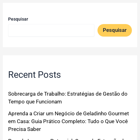
Pesquisar
Pesquisar
Recent Posts
Sobrecarga de Trabalho: Estratégias de Gestão do
Tempo que Funcionam
Aprenda a Criar um Negócio de Geladinho Gourmet
em Casa: Guia Prático Completo: Tudo o Que Você
Precisa Saber