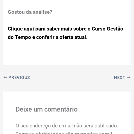
Gostou da análise?
Clique aqui para saber mais sobre o Curso Gestão
do Tempo e conferir a oferta atual.
PREVIOUS
NEXT
Deixe um comentário
O seu endereço de e-mail não será publicado.