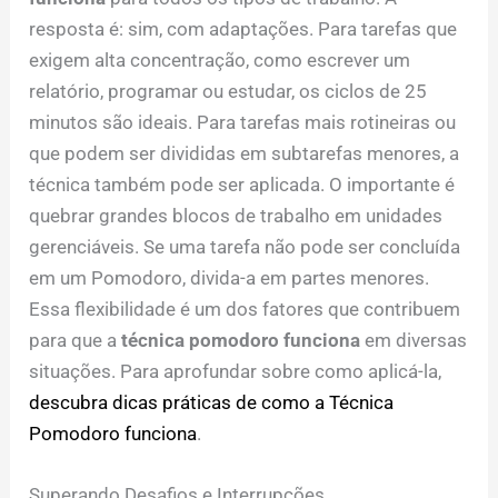
resposta é: sim, com adaptações. Para tarefas que
exigem alta concentração, como escrever um
relatório, programar ou estudar, os ciclos de 25
minutos são ideais. Para tarefas mais rotineiras ou
que podem ser divididas em subtarefas menores, a
técnica também pode ser aplicada. O importante é
quebrar grandes blocos de trabalho em unidades
gerenciáveis. Se uma tarefa não pode ser concluída
em um Pomodoro, divida-a em partes menores.
Essa flexibilidade é um dos fatores que contribuem
para que a
técnica pomodoro funciona
em diversas
situações. Para aprofundar sobre como aplicá-la,
descubra dicas práticas de como a Técnica
Pomodoro funciona
.
Superando Desafios e Interrupções