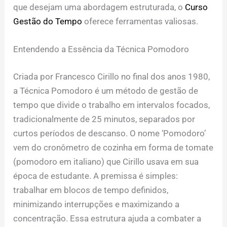
que desejam uma abordagem estruturada, o
Curso
Gestão do Tempo
oferece ferramentas valiosas.
Entendendo a Essência da Técnica Pomodoro
Criada por Francesco Cirillo no final dos anos 1980,
a Técnica Pomodoro é um método de gestão de
tempo que divide o trabalho em intervalos focados,
tradicionalmente de 25 minutos, separados por
curtos períodos de descanso. O nome ‘Pomodoro’
vem do cronômetro de cozinha em forma de tomate
(pomodoro em italiano) que Cirillo usava em sua
época de estudante. A premissa é simples:
trabalhar em blocos de tempo definidos,
minimizando interrupções e maximizando a
concentração. Essa estrutura ajuda a combater a