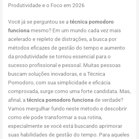
Produtividade e o Foco em 2026
Você já se perguntou se a
técnica pomodoro
funciona
mesmo? Em um mundo cada vez mais
acelerado e repleto de distrações, a busca por
métodos eficazes de gestão do tempo e aumento
da produtividade se tornou essencial para o
sucesso profissional e pessoal. Muitas pessoas
buscam soluções inovadoras, e a Técnica
Pomodoro, com sua simplicidade e eficácia
comprovada, surge como uma forte candidata. Mas,
afinal, a
técnica pomodoro funciona
de verdade?
Vamos mergulhar fundo neste método e descobrir
como ele pode transformar a sua rotina,
especialmente se você está buscando aprimorar
suas habilidades de gestão do tempo. Para aqueles