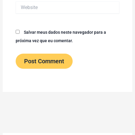
Website
Salvar meus dados neste navegador para a
próxima vez que eu comentar.