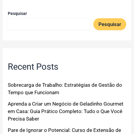
Pesquisar
Pesquisar
Recent Posts
Sobrecarga de Trabalho: Estratégias de Gestão do
Tempo que Funcionam
Aprenda a Criar um Negócio de Geladinho Gourmet
em Casa: Guia Prático Completo: Tudo o Que Você
Precisa Saber
Pare de Ignorar o Potencial: Curso de Extensão de