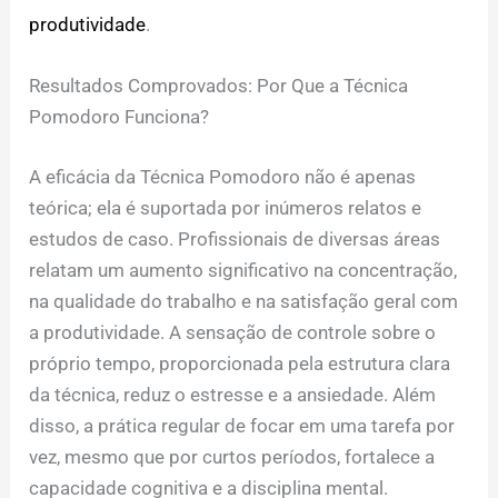
produtividade
.
Resultados Comprovados: Por Que a Técnica
Pomodoro Funciona?
A eficácia da Técnica Pomodoro não é apenas
teórica; ela é suportada por inúmeros relatos e
estudos de caso. Profissionais de diversas áreas
relatam um aumento significativo na concentração,
na qualidade do trabalho e na satisfação geral com
a produtividade. A sensação de controle sobre o
próprio tempo, proporcionada pela estrutura clara
da técnica, reduz o estresse e a ansiedade. Além
disso, a prática regular de focar em uma tarefa por
vez, mesmo que por curtos períodos, fortalece a
capacidade cognitiva e a disciplina mental.