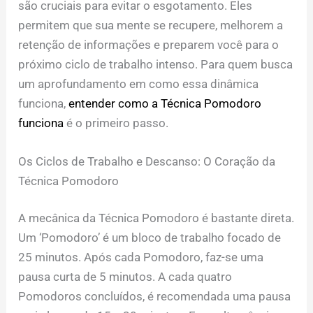
são cruciais para evitar o esgotamento. Eles
permitem que sua mente se recupere, melhorem a
retenção de informações e preparem você para o
próximo ciclo de trabalho intenso. Para quem busca
um aprofundamento em como essa dinâmica
funciona,
entender como a Técnica Pomodoro
funciona
é o primeiro passo.
Os Ciclos de Trabalho e Descanso: O Coração da
Técnica Pomodoro
A mecânica da Técnica Pomodoro é bastante direta.
Um ‘Pomodoro’ é um bloco de trabalho focado de
25 minutos. Após cada Pomodoro, faz-se uma
pausa curta de 5 minutos. A cada quatro
Pomodoros concluídos, é recomendada uma pausa