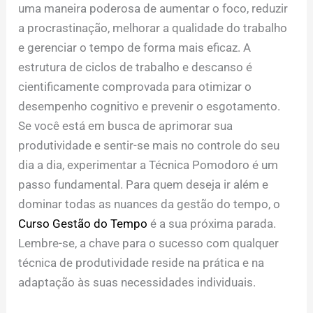
uma maneira poderosa de aumentar o foco, reduzir
a procrastinação, melhorar a qualidade do trabalho
e gerenciar o tempo de forma mais eficaz. A
estrutura de ciclos de trabalho e descanso é
cientificamente comprovada para otimizar o
desempenho cognitivo e prevenir o esgotamento.
Se você está em busca de aprimorar sua
produtividade e sentir-se mais no controle do seu
dia a dia, experimentar a Técnica Pomodoro é um
passo fundamental. Para quem deseja ir além e
dominar todas as nuances da gestão do tempo, o
Curso Gestão do Tempo
é a sua próxima parada.
Lembre-se, a chave para o sucesso com qualquer
técnica de produtividade reside na prática e na
adaptação às suas necessidades individuais.