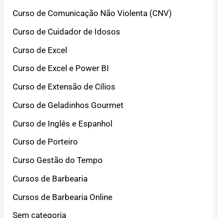
Curso de Comunicação Não Violenta (CNV)
Curso de Cuidador de Idosos
Curso de Excel
Curso de Excel e Power BI
Curso de Extensão de Cílios
Curso de Geladinhos Gourmet
Curso de Inglês e Espanhol
Curso de Porteiro
Curso Gestão do Tempo
Cursos de Barbearia
Cursos de Barbearia Online
Sem categoria