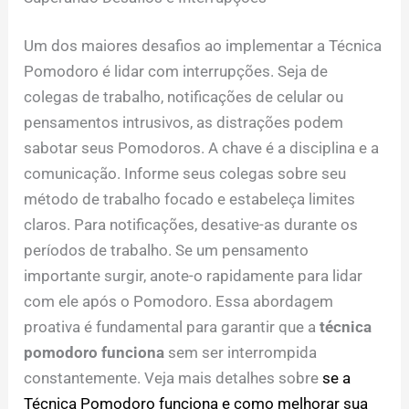
Um dos maiores desafios ao implementar a Técnica
Pomodoro é lidar com interrupções. Seja de
colegas de trabalho, notificações de celular ou
pensamentos intrusivos, as distrações podem
sabotar seus Pomodoros. A chave é a disciplina e a
comunicação. Informe seus colegas sobre seu
método de trabalho focado e estabeleça limites
claros. Para notificações, desative-as durante os
períodos de trabalho. Se um pensamento
importante surgir, anote-o rapidamente para lidar
com ele após o Pomodoro. Essa abordagem
proativa é fundamental para garantir que a
técnica
pomodoro funciona
sem ser interrompida
constantemente. Veja mais detalhes sobre
se a
Técnica Pomodoro funciona e como melhorar sua