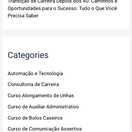
Transição de Carreira Depois dos 40: Caminhos e
Oportunidades para o Sucesso: Tudo o Que Você
Precisa Saber
Categories
Automação e Tecnologia
Consultoria de Carreira
Curso Alongamento de Unhas
Curso de Auxiliar Administrativo
Curso de Bolos Caseiros
Curso de Comunicação Assertiva