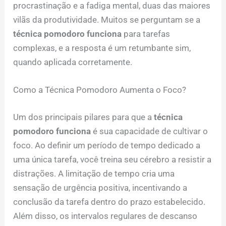
procrastinação e a fadiga mental, duas das maiores
vilãs da produtividade. Muitos se perguntam se a
técnica pomodoro funciona
para tarefas
complexas, e a resposta é um retumbante sim,
quando aplicada corretamente.
Como a Técnica Pomodoro Aumenta o Foco?
Um dos principais pilares para que a
técnica
pomodoro funciona
é sua capacidade de cultivar o
foco. Ao definir um período de tempo dedicado a
uma única tarefa, você treina seu cérebro a resistir a
distrações. A limitação de tempo cria uma
sensação de urgência positiva, incentivando a
conclusão da tarefa dentro do prazo estabelecido.
Além disso, os intervalos regulares de descanso