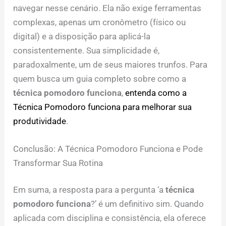
navegar nesse cenário. Ela não exige ferramentas
complexas, apenas um cronômetro (físico ou
digital) e a disposição para aplicá-la
consistentemente. Sua simplicidade é,
paradoxalmente, um de seus maiores trunfos. Para
quem busca um guia completo sobre como a
técnica pomodoro funciona
,
entenda como a
Técnica Pomodoro funciona para melhorar sua
produtividade
.
Conclusão: A Técnica Pomodoro Funciona e Pode
Transformar Sua Rotina
Em suma, a resposta para a pergunta ‘a
técnica
pomodoro funciona
?’ é um definitivo sim. Quando
aplicada com disciplina e consistência, ela oferece