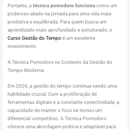
Portanto, a
técnica pomodoro funciona
como um
poderoso aliado na jornada para uma vida mais
produtiva e equilibrada. Para quem busca um
aprendizado mais aprofundado e estruturado, o
Curso Gestão do Tempo
é um excelente
investimento.
A Técnica Pomodoro no Contexto da Gestão do
Tempo Moderna
Em 2026, a gestão do tempo continua sendo uma
habilidade crucial. Com a proliferação de
ferramentas digitais e a constante conectividade, a
capacidade de manter o foco se tornou um
diferencial competitivo. A Técnica Pomodoro
oferece uma abordagem prática e adaptável para