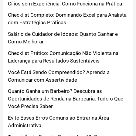
Cílios sem Experiência: Como Funciona na Prática
Checklist Completo: Dominando Excel para Analista
com Estratégias Práticas
Salário de Cuidador de Idosos: Quanto Ganhar e
Como Melhorar
Checklist Prático: Comunicação Não Violenta na
Liderança para Resultados Sustentáveis
Você Está Sendo Compreendido? Aprenda a
Comunicar com Assertividade
Quanto Ganha um Barbeiro? Descubra as
Oportunidades de Renda na Barbearia: Tudo o Que
Você Precisa Saber
Evite Esses Erros Comuns ao Entrar na Área
Administrativa