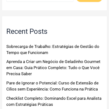
Recent Posts
Sobrecarga de Trabalho: Estratégias de Gestão do
Tempo que Funcionam
Aprenda a Criar um Negócio de Geladinho Gourmet
em Casa: Guia Prático Completo: Tudo o Que Você
Precisa Saber
Pare de Ignorar o Potencial: Curso de Extensão de
Cílios sem Experiência: Como Funciona na Prática
Checklist Completo: Dominando Excel para Analista
com Estratégias Práticas