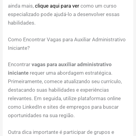
ainda mais,
clique aqui para ver
como um curso
especializado pode ajudá-lo a desenvolver essas
habilidades.
Como Encontrar Vagas para Auxiliar Administrativo
Iniciante?
Encontrar
vagas para auxiliar administrativo
iniciante
requer uma abordagem estratégica.
Primeiramente, comece atualizando seu currículo,
destacando suas habilidades e experiências
relevantes. Em seguida, utilize plataformas online
como LinkedIn e sites de empregos para buscar
oportunidades na sua região.
Outra dica importante é participar de grupos e