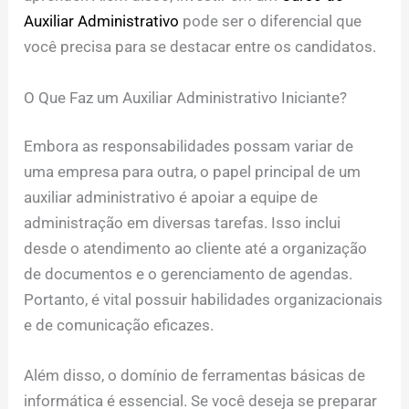
Auxiliar Administrativo
pode ser o diferencial que
você precisa para se destacar entre os candidatos.
O Que Faz um Auxiliar Administrativo Iniciante?
Embora as responsabilidades possam variar de
uma empresa para outra, o papel principal de um
auxiliar administrativo é apoiar a equipe de
administração em diversas tarefas. Isso inclui
desde o atendimento ao cliente até a organização
de documentos e o gerenciamento de agendas.
Portanto, é vital possuir habilidades organizacionais
e de comunicação eficazes.
Além disso, o domínio de ferramentas básicas de
informática é essencial. Se você deseja se preparar