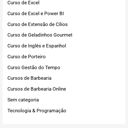
Curso de Excel
Curso de Excel e Power BI
Curso de Extensão de Cílios
Curso de Geladinhos Gourmet
Curso de Inglês e Espanhol
Curso de Porteiro
Curso Gestão do Tempo
Cursos de Barbearia
Cursos de Barbearia Online
Sem categoria
Tecnologia & Programação