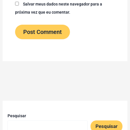
Salvar meus dados neste navegador para a
próxima vez que eu comentar.
Pesquisar
Pesquisar