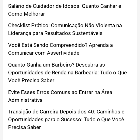
Salário de Cuidador de Idosos: Quanto Ganhar e
Como Melhorar
Checklist Prático: Comunicação Não Violenta na
Liderança para Resultados Sustentáveis
Você Está Sendo Compreendido? Aprenda a
Comunicar com Assertividade
Quanto Ganha um Barbeiro? Descubra as
Oportunidades de Renda na Barbearia: Tudo o Que
Você Precisa Saber
Evite Esses Erros Comuns ao Entrar na Área
Administrativa
Transição de Carreira Depois dos 40: Caminhos e
Oportunidades para o Sucesso: Tudo o Que Você
Precisa Saber