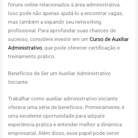
fóruns online relacionados à área administrativa.
Isso pode não apenas ajudá-lo a encontrar vagas,
mas também a expandir seu networking
profissional. Para aprofundar suas chances de
sucesso, considere investir em um
Curso de Auxiliar
Administrativo
, que pode oferecer certificação e
treinamento prático.
Benefícios de Ser um Auxiliar Administrativo
Iniciante
Trabalhar como auxiliar administrativo iniciante
oferece uma série de benefícios. Primeiramente, é
uma excelente oportunidade para adquirir
experiência prática e entender melhor a dinâmica
empresarial. Além disso, esse papel pode servir