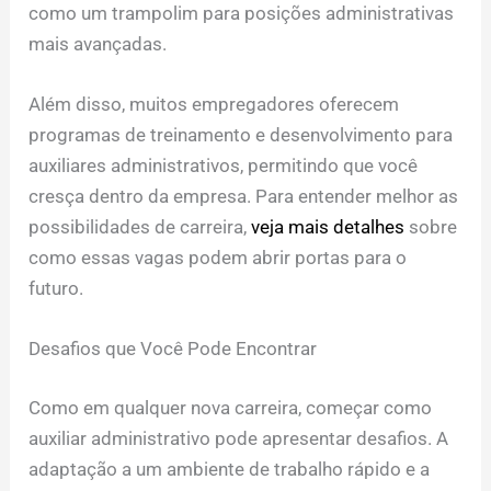
como um trampolim para posições administrativas
mais avançadas.
Além disso, muitos empregadores oferecem
programas de treinamento e desenvolvimento para
auxiliares administrativos, permitindo que você
cresça dentro da empresa. Para entender melhor as
possibilidades de carreira,
veja mais detalhes
sobre
como essas vagas podem abrir portas para o
futuro.
Desafios que Você Pode Encontrar
Como em qualquer nova carreira, começar como
auxiliar administrativo pode apresentar desafios. A
adaptação a um ambiente de trabalho rápido e a