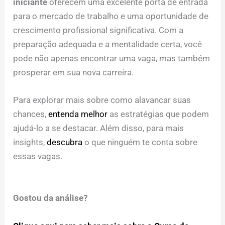
iniciante
oferecem uma excelente porta de entrada
para o mercado de trabalho e uma oportunidade de
crescimento profissional significativa. Com a
preparação adequada e a mentalidade certa, você
pode não apenas encontrar uma vaga, mas também
prosperar em sua nova carreira.
Para explorar mais sobre como alavancar suas
chances,
entenda melhor
as estratégias que podem
ajudá-lo a se destacar. Além disso, para mais
insights,
descubra
o que ninguém te conta sobre
essas vagas.
Gostou da análise?