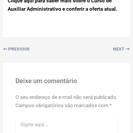
Clique aqui para saber mais sobre o Curso de
Auxiliar Administrativo e conferir a oferta atual.
PREVIOUS
NEXT
Deixe um comentário
O seu endereço de e-mail não será publicado.
Campos obrigatórios são marcados com
*
Digite
aqui...