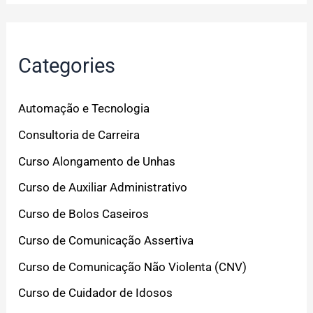
Categories
Automação e Tecnologia
Consultoria de Carreira
Curso Alongamento de Unhas
Curso de Auxiliar Administrativo
Curso de Bolos Caseiros
Curso de Comunicação Assertiva
Curso de Comunicação Não Violenta (CNV)
Curso de Cuidador de Idosos