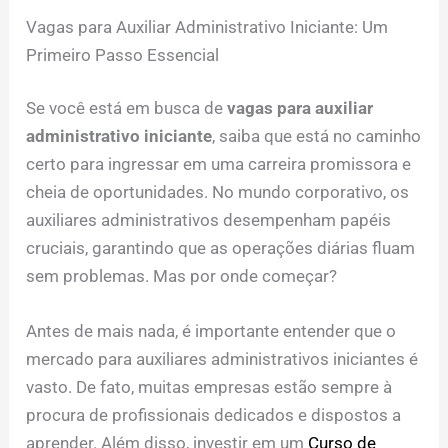
Vagas para Auxiliar Administrativo Iniciante: Um
Primeiro Passo Essencial
Se você está em busca de
vagas para auxiliar
administrativo iniciante
, saiba que está no caminho
certo para ingressar em uma carreira promissora e
cheia de oportunidades. No mundo corporativo, os
auxiliares administrativos desempenham papéis
cruciais, garantindo que as operações diárias fluam
sem problemas. Mas por onde começar?
Antes de mais nada, é importante entender que o
mercado para auxiliares administrativos iniciantes é
vasto. De fato, muitas empresas estão sempre à
procura de profissionais dedicados e dispostos a
aprender. Além disso, investir em um
Curso de