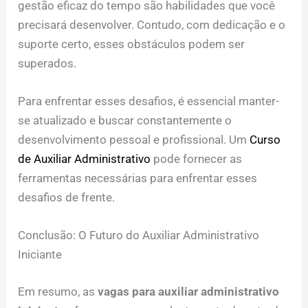
gestão eficaz do tempo são habilidades que você
precisará desenvolver. Contudo, com dedicação e o
suporte certo, esses obstáculos podem ser
superados.
Para enfrentar esses desafios, é essencial manter-
se atualizado e buscar constantemente o
desenvolvimento pessoal e profissional. Um
Curso
de Auxiliar Administrativo
pode fornecer as
ferramentas necessárias para enfrentar esses
desafios de frente.
Conclusão: O Futuro do Auxiliar Administrativo
Iniciante
Em resumo, as
vagas para auxiliar administrativo