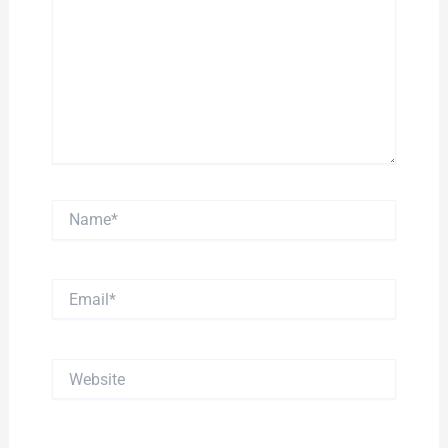
Name*
Email*
Website