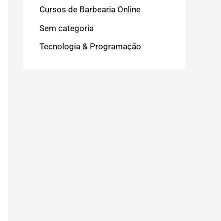
Cursos de Barbearia Online
Sem categoria
Tecnologia & Programação