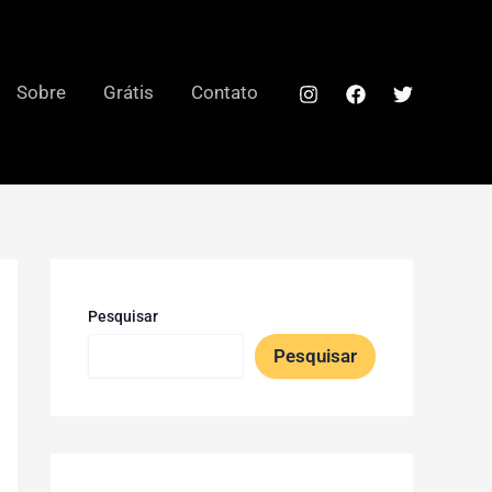
Sobre
Grátis
Contato
Pesquisar
Pesquisar