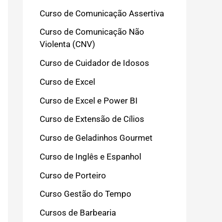
Curso de Comunicação Assertiva
Curso de Comunicação Não
Violenta (CNV)
Curso de Cuidador de Idosos
Curso de Excel
Curso de Excel e Power BI
Curso de Extensão de Cílios
Curso de Geladinhos Gourmet
Curso de Inglês e Espanhol
Curso de Porteiro
Curso Gestão do Tempo
Cursos de Barbearia