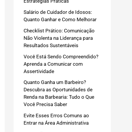
Estratégias Práticas
Salário de Cuidador de Idosos:
Quanto Ganhar e Como Melhorar
Checklist Prático: Comunicação
Não Violenta na Liderança para
Resultados Sustentáveis
Você Está Sendo Compreendido?
Aprenda a Comunicar com
Assertividade
Quanto Ganha um Barbeiro?
Descubra as Oportunidades de
Renda na Barbearia: Tudo o Que
Você Precisa Saber
Evite Esses Erros Comuns ao
Entrar na Área Administrativa