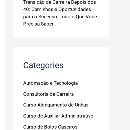
Transição de Carreira Depois dos
40: Caminhos e Oportunidades
para o Sucesso: Tudo o Que Você
Precisa Saber
Categories
Automação e Tecnologia
Consultoria de Carreira
Curso Alongamento de Unhas
Curso de Auxiliar Administrativo
Curso de Bolos Caseiros