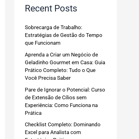
Recent Posts
Sobrecarga de Trabalho:
Estratégias de Gestão do Tempo
que Funcionam
Aprenda a Criar um Negócio de
Geladinho Gourmet em Casa: Guia
Prático Completo: Tudo o Que
Você Precisa Saber
Pare de Ignorar o Potencial: Curso
de Extensão de Cílios sem
Experiência: Como Funciona na
Prática
Checklist Completo: Dominando
Excel para Analista com