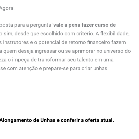
Agora!
posta para a pergunta ‘
vale a pena fazer curso de
o sim, desde que escolhido com critério. A flexibilidade,
 instrutores e o potencial de retorno financeiro fazem
 quem deseja ingressar ou se aprimorar no universo do
teza o impeça de transformar seu talento em uma
ise com atenção e prepare-se para criar unhas
Alongamento de Unhas e conferir a oferta atual.