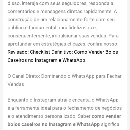
disso, interaja com seus seguidores, responda a
comentários e mensagens diretas rapidamente. A
construção de um relacionamento forte com seu
público é fundamental para fidelizá-los e,
consequentemente, impulsionar suas vendas. Para
aprofundar em estratégias eficazes, confira nosso
Revisado: Checklist Definitivo: Como Vender Bolos
Caseiros no Instagram e WhatsApp
.
O Canal Direto: Dominando o WhatsApp para Fechar
Vendas
Enquanto o Instagram atrai e encanta, o WhatsApp
é a ferramenta ideal para o fechamento de negócios
e o atendimento personalizado. Saber
como vender
bolos caseiros no Instagram e WhatsApp
significa