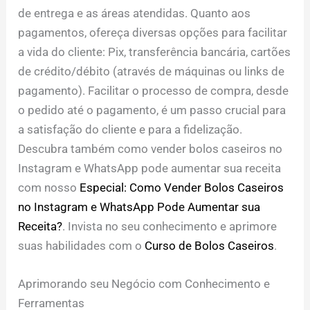
de entrega e as áreas atendidas. Quanto aos
pagamentos, ofereça diversas opções para facilitar
a vida do cliente: Pix, transferência bancária, cartões
de crédito/débito (através de máquinas ou links de
pagamento). Facilitar o processo de compra, desde
o pedido até o pagamento, é um passo crucial para
a satisfação do cliente e para a fidelização.
Descubra também como vender bolos caseiros no
Instagram e WhatsApp pode aumentar sua receita
com nosso
Especial: Como Vender Bolos Caseiros
no Instagram e WhatsApp Pode Aumentar sua
Receita?
. Invista no seu conhecimento e aprimore
suas habilidades com o
Curso de Bolos Caseiros
.
Aprimorando seu Negócio com Conhecimento e
Ferramentas