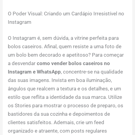
O Poder Visual: Criando um Cardápio Irresistível no
Instagram
O Instagram é, sem dúvida, a vitrine perfeita para
bolos caseiros. Afinal, quem resiste a uma foto de
um bolo bem decorado e apetitoso? Para começar
a desvendar
como vender bolos caseiros no
Instagram e WhatsApp
, concentre-se na qualidade
das suas imagens. Invista em boa iluminação,
ângulos que realcem a textura e os detalhes, e um
estilo que reflita a identidade da sua marca. Utilize
os Stories para mostrar o processo de preparo, os
bastidores da sua cozinha e depoimentos de
clientes satisfeitos. Ademais, crie um feed
organizado e atraente, com posts regulares