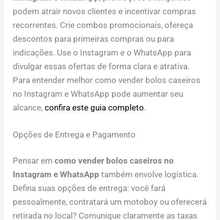
podem atrair novos clientes e incentivar compras
recorrentes. Crie combos promocionais, ofereça
descontos para primeiras compras ou para
indicações. Use o Instagram e o WhatsApp para
divulgar essas ofertas de forma clara e atrativa.
Para entender melhor como vender bolos caseiros
no Instagram e WhatsApp pode aumentar seu
alcance,
confira este guia completo
.
Opções de Entrega e Pagamento
Pensar em
como vender bolos caseiros no
Instagram e WhatsApp
também envolve logística.
Defina suas opções de entrega: você fará
pessoalmente, contratará um motoboy ou oferecerá
retirada no local? Comunique claramente as taxas