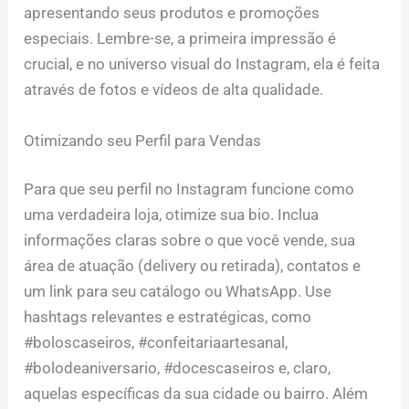
apresentando seus produtos e promoções
especiais. Lembre-se, a primeira impressão é
crucial, e no universo visual do Instagram, ela é feita
através de fotos e vídeos de alta qualidade.
Otimizando seu Perfil para Vendas
Para que seu perfil no Instagram funcione como
uma verdadeira loja, otimize sua bio. Inclua
informações claras sobre o que você vende, sua
área de atuação (delivery ou retirada), contatos e
um link para seu catálogo ou WhatsApp. Use
hashtags relevantes e estratégicas, como
#boloscaseiros, #confeitariaartesanal,
#bolodeaniversario, #docescaseiros e, claro,
aquelas específicas da sua cidade ou bairro. Além