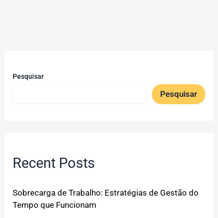
Pesquisar
Pesquisar
Recent Posts
Sobrecarga de Trabalho: Estratégias de Gestão do
Tempo que Funcionam