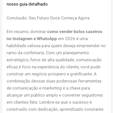
nosso guia detalhado
.
Conclusão: Seu Futuro Doce Começa Agora
Em resumo, dominar
como vender bolos caseiros
no Instagram e WhatsApp
em 2026 é uma
habilidade valiosa para quem deseja empreender no
ramo da confeitaria. Com um planejamento
estratégico, fotos de alta qualidade, comunicação
eficaz e foco na experiência do cliente, você pode
construir um negócio próspero e gratificante. A
combinação dessas duas poderosas ferramentas
de comunicação e marketing é a chave para
alcançar um público amplo e converter seguidores
em clientes fiéis. Lembre-se que o sucesso é
construído com dedicação, aprendizado constante