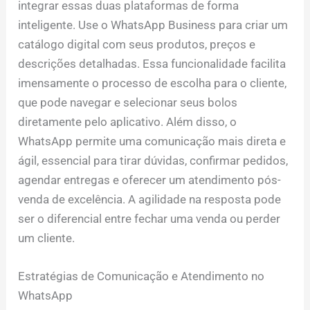
integrar essas duas plataformas de forma
inteligente. Use o WhatsApp Business para criar um
catálogo digital com seus produtos, preços e
descrições detalhadas. Essa funcionalidade facilita
imensamente o processo de escolha para o cliente,
que pode navegar e selecionar seus bolos
diretamente pelo aplicativo. Além disso, o
WhatsApp permite uma comunicação mais direta e
ágil, essencial para tirar dúvidas, confirmar pedidos,
agendar entregas e oferecer um atendimento pós-
venda de excelência. A agilidade na resposta pode
ser o diferencial entre fechar uma venda ou perder
um cliente.
Estratégias de Comunicação e Atendimento no
WhatsApp