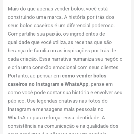
Mais do que apenas vender bolos, você está
construindo uma marca. A história por trás dos
seus bolos caseiros é um diferencial poderoso.
Compartilhe sua paixão, os ingredientes de
qualidade que você utiliza, as receitas que são
herança de família ou as inspirações por trás de
cada criação. Essa narrativa humaniza seu negócio
e cria uma conexão emocional com seus clientes.
Portanto, ao pensar em
como vender bolos
caseiros no Instagram e WhatsApp
, pense em
como você pode contar sua história e envolver seu
público. Use legendas criativas nas fotos do
Instagram e mensagens mais pessoais no
WhatsApp para reforçar essa identidade. A
consistência na comunicação e na qualidade dos