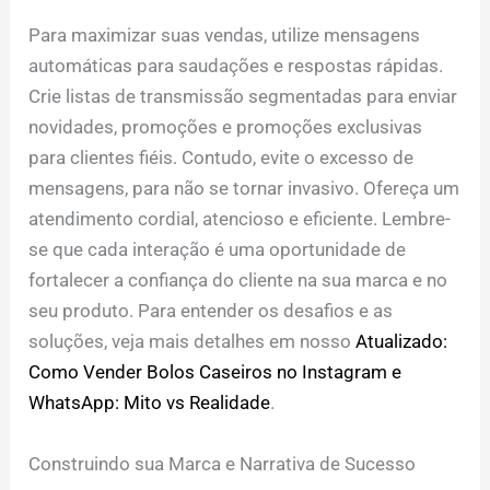
Para maximizar suas vendas, utilize mensagens
automáticas para saudações e respostas rápidas.
Crie listas de transmissão segmentadas para enviar
novidades, promoções e promoções exclusivas
para clientes fiéis. Contudo, evite o excesso de
mensagens, para não se tornar invasivo. Ofereça um
atendimento cordial, atencioso e eficiente. Lembre-
se que cada interação é uma oportunidade de
fortalecer a confiança do cliente na sua marca e no
seu produto. Para entender os desafios e as
soluções, veja mais detalhes em nosso
Atualizado:
Como Vender Bolos Caseiros no Instagram e
WhatsApp: Mito vs Realidade
.
Construindo sua Marca e Narrativa de Sucesso