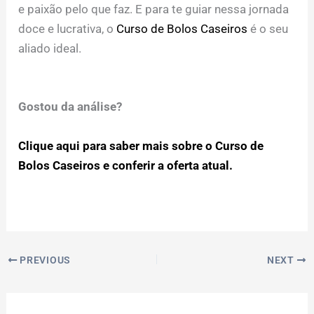
e paixão pelo que faz. E para te guiar nessa jornada
doce e lucrativa, o
Curso de Bolos Caseiros
é o seu
aliado ideal.
Gostou da análise?
Clique aqui para saber mais sobre o Curso de
Bolos Caseiros e conferir a oferta atual.
PREVIOUS
NEXT