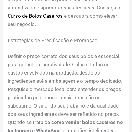
aprendizado e aprimorar suas técnicas. Conheça o
Curso de Bolos Caseiros
e descubra como elevar
seu negócio.
Estratégias de Precificação e Promoção
Definir o preço correto dos seus bolos é essencial
para garantir a lucratividade. Calcule todos os
custos envolvidos na produção, desde os
ingredientes até a embalagem e o tempo dedicado.
Pesquise o mercado local para entender os preços
praticados pela concorrência, mas não se
subestime. O valor do seu trabalho e da qualidade
dos seus ingredientes deve ser refletido no preço.
Quando se trata de
como vender bolos caseiros no
Instagram e WhatsApp
, promoções inteligentes