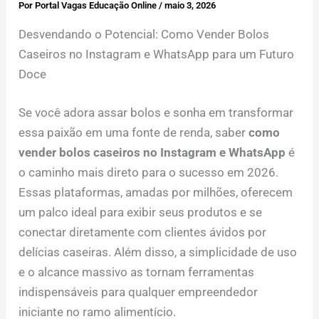
Por
Portal Vagas Educação Online
/
maio 3, 2026
Desvendando o Potencial: Como Vender Bolos
Caseiros no Instagram e WhatsApp para um Futuro
Doce
Se você adora assar bolos e sonha em transformar
essa paixão em uma fonte de renda, saber
como
vender bolos caseiros no Instagram e WhatsApp
é
o caminho mais direto para o sucesso em 2026.
Essas plataformas, amadas por milhões, oferecem
um palco ideal para exibir seus produtos e se
conectar diretamente com clientes ávidos por
delícias caseiras. Além disso, a simplicidade de uso
e o alcance massivo as tornam ferramentas
indispensáveis para qualquer empreendedor
iniciante no ramo alimentício.