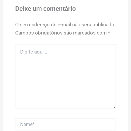
Deixe um comentário
O seu endereço de e-mail não será publicado.
Campos obrigatórios são marcados com
*
Digite
aqui...
Name*