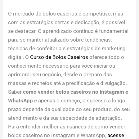
O mercado de bolos caseiros é competitivo, mas
com as estratégias certas e dedicação, é possível
se destacar. O aprendizado contínuo é fundamental
para se manter atualizado sobre tendências,
técnicas de confeitaria e estratégias de marketing
digital. O
Curso de Bolos Caseiros
oferece todo o
conhecimento necessário para você iniciar ou
aprimorar seu negócio, desde o preparo das
massas e recheios até a precificação e divulgação.
Saber
como vender bolos caseiros no Instagram e
WhatsApp
é apenas o começo; o sucesso a longo
prazo depende da qualidade do seu produto, do seu
atendimento e da sua capacidade de adaptação.
Para entender melhor as nuances de como vender
bolos caseiros no Instagram e WhatsApp,
acesse