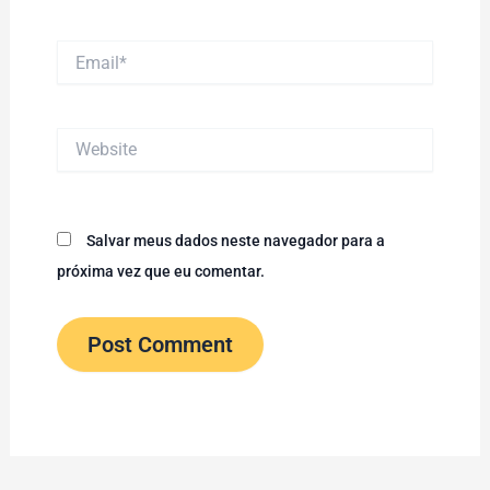
Email*
Website
Salvar meus dados neste navegador para a
próxima vez que eu comentar.