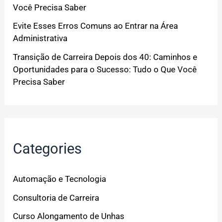
Você Precisa Saber
Evite Esses Erros Comuns ao Entrar na Área
Administrativa
Transição de Carreira Depois dos 40: Caminhos e
Oportunidades para o Sucesso: Tudo o Que Você
Precisa Saber
Categories
Automação e Tecnologia
Consultoria de Carreira
Curso Alongamento de Unhas