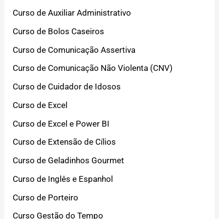
Curso de Auxiliar Administrativo
Curso de Bolos Caseiros
Curso de Comunicação Assertiva
Curso de Comunicação Não Violenta (CNV)
Curso de Cuidador de Idosos
Curso de Excel
Curso de Excel e Power BI
Curso de Extensão de Cílios
Curso de Geladinhos Gourmet
Curso de Inglês e Espanhol
Curso de Porteiro
Curso Gestão do Tempo