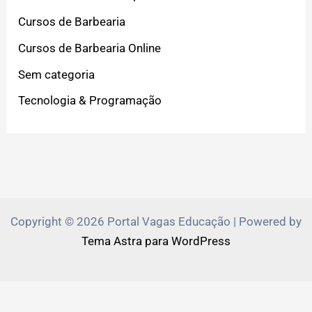
Cursos de Barbearia
Cursos de Barbearia Online
Sem categoria
Tecnologia & Programação
Copyright © 2026 Portal Vagas Educação | Powered by
Tema Astra para WordPress
PVEduca.com e Zante.Academy