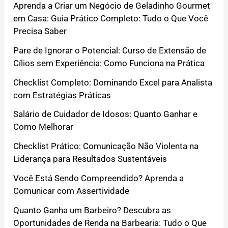
Aprenda a Criar um Negócio de Geladinho Gourmet
em Casa: Guia Prático Completo: Tudo o Que Você
Precisa Saber
Pare de Ignorar o Potencial: Curso de Extensão de
Cílios sem Experiência: Como Funciona na Prática
Checklist Completo: Dominando Excel para Analista
com Estratégias Práticas
Salário de Cuidador de Idosos: Quanto Ganhar e
Como Melhorar
Checklist Prático: Comunicação Não Violenta na
Liderança para Resultados Sustentáveis
Você Está Sendo Compreendido? Aprenda a
Comunicar com Assertividade
Quanto Ganha um Barbeiro? Descubra as
Oportunidades de Renda na Barbearia: Tudo o Que