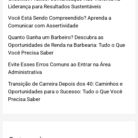
Liderança para Resultados Sustentáveis
Você Está Sendo Compreendido? Aprenda a
Comunicar com Assertividade
Quanto Ganha um Barbeiro? Descubra as
Oportunidades de Renda na Barbearia: Tudo o Que
Você Precisa Saber
Evite Esses Erros Comuns ao Entrar na Área
Administrativa
Transição de Carreira Depois dos 40: Caminhos e
Oportunidades para o Sucesso: Tudo o Que Você
Precisa Saber