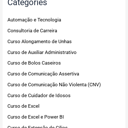
Categories
Automação e Tecnologia
Consultoria de Carreira
Curso Alongamento de Unhas
Curso de Auxiliar Administrativo
Curso de Bolos Caseiros
Curso de Comunicação Assertiva
Curso de Comunicação Não Violenta (CNV)
Curso de Cuidador de Idosos
Curso de Excel
Curso de Excel e Power BI
Curso de Extensão de Cílios