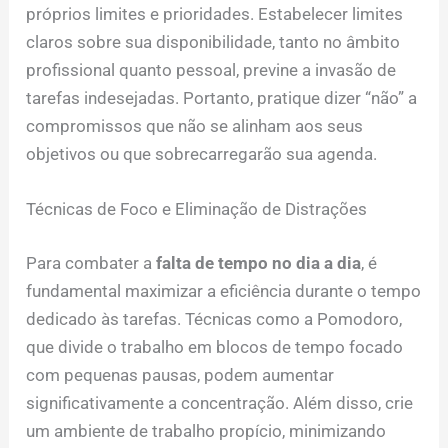
próprios limites e prioridades. Estabelecer limites
claros sobre sua disponibilidade, tanto no âmbito
profissional quanto pessoal, previne a invasão de
tarefas indesejadas. Portanto, pratique dizer “não” a
compromissos que não se alinham aos seus
objetivos ou que sobrecarregarão sua agenda.
Técnicas de Foco e Eliminação de Distrações
Para combater a
falta de tempo no dia a dia
, é
fundamental maximizar a eficiência durante o tempo
dedicado às tarefas. Técnicas como a Pomodoro,
que divide o trabalho em blocos de tempo focado
com pequenas pausas, podem aumentar
significativamente a concentração. Além disso, crie
um ambiente de trabalho propício, minimizando