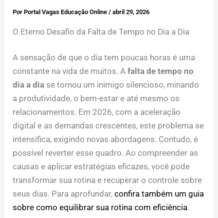
Por
Portal Vagas Educação Online
/
abril 29, 2026
O Eterno Desafio da Falta de Tempo no Dia a Dia
A sensação de que o dia tem poucas horas é uma
constante na vida de muitos. A
falta de tempo no
dia a dia
se tornou um inimigo silencioso, minando
a produtividade, o bem-estar e até mesmo os
relacionamentos. Em 2026, com a aceleração
digital e as demandas crescentes, este problema se
intensifica, exigindo novas abordagens. Contudo, é
possível reverter esse quadro. Ao compreender as
causas e aplicar estratégias eficazes, você pode
transformar sua rotina e recuperar o controle sobre
seus dias. Para aprofundar,
confira também um guia
sobre como equilibrar sua rotina com eficiência
.