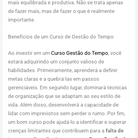
mais equilibrada e produtiva. Não se trata apenas
de fazer mais, mas de fazer o que é realmente
importante.
Benefícios de um Curso de Gestão do Tempo
Ao investir em um
Curso Gestão do Tempo
, você
estará adquirindo um conjunto valioso de
habilidades. Primeiramente, aprenderá a definir
metas claras e a quebrá-las em passos
gerenciáveis. Em segundo lugar, dominará técnicas
de organização que se adaptam ao seu estilo de
vida. Além disso, desenvolverá a capacidade de
lidar com imprevistos sem perder o rumo. Por fim,
um bom curso pode ajudá-lo a identificar e superar
crenças limitantes que contribuem para a
falta de