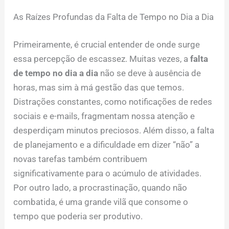
As Raízes Profundas da Falta de Tempo no Dia a Dia
Primeiramente, é crucial entender de onde surge
essa percepção de escassez. Muitas vezes, a
falta
de tempo no dia a dia
não se deve à ausência de
horas, mas sim à má gestão das que temos.
Distrações constantes, como notificações de redes
sociais e e-mails, fragmentam nossa atenção e
desperdiçam minutos preciosos. Além disso, a falta
de planejamento e a dificuldade em dizer “não” a
novas tarefas também contribuem
significativamente para o acúmulo de atividades.
Por outro lado, a procrastinação, quando não
combatida, é uma grande vilã que consome o
tempo que poderia ser produtivo.