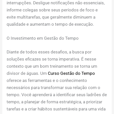
interrupções. Desligue notificações não essenciais,
informe colegas sobre seus períodos de foco e
evite multitarefas, que geralmente diminuem a
qualidade e aumentam o tempo de execução.
O Investimento em Gestão do Tempo
Diante de todos esses desafios, a busca por
soluções eficazes se torna imperativa. É nesse
contexto que um bom treinamento se torna um
divisor de águas. Um
Curso Gestão do Tempo
oferece as ferramentas e o conhecimento
necessários para transformar sua relação com o
tempo. Você aprenderá a identificar seus ladrões de
tempo, a planejar de forma estratégica, a priorizar
tarefas e a criar hábitos sustentáveis para uma vida