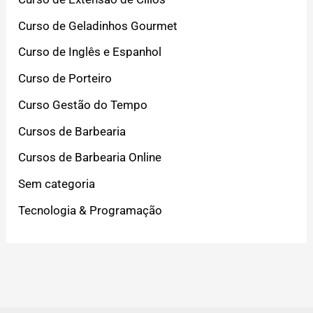
Curso de Geladinhos Gourmet
Curso de Inglês e Espanhol
Curso de Porteiro
Curso Gestão do Tempo
Cursos de Barbearia
Cursos de Barbearia Online
Sem categoria
Tecnologia & Programação