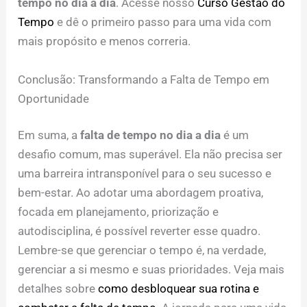
tempo no dia a dia
. Acesse nosso
Curso Gestão do
Tempo
e dê o primeiro passo para uma vida com
mais propósito e menos correria.
Conclusão: Transformando a Falta de Tempo em
Oportunidade
Em suma, a
falta de tempo no dia a dia
é um
desafio comum, mas superável. Ela não precisa ser
uma barreira intransponível para o seu sucesso e
bem-estar. Ao adotar uma abordagem proativa,
focada em planejamento, priorização e
autodisciplina, é possível reverter esse quadro.
Lembre-se que gerenciar o tempo é, na verdade,
gerenciar a si mesmo e suas prioridades. Veja mais
detalhes sobre
como desbloquear sua rotina e