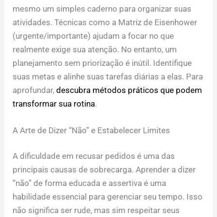
mesmo um simples caderno para organizar suas
atividades. Técnicas como a Matriz de Eisenhower
(urgente/importante) ajudam a focar no que
realmente exige sua atenção. No entanto, um
planejamento sem priorização é inútil. Identifique
suas metas e alinhe suas tarefas diárias a elas. Para
aprofundar,
descubra métodos práticos que podem
transformar sua rotina
.
A Arte de Dizer “Não” e Estabelecer Limites
A dificuldade em recusar pedidos é uma das
principais causas de sobrecarga. Aprender a dizer
“não” de forma educada e assertiva é uma
habilidade essencial para gerenciar seu tempo. Isso
não significa ser rude, mas sim respeitar seus