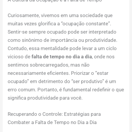
Curiosamente, vivemos em uma sociedade que
muitas vezes glorifica a “ocupação constante”.
Sentir-se sempre ocupado pode ser interpretado
como sinônimo de importância ou produtividade.
Contudo, essa mentalidade pode levar a um ciclo
vicioso de
falta de tempo no dia a dia
, onde nos
sentimos sobrecarregados, mas não
necessariamente eficientes. Priorizar o “estar
ocupado” em detrimento do “ser produtivo” é um
erro comum. Portanto, é fundamental redefinir o que
significa produtividade para você.
Recuperando o Controle: Estratégias para
Combater a Falta de Tempo no Dia a Dia