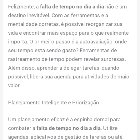
Felizmente, a
falta de tempo no dia a dia
não é um
destino inevitável. Com as ferramentas e a
mentalidade corretas, é possível reorganizar sua
vida e encontrar mais espaço para o que realmente
importa. O primeiro passo é a autoavaliação: onde
seu tempo está sendo gasto? Ferramentas de
rastreamento de tempo podem revelar surpresas.
Além disso, aprender a delegar tarefas, quando
possível, libera sua agenda para atividades de maior
valor.
Planejamento Inteligente e Priorização
Um planejamento eficaz é a espinha dorsal para
combater a
falta de tempo no dia a dia
. Utilize
agendas, aplicativos de gestão de tarefas ou até