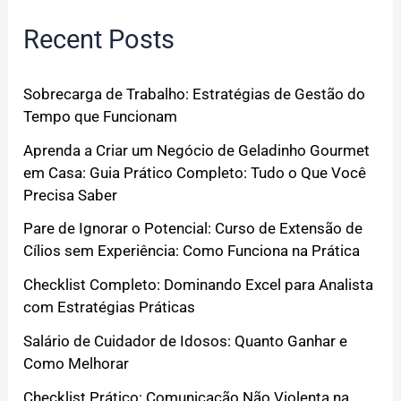
Recent Posts
Sobrecarga de Trabalho: Estratégias de Gestão do
Tempo que Funcionam
Aprenda a Criar um Negócio de Geladinho Gourmet
em Casa: Guia Prático Completo: Tudo o Que Você
Precisa Saber
Pare de Ignorar o Potencial: Curso de Extensão de
Cílios sem Experiência: Como Funciona na Prática
Checklist Completo: Dominando Excel para Analista
com Estratégias Práticas
Salário de Cuidador de Idosos: Quanto Ganhar e
Como Melhorar
Checklist Prático: Comunicação Não Violenta na