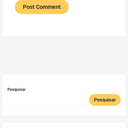
Pesquisar
Pesquisar