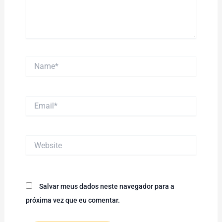
Name*
Email*
Website
Salvar meus dados neste navegador para a
próxima vez que eu comentar.