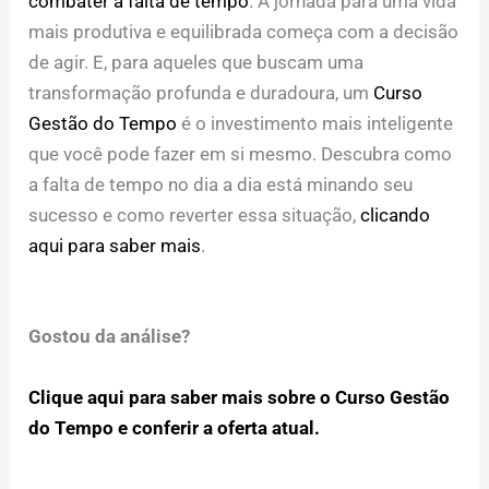
combater a falta de tempo
. A jornada para uma vida
mais produtiva e equilibrada começa com a decisão
de agir. E, para aqueles que buscam uma
transformação profunda e duradoura, um
Curso
Gestão do Tempo
é o investimento mais inteligente
que você pode fazer em si mesmo. Descubra como
a falta de tempo no dia a dia está minando seu
sucesso e como reverter essa situação,
clicando
aqui para saber mais
.
Gostou da análise?
Clique aqui para saber mais sobre o Curso Gestão
do Tempo e conferir a oferta atual.