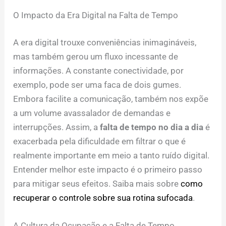
O Impacto da Era Digital na Falta de Tempo
A era digital trouxe conveniências inimagináveis,
mas também gerou um fluxo incessante de
informações. A constante conectividade, por
exemplo, pode ser uma faca de dois gumes.
Embora facilite a comunicação, também nos expõe
a um volume avassalador de demandas e
interrupções. Assim, a
falta de tempo no dia a dia
é
exacerbada pela dificuldade em filtrar o que é
realmente importante em meio a tanto ruído digital.
Entender melhor este impacto é o primeiro passo
para mitigar seus efeitos. Saiba mais sobre
como
recuperar o controle sobre sua rotina sufocada
.
A Cultura da Ocupação e a Falta de Tempo