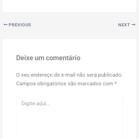
PREVIOUS
NEXT
Deixe um comentário
O seu endereço de e-mail não será publicado.
Campos obrigatórios são marcados com
*
Digite
aqui...