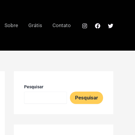
Sobre
Grátis
Contato
Pesquisar
Pesquisar