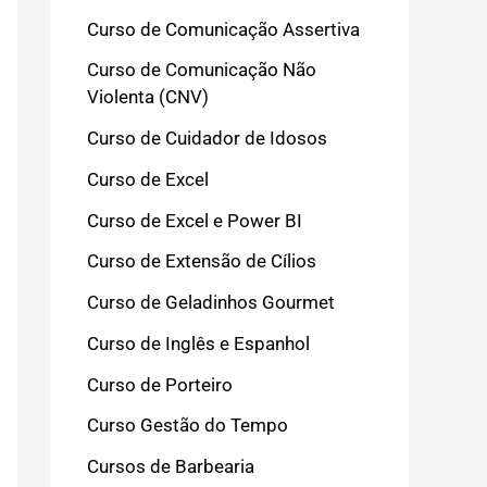
Curso de Comunicação Assertiva
Curso de Comunicação Não
Violenta (CNV)
Curso de Cuidador de Idosos
Curso de Excel
Curso de Excel e Power BI
Curso de Extensão de Cílios
Curso de Geladinhos Gourmet
Curso de Inglês e Espanhol
Curso de Porteiro
Curso Gestão do Tempo
Cursos de Barbearia