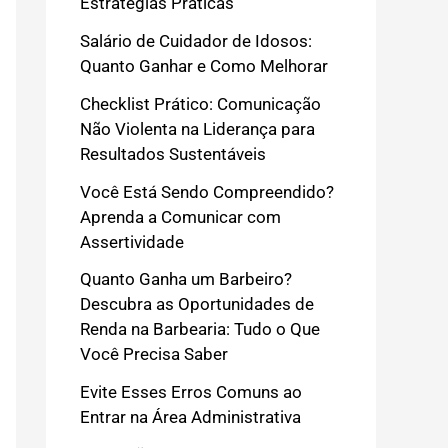
Estratégias Práticas
Salário de Cuidador de Idosos:
Quanto Ganhar e Como Melhorar
Checklist Prático: Comunicação
Não Violenta na Liderança para
Resultados Sustentáveis
Você Está Sendo Compreendido?
Aprenda a Comunicar com
Assertividade
Quanto Ganha um Barbeiro?
Descubra as Oportunidades de
Renda na Barbearia: Tudo o Que
Você Precisa Saber
Evite Esses Erros Comuns ao
Entrar na Área Administrativa