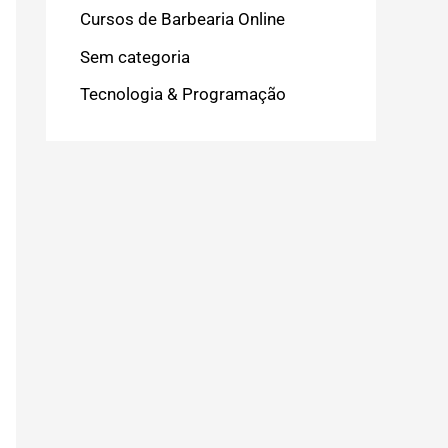
Cursos de Barbearia Online
Sem categoria
Tecnologia & Programação