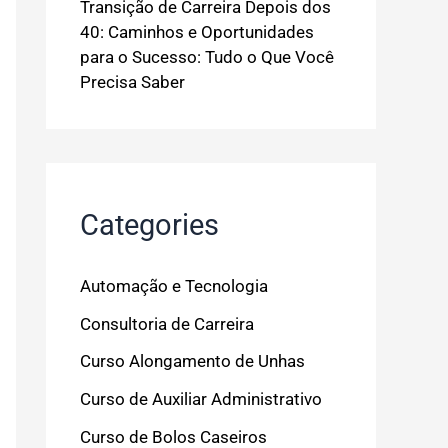
Transição de Carreira Depois dos
40: Caminhos e Oportunidades
para o Sucesso: Tudo o Que Você
Precisa Saber
Categories
Automação e Tecnologia
Consultoria de Carreira
Curso Alongamento de Unhas
Curso de Auxiliar Administrativo
Curso de Bolos Caseiros