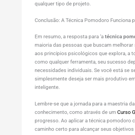
qualquer tipo de projeto.
Conclusão: A Técnica Pomodoro Funciona p
Em resumo, a resposta para ‘a
técnica pom
maioria das pessoas que buscam melhorar s
aos princípios psicológicos que explora, a 
como qualquer ferramenta, seu sucesso dep
necessidades individuais. Se você está se 
simplesmente deseja ser mais produtivo e
inteligente.
Lembre-se que a jornada para a maestria da
conhecimento, como através de um
Curso 
progresso. Ao aplicar a técnica pomodoro c
caminho certo para alcançar seus objetivos e