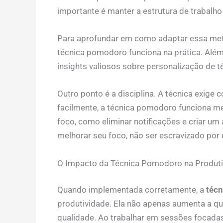
importante é manter a estrutura de trabalh
Para aprofundar em como adaptar essa me
técnica pomodoro funciona na prática. Alé
insights valiosos sobre personalização de t
Outro ponto é a disciplina. A técnica exige
facilmente, a técnica pomodoro funciona m
foco, como eliminar notificações e criar um 
melhorar seu foco, não ser escravizado por
O Impacto da Técnica Pomodoro na Produti
Quando implementada corretamente, a
técn
produtividade. Ela não apenas aumenta a q
qualidade. Ao trabalhar em sessões focadas