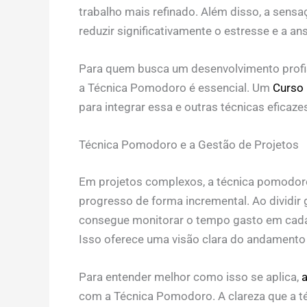
trabalho mais refinado. Além disso, a sens
reduzir significativamente o estresse e a an
Para quem busca um desenvolvimento profis
a Técnica Pomodoro é essencial. Um
Curso
para integrar essa e outras técnicas eficaze
Técnica Pomodoro e a Gestão de Projetos
Em projetos complexos, a técnica pomodor
progresso de forma incremental. Ao dividir
consegue monitorar o tempo gasto em cada 
Isso oferece uma visão clara do andamento 
Para entender melhor como isso se aplica,
a
com a Técnica Pomodoro. A clareza que a té