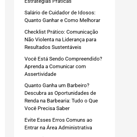
Estratégias Práticas
Salário de Cuidador de Idosos:
Quanto Ganhar e Como Melhorar
Checklist Prático: Comunicação
Não Violenta na Liderança para
Resultados Sustentáveis
Você Está Sendo Compreendido?
Aprenda a Comunicar com
Assertividade
Quanto Ganha um Barbeiro?
Descubra as Oportunidades de
Renda na Barbearia: Tudo o Que
Você Precisa Saber
Evite Esses Erros Comuns ao
Entrar na Área Administrativa