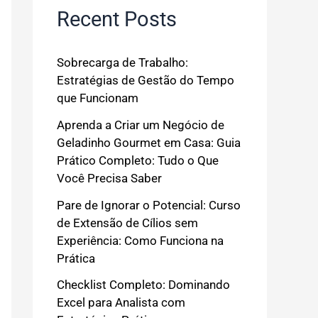
Recent Posts
Sobrecarga de Trabalho:
Estratégias de Gestão do Tempo
que Funcionam
Aprenda a Criar um Negócio de
Geladinho Gourmet em Casa: Guia
Prático Completo: Tudo o Que
Você Precisa Saber
Pare de Ignorar o Potencial: Curso
de Extensão de Cílios sem
Experiência: Como Funciona na
Prática
Checklist Completo: Dominando
Excel para Analista com