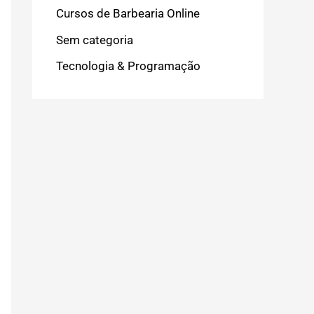
Cursos de Barbearia Online
Sem categoria
Tecnologia & Programação