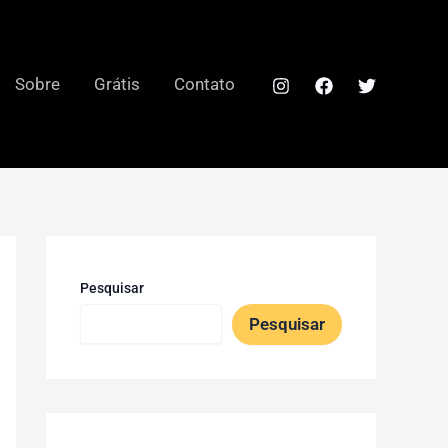
Sobre
Grátis
Contato
Pesquisar
Pesquisar