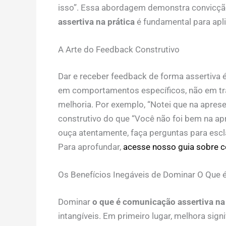
isso”. Essa abordagem demonstra convicção
assertiva na prática
é fundamental para apli
A Arte do Feedback Construtivo
Dar e receber feedback de forma assertiva é
em comportamentos específicos, não em tra
melhoria. Por exemplo, “Notei que na aprese
construtivo do que “Você não foi bem na a
ouça atentamente, faça perguntas para escl
Para aprofundar,
acesse nosso guia sobre 
Os Benefícios Inegáveis de Dominar O Que 
Dominar
o que é comunicação assertiva na 
intangíveis. Em primeiro lugar, melhora sign