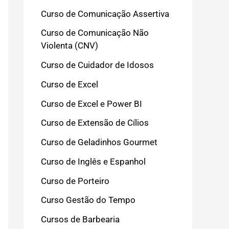
Curso de Comunicação Assertiva
Curso de Comunicação Não
Violenta (CNV)
Curso de Cuidador de Idosos
Curso de Excel
Curso de Excel e Power BI
Curso de Extensão de Cílios
Curso de Geladinhos Gourmet
Curso de Inglês e Espanhol
Curso de Porteiro
Curso Gestão do Tempo
Cursos de Barbearia