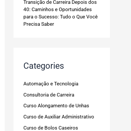
Transição de Carreira Depois dos
40: Caminhos e Oportunidades
para o Sucesso: Tudo o Que Você
Precisa Saber
Categories
Automação e Tecnologia
Consultoria de Carreira
Curso Alongamento de Unhas
Curso de Auxiliar Administrativo
Curso de Bolos Caseiros