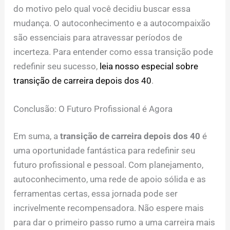
do motivo pelo qual você decidiu buscar essa
mudança. O autoconhecimento e a autocompaixão
são essenciais para atravessar períodos de
incerteza. Para entender como essa transição pode
redefinir seu sucesso,
leia nosso especial sobre
transição de carreira depois dos 40
.
Conclusão: O Futuro Profissional é Agora
Em suma, a
transição de carreira depois dos 40
é
uma oportunidade fantástica para redefinir seu
futuro profissional e pessoal. Com planejamento,
autoconhecimento, uma rede de apoio sólida e as
ferramentas certas, essa jornada pode ser
incrivelmente recompensadora. Não espere mais
para dar o primeiro passo rumo a uma carreira mais