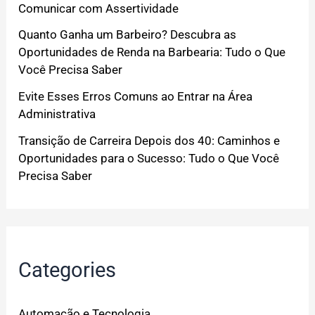
Comunicar com Assertividade
Quanto Ganha um Barbeiro? Descubra as
Oportunidades de Renda na Barbearia: Tudo o Que
Você Precisa Saber
Evite Esses Erros Comuns ao Entrar na Área
Administrativa
Transição de Carreira Depois dos 40: Caminhos e
Oportunidades para o Sucesso: Tudo o Que Você
Precisa Saber
Categories
Automação e Tecnologia