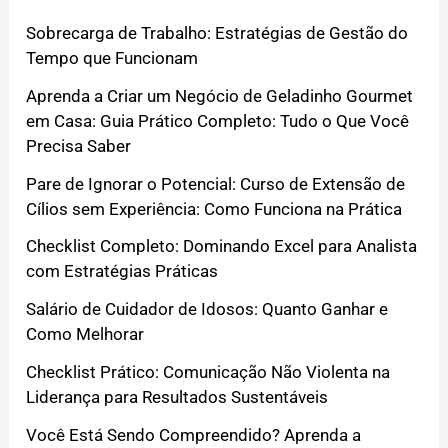
Sobrecarga de Trabalho: Estratégias de Gestão do
Tempo que Funcionam
Aprenda a Criar um Negócio de Geladinho Gourmet
em Casa: Guia Prático Completo: Tudo o Que Você
Precisa Saber
Pare de Ignorar o Potencial: Curso de Extensão de
Cílios sem Experiência: Como Funciona na Prática
Checklist Completo: Dominando Excel para Analista
com Estratégias Práticas
Salário de Cuidador de Idosos: Quanto Ganhar e
Como Melhorar
Checklist Prático: Comunicação Não Violenta na
Liderança para Resultados Sustentáveis
Você Está Sendo Compreendido? Aprenda a