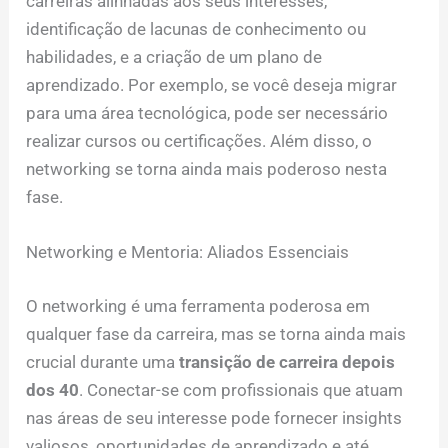
carreiras alinhadas aos seus interesses,
identificação de lacunas de conhecimento ou
habilidades, e a criação de um plano de
aprendizado. Por exemplo, se você deseja migrar
para uma área tecnológica, pode ser necessário
realizar cursos ou certificações. Além disso, o
networking se torna ainda mais poderoso nesta
fase.
Networking e Mentoria: Aliados Essenciais
O networking é uma ferramenta poderosa em
qualquer fase da carreira, mas se torna ainda mais
crucial durante uma
transição de carreira depois
dos 40
. Conectar-se com profissionais que atuam
nas áreas de seu interesse pode fornecer insights
valiosos, oportunidades de aprendizado e até