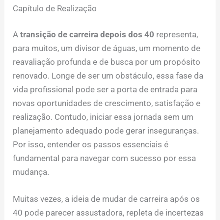
Capítulo de Realização
A
transição de carreira depois dos 40
representa,
para muitos, um divisor de águas, um momento de
reavaliação profunda e de busca por um propósito
renovado. Longe de ser um obstáculo, essa fase da
vida profissional pode ser a porta de entrada para
novas oportunidades de crescimento, satisfação e
realização. Contudo, iniciar essa jornada sem um
planejamento adequado pode gerar inseguranças.
Por isso, entender os passos essenciais é
fundamental para navegar com sucesso por essa
mudança.
Muitas vezes, a ideia de mudar de carreira após os
40 pode parecer assustadora, repleta de incertezas