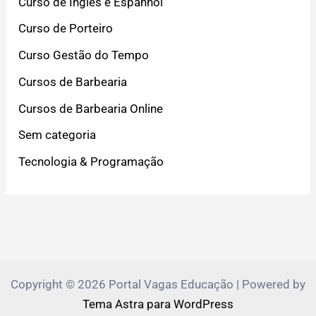
Curso de Inglês e Espanhol
Curso de Porteiro
Curso Gestão do Tempo
Cursos de Barbearia
Cursos de Barbearia Online
Sem categoria
Tecnologia & Programação
Copyright © 2026 Portal Vagas Educação | Powered by
Tema Astra para WordPress