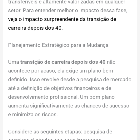
transferíveis e altamente valorizadas em qualquer
setor. Para entender melhor o impacto dessa fase,
veja o impacto surpreendente da transição de
carreira depois dos 40
.
Planejamento Estratégico para a Mudança
Uma
transição de carreira depois dos 40
não
acontece por acaso; ela exige um plano bem
definido. Isso envolve desde a pesquisa de mercado
até a definição de objetivos financeiros e de
desenvolvimento profissional. Um bom plano
aumenta significativamente as chances de sucesso
e minimiza os riscos.
Considere as seguintes etapas: pesquisa de