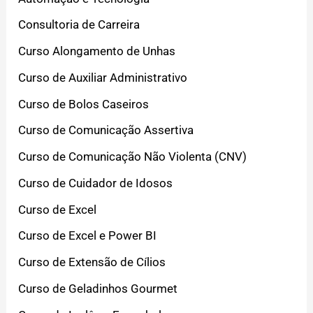
Consultoria de Carreira
Curso Alongamento de Unhas
Curso de Auxiliar Administrativo
Curso de Bolos Caseiros
Curso de Comunicação Assertiva
Curso de Comunicação Não Violenta (CNV)
Curso de Cuidador de Idosos
Curso de Excel
Curso de Excel e Power BI
Curso de Extensão de Cílios
Curso de Geladinhos Gourmet