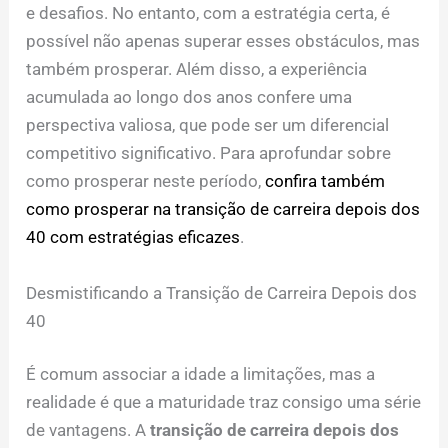
e desafios. No entanto, com a estratégia certa, é
possível não apenas superar esses obstáculos, mas
também prosperar. Além disso, a experiência
acumulada ao longo dos anos confere uma
perspectiva valiosa, que pode ser um diferencial
competitivo significativo. Para aprofundar sobre
como prosperar neste período,
confira também
como prosperar na transição de carreira depois dos
40 com estratégias eficazes
.
Desmistificando a Transição de Carreira Depois dos
40
É comum associar a idade a limitações, mas a
realidade é que a maturidade traz consigo uma série
de vantagens. A
transição de carreira depois dos