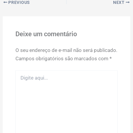
PREVIOUS
NEXT
Deixe um comentário
O seu endereço de e-mail não será publicado.
Campos obrigatórios são marcados com
*
Digite
aqui...