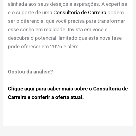
alinhada aos seus desejos e aspirações. A expertise
e o suporte de uma
Consultoria de Carreira
podem
ser o diferencial que você precisa para transformar
esse sonho em realidade. Invista em você e
descubra o potencial ilimitado que esta nova fase
pode oferecer em 2026 e além.
Gostou da análise?
Clique aqui para saber mais sobre o Consultoria de
Carreira e conferir a oferta atual.