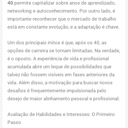
40
permite capitalizar sobre anos de aprendizado,
networking e autoconhecimento. Por outro lado, é
importante reconhecer que o mercado de trabalho
está em constante evolução, e a adaptação é chave.
Um dos principais mitos é que, após os 40, as
opções de carreira se tornam limitadas. Na verdade,
é o oposto. A experiência de vida e profissional
acumulada abre um leque de possibilidades que
talvez não fossem visíveis em fases anteriores da
vida. Além disso, a motivação para buscar novos
desafios é frequentemente impulsionada pelo
desejo de maior alinhamento pessoal e profissional.
Avaliação de Habilidades e Interesses: O Primeiro
Passo