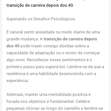
transição de carreira depois dos 40
.
Superando os Desafios Psicológicos
É natural sentir ansiedade ou medo diante de uma
grande mudança. A
transição de carreira depois
dos 40
pode trazer consigo dúvidas sobre a
capacidade de adaptação ou o receio de começar
algo novo. Reconhecer esses sentimentos é o
primeiro passo para superá-los. Lembre-se de que a
resiliência é uma habilidade desenvolvida com a
experiência.
Ademais, manter uma mentalidade positiva e
focada nos objetivos é fundamental. Celebre
pequenas vitórias ao longo do caminho e lembre-se