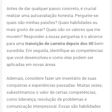
Antes de dar qualquer passo concreto, é crucial
realizar uma autoavaliação honesta. Pergunte-se:
quais são minhas paixões? Quais habilidades eu
mais gosto de usar? Quais são os valores que me
movem? Responder a essas perguntas é o alicerce
para uma
transição de carreira depois dos 40
bem-
sucedida. Em seguida, identifique as competências
que você desenvolveu e como elas podem ser
aplicadas em novas áreas.
Ademais, considere fazer um inventário de suas
conquistas e experiências passadas. Muitas vezes,
subestimamos o valor de certas competências,
como liderança, resolução de problemas e
comunicação interpessoal. Essas são habilidades