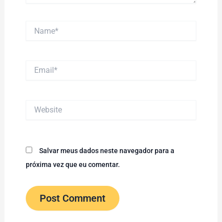
Name*
Email*
Website
Salvar meus dados neste navegador para a
próxima vez que eu comentar.