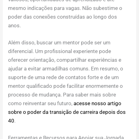
mesmo indicações para vagas. Não subestime o
poder das conexões construídas ao longo dos
anos.
Além disso, buscar um mentor pode ser um
diferencial. Um profissional experiente pode
oferecer orientação, compartilhar experiências e
ajudar a evitar armadilhas comuns. Em resumo, o
suporte de uma rede de contatos forte e de um
mentor qualificado pode facilitar enormemente o
processo de mudança. Para saber mais sobre
como reinventar seu futuro,
acesse nosso artigo
sobre o poder da transição de carreira depois dos
40
.
Ferramentas e Recursos para Apoiar sua Jornada