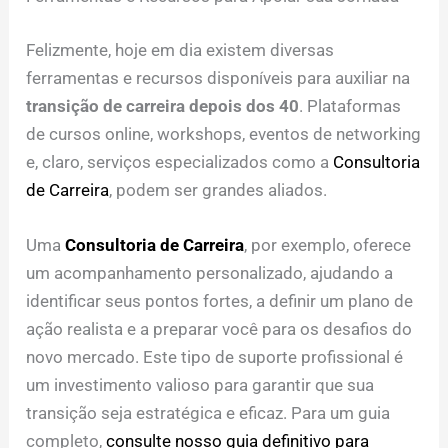
Felizmente, hoje em dia existem diversas
ferramentas e recursos disponíveis para auxiliar na
transição de carreira depois dos 40
. Plataformas
de cursos online, workshops, eventos de networking
e, claro, serviços especializados como a
Consultoria
de Carreira
, podem ser grandes aliados.
Uma
Consultoria de Carreira
, por exemplo, oferece
um acompanhamento personalizado, ajudando a
identificar seus pontos fortes, a definir um plano de
ação realista e a preparar você para os desafios do
novo mercado. Este tipo de suporte profissional é
um investimento valioso para garantir que sua
transição seja estratégica e eficaz. Para um guia
completo,
consulte nosso guia definitivo para