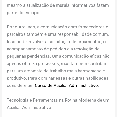
mesmo a atualização de murais informativos fazem
parte do escopo.
Por outro lado, a comunicação com fornecedores e
parceiros também é uma responsabilidade comum.
Isso pode envolver a solicitação de orçamentos, o
acompanhamento de pedidos e a resolução de
pequenas pendências. Uma comunicação eficaz não
apenas otimiza processos, mas também contribui
para um ambiente de trabalho mais harmonioso e
produtivo. Para dominar essas e outras habilidades,
considere um
Curso de Auxiliar Administrativo
.
Tecnologia e Ferramentas na Rotina Moderna de um
Auxiliar Administrativo