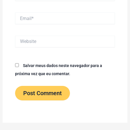
Email*
Website
Salvar meus dados neste navegador para a
próxima vez que eu comentar.