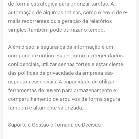
de forma estratégica para priorizar tarefas. A
automação de algumas rotinas, como o envio de e-
mails recorrentes ou a geração de relatórios
simples, também pode otimizar o tempo.
Além disso, a segurança da informação é um
componente crítico. Saber como proteger dados
confidenciais, utilizar senhas fortes e estar ciente
das políticas de privacidade da empresa são
aspectos essenciais. A capacidade de utilizar
ferramentas de nuvem para armazenamento e
compartilhamento de arquivos de forma segura
também é altamente valorizada.
Suporte à Gestão e Tomada de Decisão