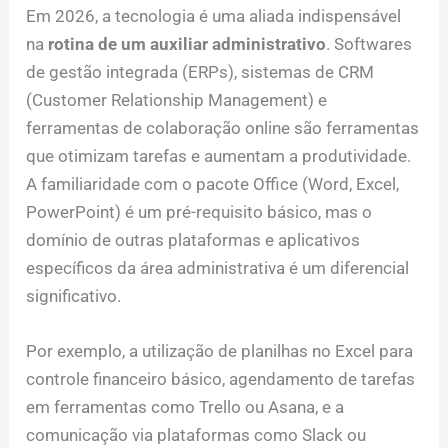
Em 2026, a tecnologia é uma aliada indispensável
na
rotina de um auxiliar administrativo
. Softwares
de gestão integrada (ERPs), sistemas de CRM
(Customer Relationship Management) e
ferramentas de colaboração online são ferramentas
que otimizam tarefas e aumentam a produtividade.
A familiaridade com o pacote Office (Word, Excel,
PowerPoint) é um pré-requisito básico, mas o
domínio de outras plataformas e aplicativos
específicos da área administrativa é um diferencial
significativo.
Por exemplo, a utilização de planilhas no Excel para
controle financeiro básico, agendamento de tarefas
em ferramentas como Trello ou Asana, e a
comunicação via plataformas como Slack ou