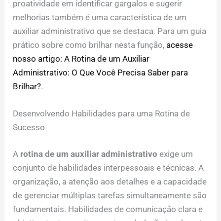
proatividade em identificar gargalos e sugerir
melhorias também é uma característica de um
auxiliar administrativo que se destaca. Para um guia
prático sobre como brilhar nesta função,
acesse
nosso artigo: A Rotina de um Auxiliar
Administrativo: O Que Você Precisa Saber para
Brilhar?
.
Desenvolvendo Habilidades para uma Rotina de
Sucesso
A
rotina de um auxiliar administrativo
exige um
conjunto de habilidades interpessoais e técnicas. A
organização, a atenção aos detalhes e a capacidade
de gerenciar múltiplas tarefas simultaneamente são
fundamentais. Habilidades de comunicação clara e