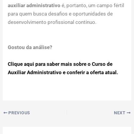
auxiliar administrativo
é, portanto, um campo fértil
para quem busca desafios e oportunidades de
desenvolvimento profissional contínuo.
Gostou da análise?
Clique aqui para saber mais sobre o Curso de
Auxiliar Administrativo e conferir a oferta atual.
PREVIOUS
NEXT