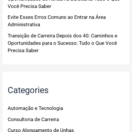
Você Precisa Saber
Evite Esses Erros Comuns ao Entrar na Área
Administrativa
Transição de Carreira Depois dos 40: Caminhos e
Oportunidades para o Sucesso: Tudo o Que Você
Precisa Saber
Categories
Automação e Tecnologia
Consultoria de Carreira
Curso Alongamento de Unhas