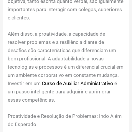
objetiva, tanto escrita quanto verbal, são igualmente
importantes para interagir com colegas, superiores
e clientes.
Além disso, a proatividade, a capacidade de
resolver problemas e a resiliência diante de
desafios são características que diferenciam um
bom profissional. A adaptabilidade a novas
tecnologias e processos é um diferencial crucial em
um ambiente corporativo em constante mudança.
Investir em um
Curso de Auxiliar Administrativo
é
um passo inteligente para adquirir e aprimorar
essas competências.
Proatividade e Resolução de Problemas: Indo Além
do Esperado