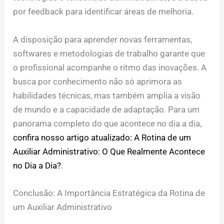
por feedback para identificar áreas de melhoria.
A disposição para aprender novas ferramentas,
softwares e metodologias de trabalho garante que
o profissional acompanhe o ritmo das inovações. A
busca por conhecimento não só aprimora as
habilidades técnicas, mas também amplia a visão
de mundo e a capacidade de adaptação. Para um
panorama completo do que acontece no dia a dia,
confira nosso artigo atualizado: A Rotina de um
Auxiliar Administrativo: O Que Realmente Acontece
no Dia a Dia?
.
Conclusão: A Importância Estratégica da Rotina de
um Auxiliar Administrativo