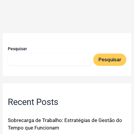
Pesquisar
Pesquisar
Recent Posts
Sobrecarga de Trabalho: Estratégias de Gestão do
Tempo que Funcionam