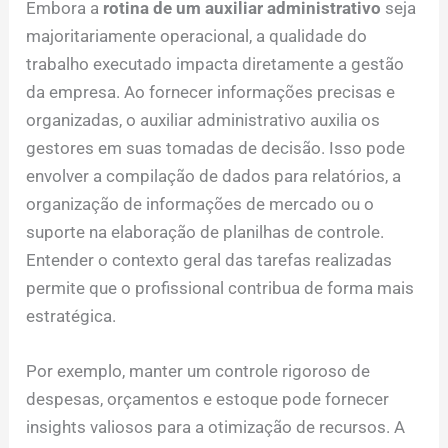
Embora a
rotina de um auxiliar administrativo
seja
majoritariamente operacional, a qualidade do
trabalho executado impacta diretamente a gestão
da empresa. Ao fornecer informações precisas e
organizadas, o auxiliar administrativo auxilia os
gestores em suas tomadas de decisão. Isso pode
envolver a compilação de dados para relatórios, a
organização de informações de mercado ou o
suporte na elaboração de planilhas de controle.
Entender o contexto geral das tarefas realizadas
permite que o profissional contribua de forma mais
estratégica.
Por exemplo, manter um controle rigoroso de
despesas, orçamentos e estoque pode fornecer
insights valiosos para a otimização de recursos. A