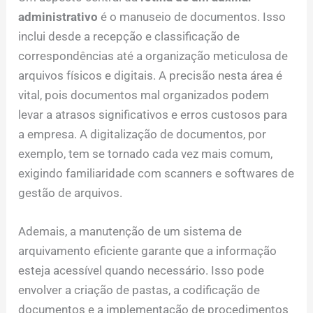
administrativo
é o manuseio de documentos. Isso
inclui desde a recepção e classificação de
correspondências até a organização meticulosa de
arquivos físicos e digitais. A precisão nesta área é
vital, pois documentos mal organizados podem
levar a atrasos significativos e erros custosos para
a empresa. A digitalização de documentos, por
exemplo, tem se tornado cada vez mais comum,
exigindo familiaridade com scanners e softwares de
gestão de arquivos.
Ademais, a manutenção de um sistema de
arquivamento eficiente garante que a informação
esteja acessível quando necessário. Isso pode
envolver a criação de pastas, a codificação de
documentos e a implementação de procedimentos