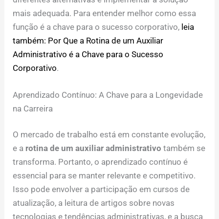
mais adequada. Para entender melhor como essa
função é a chave para o sucesso corporativo,
leia
também: Por Que a Rotina de um Auxiliar
Administrativo é a Chave para o Sucesso
Corporativo
.
Aprendizado Contínuo: A Chave para a Longevidade
na Carreira
O mercado de trabalho está em constante evolução,
e a
rotina de um auxiliar administrativo
também se
transforma. Portanto, o aprendizado contínuo é
essencial para se manter relevante e competitivo.
Isso pode envolver a participação em cursos de
atualização, a leitura de artigos sobre novas
tecnologias e tendências administrativas, e a busca