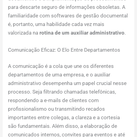
para descarte seguro de informações obsoletas. A
familiaridade com softwares de gestão documental
é, portanto, uma habilidade cada vez mais
valorizada na
rotina de um auxiliar administrativo
.
Comunicação Eficaz: O Elo Entre Departamentos
A comunicação é a cola que une os diferentes
departamentos de uma empresa, e o auxiliar
administrativo desempenha um papel crucial nesse
processo. Seja filtrando chamadas telefônicas,
respondendo a e-mails de clientes com
profissionalismo ou transmitindo recados
importantes entre colegas, a clareza e a cortesia
são fundamentais. Além disso, a elaboração de
comunicados internos, convites para eventos e até