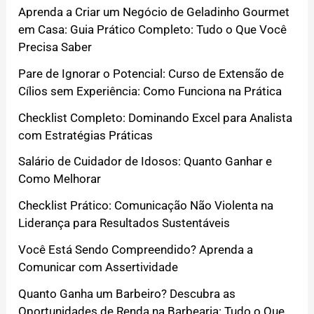
Aprenda a Criar um Negócio de Geladinho Gourmet
em Casa: Guia Prático Completo: Tudo o Que Você
Precisa Saber
Pare de Ignorar o Potencial: Curso de Extensão de
Cílios sem Experiência: Como Funciona na Prática
Checklist Completo: Dominando Excel para Analista
com Estratégias Práticas
Salário de Cuidador de Idosos: Quanto Ganhar e
Como Melhorar
Checklist Prático: Comunicação Não Violenta na
Liderança para Resultados Sustentáveis
Você Está Sendo Compreendido? Aprenda a
Comunicar com Assertividade
Quanto Ganha um Barbeiro? Descubra as
Oportunidades de Renda na Barbearia: Tudo o Que