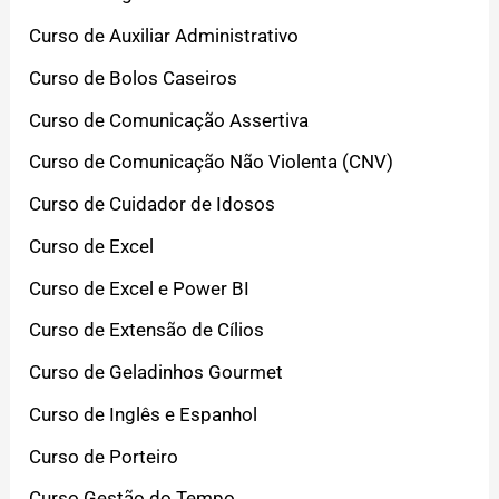
Curso de Auxiliar Administrativo
Curso de Bolos Caseiros
Curso de Comunicação Assertiva
Curso de Comunicação Não Violenta (CNV)
Curso de Cuidador de Idosos
Curso de Excel
Curso de Excel e Power BI
Curso de Extensão de Cílios
Curso de Geladinhos Gourmet
Curso de Inglês e Espanhol
Curso de Porteiro
Curso Gestão do Tempo