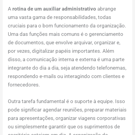
A
rotina de um auxiliar administrativo
abrange
uma vasta gama de responsabilidades, todas
cruciais para o bom funcionamento da organização.
Uma das funções mais comuns é o gerenciamento
de documentos, que envolve arquivar, organizar e,
por vezes, digitalizar papéis importantes. Além
disso, a comunicação interna e externa é uma parte
integrante do dia a dia, seja atendendo telefonemas,
respondendo e-mails ou interagindo com clientes e
fornecedores.
Outra tarefa fundamental é o suporte à equipe. Isso
pode significar agendar reuniões, preparar materiais
para apresentações, organizar viagens corporativas
ou simplesmente garantir que os suprimentos de