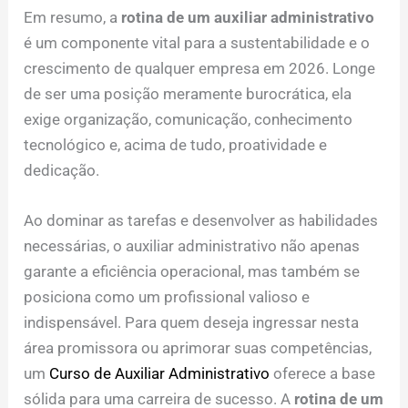
Em resumo, a
rotina de um auxiliar administrativo
é um componente vital para a sustentabilidade e o
crescimento de qualquer empresa em 2026. Longe
de ser uma posição meramente burocrática, ela
exige organização, comunicação, conhecimento
tecnológico e, acima de tudo, proatividade e
dedicação.
Ao dominar as tarefas e desenvolver as habilidades
necessárias, o auxiliar administrativo não apenas
garante a eficiência operacional, mas também se
posiciona como um profissional valioso e
indispensável. Para quem deseja ingressar nesta
área promissora ou aprimorar suas competências,
um
Curso de Auxiliar Administrativo
oferece a base
sólida para uma carreira de sucesso. A
rotina de um