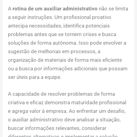
A
rotina de um auxiliar administrativo
não se limita
a seguir instruções. Um profissional proativo
antecipa necessidades, identifica potenciais
problemas antes que se tornem crises e busca
soluções de forma autônoma. Isso pode envolver a
sugestão de melhorias em processos, a
organização de materiais de forma mais eficiente
ou a busca por informações adicionais que possam
ser úteis para a equipe.
A capacidade de resolver problemas de forma
criativa e eficaz demonstra maturidade profissional
e agrega valor à empresa. Ao enfrentar um desafio,
o auxiliar administrativo deve analisar a situação,
buscar informações relevantes, considerar
diferentes alternativas e implementar a solução