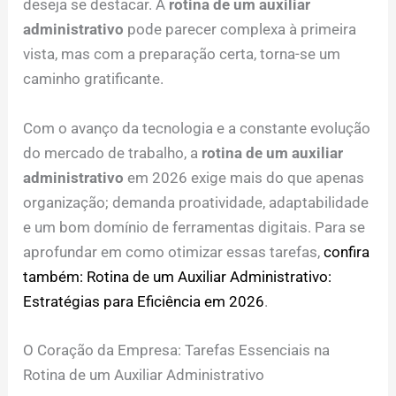
deseja se destacar. A
rotina de um auxiliar
administrativo
pode parecer complexa à primeira
vista, mas com a preparação certa, torna-se um
caminho gratificante.
Com o avanço da tecnologia e a constante evolução
do mercado de trabalho, a
rotina de um auxiliar
administrativo
em 2026 exige mais do que apenas
organização; demanda proatividade, adaptabilidade
e um bom domínio de ferramentas digitais. Para se
aprofundar em como otimizar essas tarefas,
confira
também: Rotina de um Auxiliar Administrativo:
Estratégias para Eficiência em 2026
.
O Coração da Empresa: Tarefas Essenciais na
Rotina de um Auxiliar Administrativo