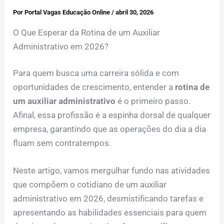
Por
Portal Vagas Educação Online
/
abril 30, 2026
O Que Esperar da Rotina de um Auxiliar
Administrativo em 2026?
Para quem busca uma carreira sólida e com
oportunidades de crescimento, entender a
rotina de
um auxiliar administrativo
é o primeiro passo.
Afinal, essa profissão é a espinha dorsal de qualquer
empresa, garantindo que as operações do dia a dia
fluam sem contratempos.
Neste artigo, vamos mergulhar fundo nas atividades
que compõem o cotidiano de um auxiliar
administrativo em 2026, desmistificando tarefas e
apresentando as habilidades essenciais para quem