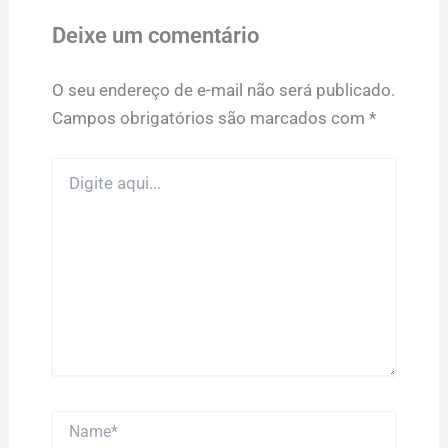
Deixe um comentário
O seu endereço de e-mail não será publicado.
Campos obrigatórios são marcados com
*
Digite
aqui...
Name*