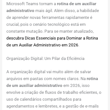
Microsoft Teams tornam a
rotina de um auxiliar
administrativo
mais ágil. Além disso, a habilidade
de aprender novas ferramentas rapidamente é
crucial, pois o cenário tecnológico está em
constante mutação. Para se manter atualizado,
descubra Dicas Essenciais para Dominar a Rotina
de um Auxiliar Administrativo em 2026
.
Organização Digital: Um Pilar da Eficiência
A organização digital vai muito além de salvar
arquivos em pastas com nomes claros. Na
rotina
de um auxiliar administrativo
em 2026, isso
envolve a criação de fluxos de trabalho eficientes, o
uso de calendários compartilhados para
agendamentos e lembretes, e a gestão de e-mails