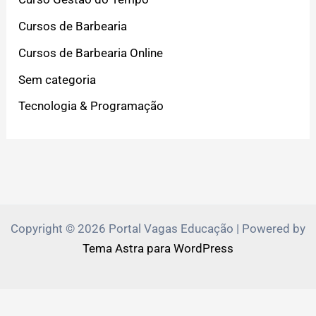
Cursos de Barbearia
Cursos de Barbearia Online
Sem categoria
Tecnologia & Programação
Copyright © 2026 Portal Vagas Educação | Powered by
Tema Astra para WordPress
PVEduca.com e Zante.Academy