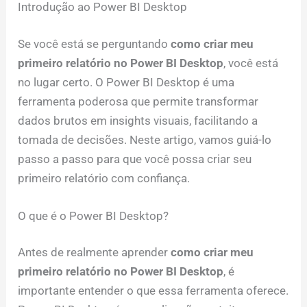
Introdução ao Power BI Desktop
Se você está se perguntando
como criar meu
primeiro relatório no Power BI Desktop
, você está
no lugar certo. O Power BI Desktop é uma
ferramenta poderosa que permite transformar
dados brutos em insights visuais, facilitando a
tomada de decisões. Neste artigo, vamos guiá-lo
passo a passo para que você possa criar seu
primeiro relatório com confiança.
O que é o Power BI Desktop?
Antes de realmente aprender
como criar meu
primeiro relatório no Power BI Desktop
, é
importante entender o que essa ferramenta oferece.