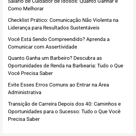
Salário de Cuidador de Idosos: Quanto Ganhar e
Como Melhorar
Checklist Prático: Comunicação Não Violenta na
Liderança para Resultados Sustentáveis
Você Está Sendo Compreendido? Aprenda a
Comunicar com Assertividade
Quanto Ganha um Barbeiro? Descubra as
Oportunidades de Renda na Barbearia: Tudo o Que
Você Precisa Saber
Evite Esses Erros Comuns ao Entrar na Área
Administrativa
Transição de Carreira Depois dos 40: Caminhos e
Oportunidades para o Sucesso: Tudo o Que Você
Precisa Saber