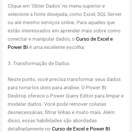
Clique em ‘Obter Dados’ no menu superior e
selecione a fonte desejada, como Excel, SQL Server
ou até mesmo serviços online. Para aqueles que
estão interessados em aprender mais sobre como
conectar e manipular dados, o
Curso de Excel e
Power BI
é uma excelente escolha.
3. Transformação de Dados
Neste ponto, você precisa transformar seus dados
para torná-los úteis para análise. O Power BI
Desktop oferece o Power Query Editor para limpar e
modelar dados. Você pode remover colunas
desnecessárias, filtrar linhas e muito mais. Além
disso, essas habilidades são abordadas
detalhadamente no
Curso de Excel e Power BI
.