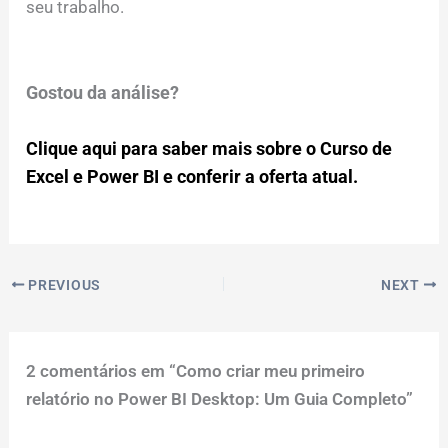
seu trabalho.
Gostou da análise?
Clique aqui para saber mais sobre o Curso de
Excel e Power BI e conferir a oferta atual.
PREVIOUS
NEXT
2 comentários em “Como criar meu primeiro
relatório no Power BI Desktop: Um Guia Completo”