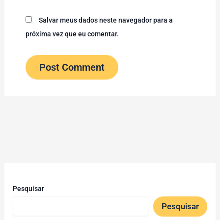
Salvar meus dados neste navegador para a
próxima vez que eu comentar.
Pesquisar
Pesquisar