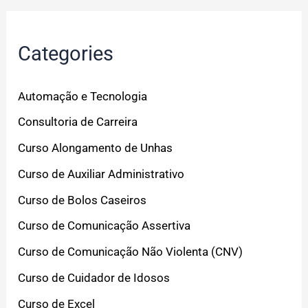
Categories
Automação e Tecnologia
Consultoria de Carreira
Curso Alongamento de Unhas
Curso de Auxiliar Administrativo
Curso de Bolos Caseiros
Curso de Comunicação Assertiva
Curso de Comunicação Não Violenta (CNV)
Curso de Cuidador de Idosos
Curso de Excel