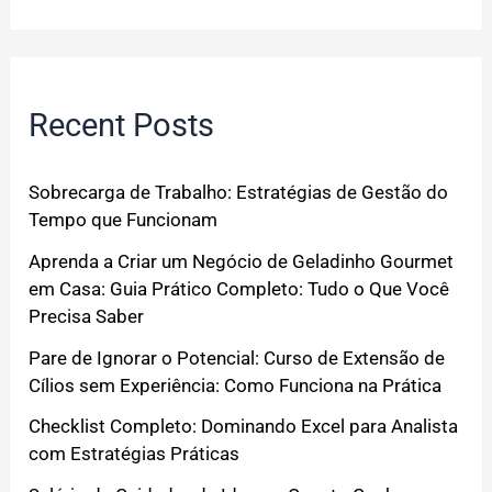
Recent Posts
Sobrecarga de Trabalho: Estratégias de Gestão do
Tempo que Funcionam
Aprenda a Criar um Negócio de Geladinho Gourmet
em Casa: Guia Prático Completo: Tudo o Que Você
Precisa Saber
Pare de Ignorar o Potencial: Curso de Extensão de
Cílios sem Experiência: Como Funciona na Prática
Checklist Completo: Dominando Excel para Analista
com Estratégias Práticas