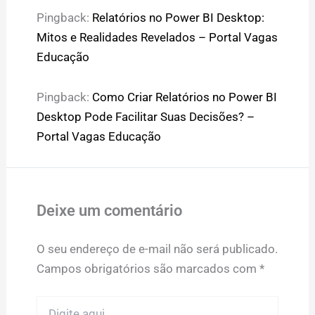
Pingback:
Relatórios no Power BI Desktop:
Mitos e Realidades Revelados – Portal Vagas
Educação
Pingback:
Como Criar Relatórios no Power BI
Desktop Pode Facilitar Suas Decisões? –
Portal Vagas Educação
Deixe um comentário
O seu endereço de e-mail não será publicado.
Campos obrigatórios são marcados com
*
Digite