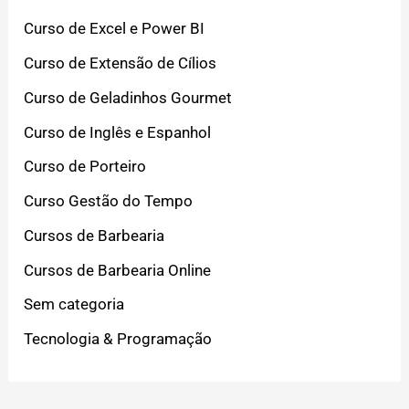
Curso de Excel e Power BI
Curso de Extensão de Cílios
Curso de Geladinhos Gourmet
Curso de Inglês e Espanhol
Curso de Porteiro
Curso Gestão do Tempo
Cursos de Barbearia
Cursos de Barbearia Online
Sem categoria
Tecnologia & Programação