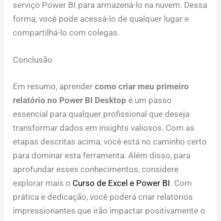
serviço Power BI para armazená-lo na nuvem. Dessa
forma, você pode acessá-lo de qualquer lugar e
compartilhá-lo com colegas.
Conclusão
Em resumo, aprender
como criar meu primeiro
relatório no Power BI Desktop
é um passo
essencial para qualquer profissional que deseja
transformar dados em insights valiosos. Com as
etapas descritas acima, você está no caminho certo
para dominar esta ferramenta. Além disso, para
aprofundar esses conhecimentos, considere
explorar mais o
Curso de Excel e Power BI
. Com
prática e dedicação, você poderá criar relatórios
impressionantes que irão impactar positivamente o