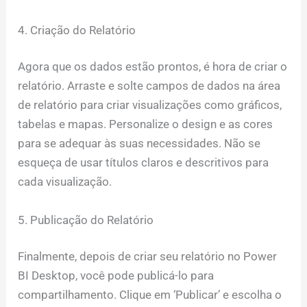
4. Criação do Relatório
Agora que os dados estão prontos, é hora de criar o
relatório. Arraste e solte campos de dados na área
de relatório para criar visualizações como gráficos,
tabelas e mapas. Personalize o design e as cores
para se adequar às suas necessidades. Não se
esqueça de usar títulos claros e descritivos para
cada visualização.
5. Publicação do Relatório
Finalmente, depois de criar seu relatório no Power
BI Desktop, você pode publicá-lo para
compartilhamento. Clique em ‘Publicar’ e escolha o