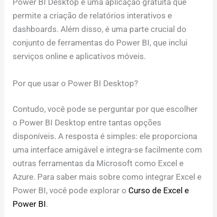
Power BI Desktop é uma aplicação gratuita que
permite a criação de relatórios interativos e
dashboards. Além disso, é uma parte crucial do
conjunto de ferramentas do Power BI, que inclui
serviços online e aplicativos móveis.
Por que usar o Power BI Desktop?
Contudo, você pode se perguntar por que escolher
o Power BI Desktop entre tantas opções
disponíveis. A resposta é simples: ele proporciona
uma interface amigável e integra-se facilmente com
outras ferramentas da Microsoft como Excel e
Azure. Para saber mais sobre como integrar Excel e
Power BI, você pode explorar o
Curso de Excel e
Power BI
.