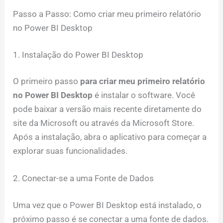
Passo a Passo: Como criar meu primeiro relatório
no Power BI Desktop
1. Instalação do Power BI Desktop
O primeiro passo
para criar meu primeiro relatório
no Power BI Desktop
é instalar o software. Você
pode baixar a versão mais recente diretamente do
site da Microsoft ou através da Microsoft Store.
Após a instalação, abra o aplicativo para começar a
explorar suas funcionalidades.
2. Conectar-se a uma Fonte de Dados
Uma vez que o Power BI Desktop está instalado, o
próximo passo é se conectar a uma fonte de dados.