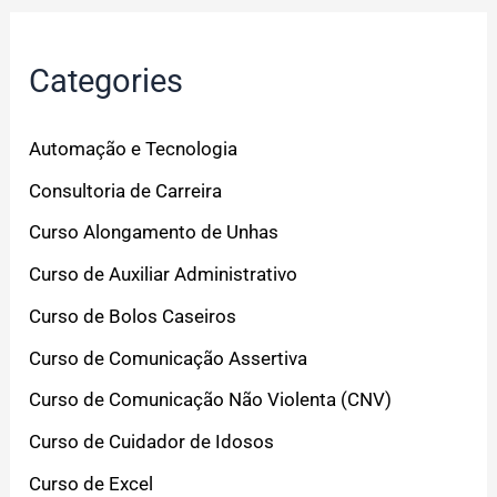
Categories
Automação e Tecnologia
Consultoria de Carreira
Curso Alongamento de Unhas
Curso de Auxiliar Administrativo
Curso de Bolos Caseiros
Curso de Comunicação Assertiva
Curso de Comunicação Não Violenta (CNV)
Curso de Cuidador de Idosos
Curso de Excel