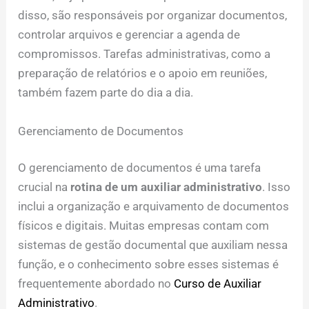
disso, são responsáveis por organizar documentos,
controlar arquivos e gerenciar a agenda de
compromissos. Tarefas administrativas, como a
preparação de relatórios e o apoio em reuniões,
também fazem parte do dia a dia.
Gerenciamento de Documentos
O gerenciamento de documentos é uma tarefa
crucial na
rotina de um auxiliar administrativo
. Isso
inclui a organização e arquivamento de documentos
físicos e digitais. Muitas empresas contam com
sistemas de gestão documental que auxiliam nessa
função, e o conhecimento sobre esses sistemas é
frequentemente abordado no
Curso de Auxiliar
Administrativo
.