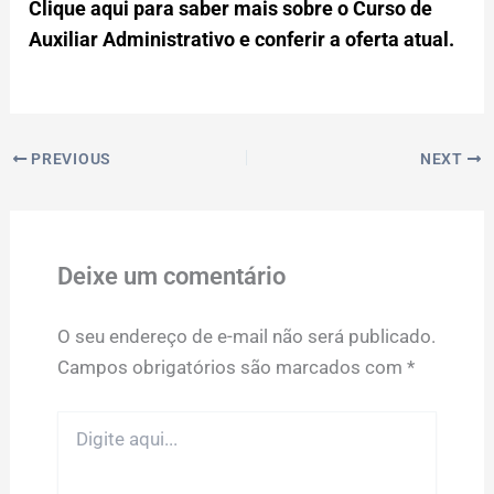
Clique aqui para saber mais sobre o Curso de
Auxiliar Administrativo e conferir a oferta atual.
PREVIOUS
NEXT
Deixe um comentário
O seu endereço de e-mail não será publicado.
Campos obrigatórios são marcados com
*
Digite
aqui...