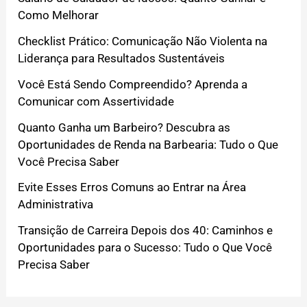
Como Melhorar
Checklist Prático: Comunicação Não Violenta na
Liderança para Resultados Sustentáveis
Você Está Sendo Compreendido? Aprenda a
Comunicar com Assertividade
Quanto Ganha um Barbeiro? Descubra as
Oportunidades de Renda na Barbearia: Tudo o Que
Você Precisa Saber
Evite Esses Erros Comuns ao Entrar na Área
Administrativa
Transição de Carreira Depois dos 40: Caminhos e
Oportunidades para o Sucesso: Tudo o Que Você
Precisa Saber