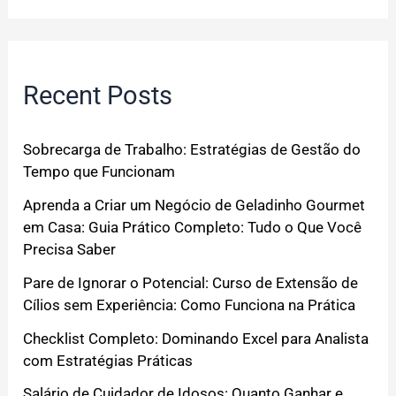
Recent Posts
Sobrecarga de Trabalho: Estratégias de Gestão do
Tempo que Funcionam
Aprenda a Criar um Negócio de Geladinho Gourmet
em Casa: Guia Prático Completo: Tudo o Que Você
Precisa Saber
Pare de Ignorar o Potencial: Curso de Extensão de
Cílios sem Experiência: Como Funciona na Prática
Checklist Completo: Dominando Excel para Analista
com Estratégias Práticas
Salário de Cuidador de Idosos: Quanto Ganhar e