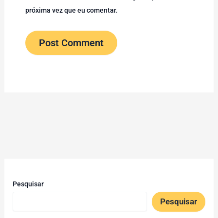
próxima vez que eu comentar.
Pesquisar
Pesquisar