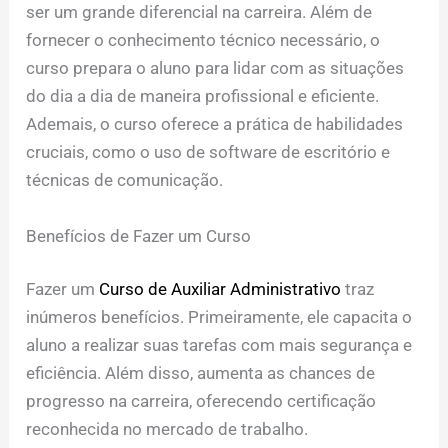
ser um grande diferencial na carreira. Além de
fornecer o conhecimento técnico necessário, o
curso prepara o aluno para lidar com as situações
do dia a dia de maneira profissional e eficiente.
Ademais, o curso oferece a prática de habilidades
cruciais, como o uso de software de escritório e
técnicas de comunicação.
Benefícios de Fazer um Curso
Fazer um
Curso de Auxiliar Administrativo
traz
inúmeros benefícios. Primeiramente, ele capacita o
aluno a realizar suas tarefas com mais segurança e
eficiência. Além disso, aumenta as chances de
progresso na carreira, oferecendo certificação
reconhecida no mercado de trabalho.