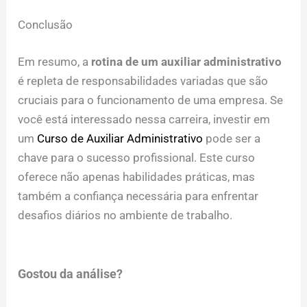
Conclusão
Em resumo, a
rotina de um auxiliar administrativo
é repleta de responsabilidades variadas que são
cruciais para o funcionamento de uma empresa. Se
você está interessado nessa carreira, investir em
um
Curso de Auxiliar Administrativo
pode ser a
chave para o sucesso profissional. Este curso
oferece não apenas habilidades práticas, mas
também a confiança necessária para enfrentar
desafios diários no ambiente de trabalho.
Gostou da análise?