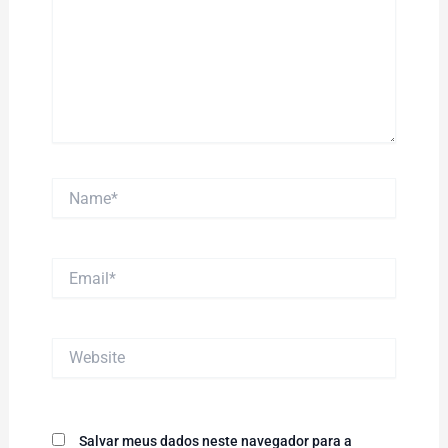
Name*
Email*
Website
Salvar meus dados neste navegador para a