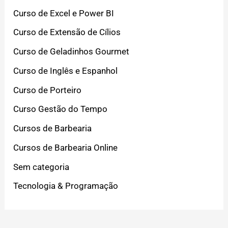
Curso de Excel e Power BI
Curso de Extensão de Cílios
Curso de Geladinhos Gourmet
Curso de Inglês e Espanhol
Curso de Porteiro
Curso Gestão do Tempo
Cursos de Barbearia
Cursos de Barbearia Online
Sem categoria
Tecnologia & Programação