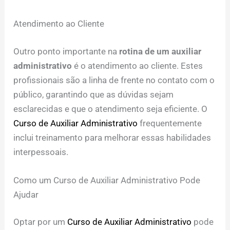
Atendimento ao Cliente
Outro ponto importante na
rotina de um auxiliar
administrativo
é o atendimento ao cliente. Estes
profissionais são a linha de frente no contato com o
público, garantindo que as dúvidas sejam
esclarecidas e que o atendimento seja eficiente. O
Curso de Auxiliar Administrativo
frequentemente
inclui treinamento para melhorar essas habilidades
interpessoais.
Como um Curso de Auxiliar Administrativo Pode
Ajudar
Optar por um
Curso de Auxiliar Administrativo
pode