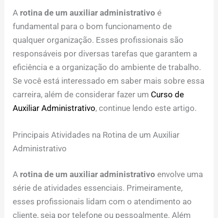
A
rotina de um auxiliar administrativo
é
fundamental para o bom funcionamento de
qualquer organização. Esses profissionais são
responsáveis por diversas tarefas que garantem a
eficiência e a organização do ambiente de trabalho.
Se você está interessado em saber mais sobre essa
carreira, além de considerar fazer um
Curso de
Auxiliar Administrativo
, continue lendo este artigo.
Principais Atividades na Rotina de um Auxiliar
Administrativo
A
rotina de um auxiliar administrativo
envolve uma
série de atividades essenciais. Primeiramente,
esses profissionais lidam com o atendimento ao
cliente, seja por telefone ou pessoalmente. Além