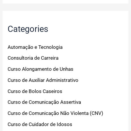
Categories
Automação e Tecnologia
Consultoria de Carreira
Curso Alongamento de Unhas
Curso de Auxiliar Administrativo
Curso de Bolos Caseiros
Curso de Comunicação Assertiva
Curso de Comunicação Não Violenta (CNV)
Curso de Cuidador de Idosos