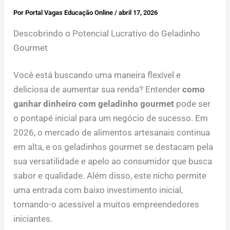
Por
Portal Vagas Educação Online
/
abril 17, 2026
Descobrindo o Potencial Lucrativo do Geladinho
Gourmet
Você está buscando uma maneira flexível e
deliciosa de aumentar sua renda? Entender
como
ganhar dinheiro com geladinho gourmet
pode ser
o pontapé inicial para um negócio de sucesso. Em
2026, o mercado de alimentos artesanais continua
em alta, e os geladinhos gourmet se destacam pela
sua versatilidade e apelo ao consumidor que busca
sabor e qualidade. Além disso, este nicho permite
uma entrada com baixo investimento inicial,
tornando-o acessível a muitos empreendedores
iniciantes.