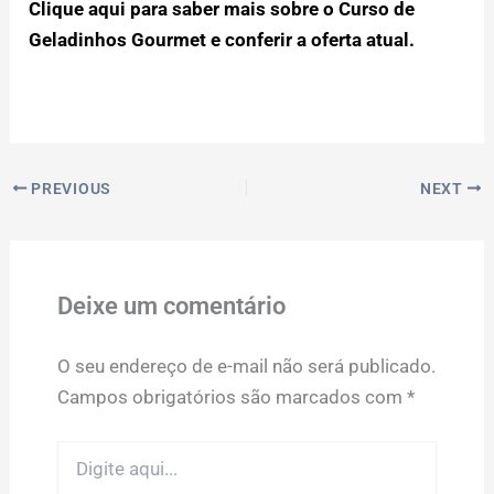
Clique aqui para saber mais sobre o Curso de
Geladinhos Gourmet e conferir a oferta atual.
PREVIOUS
NEXT
Deixe um comentário
O seu endereço de e-mail não será publicado.
Campos obrigatórios são marcados com
*
Digite
aqui...