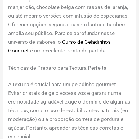
manjericão, chocolate belga com raspas de laranja,
ou até mesmo versões com infusão de especiarias.
Oferecer opções veganas ou sem lactose também
amplia seu público. Para se aprofundar nesse
universo de sabores, o
Curso de Geladinhos
Gourmet
é um excelente ponto de partida.
Técnicas de Preparo para Textura Perfeita
A textura é crucial para um geladinho gourmet.
Evitar cristais de gelo excessivos e garantir uma
cremosidade agradável exige o domínio de algumas
técnicas, como o uso de estabilizantes naturais (em
moderação) ou a proporção correta de gordura e
açúcar. Portanto, aprender as técnicas corretas é
essencial.