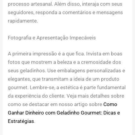
processo artesanal. Além disso, interaja com seus
seguidores, responda a comentários e mensagens
rapidamente.
Fotografia e Apresentação Impecáveis
A primeira impressão é a que fica. Invista em boas
fotos que mostrem a beleza e a cremosidade dos
seus geladinhos. Use embalagens personalizadas e
elegantes, que transmitam a ideia de um produto
gourmet. Lembre-se, a estética é parte fundamental
da experiência do cliente. Veja mais detalhes sobre
como se destacar em nosso artigo sobre
Como
Ganhar Dinheiro com Geladinho Gourmet: Dicas e
Estratégias
.