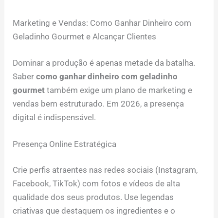
Marketing e Vendas: Como Ganhar Dinheiro com
Geladinho Gourmet e Alcançar Clientes
Dominar a produção é apenas metade da batalha.
Saber
como ganhar dinheiro com geladinho
gourmet
também exige um plano de marketing e
vendas bem estruturado. Em 2026, a presença
digital é indispensável.
Presença Online Estratégica
Crie perfis atraentes nas redes sociais (Instagram,
Facebook, TikTok) com fotos e vídeos de alta
qualidade dos seus produtos. Use legendas
criativas que destaquem os ingredientes e o