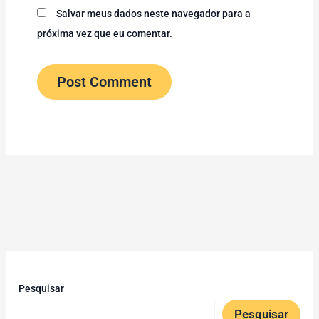
Salvar meus dados neste navegador para a
próxima vez que eu comentar.
Pesquisar
Pesquisar