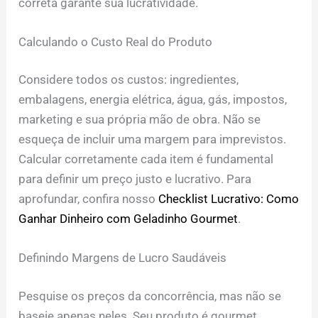
correta garante sua lucratividade.
Calculando o Custo Real do Produto
Considere todos os custos: ingredientes,
embalagens, energia elétrica, água, gás, impostos,
marketing e sua própria mão de obra. Não se
esqueça de incluir uma margem para imprevistos.
Calcular corretamente cada item é fundamental
para definir um preço justo e lucrativo. Para
aprofundar, confira nosso
Checklist Lucrativo: Como
Ganhar Dinheiro com Geladinho Gourmet
.
Definindo Margens de Lucro Saudáveis
Pesquise os preços da concorrência, mas não se
baseie apenas neles. Seu produto é gourmet,