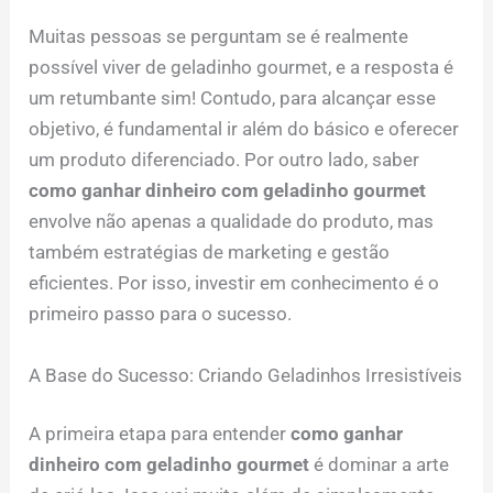
Muitas pessoas se perguntam se é realmente
possível viver de geladinho gourmet, e a resposta é
um retumbante sim! Contudo, para alcançar esse
objetivo, é fundamental ir além do básico e oferecer
um produto diferenciado. Por outro lado, saber
como ganhar dinheiro com geladinho gourmet
envolve não apenas a qualidade do produto, mas
também estratégias de marketing e gestão
eficientes. Por isso, investir em conhecimento é o
primeiro passo para o sucesso.
A Base do Sucesso: Criando Geladinhos Irresistíveis
A primeira etapa para entender
como ganhar
dinheiro com geladinho gourmet
é dominar a arte