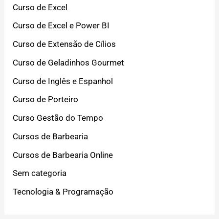
Curso de Excel
Curso de Excel e Power BI
Curso de Extensão de Cílios
Curso de Geladinhos Gourmet
Curso de Inglês e Espanhol
Curso de Porteiro
Curso Gestão do Tempo
Cursos de Barbearia
Cursos de Barbearia Online
Sem categoria
Tecnologia & Programação