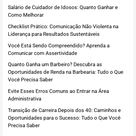
Salário de Cuidador de Idosos: Quanto Ganhar e
Como Melhorar
Checklist Prático: Comunicação Não Violenta na
Liderança para Resultados Sustentáveis
Você Está Sendo Compreendido? Aprenda a
Comunicar com Assertividade
Quanto Ganha um Barbeiro? Descubra as
Oportunidades de Renda na Barbearia: Tudo o Que
Você Precisa Saber
Evite Esses Erros Comuns ao Entrar na Área
Administrativa
Transição de Carreira Depois dos 40: Caminhos e
Oportunidades para o Sucesso: Tudo o Que Você
Precisa Saber