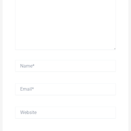
Name*
Email*
Website