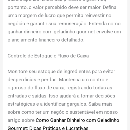
portanto, o valor percebido deve ser maior. Defina
uma margem de lucro que permita reinvestir no
negócio e garantir sua remuneração. Entenda como
ganhar dinheiro com geladinho gourmet envolve um
planejamento financeiro detalhado.
Controle de Estoque e Fluxo de Caixa
Monitore seu estoque de ingredientes para evitar
desperdícios e perdas. Mantenha um controle
rigoroso do fluxo de caixa, registrando todas as
entradas e saídas. Isso ajudará a tomar decisões
estratégicas e a identificar gargalos. Saiba mais
sobre como ter um negócio sustentável em nosso
artigo sobre
Como Ganhar Dinheiro com Geladinho
Gourmet: Dicas Práticas e Lucrativas
.