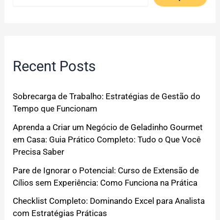
Recent Posts
Sobrecarga de Trabalho: Estratégias de Gestão do
Tempo que Funcionam
Aprenda a Criar um Negócio de Geladinho Gourmet
em Casa: Guia Prático Completo: Tudo o Que Você
Precisa Saber
Pare de Ignorar o Potencial: Curso de Extensão de
Cílios sem Experiência: Como Funciona na Prática
Checklist Completo: Dominando Excel para Analista
com Estratégias Práticas