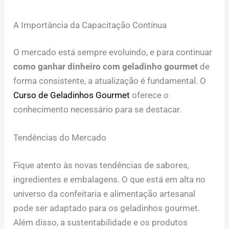
A Importância da Capacitação Contínua
O mercado está sempre evoluindo, e para continuar
como ganhar dinheiro com geladinho gourmet
de
forma consistente, a atualização é fundamental. O
Curso de Geladinhos Gourmet
oferece o
conhecimento necessário para se destacar.
Tendências do Mercado
Fique atento às novas tendências de sabores,
ingredientes e embalagens. O que está em alta no
universo da confeitaria e alimentação artesanal
pode ser adaptado para os geladinhos gourmet.
Além disso, a sustentabilidade e os produtos