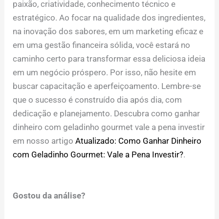
paixão, criatividade, conhecimento técnico e
estratégico. Ao focar na qualidade dos ingredientes,
na inovação dos sabores, em um marketing eficaz e
em uma gestão financeira sólida, você estará no
caminho certo para transformar essa deliciosa ideia
em um negócio próspero. Por isso, não hesite em
buscar capacitação e aperfeiçoamento. Lembre-se
que o sucesso é construído dia após dia, com
dedicação e planejamento. Descubra como ganhar
dinheiro com geladinho gourmet vale a pena investir
em nosso artigo
Atualizado: Como Ganhar Dinheiro
com Geladinho Gourmet: Vale a Pena Investir?
.
Gostou da análise?