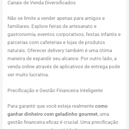
Canais de Venda Diversificados
Não se limite a vender apenas para amigos e
familiares. Explore feiras de artesanato e
gastronomia, eventos corporativos, festas infantis e
parcerias com cafeterias e lojas de produtos
naturais. Oferecer delivery também é uma ótima
maneira de expandir seu alcance. Por outro lado, a
venda online através de aplicativos de entrega pode
ser muito lucrativa.
Precificação e Gestão Financeira Inteligente
Para garantir que você esteja realmente
como
ganhar dinheiro com geladinho gourmet
, uma
gestão financeira eficaz é crucial. Uma precificação