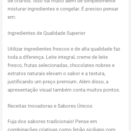
de criá-los. Isso vai muito além de simplesmente
misturar ingredientes e congelar. É preciso pensar
em:
Ingredientes de Qualidade Superior
Utilizar ingredientes frescos e de alta qualidade faz
toda a diferença. Leite integral, creme de leite
fresco, frutas selecionadas, chocolates nobres e
extratos naturais elevam o sabor e a textura,
justificando um preço premium. Além disso, a
apresentação visual também conta muitos pontos.
Receitas Inovadoras e Sabores Únicos
Fuja dos sabores tradicionais! Pense em
combinações criativas como limão siciliano com