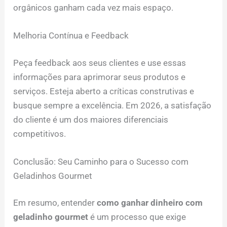
orgânicos ganham cada vez mais espaço.
Melhoria Contínua e Feedback
Peça feedback aos seus clientes e use essas
informações para aprimorar seus produtos e
serviços. Esteja aberto a críticas construtivas e
busque sempre a excelência. Em 2026, a satisfação
do cliente é um dos maiores diferenciais
competitivos.
Conclusão: Seu Caminho para o Sucesso com
Geladinhos Gourmet
Em resumo, entender
como ganhar dinheiro com
geladinho gourmet
é um processo que exige