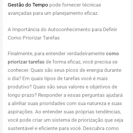
Gestão do Tempo
pode fornecer técnicas
avançadas para um planejamento eficaz.
A Importância do Autoconhecimento para Definir
Como Priorizar Tarefas
Finalmente, para entender verdadeiramente
como
priorizar tarefas
de forma eficaz, você precisa se
conhecer. Quais são seus picos de energia durante
o dia? Em quais tipos de tarefas você é mais
produtivo? Quais são seus valores e objetivos de
longo prazo? Responder a essas perguntas ajudará
a alinhar suas prioridades com sua natureza e suas
aspirações. Ao entender suas próprias tendências,
você pode criar um sistema de priorização que seja
sustentável e eficiente para você. Descubra como