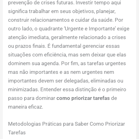
prevenção de crises futuras. Investir tempo aqui
significa trabalhar em seus objetivos, planejar,
construir relacionamentos e cuidar da saúde. Por
outro lado, o quadrante ‘Urgente e Importante’ exige
atenção imediata, geralmente relacionado a crises
ou prazos finais. É fundamental gerenciar essas
situações com eficiência, mas sem deixar que elas
dominem sua agenda. Por fim, as tarefas urgentes
mas não importantes e as nem urgentes nem
importantes devem ser delegadas, eliminadas ou
minimizadas. Entender essa distinção é o primeiro
passo para dominar
como priorizar tarefas
de
maneira eficaz.
Metodologias Práticas para Saber Como Priorizar
Tarefas