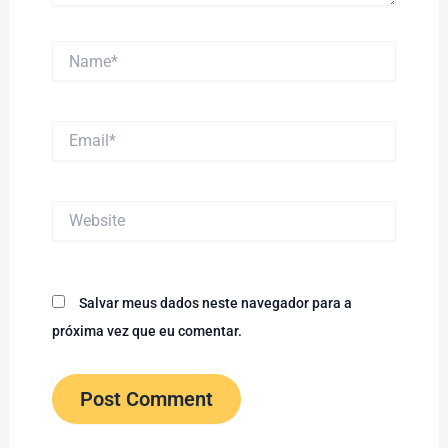
Name*
Email*
Website
Salvar meus dados neste navegador para a
próxima vez que eu comentar.