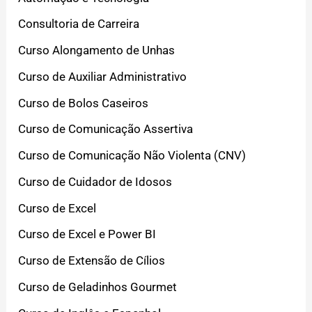
Consultoria de Carreira
Curso Alongamento de Unhas
Curso de Auxiliar Administrativo
Curso de Bolos Caseiros
Curso de Comunicação Assertiva
Curso de Comunicação Não Violenta (CNV)
Curso de Cuidador de Idosos
Curso de Excel
Curso de Excel e Power BI
Curso de Extensão de Cílios
Curso de Geladinhos Gourmet