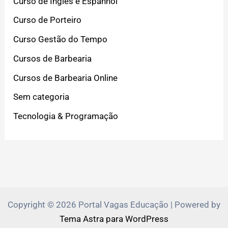
Curso de Inglês e Espanhol
Curso de Porteiro
Curso Gestão do Tempo
Cursos de Barbearia
Cursos de Barbearia Online
Sem categoria
Tecnologia & Programação
Copyright © 2026 Portal Vagas Educação | Powered by
Tema Astra para WordPress