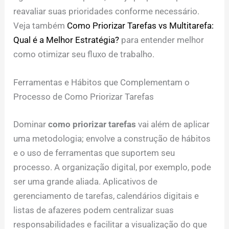
reavaliar suas prioridades conforme necessário.
Veja também
Como Priorizar Tarefas vs Multitarefa:
Qual é a Melhor Estratégia?
para entender melhor
como otimizar seu fluxo de trabalho.
Ferramentas e Hábitos que Complementam o
Processo de Como Priorizar Tarefas
Dominar
como priorizar tarefas
vai além de aplicar
uma metodologia; envolve a construção de hábitos
e o uso de ferramentas que suportem seu
processo. A organização digital, por exemplo, pode
ser uma grande aliada. Aplicativos de
gerenciamento de tarefas, calendários digitais e
listas de afazeres podem centralizar suas
responsabilidades e facilitar a visualização do que