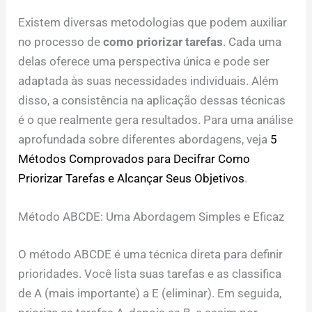
Existem diversas metodologias que podem auxiliar
no processo de
como priorizar tarefas
. Cada uma
delas oferece uma perspectiva única e pode ser
adaptada às suas necessidades individuais. Além
disso, a consistência na aplicação dessas técnicas
é o que realmente gera resultados. Para uma análise
aprofundada sobre diferentes abordagens, veja
5
Métodos Comprovados para Decifrar Como
Priorizar Tarefas e Alcançar Seus Objetivos
.
Método ABCDE: Uma Abordagem Simples e Eficaz
O método ABCDE é uma técnica direta para definir
prioridades. Você lista suas tarefas e as classifica
de A (mais importante) a E (eliminar). Em seguida,