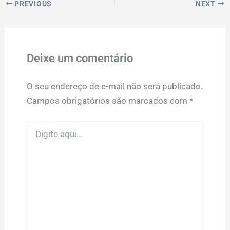
PREVIOUS
NEXT
Deixe um comentário
O seu endereço de e-mail não será publicado.
Campos obrigatórios são marcados com
*
Digite
aqui...