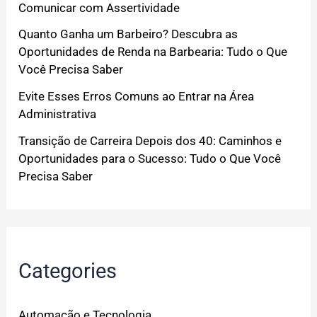
Comunicar com Assertividade
Quanto Ganha um Barbeiro? Descubra as
Oportunidades de Renda na Barbearia: Tudo o Que
Você Precisa Saber
Evite Esses Erros Comuns ao Entrar na Área
Administrativa
Transição de Carreira Depois dos 40: Caminhos e
Oportunidades para o Sucesso: Tudo o Que Você
Precisa Saber
Categories
Automação e Tecnologia