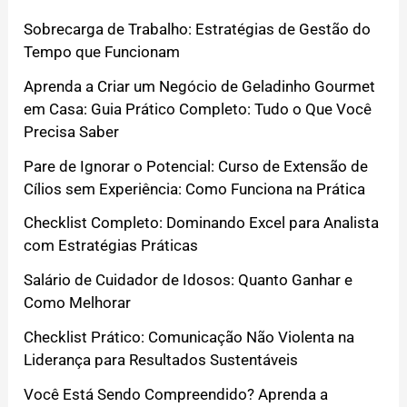
Sobrecarga de Trabalho: Estratégias de Gestão do
Tempo que Funcionam
Aprenda a Criar um Negócio de Geladinho Gourmet
em Casa: Guia Prático Completo: Tudo o Que Você
Precisa Saber
Pare de Ignorar o Potencial: Curso de Extensão de
Cílios sem Experiência: Como Funciona na Prática
Checklist Completo: Dominando Excel para Analista
com Estratégias Práticas
Salário de Cuidador de Idosos: Quanto Ganhar e
Como Melhorar
Checklist Prático: Comunicação Não Violenta na
Liderança para Resultados Sustentáveis
Você Está Sendo Compreendido? Aprenda a