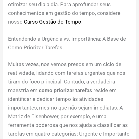
otimizar seu dia a dia. Para aprofundar seus
conhecimentos em gestão do tempo, considere
nosso
Curso Gestão do Tempo
.
Entendendo a Urgência vs. Importância: A Base de
Como Priorizar Tarefas
Muitas vezes, nos vemos presos em um ciclo de
reatividade, lidando com tarefas urgentes que nos
tiram do foco principal. Contudo, a verdadeira
maestria em
como priorizar tarefas
reside em
identificar e dedicar tempo às atividades
importantes, mesmo que não sejam imediatas. A
Matriz de Eisenhower, por exemplo, é uma
ferramenta poderosa que nos ajuda a classificar as
tarefas em quatro categorias: Urgente e Importante,