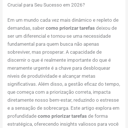
Crucial para Seu Sucesso em 2026?
Em um mundo cada vez mais dinâmico e repleto de
demandas, saber
como priorizar tarefas
deixou de
ser um diferencial e tornou-se uma necessidade
fundamental para quem busca não apenas
sobreviver, mas prosperar. A capacidade de
discernir o que é realmente importante do que é
meramente urgente é a chave para desbloquear
níveis de produtividade e alcançar metas
significativas. Além disso, a gestão eficaz do tempo,
que começa com a priorização correta, impacta
diretamente nosso bem-estar, reduzindo o estresse
e a sensação de sobrecarga. Este artigo explora em
profundidade
como priorizar tarefas
de forma
estratégica, oferecendo insights valiosos para você