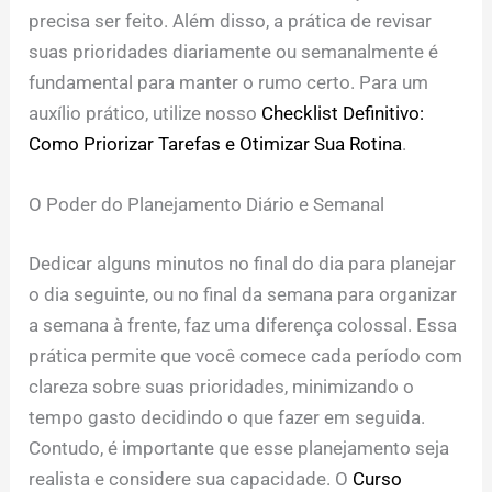
precisa ser feito. Além disso, a prática de revisar
suas prioridades diariamente ou semanalmente é
fundamental para manter o rumo certo. Para um
auxílio prático, utilize nosso
Checklist Definitivo:
Como Priorizar Tarefas e Otimizar Sua Rotina
.
O Poder do Planejamento Diário e Semanal
Dedicar alguns minutos no final do dia para planejar
o dia seguinte, ou no final da semana para organizar
a semana à frente, faz uma diferença colossal. Essa
prática permite que você comece cada período com
clareza sobre suas prioridades, minimizando o
tempo gasto decidindo o que fazer em seguida.
Contudo, é importante que esse planejamento seja
realista e considere sua capacidade. O
Curso