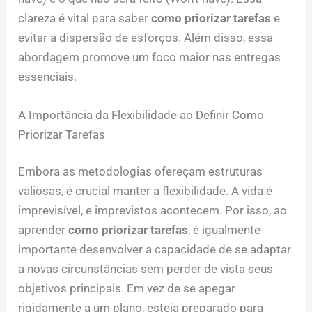
clareza é vital para saber
como priorizar tarefas
e
evitar a dispersão de esforços. Além disso, essa
abordagem promove um foco maior nas entregas
essenciais.
A Importância da Flexibilidade ao Definir Como
Priorizar Tarefas
Embora as metodologias ofereçam estruturas
valiosas, é crucial manter a flexibilidade. A vida é
imprevisível, e imprevistos acontecem. Por isso, ao
aprender
como priorizar tarefas
, é igualmente
importante desenvolver a capacidade de se adaptar
a novas circunstâncias sem perder de vista seus
objetivos principais. Em vez de se apegar
rigidamente a um plano, esteja preparado para