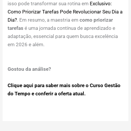
isso pode transformar sua rotina em
Exclusivo:
Como Priorizar Tarefas Pode Revolucionar Seu Dia a
Dia?
. Em resumo, a maestria em
como priorizar
tarefas
é uma jornada contínua de aprendizado e
adaptação, essencial para quem busca excelência
em 2026 e além.
Gostou da análise?
Clique aqui para saber mais sobre o Curso Gestão
do Tempo e conferir a oferta atual.