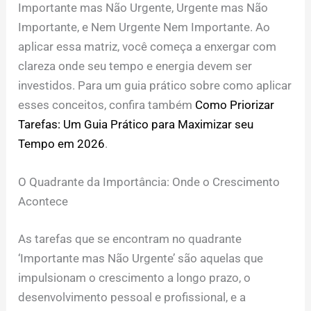
Importante mas Não Urgente, Urgente mas Não
Importante, e Nem Urgente Nem Importante. Ao
aplicar essa matriz, você começa a enxergar com
clareza onde seu tempo e energia devem ser
investidos. Para um guia prático sobre como aplicar
esses conceitos, confira também
Como Priorizar
Tarefas: Um Guia Prático para Maximizar seu
Tempo em 2026
.
O Quadrante da Importância: Onde o Crescimento
Acontece
As tarefas que se encontram no quadrante
‘Importante mas Não Urgente’ são aquelas que
impulsionam o crescimento a longo prazo, o
desenvolvimento pessoal e profissional, e a