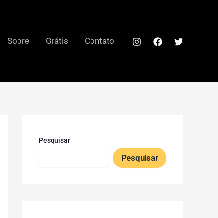
Sobre
Grátis
Contato
Pesquisar
Pesquisar