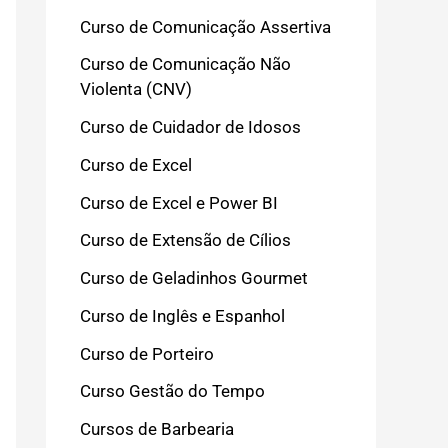
Curso de Comunicação Assertiva
Curso de Comunicação Não
Violenta (CNV)
Curso de Cuidador de Idosos
Curso de Excel
Curso de Excel e Power BI
Curso de Extensão de Cílios
Curso de Geladinhos Gourmet
Curso de Inglês e Espanhol
Curso de Porteiro
Curso Gestão do Tempo
Cursos de Barbearia