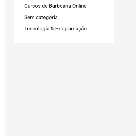
Cursos de Barbearia Online
Sem categoria
Tecnologia & Programação