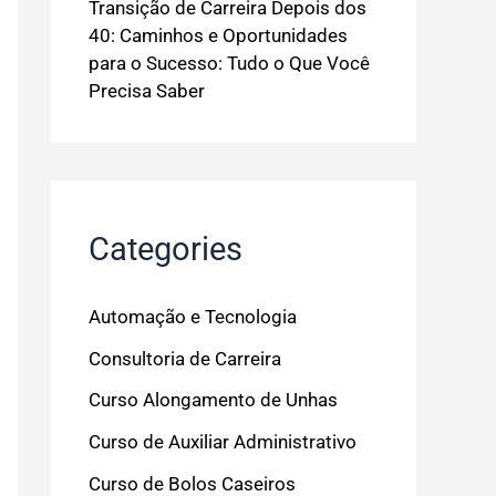
Transição de Carreira Depois dos
40: Caminhos e Oportunidades
para o Sucesso: Tudo o Que Você
Precisa Saber
Categories
Automação e Tecnologia
Consultoria de Carreira
Curso Alongamento de Unhas
Curso de Auxiliar Administrativo
Curso de Bolos Caseiros