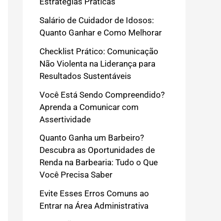
Estratégias Práticas
Salário de Cuidador de Idosos:
Quanto Ganhar e Como Melhorar
Checklist Prático: Comunicação
Não Violenta na Liderança para
Resultados Sustentáveis
Você Está Sendo Compreendido?
Aprenda a Comunicar com
Assertividade
Quanto Ganha um Barbeiro?
Descubra as Oportunidades de
Renda na Barbearia: Tudo o Que
Você Precisa Saber
Evite Esses Erros Comuns ao
Entrar na Área Administrativa