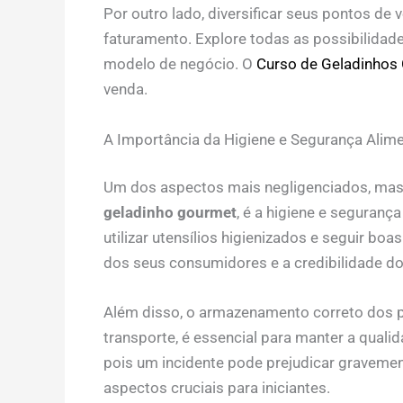
Por outro lado, diversificar seus pontos de
faturamento. Explore todas as possibilidad
modelo de negócio. O
Curso de Geladinhos
venda.
A Importância da Higiene e Segurança Alime
Um dos aspectos mais negligenciados, mas
geladinho gourmet
, é a higiene e seguran
utilizar utensílios higienizados e seguir bo
dos seus consumidores e a credibilidade do
Além disso, o armazenamento correto dos p
transporte, é essencial para manter a quali
pois um incidente pode prejudicar gravemen
aspectos cruciais para iniciantes.