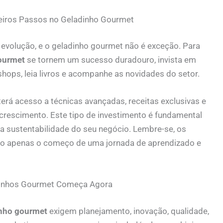
meiros Passos no Geladinho Gourmet
evolução, e o geladinho gourmet não é exceção. Para
ourmet
se tornem um sucesso duradouro, invista em
hops, leia livros e acompanhe as novidades do setor.
 terá acesso a técnicas avançadas, receitas exclusivas e
 crescimento. Este tipo de investimento é fundamental
 a sustentabilidade do seu negócio. Lembre-se, os
o apenas o começo de uma jornada de aprendizado e
dinhos Gourmet Começa Agora
inho gourmet
exigem planejamento, inovação, qualidade,