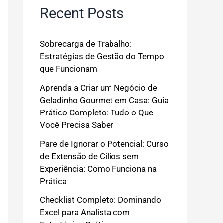
Recent Posts
Sobrecarga de Trabalho:
Estratégias de Gestão do Tempo
que Funcionam
Aprenda a Criar um Negócio de
Geladinho Gourmet em Casa: Guia
Prático Completo: Tudo o Que
Você Precisa Saber
Pare de Ignorar o Potencial: Curso
de Extensão de Cílios sem
Experiência: Como Funciona na
Prática
Checklist Completo: Dominando
Excel para Analista com