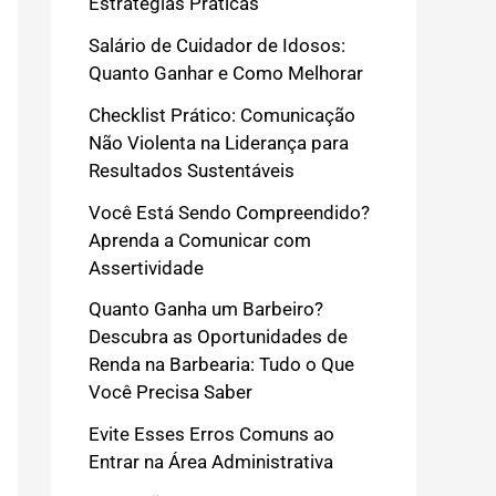
Estratégias Práticas
Salário de Cuidador de Idosos:
Quanto Ganhar e Como Melhorar
Checklist Prático: Comunicação
Não Violenta na Liderança para
Resultados Sustentáveis
Você Está Sendo Compreendido?
Aprenda a Comunicar com
Assertividade
Quanto Ganha um Barbeiro?
Descubra as Oportunidades de
Renda na Barbearia: Tudo o Que
Você Precisa Saber
Evite Esses Erros Comuns ao
Entrar na Área Administrativa