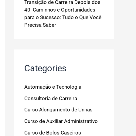
Transição de Carreira Depois dos
40: Caminhos e Oportunidades
para o Sucesso: Tudo o Que Você
Precisa Saber
Categories
Automação e Tecnologia
Consultoria de Carreira
Curso Alongamento de Unhas
Curso de Auxiliar Administrativo
Curso de Bolos Caseiros