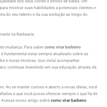
qualidade dos seus cortes e estilos de barba. Um
para mostrar suas habilidades a potenciais clientes e
ta do seu talento e da sua evolução ao longo do
tante na Barbearia
nte mudança. Para saber
como virar barbeiro
 é fundamental estar sempre atualizado sobre as
rba e novas técnicas. Isso inclui acompanhar
claro, continuar investindo em sua educação através de
m. Ao se manter curioso e aberto a novas ideias, você
fiadas e que você possa oferecer sempre o que há de
. Acesse nosso artigo sobre
como virar barbeiro