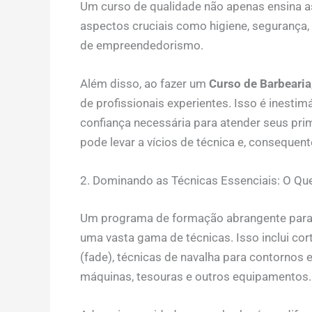
Um curso de qualidade não apenas ensina 
aspectos cruciais como higiene, segurança
de empreendedorismo.
Além disso, ao fazer um
Curso de Barbearia
de profissionais experientes. Isso é inestim
confiança necessária para atender seus prim
pode levar a vícios de técnica e, consequent
2. Dominando as Técnicas Essenciais: O Q
Um programa de formação abrangente para
uma vasta gama de técnicas. Isso inclui cor
(fade), técnicas de navalha para contorno
máquinas, tesouras e outros equipamentos.