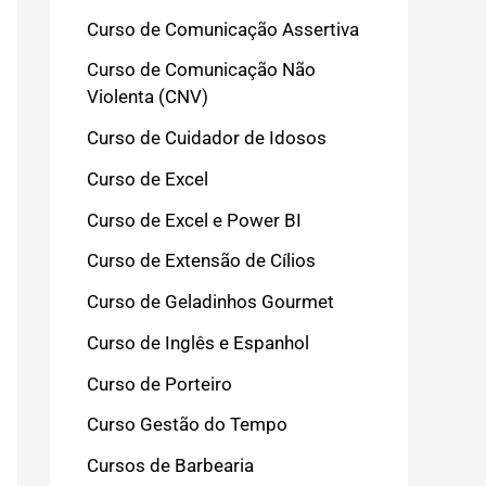
Curso de Comunicação Assertiva
Curso de Comunicação Não
Violenta (CNV)
Curso de Cuidador de Idosos
Curso de Excel
Curso de Excel e Power BI
Curso de Extensão de Cílios
Curso de Geladinhos Gourmet
Curso de Inglês e Espanhol
Curso de Porteiro
Curso Gestão do Tempo
Cursos de Barbearia