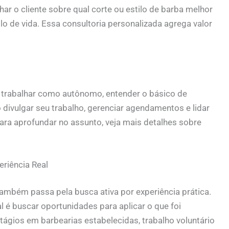
har o cliente sobre qual corte ou estilo de barba melhor
ilo de vida. Essa consultoria personalizada agrega valor
ou trabalhar como autônomo, entender o básico de
divulgar seu trabalho, gerenciar agendamentos e lidar
ara aprofundar no assunto, veja mais detalhes sobre
eriência Real
ambém passa pela busca ativa por experiência prática.
eal é buscar oportunidades para aplicar o que foi
stágios em barbearias estabelecidas, trabalho voluntário