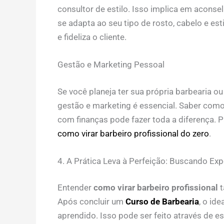
consultor de estilo. Isso implica em aconsel
se adapta ao seu tipo de rosto, cabelo e est
e fideliza o cliente.
Gestão e Marketing Pessoal
Se você planeja ter sua própria barbearia 
gestão e marketing é essencial. Saber como 
com finanças pode fazer toda a diferença. P
como virar barbeiro profissional do zero
.
4. A Prática Leva à Perfeição: Buscando Exp
Entender
como virar barbeiro profissional
t
Após concluir um
Curso de Barbearia
, o id
aprendido. Isso pode ser feito através de e