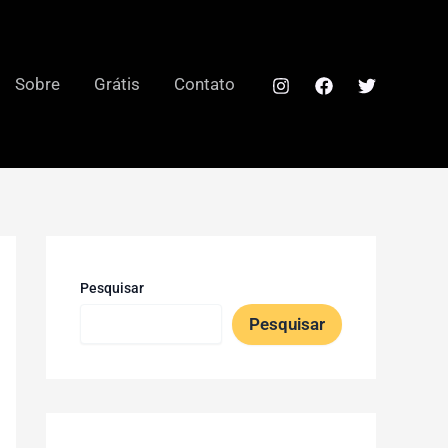
Sobre
Grátis
Contato
Pesquisar
Pesquisar