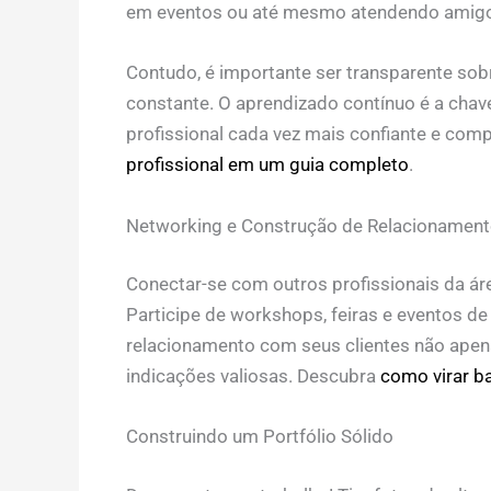
em eventos ou até mesmo atendendo amigos 
Contudo, é importante ser transparente sobr
constante. O aprendizado contínuo é a chav
profissional cada vez mais confiante e com
profissional em um guia completo
.
Networking e Construção de Relacionamen
Conectar-se com outros profissionais da ár
Participe de workshops, feiras e eventos de
relacionamento com seus clientes não apen
indicações valiosas. Descubra
como virar ba
Construindo um Portfólio Sólido