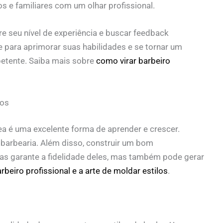
e familiares com um olhar profissional.
e seu nível de experiência e buscar feedback
e para aprimorar suas habilidades e se tornar um
petente. Saiba mais sobre
como virar barbeiro
tos
ea é uma excelente forma de aprender e crescer.
 barbearia. Além disso, construir um bom
as garante a fidelidade deles, mas também pode gerar
rbeiro profissional e a arte de moldar estilos
.