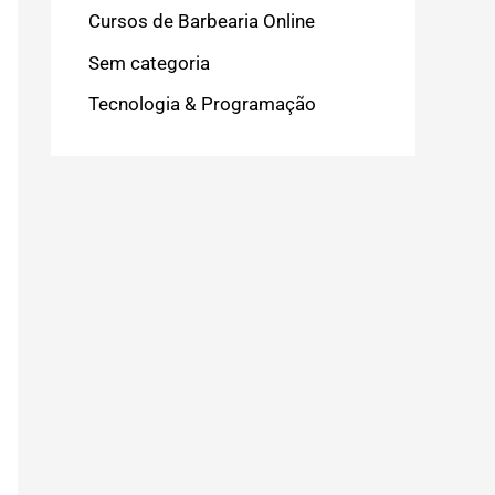
Cursos de Barbearia Online
Sem categoria
Tecnologia & Programação