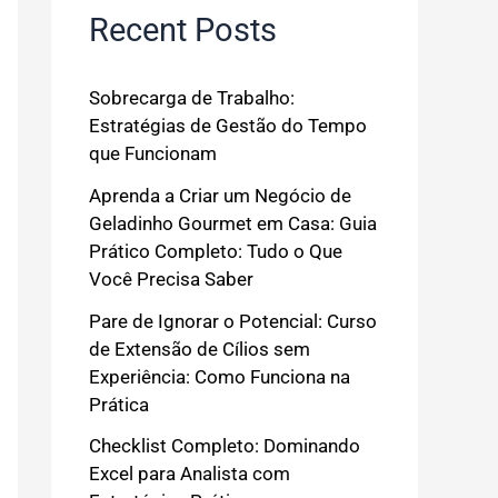
Recent Posts
Sobrecarga de Trabalho:
Estratégias de Gestão do Tempo
que Funcionam
Aprenda a Criar um Negócio de
Geladinho Gourmet em Casa: Guia
Prático Completo: Tudo o Que
Você Precisa Saber
Pare de Ignorar o Potencial: Curso
de Extensão de Cílios sem
Experiência: Como Funciona na
Prática
Checklist Completo: Dominando
Excel para Analista com