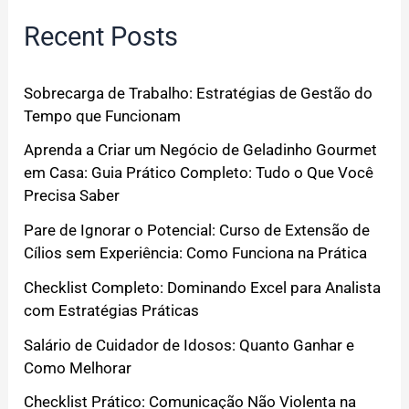
Recent Posts
Sobrecarga de Trabalho: Estratégias de Gestão do
Tempo que Funcionam
Aprenda a Criar um Negócio de Geladinho Gourmet
em Casa: Guia Prático Completo: Tudo o Que Você
Precisa Saber
Pare de Ignorar o Potencial: Curso de Extensão de
Cílios sem Experiência: Como Funciona na Prática
Checklist Completo: Dominando Excel para Analista
com Estratégias Práticas
Salário de Cuidador de Idosos: Quanto Ganhar e
Como Melhorar
Checklist Prático: Comunicação Não Violenta na