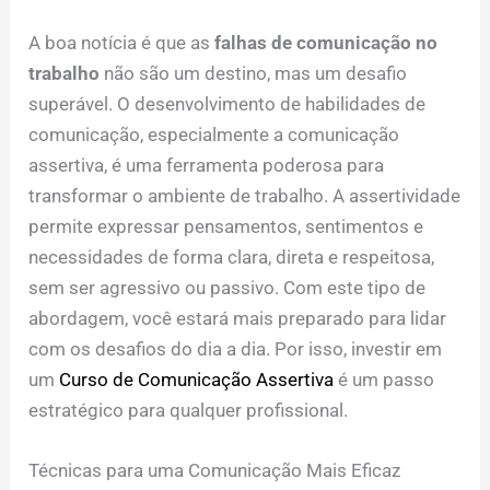
A boa notícia é que as
falhas de comunicação no
trabalho
não são um destino, mas um desafio
superável. O desenvolvimento de habilidades de
comunicação, especialmente a comunicação
assertiva, é uma ferramenta poderosa para
transformar o ambiente de trabalho. A assertividade
permite expressar pensamentos, sentimentos e
necessidades de forma clara, direta e respeitosa,
sem ser agressivo ou passivo. Com este tipo de
abordagem, você estará mais preparado para lidar
com os desafios do dia a dia. Por isso, investir em
um
Curso de Comunicação Assertiva
é um passo
estratégico para qualquer profissional.
Técnicas para uma Comunicação Mais Eficaz