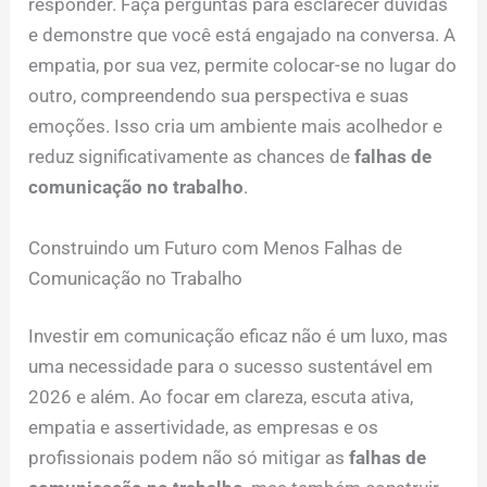
responder. Faça perguntas para esclarecer dúvidas
e demonstre que você está engajado na conversa. A
empatia, por sua vez, permite colocar-se no lugar do
outro, compreendendo sua perspectiva e suas
emoções. Isso cria um ambiente mais acolhedor e
reduz significativamente as chances de
falhas de
comunicação no trabalho
.
Construindo um Futuro com Menos Falhas de
Comunicação no Trabalho
Investir em comunicação eficaz não é um luxo, mas
uma necessidade para o sucesso sustentável em
2026 e além. Ao focar em clareza, escuta ativa,
empatia e assertividade, as empresas e os
profissionais podem não só mitigar as
falhas de