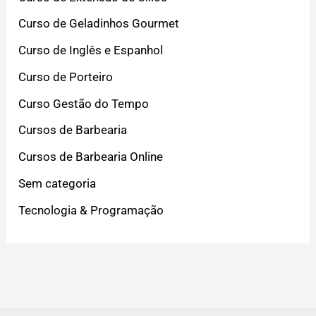
Curso de Geladinhos Gourmet
Curso de Inglês e Espanhol
Curso de Porteiro
Curso Gestão do Tempo
Cursos de Barbearia
Cursos de Barbearia Online
Sem categoria
Tecnologia & Programação