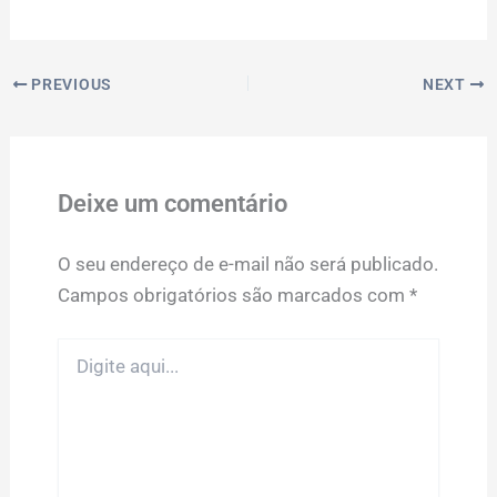
PREVIOUS
NEXT
Deixe um comentário
O seu endereço de e-mail não será publicado.
Campos obrigatórios são marcados com
*
Digite
aqui...