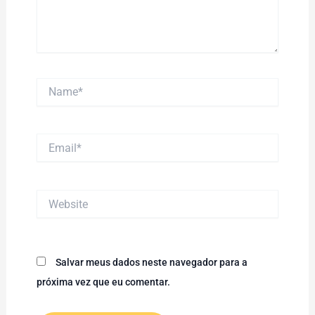
Name*
Email*
Website
Salvar meus dados neste navegador para a
próxima vez que eu comentar.