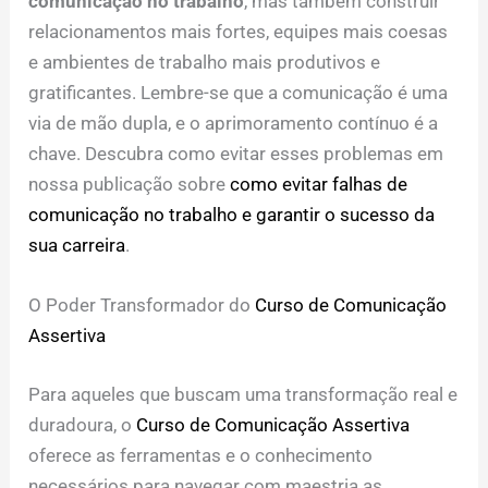
comunicação no trabalho
, mas também construir
relacionamentos mais fortes, equipes mais coesas
e ambientes de trabalho mais produtivos e
gratificantes. Lembre-se que a comunicação é uma
via de mão dupla, e o aprimoramento contínuo é a
chave. Descubra como evitar esses problemas em
nossa publicação sobre
como evitar falhas de
comunicação no trabalho e garantir o sucesso da
sua carreira
.
O Poder Transformador do
Curso de Comunicação
Assertiva
Para aqueles que buscam uma transformação real e
duradoura, o
Curso de Comunicação Assertiva
oferece as ferramentas e o conhecimento
necessários para navegar com maestria as