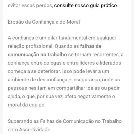
evitar essas perdas,
consulte nosso guia prático
.
Erosão da Confiança e do Moral
A confiança é um pilar fundamental em qualquer
relação profissional. Quando as
falhas de
comunicação no trabalho
se tornam recorrentes, a
confiança entre colegas e entre líderes e liderados
começa a se deteriorar. Isso pode levar a um
ambiente de desconfiança e insegurança, onde as
pessoas hesitam em compartilhar ideias ou pedir
ajuda, o que, por sua vez, afeta negativamente o
moral da equipe.
Superando as Falhas de Comunicação no Trabalho
com Assertividade