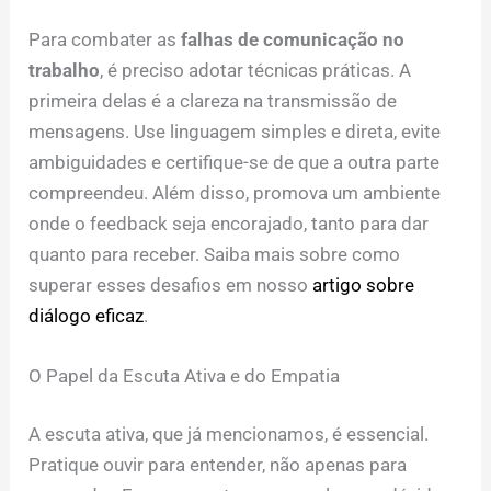
Para combater as
falhas de comunicação no
trabalho
, é preciso adotar técnicas práticas. A
primeira delas é a clareza na transmissão de
mensagens. Use linguagem simples e direta, evite
ambiguidades e certifique-se de que a outra parte
compreendeu. Além disso, promova um ambiente
onde o feedback seja encorajado, tanto para dar
quanto para receber. Saiba mais sobre como
superar esses desafios em nosso
artigo sobre
diálogo eficaz
.
O Papel da Escuta Ativa e do Empatia
A escuta ativa, que já mencionamos, é essencial.
Pratique ouvir para entender, não apenas para