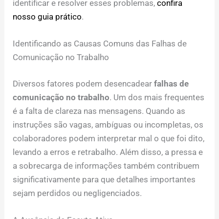
identificar e resolver esses problemas,
confira
nosso guia prático
.
Identificando as Causas Comuns das Falhas de
Comunicação no Trabalho
Diversos fatores podem desencadear
falhas de
comunicação no trabalho
. Um dos mais frequentes
é a falta de clareza nas mensagens. Quando as
instruções são vagas, ambíguas ou incompletas, os
colaboradores podem interpretar mal o que foi dito,
levando a erros e retrabalho. Além disso, a pressa e
a sobrecarga de informações também contribuem
significativamente para que detalhes importantes
sejam perdidos ou negligenciados.