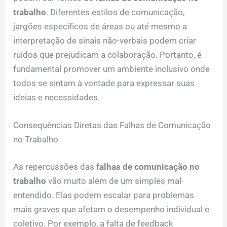
trabalho
. Diferentes estilos de comunicação,
jargões específicos de áreas ou até mesmo a
interpretação de sinais não-verbais podem criar
ruídos que prejudicam a colaboração. Portanto, é
fundamental promover um ambiente inclusivo onde
todos se sintam à vontade para expressar suas
ideias e necessidades.
Consequências Diretas das Falhas de Comunicação
no Trabalho
As repercussões das
falhas de comunicação no
trabalho
vão muito além de um simples mal-
entendido. Elas podem escalar para problemas
mais graves que afetam o desempenho individual e
coletivo. Por exemplo, a falta de feedback