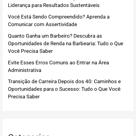
Liderança para Resultados Sustentáveis
Você Está Sendo Compreendido? Aprenda a
Comunicar com Assertividade
Quanto Ganha um Barbeiro? Descubra as
Oportunidades de Renda na Barbearia: Tudo o Que
Você Precisa Saber
Evite Esses Erros Comuns ao Entrar na Área
Administrativa
Transição de Carreira Depois dos 40: Caminhos e
Oportunidades para o Sucesso: Tudo o Que Você
Precisa Saber