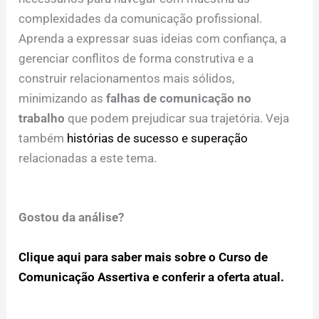
complexidades da comunicação profissional.
Aprenda a expressar suas ideias com confiança, a
gerenciar conflitos de forma construtiva e a
construir relacionamentos mais sólidos,
minimizando as
falhas de comunicação no
trabalho
que podem prejudicar sua trajetória. Veja
também
histórias de sucesso e superação
relacionadas a este tema.
Gostou da análise?
Clique aqui para saber mais sobre o Curso de
Comunicação Assertiva e conferir a oferta atual.