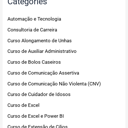
Categories
Automação e Tecnologia
Consultoria de Carreira
Curso Alongamento de Unhas
Curso de Auxiliar Administrativo
Curso de Bolos Caseiros
Curso de Comunicação Assertiva
Curso de Comunicação Não Violenta (CNV)
Curso de Cuidador de Idosos
Curso de Excel
Curso de Excel e Power BI
Curso de Extensão de Cílios