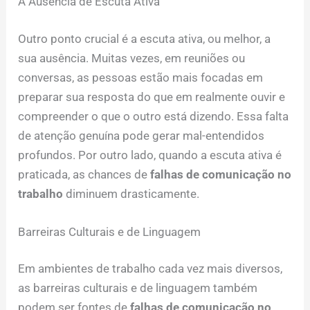
A Ausência de Escuta Ativa
Outro ponto crucial é a escuta ativa, ou melhor, a
sua ausência. Muitas vezes, em reuniões ou
conversas, as pessoas estão mais focadas em
preparar sua resposta do que em realmente ouvir e
compreender o que o outro está dizendo. Essa falta
de atenção genuína pode gerar mal-entendidos
profundos. Por outro lado, quando a escuta ativa é
praticada, as chances de
falhas de comunicação no
trabalho
diminuem drasticamente.
Barreiras Culturais e de Linguagem
Em ambientes de trabalho cada vez mais diversos,
as barreiras culturais e de linguagem também
podem ser fontes de
falhas de comunicação no