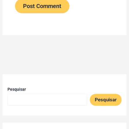
Pesquisar
Pesquisar