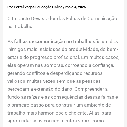
Por
Portal Vagas Educação Online
/
maio 4, 2026
O Impacto Devastador das Falhas de Comunicação
no Trabalho
As
falhas de comunicação no trabalho
são um dos
inimigos mais insidiosos da produtividade, do bem-
estar e do progresso profissional. Em muitos casos,
elas operam nas sombras, corroendo a confiança,
gerando conflitos e desperdiçando recursos
valiosos, muitas vezes sem que as pessoas
percebam a extensão do dano. Compreender a
fundo as raízes e as consequências dessas falhas é
o primeiro passo para construir um ambiente de
trabalho mais harmonioso e eficiente. Aliás, para
aprofundar seus conhecimentos sobre como