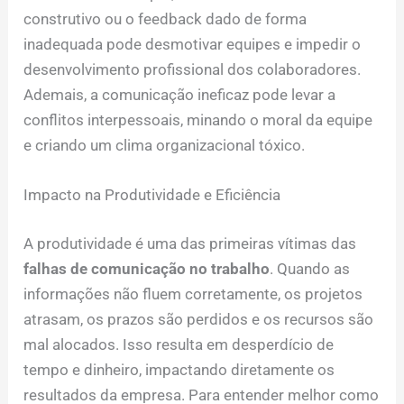
construtivo ou o feedback dado de forma
inadequada pode desmotivar equipes e impedir o
desenvolvimento profissional dos colaboradores.
Ademais, a comunicação ineficaz pode levar a
conflitos interpessoais, minando o moral da equipe
e criando um clima organizacional tóxico.
Impacto na Produtividade e Eficiência
A produtividade é uma das primeiras vítimas das
falhas de comunicação no trabalho
. Quando as
informações não fluem corretamente, os projetos
atrasam, os prazos são perdidos e os recursos são
mal alocados. Isso resulta em desperdício de
tempo e dinheiro, impactando diretamente os
resultados da empresa. Para entender melhor como