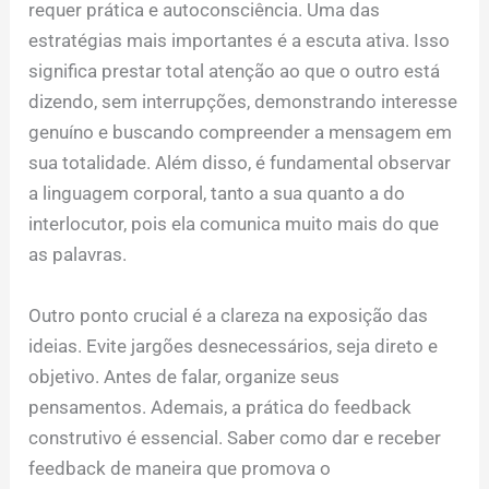
requer prática e autoconsciência. Uma das
estratégias mais importantes é a escuta ativa. Isso
significa prestar total atenção ao que o outro está
dizendo, sem interrupções, demonstrando interesse
genuíno e buscando compreender a mensagem em
sua totalidade. Além disso, é fundamental observar
a linguagem corporal, tanto a sua quanto a do
interlocutor, pois ela comunica muito mais do que
as palavras.
Outro ponto crucial é a clareza na exposição das
ideias. Evite jargões desnecessários, seja direto e
objetivo. Antes de falar, organize seus
pensamentos. Ademais, a prática do feedback
construtivo é essencial. Saber como dar e receber
feedback de maneira que promova o