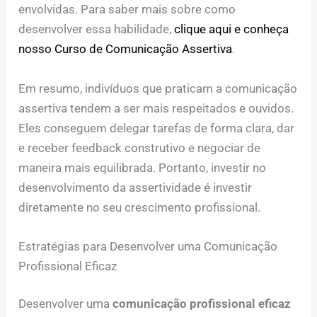
envolvidas. Para saber mais sobre como
desenvolver essa habilidade,
clique aqui e conheça
nosso Curso de Comunicação Assertiva
.
Em resumo, indivíduos que praticam a comunicação
assertiva tendem a ser mais respeitados e ouvidos.
Eles conseguem delegar tarefas de forma clara, dar
e receber feedback construtivo e negociar de
maneira mais equilibrada. Portanto, investir no
desenvolvimento da assertividade é investir
diretamente no seu crescimento profissional.
Estratégias para Desenvolver uma Comunicação
Profissional Eficaz
Desenvolver uma
comunicação profissional eficaz