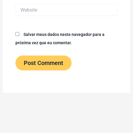
Website
Salvar meus dados neste navegador para a
próxima vez que eu comentar.