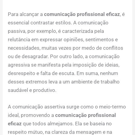
Para alcançar a
comunicação profissional eficaz
, é
essencial contrastar estilos. A comunicação
passiva, por exemplo, é caracterizada pela
relutância em expressar opiniões, sentimentos e
necessidades, muitas vezes por medo de conflitos
ou de desagradar. Por outro lado, a comunicação
agressiva se manifesta pela imposição de ideias,
desrespeito e falta de escuta. Em suma, nenhum
desses extremos leva a um ambiente de trabalho
saudável e produtivo.
A comunicação assertiva surge como o meio-termo
ideal, promovendo a
comunicação profissional
eficaz
que todos almejamos. Ela se baseia no
respeito mútuo, na clareza da mensagem e na