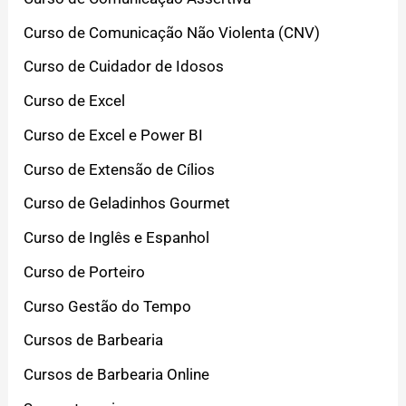
Curso de Comunicação Não Violenta (CNV)
Curso de Cuidador de Idosos
Curso de Excel
Curso de Excel e Power BI
Curso de Extensão de Cílios
Curso de Geladinhos Gourmet
Curso de Inglês e Espanhol
Curso de Porteiro
Curso Gestão do Tempo
Cursos de Barbearia
Cursos de Barbearia Online