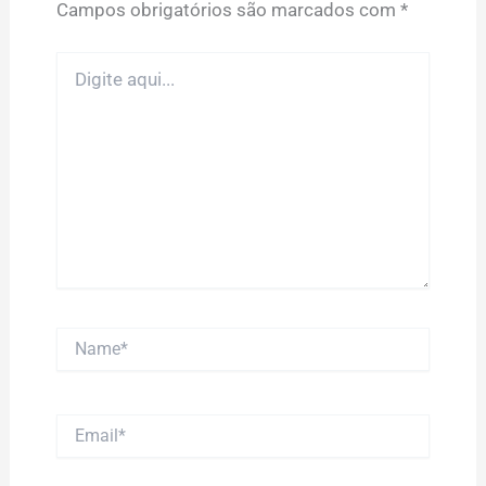
Campos obrigatórios são marcados com
*
Digite
aqui...
Name*
Email*