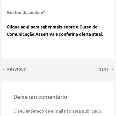
Gostou da análise?
Clique aqui para saber mais sobre o Curso de
Comunicação Assertiva e conferir a oferta atual.
PREVIOUS
NEXT
Deixe um comentário
O seu endereço de e-mail não será publicado.