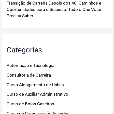
Transição de Carreira Depois dos 40: Caminhos e
Oportunidades para o Sucesso: Tudo o Que Você
Precisa Saber
Categories
Automação e Tecnologia
Consultoria de Carreira
Curso Alongamento de Unhas
Curso de Auxiliar Administrativo
Curso de Bolos Caseiros
Curso de Comunicação Assertiva