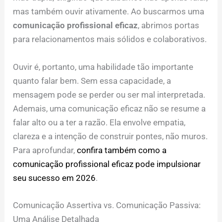
mas também ouvir ativamente. Ao buscarmos uma
comunicação profissional eficaz
, abrimos portas
para relacionamentos mais sólidos e colaborativos.
Ouvir é, portanto, uma habilidade tão importante
quanto falar bem. Sem essa capacidade, a
mensagem pode se perder ou ser mal interpretada.
Ademais, uma comunicação eficaz não se resume a
falar alto ou a ter a razão. Ela envolve empatia,
clareza e a intenção de construir pontes, não muros.
Para aprofundar,
confira também como a
comunicação profissional eficaz pode impulsionar
seu sucesso em 2026
.
Comunicação Assertiva vs. Comunicação Passiva:
Uma Análise Detalhada