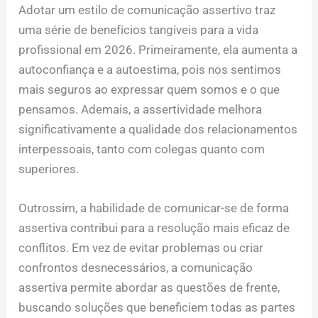
Adotar um estilo de comunicação assertivo traz
uma série de benefícios tangíveis para a vida
profissional em 2026. Primeiramente, ela aumenta a
autoconfiança e a autoestima, pois nos sentimos
mais seguros ao expressar quem somos e o que
pensamos. Ademais, a assertividade melhora
significativamente a qualidade dos relacionamentos
interpessoais, tanto com colegas quanto com
superiores.
Outrossim, a habilidade de comunicar-se de forma
assertiva contribui para a resolução mais eficaz de
conflitos. Em vez de evitar problemas ou criar
confrontos desnecessários, a comunicação
assertiva permite abordar as questões de frente,
buscando soluções que beneficiem todas as partes