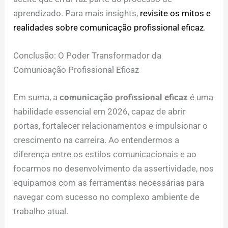
aprendizado. Para mais insights,
revisite os mitos e
realidades sobre comunicação profissional eficaz
.
Conclusão: O Poder Transformador da
Comunicação Profissional Eficaz
Em suma, a
comunicação profissional eficaz
é uma
habilidade essencial em 2026, capaz de abrir
portas, fortalecer relacionamentos e impulsionar o
crescimento na carreira. Ao entendermos a
diferença entre os estilos comunicacionais e ao
focarmos no desenvolvimento da assertividade, nos
equipamos com as ferramentas necessárias para
navegar com sucesso no complexo ambiente de
trabalho atual.