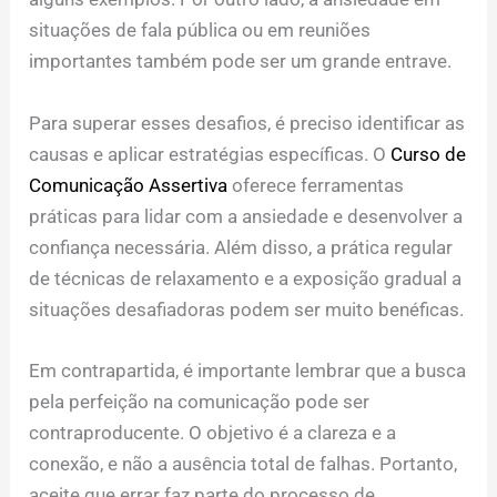
situações de fala pública ou em reuniões
importantes também pode ser um grande entrave.
Para superar esses desafios, é preciso identificar as
causas e aplicar estratégias específicas. O
Curso de
Comunicação Assertiva
oferece ferramentas
práticas para lidar com a ansiedade e desenvolver a
confiança necessária. Além disso, a prática regular
de técnicas de relaxamento e a exposição gradual a
situações desafiadoras podem ser muito benéficas.
Em contrapartida, é importante lembrar que a busca
pela perfeição na comunicação pode ser
contraproducente. O objetivo é a clareza e a
conexão, e não a ausência total de falhas. Portanto,
aceite que errar faz parte do processo de