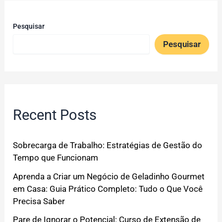
Pesquisar
Pesquisar
Recent Posts
Sobrecarga de Trabalho: Estratégias de Gestão do
Tempo que Funcionam
Aprenda a Criar um Negócio de Geladinho Gourmet
em Casa: Guia Prático Completo: Tudo o Que Você
Precisa Saber
Pare de Ignorar o Potencial: Curso de Extensão de