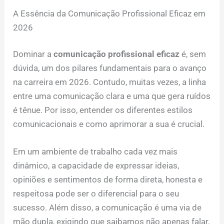
A Essência da Comunicação Profissional Eficaz em
2026
Dominar a
comunicação profissional eficaz
é, sem
dúvida, um dos pilares fundamentais para o avanço
na carreira em 2026. Contudo, muitas vezes, a linha
entre uma comunicação clara e uma que gera ruídos
é tênue. Por isso, entender os diferentes estilos
comunicacionais e como aprimorar a sua é crucial.
Em um ambiente de trabalho cada vez mais
dinâmico, a capacidade de expressar ideias,
opiniões e sentimentos de forma direta, honesta e
respeitosa pode ser o diferencial para o seu
sucesso. Além disso, a comunicação é uma via de
mão dupla, exigindo que saibamos não apenas falar,