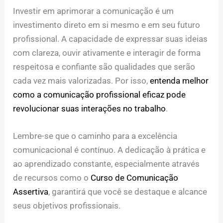
Investir em aprimorar a comunicação é um
investimento direto em si mesmo e em seu futuro
profissional. A capacidade de expressar suas ideias
com clareza, ouvir ativamente e interagir de forma
respeitosa e confiante são qualidades que serão
cada vez mais valorizadas. Por isso,
entenda melhor
como a comunicação profissional eficaz pode
revolucionar suas interações no trabalho
.
Lembre-se que o caminho para a excelência
comunicacional é contínuo. A dedicação à prática e
ao aprendizado constante, especialmente através
de recursos como o
Curso de Comunicação
Assertiva
, garantirá que você se destaque e alcance
seus objetivos profissionais.