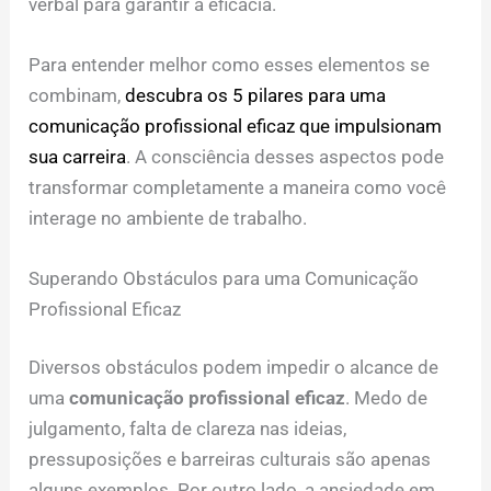
verbal para garantir a eficácia.
Para entender melhor como esses elementos se
combinam,
descubra os 5 pilares para uma
comunicação profissional eficaz que impulsionam
sua carreira
. A consciência desses aspectos pode
transformar completamente a maneira como você
interage no ambiente de trabalho.
Superando Obstáculos para uma Comunicação
Profissional Eficaz
Diversos obstáculos podem impedir o alcance de
uma
comunicação profissional eficaz
. Medo de
julgamento, falta de clareza nas ideias,
pressuposições e barreiras culturais são apenas
alguns exemplos. Por outro lado, a ansiedade em