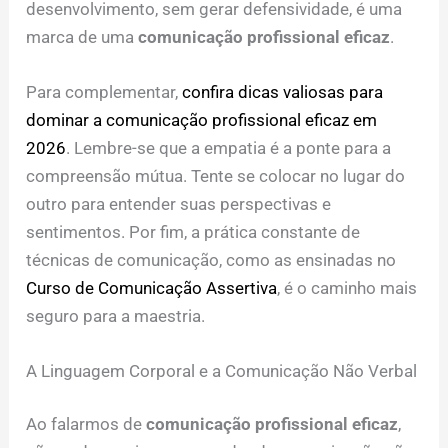
desenvolvimento, sem gerar defensividade, é uma
marca de uma
comunicação profissional eficaz
.
Para complementar,
confira dicas valiosas para
dominar a comunicação profissional eficaz em
2026
. Lembre-se que a empatia é a ponte para a
compreensão mútua. Tente se colocar no lugar do
outro para entender suas perspectivas e
sentimentos. Por fim, a prática constante de
técnicas de comunicação, como as ensinadas no
Curso de Comunicação Assertiva
, é o caminho mais
seguro para a maestria.
A Linguagem Corporal e a Comunicação Não Verbal
Ao falarmos de
comunicação profissional eficaz
,