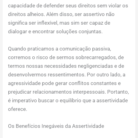
capacidade de defender seus direitos sem violar os
direitos alheios. Além disso, ser assertivo não
significa ser inflexível, mas sim ser capaz de
dialogar e encontrar soluções conjuntas.
Quando praticamos a comunicação passiva,
corremos o risco de sermos sobrecarregados, de
termos nossas necessidades negligenciadas e de
desenvolvermos ressentimentos. Por outro lado, a
agressividade pode gerar conflitos constantes e
prejudicar relacionamentos interpessoais. Portanto,
é imperativo buscar o equilíbrio que a assertividade
oferece.
Os Benefícios Inegáveis da Assertividade