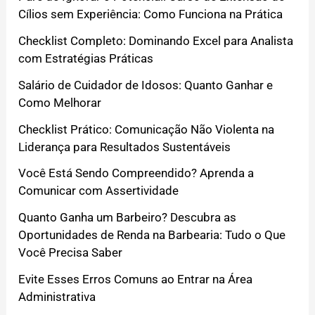
Cílios sem Experiência: Como Funciona na Prática
Checklist Completo: Dominando Excel para Analista
com Estratégias Práticas
Salário de Cuidador de Idosos: Quanto Ganhar e
Como Melhorar
Checklist Prático: Comunicação Não Violenta na
Liderança para Resultados Sustentáveis
Você Está Sendo Compreendido? Aprenda a
Comunicar com Assertividade
Quanto Ganha um Barbeiro? Descubra as
Oportunidades de Renda na Barbearia: Tudo o Que
Você Precisa Saber
Evite Esses Erros Comuns ao Entrar na Área
Administrativa