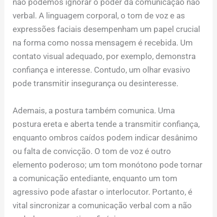
não podemos ignorar o poder da comunicação não
verbal. A linguagem corporal, o tom de voz e as
expressões faciais desempenham um papel crucial
na forma como nossa mensagem é recebida. Um
contato visual adequado, por exemplo, demonstra
confiança e interesse. Contudo, um olhar evasivo
pode transmitir insegurança ou desinteresse.
Ademais, a postura também comunica. Uma
postura ereta e aberta tende a transmitir confiança,
enquanto ombros caídos podem indicar desânimo
ou falta de convicção. O tom de voz é outro
elemento poderoso; um tom monótono pode tornar
a comunicação entediante, enquanto um tom
agressivo pode afastar o interlocutor. Portanto, é
vital sincronizar a comunicação verbal com a não