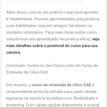
Além disso, colocar em prática o que você aprende
é fundamental. Procure oportunidades para praticar
suas habilidades, seja em amigos, familiares ou
modelos voluntários. Para mais dicas sobre como
transformar seu aprendizado em prática eficaz,
veja
mais detalhes sobre o potencial do curso para sua
carreira
.
Conclusão: Invista no Seu Futuro com um Curso de
Extensão de Cílios EAD
Em resumo, o
curso de extensão de cílios EAD
é
uma excelente porta de entrada para quem deseja
ingressar na indústria da beleza com flexibilidade e
economia. Com várias opções disponíveis, é crucial