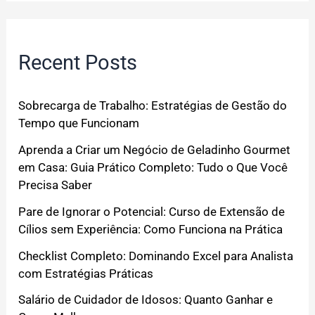
Recent Posts
Sobrecarga de Trabalho: Estratégias de Gestão do
Tempo que Funcionam
Aprenda a Criar um Negócio de Geladinho Gourmet
em Casa: Guia Prático Completo: Tudo o Que Você
Precisa Saber
Pare de Ignorar o Potencial: Curso de Extensão de
Cílios sem Experiência: Como Funciona na Prática
Checklist Completo: Dominando Excel para Analista
com Estratégias Práticas
Salário de Cuidador de Idosos: Quanto Ganhar e