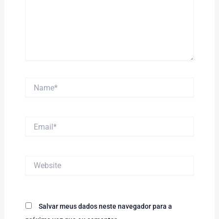
Name*
Email*
Website
Salvar meus dados neste navegador para a