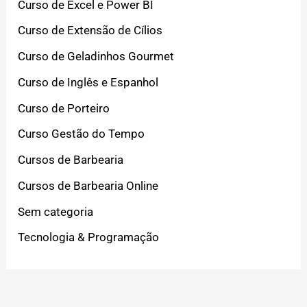
Curso de Excel e Power BI
Curso de Extensão de Cílios
Curso de Geladinhos Gourmet
Curso de Inglês e Espanhol
Curso de Porteiro
Curso Gestão do Tempo
Cursos de Barbearia
Cursos de Barbearia Online
Sem categoria
Tecnologia & Programação