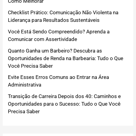
Como Melhorar
Checklist Prático: Comunicação Não Violenta na
Liderança para Resultados Sustentáveis
Você Está Sendo Compreendido? Aprenda a
Comunicar com Assertividade
Quanto Ganha um Barbeiro? Descubra as
Oportunidades de Renda na Barbearia: Tudo o Que
Você Precisa Saber
Evite Esses Erros Comuns ao Entrar na Área
Administrativa
Transição de Carreira Depois dos 40: Caminhos e
Oportunidades para o Sucesso: Tudo o Que Você
Precisa Saber