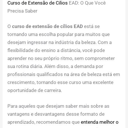
Curso de Extensão de Cílios
EAD: O Que Você
Precisa Saber
O
curso de extensão de cílios EAD
está se
tornando uma escolha popular para muitos que
desejam ingressar na indústria da beleza. Com a
flexibilidade do ensino a distância, você pode
aprender no seu próprio ritmo, sem comprometer
sua rotina diária. Além disso, a demanda por
profissionais qualificados na área de beleza está em
crescimento, tornando esse curso uma excelente
oportunidade de carreira.
Para aqueles que desejam saber mais sobre as
vantagens e desvantagens desse formato de
aprendizado, recomendamos que
entenda melhor o