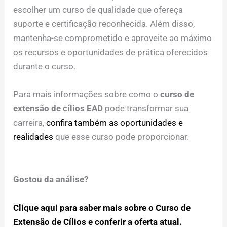
escolher um curso de qualidade que ofereça
suporte e certificação reconhecida. Além disso,
mantenha-se comprometido e aproveite ao máximo
os recursos e oportunidades de prática oferecidos
durante o curso.
Para mais informações sobre como o
curso de
extensão de cílios EAD
pode transformar sua
carreira,
confira também as oportunidades e
realidades
que esse curso pode proporcionar.
Gostou da análise?
Clique aqui para saber mais sobre o Curso de
Extensão de Cílios e conferir a oferta atual.