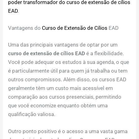
poder transformador do curso de extensão de cílios
EAD
.
Vantagens do
Curso de Extensão de Cílios
EAD
Uma das principais vantagens de optar por um
curso de extensão de cílios EAD
é a flexibilidade.
Você pode adequar os estudos à sua agenda, o que
é particularmente útil para quem já trabalha ou tem
outros compromissos. Além disso, os cursos EAD
geralmente têm um custo mais acessível em
comparação aos cursos presenciais, permitindo
que você economize enquanto obtém uma
qualificação valiosa.
Outro ponto positivo é o acesso a uma vasta gama