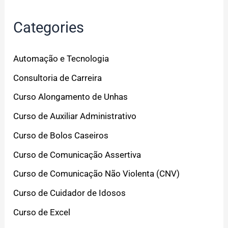
Categories
Automação e Tecnologia
Consultoria de Carreira
Curso Alongamento de Unhas
Curso de Auxiliar Administrativo
Curso de Bolos Caseiros
Curso de Comunicação Assertiva
Curso de Comunicação Não Violenta (CNV)
Curso de Cuidador de Idosos
Curso de Excel