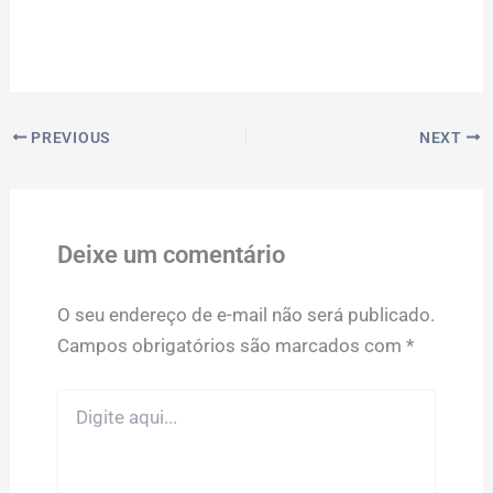
PREVIOUS
NEXT
Deixe um comentário
O seu endereço de e-mail não será publicado.
Campos obrigatórios são marcados com
*
Digite
aqui...