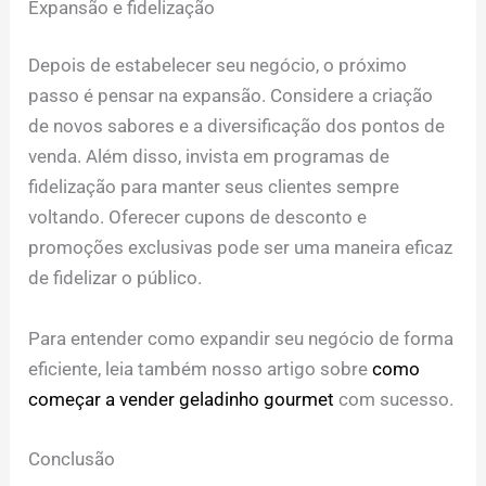
Expansão e fidelização
Depois de estabelecer seu negócio, o próximo
passo é pensar na expansão. Considere a criação
de novos sabores e a diversificação dos pontos de
venda. Além disso, invista em programas de
fidelização para manter seus clientes sempre
voltando. Oferecer cupons de desconto e
promoções exclusivas pode ser uma maneira eficaz
de fidelizar o público.
Para entender como expandir seu negócio de forma
eficiente, leia também nosso artigo sobre
como
começar a vender geladinho gourmet
com sucesso.
Conclusão