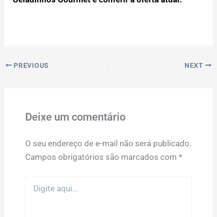
PREVIOUS
NEXT
Deixe um comentário
O seu endereço de e-mail não será publicado.
Campos obrigatórios são marcados com
*
Digite
aqui...