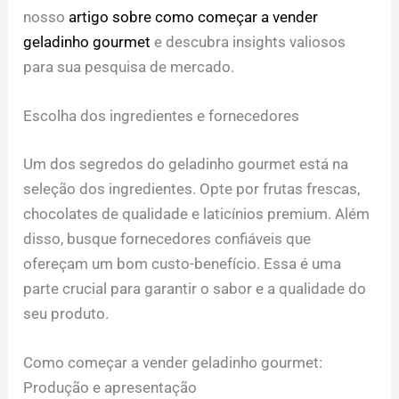
nosso
artigo sobre como começar a vender
geladinho gourmet
e descubra insights valiosos
para sua pesquisa de mercado.
Escolha dos ingredientes e fornecedores
Um dos segredos do geladinho gourmet está na
seleção dos ingredientes. Opte por frutas frescas,
chocolates de qualidade e laticínios premium. Além
disso, busque fornecedores confiáveis que
ofereçam um bom custo-benefício. Essa é uma
parte crucial para garantir o sabor e a qualidade do
seu produto.
Como começar a vender geladinho gourmet:
Produção e apresentação