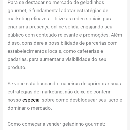
Para se destacar no mercado de geladinhos
gourmet, é fundamental adotar estratégias de
marketing eficazes. Utilize as redes sociais para
criar uma presença online sólida, engajando seu
público com conteúdo relevante e promoções. Além
disso, considere a possibilidade de parcerias com
estabelecimentos locais, como cafeterias e
padarias, para aumentar a visibilidade do seu
produto.
Se você está buscando maneiras de aprimorar suas
estratégias de marketing, não deixe de conferir
nosso
especial
sobre como desbloquear seu lucro e
dominar o mercado.
Como começar a vender geladinho gourmet: