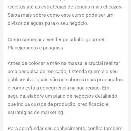
receitas até as estratégias de vendas mais eficazes.
Saiba mais sobre como este curso pode ser um
divisor de águas para o seu negócio.
Como começar a vender geladinho gourmet:
Planejamento e pesquisa
Antes de colocar a mão na massa, é crucial realizar
uma pesquisa de mercado. Entenda quem é o seu
público-alvo, quais são os sabores mais procurados
e como está a concorrência na sua região. Em
seguida, elabore um plano de negócios detalhado
que inclua custos de produção, precificação e
estratégias de marketing.
Para aprofundar seu conhecimento, confira também