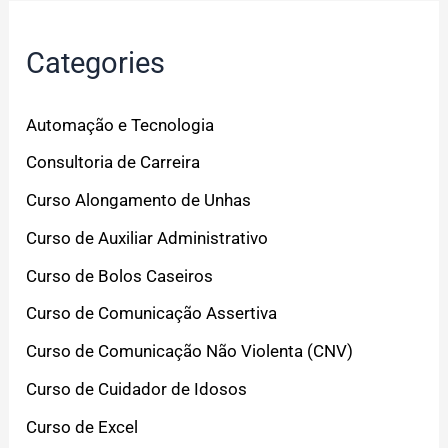
Categories
Automação e Tecnologia
Consultoria de Carreira
Curso Alongamento de Unhas
Curso de Auxiliar Administrativo
Curso de Bolos Caseiros
Curso de Comunicação Assertiva
Curso de Comunicação Não Violenta (CNV)
Curso de Cuidador de Idosos
Curso de Excel