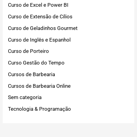
Curso de Excel e Power BI
Curso de Extensão de Cílios
Curso de Geladinhos Gourmet
Curso de Inglês e Espanhol
Curso de Porteiro
Curso Gestão do Tempo
Cursos de Barbearia
Cursos de Barbearia Online
Sem categoria
Tecnologia & Programação