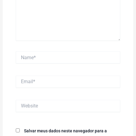
Name*
Email*
Website
Salvar meus dados neste navegador para a