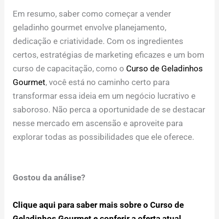
Em resumo, saber como começar a vender
geladinho gourmet envolve planejamento,
dedicação e criatividade. Com os ingredientes
certos, estratégias de marketing eficazes e um bom
curso de capacitação, como o
Curso de Geladinhos
Gourmet
, você está no caminho certo para
transformar essa ideia em um negócio lucrativo e
saboroso. Não perca a oportunidade de se destacar
nesse mercado em ascensão e aproveite para
explorar todas as possibilidades que ele oferece.
Gostou da análise?
Clique aqui para saber mais sobre o Curso de
Geladinhos Gourmet e conferir a oferta atual.