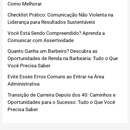
Como Melhorar
Checklist Prático: Comunicação Não Violenta na
Liderança para Resultados Sustentáveis
Você Está Sendo Compreendido? Aprenda a
Comunicar com Assertividade
Quanto Ganha um Barbeiro? Descubra as
Oportunidades de Renda na Barbearia: Tudo o Que
Você Precisa Saber
Evite Esses Erros Comuns ao Entrar na Área
Administrativa
Transição de Carreira Depois dos 40: Caminhos e
Oportunidades para o Sucesso: Tudo o Que Você
Precisa Saber