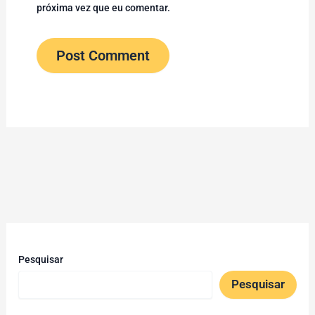
próxima vez que eu comentar.
Pesquisar
Pesquisar