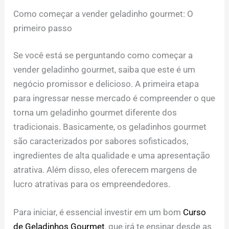
Como começar a vender geladinho gourmet: O
primeiro passo
Se você está se perguntando como começar a
vender geladinho gourmet, saiba que este é um
negócio promissor e delicioso. A primeira etapa
para ingressar nesse mercado é compreender o que
torna um geladinho gourmet diferente dos
tradicionais. Basicamente, os geladinhos gourmet
são caracterizados por sabores sofisticados,
ingredientes de alta qualidade e uma apresentação
atrativa. Além disso, eles oferecem margens de
lucro atrativas para os empreendedores.
Para iniciar, é essencial investir em um bom
Curso
de Geladinhos Gourmet
, que irá te ensinar desde as