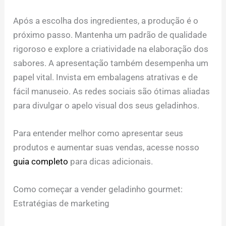
Após a escolha dos ingredientes, a produção é o
próximo passo. Mantenha um padrão de qualidade
rigoroso e explore a criatividade na elaboração dos
sabores. A apresentação também desempenha um
papel vital. Invista em embalagens atrativas e de
fácil manuseio. As redes sociais são ótimas aliadas
para divulgar o apelo visual dos seus geladinhos.
Para entender melhor como apresentar seus
produtos e aumentar suas vendas, acesse nosso
guia completo
para dicas adicionais.
Como começar a vender geladinho gourmet:
Estratégias de marketing