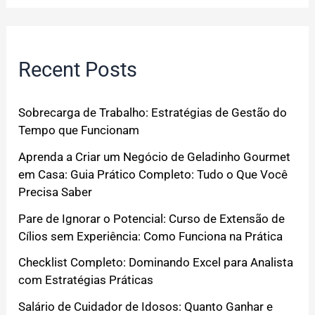
Recent Posts
Sobrecarga de Trabalho: Estratégias de Gestão do
Tempo que Funcionam
Aprenda a Criar um Negócio de Geladinho Gourmet
em Casa: Guia Prático Completo: Tudo o Que Você
Precisa Saber
Pare de Ignorar o Potencial: Curso de Extensão de
Cílios sem Experiência: Como Funciona na Prática
Checklist Completo: Dominando Excel para Analista
com Estratégias Práticas
Salário de Cuidador de Idosos: Quanto Ganhar e