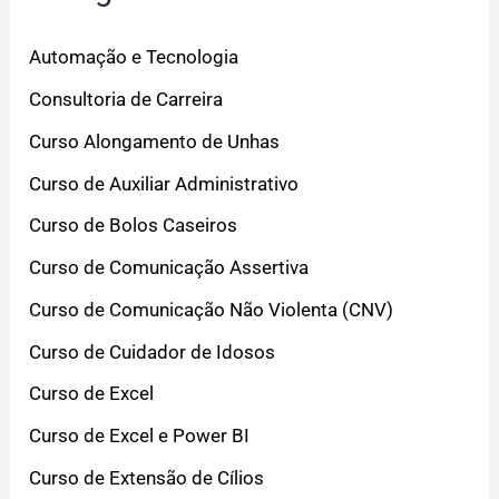
Automação e Tecnologia
Consultoria de Carreira
Curso Alongamento de Unhas
Curso de Auxiliar Administrativo
Curso de Bolos Caseiros
Curso de Comunicação Assertiva
Curso de Comunicação Não Violenta (CNV)
Curso de Cuidador de Idosos
Curso de Excel
Curso de Excel e Power BI
Curso de Extensão de Cílios