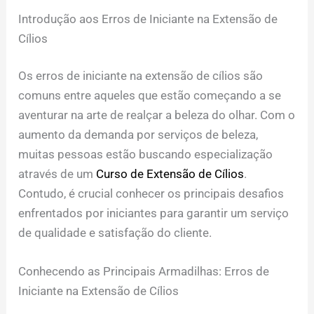
Introdução aos Erros de Iniciante na Extensão de
Cílios
Os erros de iniciante na extensão de cílios são
comuns entre aqueles que estão começando a se
aventurar na arte de realçar a beleza do olhar. Com o
aumento da demanda por serviços de beleza,
muitas pessoas estão buscando especialização
através de um
Curso de Extensão de Cílios
.
Contudo, é crucial conhecer os principais desafios
enfrentados por iniciantes para garantir um serviço
de qualidade e satisfação do cliente.
Conhecendo as Principais Armadilhas: Erros de
Iniciante na Extensão de Cílios