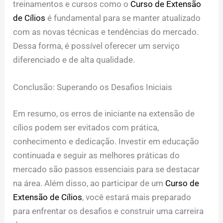
treinamentos e cursos como o
Curso de Extensão
de Cílios
é fundamental para se manter atualizado
com as novas técnicas e tendências do mercado.
Dessa forma, é possível oferecer um serviço
diferenciado e de alta qualidade.
Conclusão: Superando os Desafios Iniciais
Em resumo, os erros de iniciante na extensão de
cílios podem ser evitados com prática,
conhecimento e dedicação. Investir em educação
continuada e seguir as melhores práticas do
mercado são passos essenciais para se destacar
na área. Além disso, ao participar de um
Curso de
Extensão de Cílios
, você estará mais preparado
para enfrentar os desafios e construir uma carreira