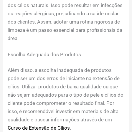
dos cílios naturais. Isso pode resultar em infecções
ou reações alérgicas, prejudicando a saúde ocular
dos clientes. Assim, adotar uma rotina rigorosa de
limpeza é um passo essencial para profissionais da
área.
Escolha Adequada dos Produtos
Além disso, a escolha inadequada de produtos
pode ser um dos erros de iniciante na extensão de
cílios. Utilizar produtos de baixa qualidade ou que
não sejam adequados para o tipo de pele e cílios do
cliente pode comprometer o resultado final. Por
isso, é recomendável investir em materiais de alta
qualidade e buscar informações através de um
Curso de Extensão de Cílios
.