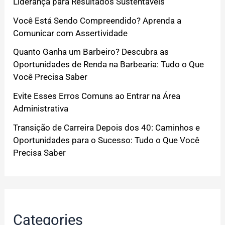
Liderança para Resultados Sustentáveis
Você Está Sendo Compreendido? Aprenda a
Comunicar com Assertividade
Quanto Ganha um Barbeiro? Descubra as
Oportunidades de Renda na Barbearia: Tudo o Que
Você Precisa Saber
Evite Esses Erros Comuns ao Entrar na Área
Administrativa
Transição de Carreira Depois dos 40: Caminhos e
Oportunidades para o Sucesso: Tudo o Que Você
Precisa Saber
Categories