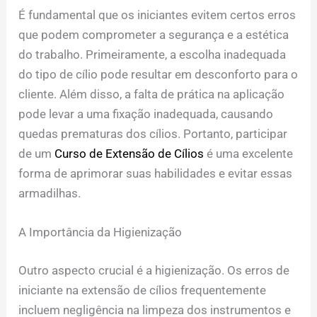
É fundamental que os iniciantes evitem certos erros
que podem comprometer a segurança e a estética
do trabalho. Primeiramente, a escolha inadequada
do tipo de cílio pode resultar em desconforto para o
cliente. Além disso, a falta de prática na aplicação
pode levar a uma fixação inadequada, causando
quedas prematuras dos cílios. Portanto, participar
de um
Curso de Extensão de Cílios
é uma excelente
forma de aprimorar suas habilidades e evitar essas
armadilhas.
A Importância da Higienização
Outro aspecto crucial é a higienização. Os erros de
iniciante na extensão de cílios frequentemente
incluem negligência na limpeza dos instrumentos e