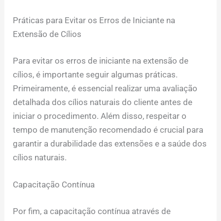
Práticas para Evitar os Erros de Iniciante na
Extensão de Cílios
Para evitar os erros de iniciante na extensão de
cílios, é importante seguir algumas práticas.
Primeiramente, é essencial realizar uma avaliação
detalhada dos cílios naturais do cliente antes de
iniciar o procedimento. Além disso, respeitar o
tempo de manutenção recomendado é crucial para
garantir a durabilidade das extensões e a saúde dos
cílios naturais.
Capacitação Contínua
Por fim, a capacitação contínua através de