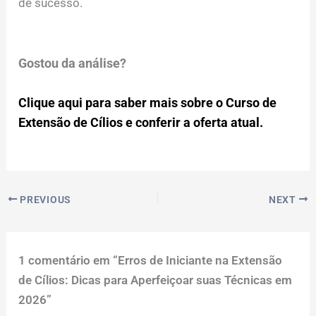
de sucesso.
Gostou da análise?
Clique aqui para saber mais sobre o Curso de
Extensão de Cílios e conferir a oferta atual.
PREVIOUS
NEXT
1 comentário em “Erros de Iniciante na Extensão
de Cílios: Dicas para Aperfeiçoar suas Técnicas em
2026”