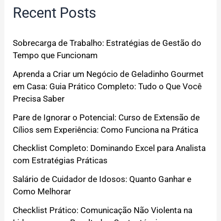
Recent Posts
Sobrecarga de Trabalho: Estratégias de Gestão do
Tempo que Funcionam
Aprenda a Criar um Negócio de Geladinho Gourmet
em Casa: Guia Prático Completo: Tudo o Que Você
Precisa Saber
Pare de Ignorar o Potencial: Curso de Extensão de
Cílios sem Experiência: Como Funciona na Prática
Checklist Completo: Dominando Excel para Analista
com Estratégias Práticas
Salário de Cuidador de Idosos: Quanto Ganhar e
Como Melhorar
Checklist Prático: Comunicação Não Violenta na