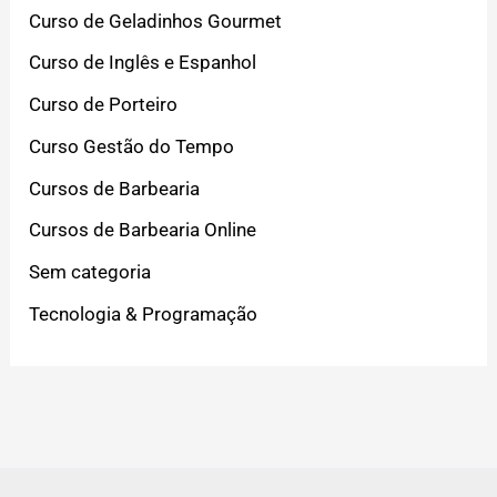
Curso de Geladinhos Gourmet
Curso de Inglês e Espanhol
Curso de Porteiro
Curso Gestão do Tempo
Cursos de Barbearia
Cursos de Barbearia Online
Sem categoria
Tecnologia & Programação