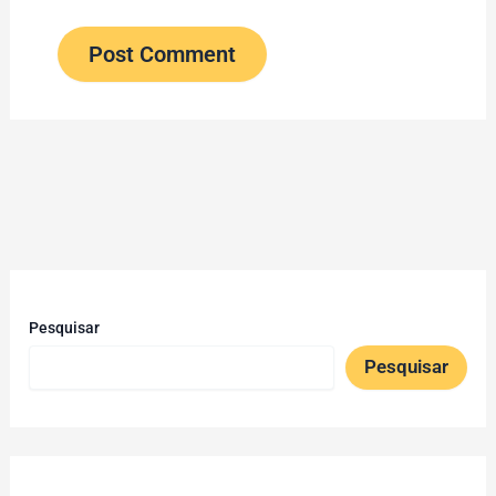
Pesquisar
Pesquisar