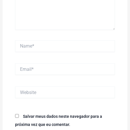
Name*
Email*
Website
Salvar meus dados neste navegador para a
próxima vez que eu comentar.