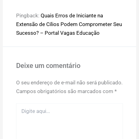
Pingback:
Quais Erros de Iniciante na
Extensão de Cílios Podem Comprometer Seu
Sucesso? – Portal Vagas Educação
Deixe um comentário
O seu endereço de e-mail não será publicado.
Campos obrigatórios são marcados com
*
Digite
aqui...