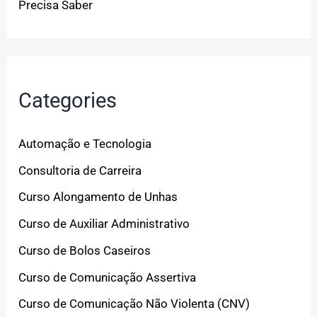
Precisa Saber
Categories
Automação e Tecnologia
Consultoria de Carreira
Curso Alongamento de Unhas
Curso de Auxiliar Administrativo
Curso de Bolos Caseiros
Curso de Comunicação Assertiva
Curso de Comunicação Não Violenta (CNV)