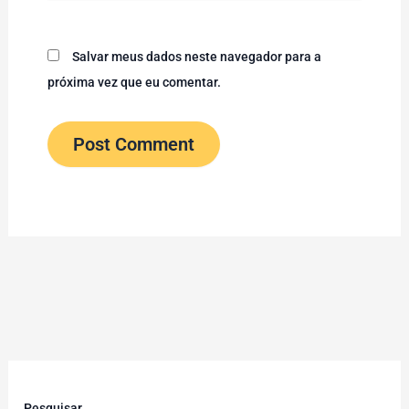
Salvar meus dados neste navegador para a
próxima vez que eu comentar.
Pesquisar