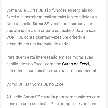
Soma SE e CONT SE são funções essenciais no
Excel que permitem realizar cálculos condicionais.
Com a função
Soma SE
, você pode somar valores
que atendem a um critério específico. Já a função
CONT SE
conta quantas vezes um critério é
atendido em um intervalo de dados.
Para quem está interessado em aprimorar suas
habilidades no Excel, como no
Curso de Excel
,
entender essas funções é um passo fundamental.
Como Utilizar Soma SE no Excel
A função Soma SE é usada para somar valores com
base em uma condição. Por exemplo, se você tem