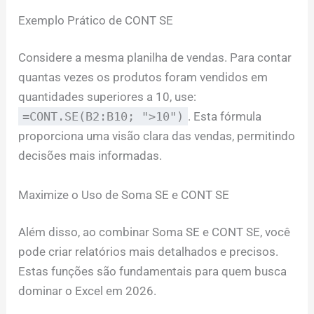
Exemplo Prático de CONT SE
Considere a mesma planilha de vendas. Para contar
quantas vezes os produtos foram vendidos em
quantidades superiores a 10, use:
=CONT.SE(B2:B10; ">10")
. Esta fórmula
proporciona uma visão clara das vendas, permitindo
decisões mais informadas.
Maximize o Uso de Soma SE e CONT SE
Além disso, ao combinar Soma SE e CONT SE, você
pode criar relatórios mais detalhados e precisos.
Estas funções são fundamentais para quem busca
dominar o Excel em 2026.