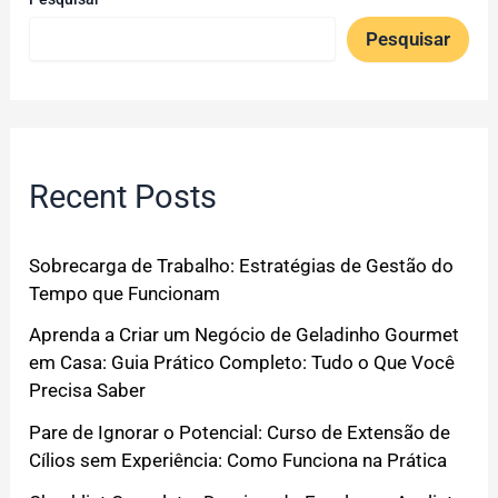
Pesquisar
Recent Posts
Sobrecarga de Trabalho: Estratégias de Gestão do
Tempo que Funcionam
Aprenda a Criar um Negócio de Geladinho Gourmet
em Casa: Guia Prático Completo: Tudo o Que Você
Precisa Saber
Pare de Ignorar o Potencial: Curso de Extensão de
Cílios sem Experiência: Como Funciona na Prática