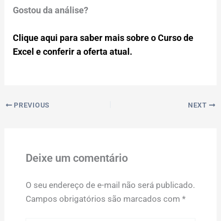
Gostou da análise?
Clique aqui para saber mais sobre o Curso de
Excel e conferir a oferta atual.
PREVIOUS
NEXT
Deixe um comentário
O seu endereço de e-mail não será publicado.
Campos obrigatórios são marcados com
*