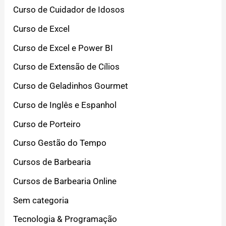
Curso de Cuidador de Idosos
Curso de Excel
Curso de Excel e Power BI
Curso de Extensão de Cílios
Curso de Geladinhos Gourmet
Curso de Inglês e Espanhol
Curso de Porteiro
Curso Gestão do Tempo
Cursos de Barbearia
Cursos de Barbearia Online
Sem categoria
Tecnologia & Programação