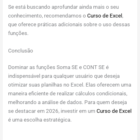
Se está buscando aprofundar ainda mais o seu
conhecimento, recomendamos o
Curso de Excel
,
que oferece práticas adicionais sobre o uso dessas
funções.
Conclusão
Dominar as funções Soma SE e CONT SE é
indispensável para qualquer usuário que deseja
otimizar suas planilhas no Excel. Elas oferecem uma
maneira eficiente de realizar cálculos condicionais,
melhorando a análise de dados. Para quem deseja
se destacar em 2026, investir em um
Curso de Excel
é uma escolha estratégica.