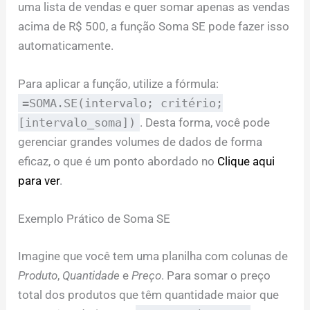
uma lista de vendas e quer somar apenas as vendas
acima de R$ 500, a função Soma SE pode fazer isso
automaticamente.
Para aplicar a função, utilize a fórmula:
=SOMA.SE(intervalo; critério;
[intervalo_soma])
. Desta forma, você pode
gerenciar grandes volumes de dados de forma
eficaz, o que é um ponto abordado no
Clique aqui
para ver
.
Exemplo Prático de Soma SE
Imagine que você tem uma planilha com colunas de
Produto
,
Quantidade
e
Preço
. Para somar o preço
total dos produtos que têm quantidade maior que