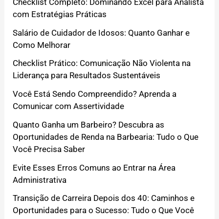
Checklist Completo: Dominando Excel para Analista
com Estratégias Práticas
Salário de Cuidador de Idosos: Quanto Ganhar e
Como Melhorar
Checklist Prático: Comunicação Não Violenta na
Liderança para Resultados Sustentáveis
Você Está Sendo Compreendido? Aprenda a
Comunicar com Assertividade
Quanto Ganha um Barbeiro? Descubra as
Oportunidades de Renda na Barbearia: Tudo o Que
Você Precisa Saber
Evite Esses Erros Comuns ao Entrar na Área
Administrativa
Transição de Carreira Depois dos 40: Caminhos e
Oportunidades para o Sucesso: Tudo o Que Você