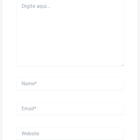
Digite
aqui...
Name*
Email*
Website