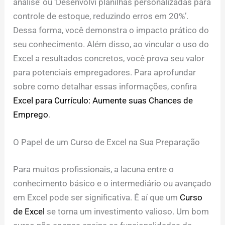
análise’ ou ‘Desenvolvi planilhas personalizadas para
controle de estoque, reduzindo erros em 20%’.
Dessa forma, você demonstra o impacto prático do
seu conhecimento. Além disso, ao vincular o uso do
Excel a resultados concretos, você prova seu valor
para potenciais empregadores. Para aprofundar
sobre como detalhar essas informações, confira
Excel para Currículo: Aumente suas Chances de
Emprego
.
O Papel de um Curso de Excel na Sua Preparação
Para muitos profissionais, a lacuna entre o
conhecimento básico e o intermediário ou avançado
em Excel pode ser significativa. É aí que um
Curso
de Excel
se torna um investimento valioso. Um bom