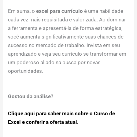
Em suma, o
excel para currículo
é uma habilidade
cada vez mais requisitada e valorizada. Ao dominar
a ferramenta e apresentá-la de forma estratégica,
você aumenta significativamente suas chances de
sucesso no mercado de trabalho. Invista em seu
aprendizado e veja seu currículo se transformar em
um poderoso aliado na busca por novas
oportunidades.
Gostou da análise?
Clique aqui para saber mais sobre o Curso de
Excel e conferir a oferta atual.