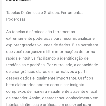
Tabelas Dinâmicas e Gráficos: Ferramentas
Poderosas
As tabelas dinâmicas são ferramentas
extremamente poderosas para resumir, analisar e
explorar grandes volumes de dados. Elas permitem
que você reorganize e filtre informações de forma
rápida e intuitiva, facilitando a identificação de
tendências e padrões. Por outro lado, a capacidade
de criar gráficos claros e informativos a partir
desses dados é igualmente importante. Gráficos
bem elaborados podem comunicar insights
complexos de maneira visualmente atraente e fácil
de entender. Assim, destacar seu conhecimento em
tabelas dinâmicas e gráficos em seu
excel para