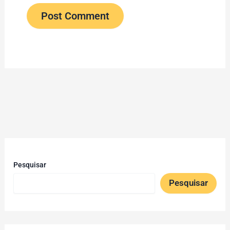
Pesquisar
Pesquisar