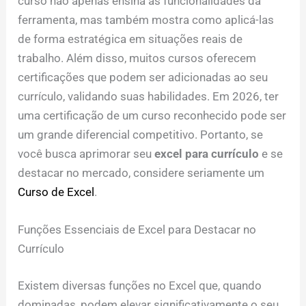
curso não apenas ensina as funcionalidades da
ferramenta, mas também mostra como aplicá-las
de forma estratégica em situações reais de
trabalho. Além disso, muitos cursos oferecem
certificações que podem ser adicionadas ao seu
currículo, validando suas habilidades. Em 2026, ter
uma certificação de um curso reconhecido pode ser
um grande diferencial competitivo. Portanto, se
você busca aprimorar seu
excel para currículo
e se
destacar no mercado, considere seriamente um
Curso de Excel
.
Funções Essenciais de Excel para Destacar no
Currículo
Existem diversas funções no Excel que, quando
dominadas, podem elevar significativamente o seu