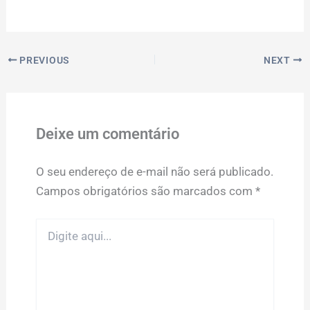
PREVIOUS
NEXT
Deixe um comentário
O seu endereço de e-mail não será publicado.
Campos obrigatórios são marcados com
*
Digite
aqui...