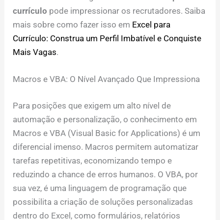
currículo
pode impressionar os recrutadores. Saiba
mais sobre como fazer isso em
Excel para
Currículo: Construa um Perfil Imbatível e Conquiste
Mais Vagas
.
Macros e VBA: O Nível Avançado Que Impressiona
Para posições que exigem um alto nível de
automação e personalização, o conhecimento em
Macros e VBA (Visual Basic for Applications) é um
diferencial imenso. Macros permitem automatizar
tarefas repetitivas, economizando tempo e
reduzindo a chance de erros humanos. O VBA, por
sua vez, é uma linguagem de programação que
possibilita a criação de soluções personalizadas
dentro do Excel, como formulários, relatórios