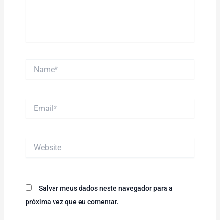
Name*
Email*
Website
Salvar meus dados neste navegador para a
próxima vez que eu comentar.