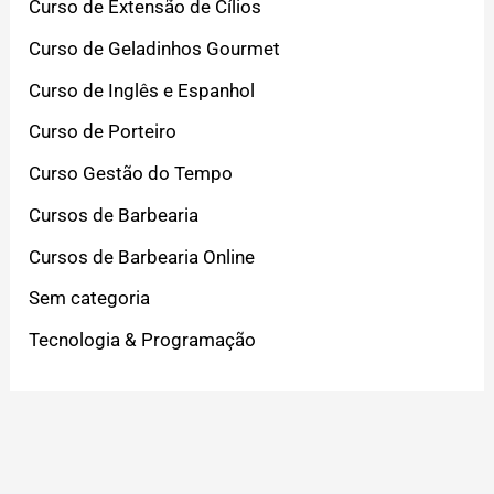
Curso de Extensão de Cílios
Curso de Geladinhos Gourmet
Curso de Inglês e Espanhol
Curso de Porteiro
Curso Gestão do Tempo
Cursos de Barbearia
Cursos de Barbearia Online
Sem categoria
Tecnologia & Programação