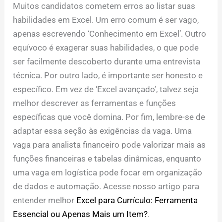
Muitos candidatos cometem erros ao listar suas
habilidades em Excel. Um erro comum é ser vago,
apenas escrevendo ‘Conhecimento em Excel’. Outro
equívoco é exagerar suas habilidades, o que pode
ser facilmente descoberto durante uma entrevista
técnica. Por outro lado, é importante ser honesto e
específico. Em vez de ‘Excel avançado’, talvez seja
melhor descrever as ferramentas e funções
específicas que você domina. Por fim, lembre-se de
adaptar essa seção às exigências da vaga. Uma
vaga para analista financeiro pode valorizar mais as
funções financeiras e tabelas dinâmicas, enquanto
uma vaga em logística pode focar em organização
de dados e automação. Acesse nosso artigo para
entender melhor
Excel para Currículo: Ferramenta
Essencial ou Apenas Mais um Item?
.