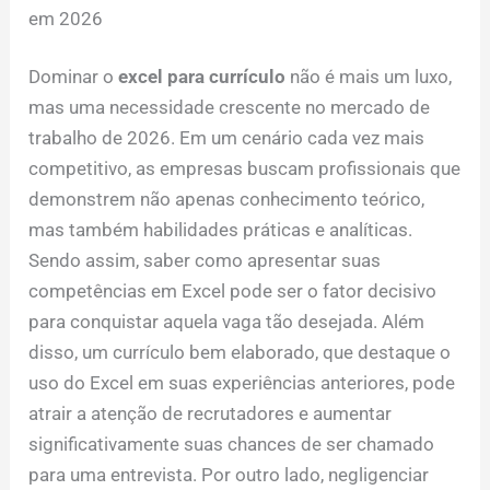
em 2026
Dominar o
excel para currículo
não é mais um luxo,
mas uma necessidade crescente no mercado de
trabalho de 2026. Em um cenário cada vez mais
competitivo, as empresas buscam profissionais que
demonstrem não apenas conhecimento teórico,
mas também habilidades práticas e analíticas.
Sendo assim, saber como apresentar suas
competências em Excel pode ser o fator decisivo
para conquistar aquela vaga tão desejada. Além
disso, um currículo bem elaborado, que destaque o
uso do Excel em suas experiências anteriores, pode
atrair a atenção de recrutadores e aumentar
significativamente suas chances de ser chamado
para uma entrevista. Por outro lado, negligenciar