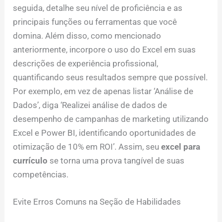
seguida, detalhe seu nível de proficiência e as
principais funções ou ferramentas que você
domina. Além disso, como mencionado
anteriormente, incorpore o uso do Excel em suas
descrições de experiência profissional,
quantificando seus resultados sempre que possível.
Por exemplo, em vez de apenas listar ‘Análise de
Dados’, diga ‘Realizei análise de dados de
desempenho de campanhas de marketing utilizando
Excel e Power BI, identificando oportunidades de
otimização de 10% em ROI’. Assim, seu
excel para
currículo
se torna uma prova tangível de suas
competências.
Evite Erros Comuns na Seção de Habilidades