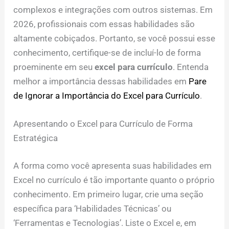
complexos e integrações com outros sistemas. Em
2026, profissionais com essas habilidades são
altamente cobiçados. Portanto, se você possui esse
conhecimento, certifique-se de incluí-lo de forma
proeminente em seu
excel para currículo
. Entenda
melhor a importância dessas habilidades em
Pare
de Ignorar a Importância do Excel para Currículo
.
Apresentando o Excel para Currículo de Forma
Estratégica
A forma como você apresenta suas habilidades em
Excel no currículo é tão importante quanto o próprio
conhecimento. Em primeiro lugar, crie uma seção
específica para ‘Habilidades Técnicas’ ou
‘Ferramentas e Tecnologias’. Liste o Excel e, em