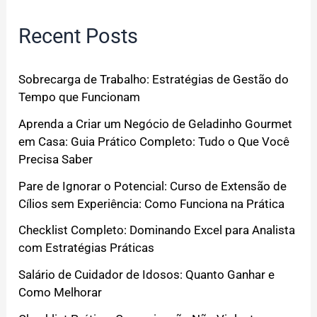
Recent Posts
Sobrecarga de Trabalho: Estratégias de Gestão do
Tempo que Funcionam
Aprenda a Criar um Negócio de Geladinho Gourmet
em Casa: Guia Prático Completo: Tudo o Que Você
Precisa Saber
Pare de Ignorar o Potencial: Curso de Extensão de
Cílios sem Experiência: Como Funciona na Prática
Checklist Completo: Dominando Excel para Analista
com Estratégias Práticas
Salário de Cuidador de Idosos: Quanto Ganhar e
Como Melhorar