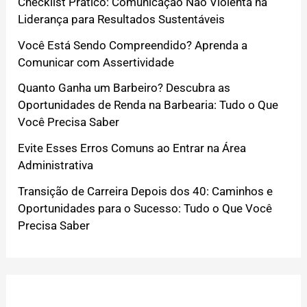
Checklist Prático: Comunicação Não Violenta na
Liderança para Resultados Sustentáveis
Você Está Sendo Compreendido? Aprenda a
Comunicar com Assertividade
Quanto Ganha um Barbeiro? Descubra as
Oportunidades de Renda na Barbearia: Tudo o Que
Você Precisa Saber
Evite Esses Erros Comuns ao Entrar na Área
Administrativa
Transição de Carreira Depois dos 40: Caminhos e
Oportunidades para o Sucesso: Tudo o Que Você
Precisa Saber