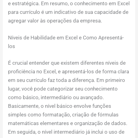
e estratégica. Em resumo, o conhecimento em Excel
para currículo é um indicativo de sua capacidade de
agregar valor às operações da empresa.
Níveis de Habilidade em Excel e Como Apresentá-
los
É crucial entender que existem diferentes níveis de
proficiência no Excel, e apresentá-los de forma clara
em seu currículo faz toda a diferença. Em primeiro
lugar, você pode categorizar seu conhecimento
como básico, intermediário ou avançado.
Basicamente, o nível básico envolve funções
simples como formatação, criação de fórmulas
matemáticas elementares e organização de dados.
Em seguida, o nível intermediário já inclui o uso de