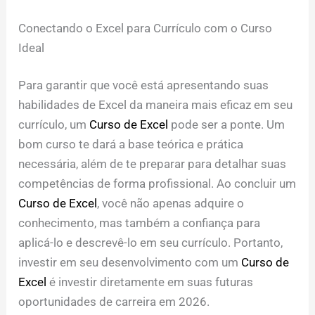
Conectando o Excel para Currículo com o Curso
Ideal
Para garantir que você está apresentando suas
habilidades de Excel da maneira mais eficaz em seu
currículo, um
Curso de Excel
pode ser a ponte. Um
bom curso te dará a base teórica e prática
necessária, além de te preparar para detalhar suas
competências de forma profissional. Ao concluir um
Curso de Excel
, você não apenas adquire o
conhecimento, mas também a confiança para
aplicá-lo e descrevê-lo em seu currículo. Portanto,
investir em seu desenvolvimento com um
Curso de
Excel
é investir diretamente em suas futuras
oportunidades de carreira em 2026.