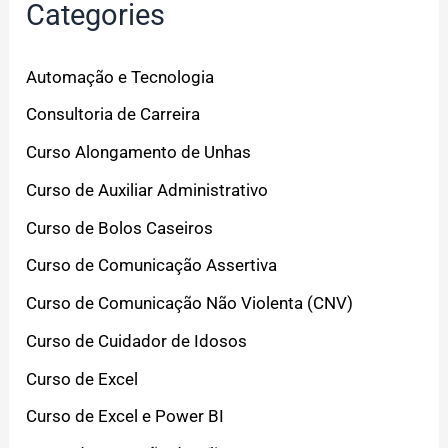
Categories
Automação e Tecnologia
Consultoria de Carreira
Curso Alongamento de Unhas
Curso de Auxiliar Administrativo
Curso de Bolos Caseiros
Curso de Comunicação Assertiva
Curso de Comunicação Não Violenta (CNV)
Curso de Cuidador de Idosos
Curso de Excel
Curso de Excel e Power BI