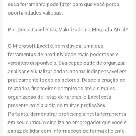
essa ferramenta pode fazer com que você perca
oportunidades valiosas.
Por Que o Excel é Tão Valorizado no Mercado Atual?
O Microsoft Excel é, sem dúvida, uma das
ferramentas de produtividade mais poderosas e
versáteis disponíveis. Sua capacidade de organizar,
analisar e visualizar dados o torna indispensável em
praticamente todos os setores. Desde a criação de
relatórios financeiros complexos até a simples
organização de listas de tarefas, o Excel está
presente no dia a dia de muitas profissões.
Portanto, demonstrar proficiência nesta ferramenta
em seu currículo sinaliza ao empregador que você é
capaz de lidar com informações de forma eficiente